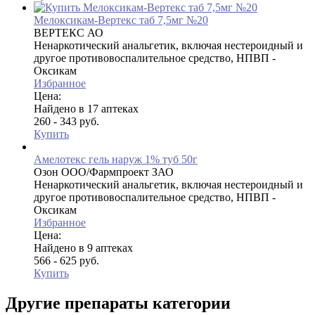
Мелоксикам-Вертекс таб 7,5мг №20
ВЕРТЕКС АО
Ненаркотический анальгетик, включая нестероидный и
другое противовоспалительное средство, НПВП -
Оксикам
Избранное
Цена:
Найдено в 17 аптеках
260 - 343 руб.
Купить
Амелотекс гель наруж 1% туб 50г
Озон ООО/Фармпроект ЗАО
Ненаркотический анальгетик, включая нестероидный и
другое противовоспалительное средство, НПВП -
Оксикам
Избранное
Цена:
Найдено в 9 аптеках
566 - 625 руб.
Купить
Другие препараты категории