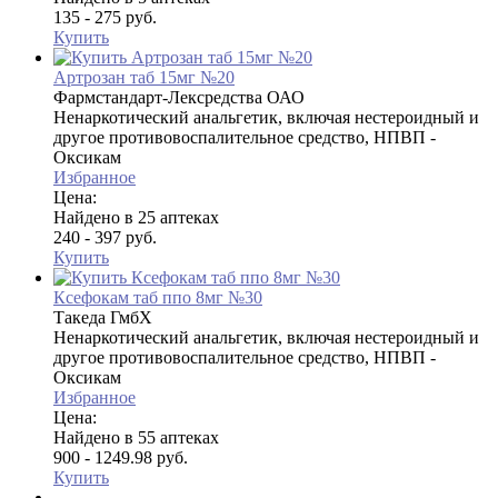
135 - 275 руб.
Купить
Артрозан таб 15мг №20
Фармстандарт-Лексредства ОАО
Ненаркотический анальгетик, включая нестероидный и
другое противовоспалительное средство, НПВП -
Оксикам
Избранное
Цена:
Найдено в 25 аптеках
240 - 397 руб.
Купить
Ксефокам таб ппо 8мг №30
Такеда ГмбХ
Ненаркотический анальгетик, включая нестероидный и
другое противовоспалительное средство, НПВП -
Оксикам
Избранное
Цена:
Найдено в 55 аптеках
900 - 1249.98 руб.
Купить