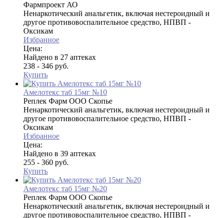
Фармпроект АО
Ненаркотический анальгетик, включая нестероидный и
другое противовоспалительное средство, НПВП -
Оксикам
Избранное
Цена:
Найдено в 27 аптеках
238 - 346 руб.
Купить
Амелотекс таб 15мг №10
Реплек Фарм ООО Скопье
Ненаркотический анальгетик, включая нестероидный и
другое противовоспалительное средство, НПВП -
Оксикам
Избранное
Цена:
Найдено в 39 аптеках
255 - 360 руб.
Купить
Амелотекс таб 15мг №20
Реплек Фарм ООО Скопье
Ненаркотический анальгетик, включая нестероидный и
другое противовоспалительное средство, НПВП -