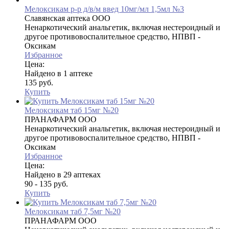
Мелоксикам р-р д/в/м введ 10мг/мл 1,5мл №3
Славянская аптека ООО
Ненаркотический анальгетик, включая нестероидный и
другое противовоспалительное средство, НПВП -
Оксикам
Избранное
Цена:
Найдено в 1 аптеке
135 руб.
Купить
Мелоксикам таб 15мг №20
ПРАНАФАРМ ООО
Ненаркотический анальгетик, включая нестероидный и
другое противовоспалительное средство, НПВП -
Оксикам
Избранное
Цена:
Найдено в 29 аптеках
90 - 135 руб.
Купить
Мелоксикам таб 7,5мг №20
ПРАНАФАРМ ООО