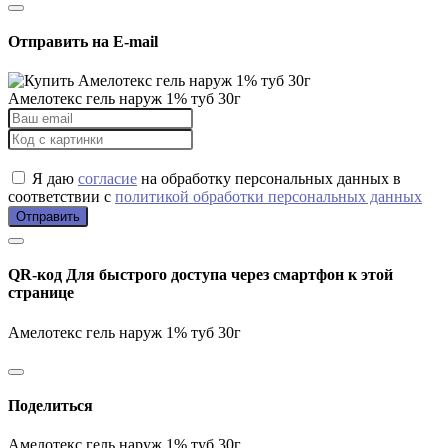
Отправить на E-mail
Амелотекс гель наруж 1% туб 30г
Я даю
согласие
на обработку персональных данных в
соответствии с
политикой обработки персональных данных
Отправить
QR-код
Для быстрого доступа через смартфон к этой
странице
Амелотекс гель наруж 1% туб 30г
Поделиться
Амелотекс гель наруж 1% туб 30г