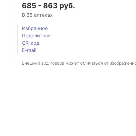
685 - 863 руб.
В 36 аптеках
Избранное
Поделиться
QR-код
E-mail
Внешний вид товара может отличаться от изображённ