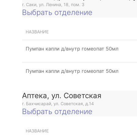
г. Саки, ул. Ленина, 18, пом. 3
Выбрать отделение
НАЗВАНИЕ
Пумпан капли д/внутр гомеопат 50мл
Пумпан капли д/внутр гомеопат 50мл
Аптека, ул. Советская
г. Бахчисарай, ул. Советская, д.14
Выбрать отделение
НАЗВАНИЕ