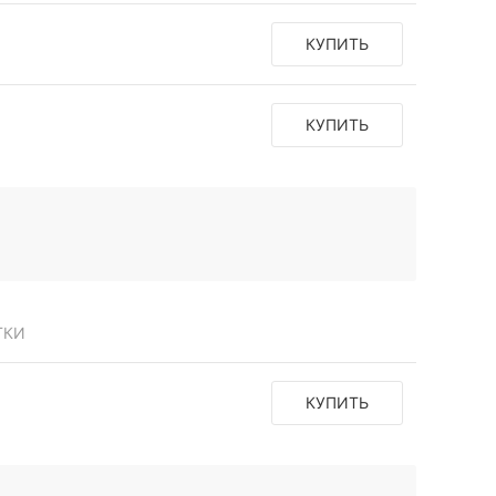
КУПИТЬ
КУПИТЬ
ТКИ
КУПИТЬ