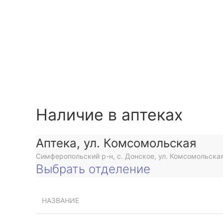
Наличие в аптеках
Аптека, ул. Комсомольская
Симферопольский р-н, с. Донское, ул. Комсомольская
Выбрать отделение
НАЗВАНИЕ