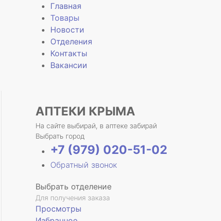
Главная
Товары
Новости
Отделения
е
Контакты
Вакансии
АПТЕКИ КРЫМА
На сайте выбирай, в аптеке забирай
Выбрать город
+7 (979) 020-51-02
Обратный звонок
Выбрать отделение
Для получения заказа
Просмотры
Избранное