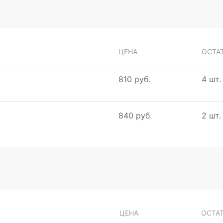
ЦЕНА
ОСТА
810 руб.
4 шт.
840 руб.
2 шт.
ЦЕНА
ОСТА