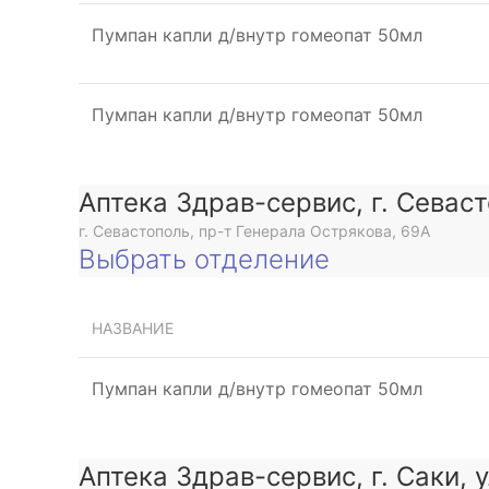
Пумпан капли д/внутр гомеопат 50мл
Пумпан капли д/внутр гомеопат 50мл
Аптека Здрав-сервис, г. Севас
г. Севастополь, пр-т Генерала Острякова, 69А
Выбрать отделение
НАЗВАНИЕ
Пумпан капли д/внутр гомеопат 50мл
Аптека Здрав-сервис, г. Саки, 