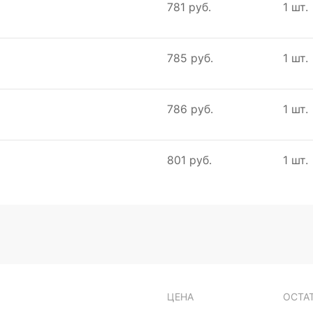
781 руб.
1 шт.
785 руб.
1 шт.
786 руб.
1 шт.
801 руб.
1 шт.
ЦЕНА
ОСТА