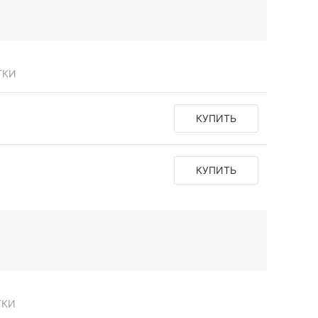
ТКИ
КУПИТЬ
КУПИТЬ
ТКИ