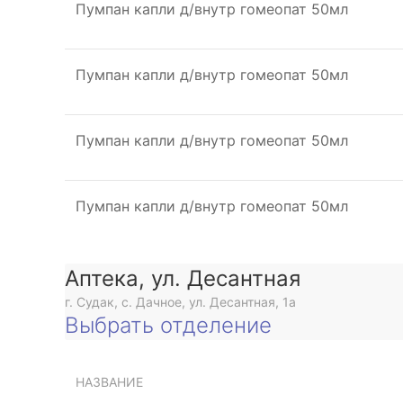
Пумпан капли д/внутр гомеопат 50мл
Пумпан капли д/внутр гомеопат 50мл
Пумпан капли д/внутр гомеопат 50мл
Пумпан капли д/внутр гомеопат 50мл
Аптека, ул. Десантная
г. Судак, с. Дачное, ул. Десантная, 1а
Выбрать отделение
НАЗВАНИЕ