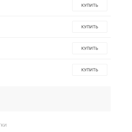
КУПИТЬ
КУПИТЬ
КУПИТЬ
КУПИТЬ
ТКИ