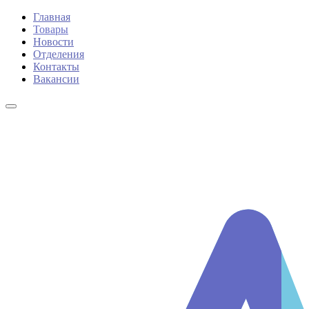
Главная
Товары
Новости
Отделения
Контакты
Вакансии