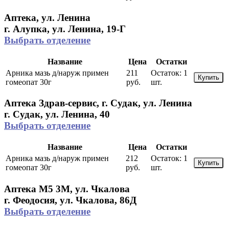
Аптека, ул. Ленина
г. Алупка, ул. Ленина, 19-Г
Выбрать отделение
Название
Цена
Остатки
Арника мазь д/наруж примен
211
Остаток:
1
Купить
гомеопат 30г
руб.
шт.
Аптека Здрав-сервис, г. Судак, ул. Ленина
г. Судак, ул. Ленина, 40
Выбрать отделение
Название
Цена
Остатки
Арника мазь д/наруж примен
212
Остаток:
1
Купить
гомеопат 30г
руб.
шт.
Аптека М5 3М, ул. Чкалова
г. Феодосия, ул. Чкалова, 86Д
Выбрать отделение