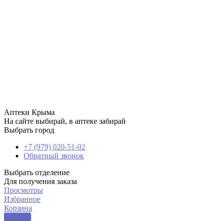
Аптеки Крыма
На сайте выбирай, в аптеке забирай
Выбрать город
+7 (979) 020-51-02
Обратный звонок
Выбрать отделение
Для получения заказа
Просмотры
Избранное
Корзина
Каталог