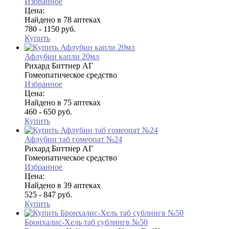
Избранное
Цена:
Найдено в 78 аптеках
780 - 1150 руб.
Купить
Афлубин капли 20мл
Рихард Биттнер АГ
Гомеопатическое средство
Избранное
Цена:
Найдено в 75 аптеках
460 - 650 руб.
Купить
Афлубин таб гомеопат №24
Рихард Биттнер АГ
Гомеопатическое средство
Избранное
Цена:
Найдено в 39 аптеках
525 - 847 руб.
Купить
Бронхалис-Хель таб сублингв №50