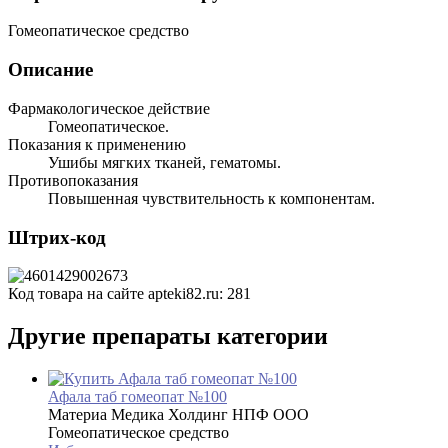
Гомеопатическое средство
Описание
Фармакологическое действие
Гомеопатическое.
Показания к применению
Ушибы мягких тканей, гематомы.
Противопоказания
Повышенная чувствительность к компонентам.
Штрих-код
Код товара на сайте apteki82.ru:
281
Другие препараты категории
Афала таб гомеопат №100
Материа Медика Холдинг НПФ ООО
Гомеопатическое средство