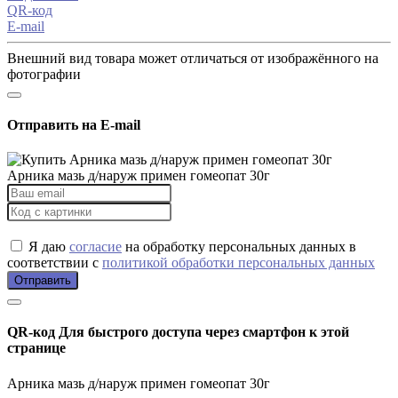
QR-код
E-mail
Внешний вид товара может отличаться от изображённого на
фотографии
Отправить на E-mail
Арника мазь д/наруж примен гомеопат 30г
Я даю
согласие
на обработку персональных данных в
соответствии с
политикой обработки персональных данных
Отправить
QR-код
Для быстрого доступа через смартфон к этой
странице
Арника мазь д/наруж примен гомеопат 30г