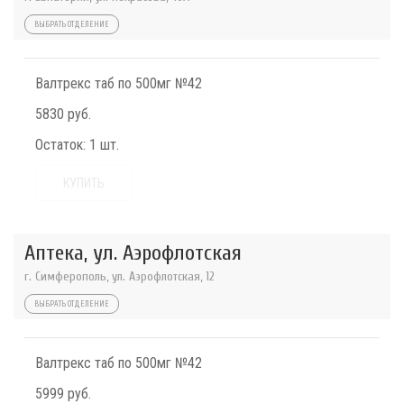
ВЫБРАТЬ ОТДЕЛЕНИЕ
Валтрекс таб по 500мг №42
5830 руб.
Остаток:
1 шт.
КУПИТЬ
Аптека, ул. Аэрофлотская
г. Симферополь, ул. Аэрофлотская, 12
ВЫБРАТЬ ОТДЕЛЕНИЕ
Валтрекс таб по 500мг №42
5999 руб.