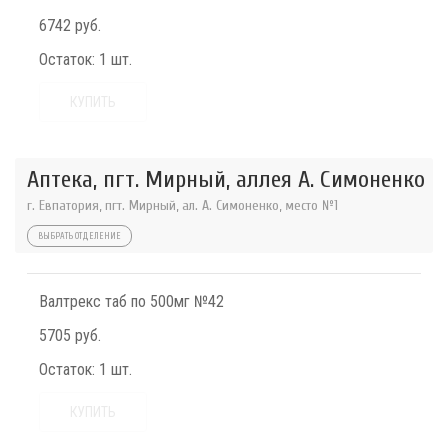
6742 руб.
Остаток:
1 шт.
КУПИТЬ
Аптека, пгт. Мирный, аллея А. Симоненко
г. Евпатория, пгт. Мирный, ал. А. Симоненко, место №1
ВЫБРАТЬ ОТДЕЛЕНИЕ
Валтрекс таб по 500мг №42
5705 руб.
Остаток:
1 шт.
КУПИТЬ