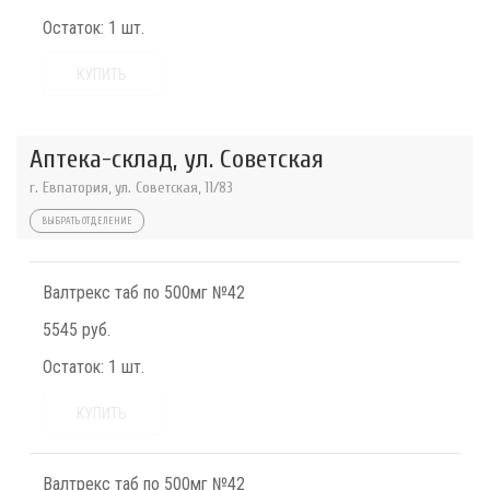
Остаток:
1 шт.
КУПИТЬ
Аптека-склад, ул. Советская
г. Евпатория, ул. Советская, 11/83
ВЫБРАТЬ ОТДЕЛЕНИЕ
Валтрекс таб по 500мг №42
5545 руб.
Остаток:
1 шт.
КУПИТЬ
Валтрекс таб по 500мг №42