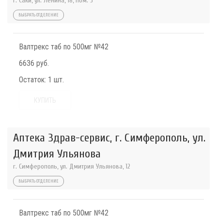
г. Саки, ул. Ленина, 18, пом. 3
ВЫБРАТЬ ОТДЕЛЕНИЕ
Валтрекс таб по 500мг №42
6636 руб.
Остаток:
1 шт.
КУПИТЬ
Аптека Здрав-сервис, г. Симферополь, ул.
Дмитрия Ульянова
г. Симферополь, ул. Дмитрия Ульянова, 12
ВЫБРАТЬ ОТДЕЛЕНИЕ
Валтрекс таб по 500мг №42