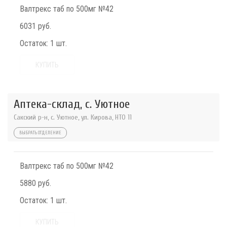
Валтрекс таб по 500мг №42
6031 руб.
Остаток:
1 шт.
КУПИТЬ
Аптека-склад, с. Уютное
Сакский р-н, с. Уютное, ул. Кирова, НТО 11
ВЫБРАТЬ ОТДЕЛЕНИЕ
Валтрекс таб по 500мг №42
5880 руб.
Остаток:
1 шт.
КУПИТЬ