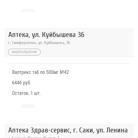
КУПИТЬ
Аптека, ул. Куйбышева 36
г. Симферополь, ул. Куйбышева, 36
ВЫБРАТЬ ОТДЕЛЕНИЕ
Валтрекс таб по 500мг №42
6446 руб.
Остаток:
1 шт.
КУПИТЬ
Аптека Здрав-сервис, г. Саки, ул. Ленина