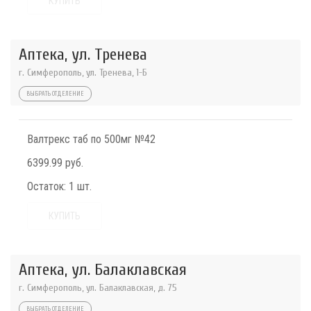
КУПИТЬ
Аптека, ул. Тренева
г. Симферополь, ул. Тренева, 1-Б
ВЫБРАТЬ ОТДЕЛЕНИЕ
Валтрекс таб по 500мг №42
6399.99 руб.
Остаток:
1 шт.
КУПИТЬ
Аптека, ул. Балаклавская
г. Симферополь, ул. Балаклавская, д. 75
ВЫБРАТЬ ОТДЕЛЕНИЕ