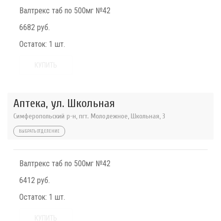
Валтрекс таб по 500мг №42
6682 руб.
Остаток:
1 шт.
КУПИТЬ
Аптека, ул. Школьная
Симферопольский р-н, пгт. Молодежное, Школьная, 3
ВЫБРАТЬ ОТДЕЛЕНИЕ
Валтрекс таб по 500мг №42
6412 руб.
Остаток:
1 шт.
КУПИТЬ