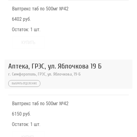
Валтрекс таб по 500мг №42
6402 руб.
Остаток:
1 шт.
КУПИТЬ
Аптека, ГРЭС, ул. Яблочкова 19 Б
г. Симферополь, ГРЭС, ул. Яблочкова, 19-Б
ВЫБРАТЬ ОТДЕЛЕНИЕ
Валтрекс таб по 500мг №42
6150 руб.
Остаток:
1 шт.