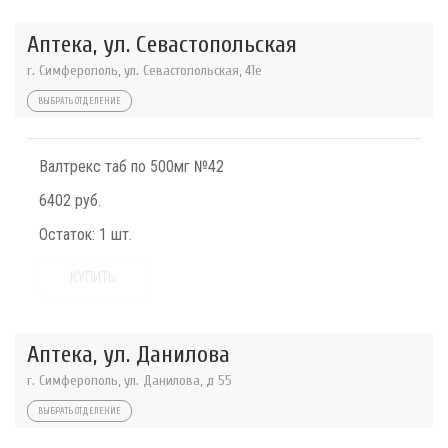
Аптека, ул. Севастопольская
г. Симферополь, ул. Севастопольская, 41е
ВЫБРАТЬ ОТДЕЛЕНИЕ
Валтрекс таб по 500мг №42
6402 руб.
Остаток:
1 шт.
КУПИТЬ
Аптека, ул. Данилова
г. Симферополь, ул. Данилова, д 55
ВЫБРАТЬ ОТДЕЛЕНИЕ