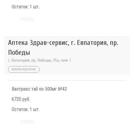
Остаток:
1 шт.
КУПИТЬ
Аптека Здрав-сервис, г. Евпатория, пр.
Победы
г. Евпатория, пр. Победы, 35а, пом. 1
ВЫБРАТЬ ОТДЕЛЕНИЕ
Валтрекс таб по 500мг №42
6720 руб.
Остаток:
1 шт.
КУПИТЬ