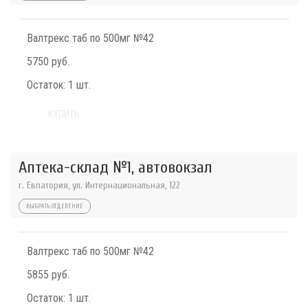
Валтрекс таб по 500мг №42
5750 руб.
Остаток:
1 шт.
КУПИТЬ
Аптека-склад №1, автовокзал
г. Евпатория, ул. Интернациональная, 122
ВЫБРАТЬ ОТДЕЛЕНИЕ
Валтрекс таб по 500мг №42
5855 руб.
Остаток:
1 шт.