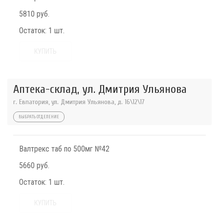
5810 руб.
Остаток:
1 шт.
КУПИТЬ
Аптека-склад, ул. Дмитрия Ульянова
г. Евпатория, ул. Дмитрия Ульянова, д. 16\12\17
ВЫБРАТЬ ОТДЕЛЕНИЕ
Валтрекс таб по 500мг №42
5660 руб.
Остаток:
1 шт.
КУПИТЬ