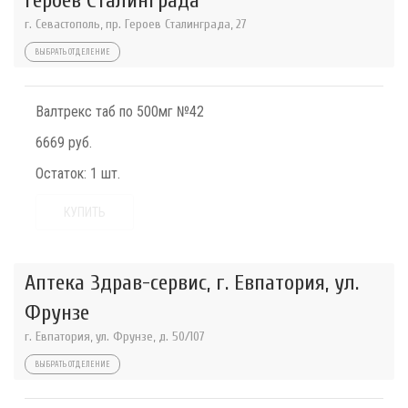
Героев Сталинграда
г. Севастополь, пр. Героев Сталинграда, 27
ВЫБРАТЬ ОТДЕЛЕНИЕ
Валтрекс таб по 500мг №42
6669 руб.
Остаток:
1 шт.
КУПИТЬ
Аптека Здрав-сервис, г. Евпатория, ул.
Фрунзе
г. Евпатория, ул. Фрунзе, д. 50/107
ВЫБРАТЬ ОТДЕЛЕНИЕ