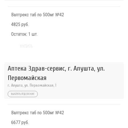
Валтрекс таб по 500мг №42
4825 руб.
Остаток:
1 шт.
КУПИТЬ
Аптека Здрав-сервис, г. Алушта, ул.
Первомайская
г. Алушта, ул. Первомайская, 1
ВЫБРАТЬ ОТДЕЛЕНИЕ
Валтрекс таб по 500мг №42
6677 руб.