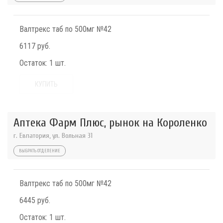
Валтрекс таб по 500мг №42
6117 руб.
Остаток:
1 шт.
КУПИТЬ
Аптека Фарм Плюс, рынок на Короленко
г. Евпатория, ул. Вольная 31
ВЫБРАТЬ ОТДЕЛЕНИЕ
Валтрекс таб по 500мг №42
6445 руб.
Остаток:
1 шт.