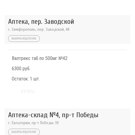
Аптека, пер. Заводской
г. Симферополь, пер. Заводской, 44
ВЫБРАТЬ ОТДЕЛЕНИЕ
Валтрекс таб по 500мг №42
6300 руб.
Остаток:
1 шт.
КУПИТЬ
Аптека-склад №4, пр-т Победы
г. Евпатория, пр-т Победы 30
ВЫБРАТЬ ОТДЕЛЕНИЕ