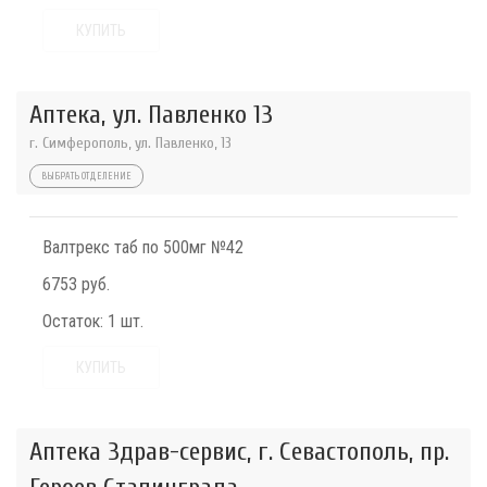
КУПИТЬ
Аптека, ул. Павленко 13
г. Симферополь, ул. Павленко, 13
ВЫБРАТЬ ОТДЕЛЕНИЕ
Валтрекс таб по 500мг №42
6753 руб.
Остаток:
1 шт.
КУПИТЬ
Аптека Здрав-сервис, г. Севастополь, пр.