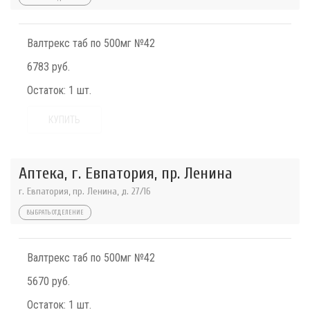
Валтрекс таб по 500мг №42
6783 руб.
Остаток:
1 шт.
КУПИТЬ
Аптека, г. Евпатория, пр. Ленина
г. Евпатория, пр. Ленина, д. 27/16
ВЫБРАТЬ ОТДЕЛЕНИЕ
Валтрекс таб по 500мг №42
5670 руб.
Остаток:
1 шт.