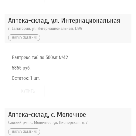
Аптека-склад, ул. Интернациональная
г. Евпатория, ул. Интернациональная, 139А
ВЫБРАТЬ ОТДЕЛЕНИЕ
Валтрекс таб по 500мг №42
5855 руб.
Остаток:
1 шт.
КУПИТЬ
Аптека-склад, с. Молочное
Сакский р-н, с. Молочное, ул. Пионерская, д. 7
ВЫБРАТЬ ОТДЕЛЕНИЕ