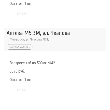
Остаток:
1 шт.
КУПИТЬ
Аптека М5 3М, ул. Чкалова
г. Феодосия, ул. Чкалова, 86Д
ВЫБРАТЬ ОТДЕЛЕНИЕ
Валтрекс таб по 500мг №42
6575 руб.
Остаток:
1 шт.
КУПИТЬ