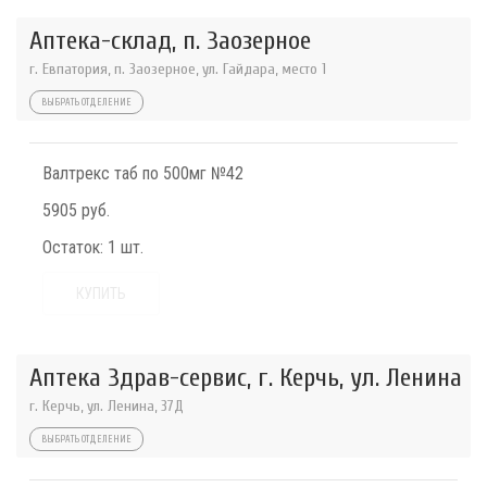
Аптека-склад, п. Заозерное
г. Евпатория, п. Заозерное, ул. Гайдара, место 1
ВЫБРАТЬ ОТДЕЛЕНИЕ
Валтрекс таб по 500мг №42
5905 руб.
Остаток:
1 шт.
КУПИТЬ
Аптека Здрав-сервис, г. Керчь, ул. Ленина
г. Керчь, ул. Ленина, 37Д
ВЫБРАТЬ ОТДЕЛЕНИЕ