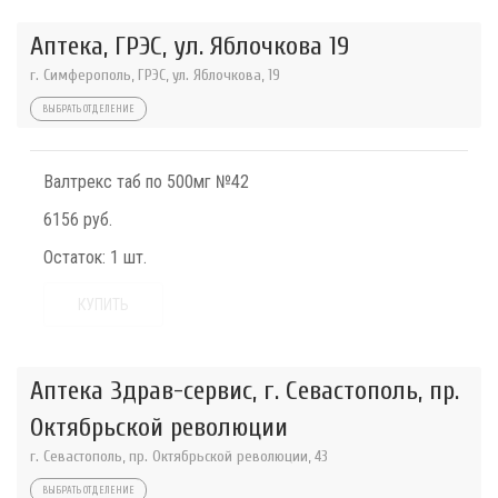
Аптека, ГРЭС, ул. Яблочкова 19
г. Симферополь, ГРЭС, ул. Яблочкова, 19
ВЫБРАТЬ ОТДЕЛЕНИЕ
Валтрекс таб по 500мг №42
6156 руб.
Остаток:
1 шт.
КУПИТЬ
Аптека Здрав-сервис, г. Севастополь, пр.
Октябрьской революции
г. Севастополь, пр. Октябрьской революции, 43
ВЫБРАТЬ ОТДЕЛЕНИЕ