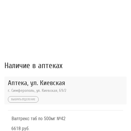
Наличие в аптеках
Аптека, ул. Киевская
г. Симферополь, ул. Киевская, 69/2
ВЫБРАТЬ ОТДЕЛЕНИЕ
Валтрекс таб по 500мг №42
6618 руб.