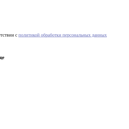
етствии с
политикой обработки персональных данных
це