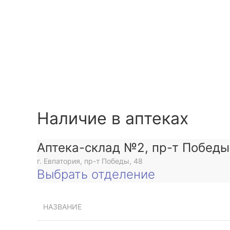
Наличие в аптеках
Аптека-склад №2, пр-т Победы
г. Евпатория, пр-т Победы, 48
Выбрать отделение
НАЗВАНИЕ