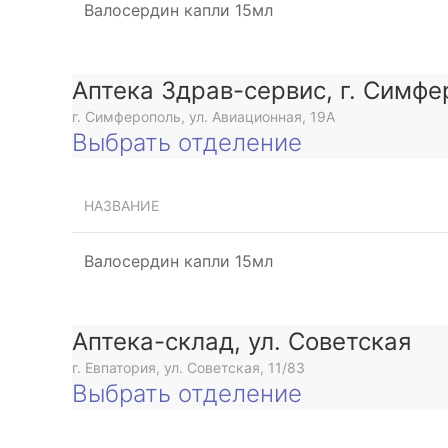
Валосердин капли 15мл
Аптека Здрав-сервис, г. Симфе
г. Симферополь, ул. Авиационная, 19А
Выбрать отделение
НАЗВАНИЕ
Валосердин капли 15мл
Аптека-склад, ул. Советская
г. Евпатория, ул. Советская, 11/83
Выбрать отделение