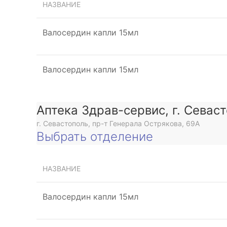
НАЗВАНИЕ
Валосердин капли 15мл
Валосердин капли 15мл
Аптека Здрав-сервис, г. Севас
г. Севастополь, пр-т Генерала Острякова, 69А
Выбрать отделение
НАЗВАНИЕ
Валосердин капли 15мл