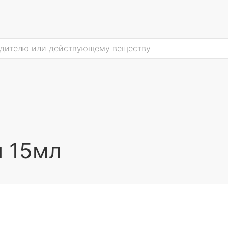
и 15мл