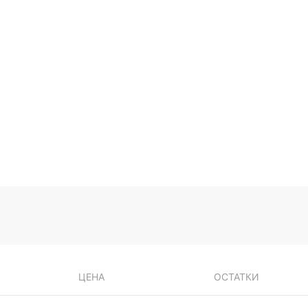
ЦЕНА
ОСТАТКИ