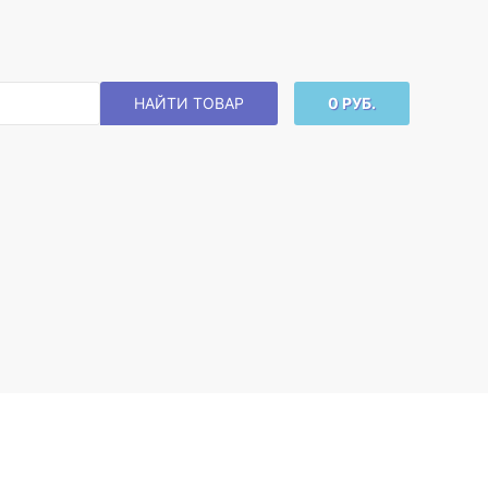
НАЙТИ ТОВАР
0 РУБ.