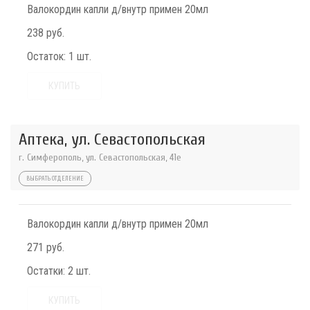
Валокордин капли д/внутр примен 20мл
238 руб.
Остаток:
1 шт.
КУПИТЬ
Аптека, ул. Севастопольская
г. Симферополь, ул. Севастопольская, 41е
ВЫБРАТЬ ОТДЕЛЕНИЕ
Валокордин капли д/внутр примен 20мл
271 руб.
Остатки:
2 шт.
КУПИТЬ