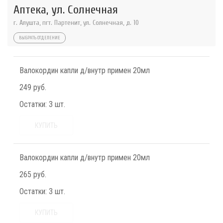
Аптека, ул. Солнечная
г. Алушта, пгт. Партенит, ул. Солнечная, д. 10
ВЫБРАТЬ ОТДЕЛЕНИЕ
Валокордин капли д/внутр примен 20мл
249 руб.
Остатки:
3 шт.
КУПИТЬ
Валокордин капли д/внутр примен 20мл
265 руб.
Остатки:
3 шт.
КУПИТЬ