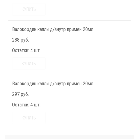
КУПИТЬ
Валокордин капли д/внутр примен 20мл
288 руб.
Остатки:
4 шт.
КУПИТЬ
Валокордин капли д/внутр примен 20мл
297 руб.
Остатки:
4 шт.
КУПИТЬ