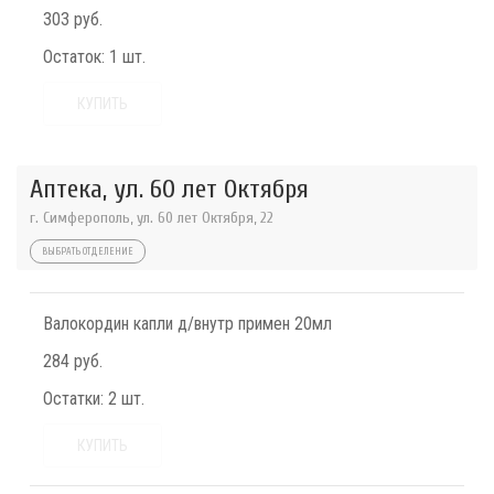
303 руб.
Остаток:
1 шт.
КУПИТЬ
Аптека, ул. 60 лет Октября
г. Симферополь, ул. 60 лет Октября, 22
ВЫБРАТЬ ОТДЕЛЕНИЕ
Валокордин капли д/внутр примен 20мл
284 руб.
Остатки:
2 шт.
КУПИТЬ