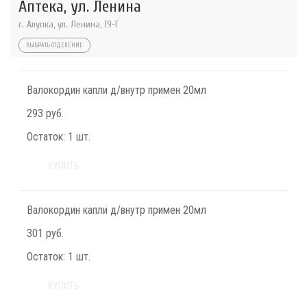
Аптека, ул. Ленина
г. Алупка, ул. Ленина, 19-Г
ВЫБРАТЬ ОТДЕЛЕНИЕ
Валокордин капли д/внутр примен 20мл
293 руб.
Остаток:
1 шт.
КУПИТЬ
Валокордин капли д/внутр примен 20мл
301 руб.
Остаток:
1 шт.
КУПИТЬ