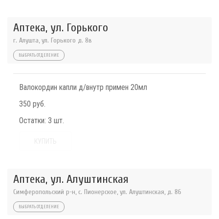
Аптека, ул. Горького
г. Алушта, ул. Горького д. 8в
ВЫБРАТЬ ОТДЕЛЕНИЕ
Валокордин капли д/внутр примен 20мл
350 руб.
Остатки:
3 шт.
КУПИТЬ
Аптека, ул. Алуштинская
Симферопольский р-н, с. Пионерское, ул. Алуштинская, д. 86
ВЫБРАТЬ ОТДЕЛЕНИЕ