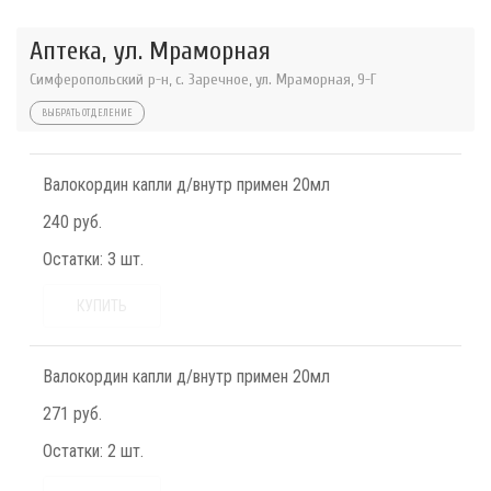
Аптека, ул. Мраморная
Симферопольский р-н, с. Заречное, ул. Мраморная, 9-Г
ВЫБРАТЬ ОТДЕЛЕНИЕ
Валокордин капли д/внутр примен 20мл
240 руб.
Остатки:
3 шт.
КУПИТЬ
Валокордин капли д/внутр примен 20мл
271 руб.
Остатки:
2 шт.