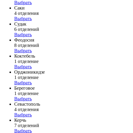
Выбрать
Саки
4 отделения
Выбрать
Судак
6 отделений
Выбрать
Феодосия
8 отделений
Выбрать
Коктебель
1 отделение
Выбрать
Орджоникидзе
1 отделение
Выбрать
Береговое
1 отделение
Выбрать
Севастополь
4 отделения
Выбрать
Керчь
7 отделений
Выбрать