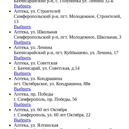
Бахчисарайский р-н, с. Голубинка ул. Ленина 32-Б
Выбрать
Аптека, ул. Строителей
Симферопольский р-н, пгт. Молодежное, Строителей,
13
Выбрать
Аптека, ул. Школьная
Симферопольский р-н, пгт. Молодежное, Школьная, 3
Выбрать
Аптека, ул. Ленина
Бахчисарайский р-н, пгт. Куйбышево, ул. Ленина, 17
Выбрать
Аптека, ул. Советская
г. Бахчисарай, ул. Советская, д.14
Выбрать
Аптека, ул. Кондрашина
пгт. Октябрьское, ул. Кондрашина, 88в
Выбрать
Аптека, пр. Победы
г. Симферополь, пр. Победы, 56
Выбрать
Аптека, ул. 60 лет Октября
г. Симферополь, ул. 60 лет Октября, 22
Выбрать
Аптека, ул. Ялтинская