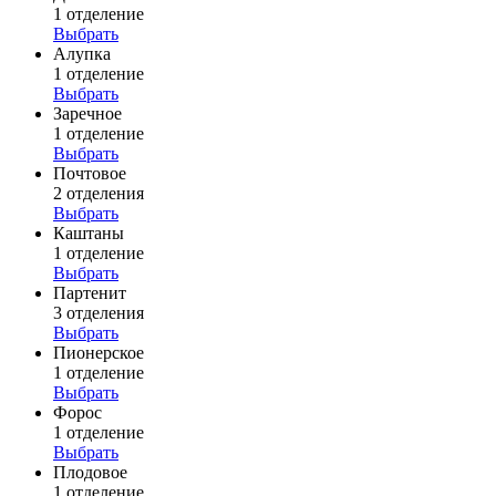
1 отделение
Выбрать
Алупка
1 отделение
Выбрать
Заречное
1 отделение
Выбрать
Почтовое
2 отделения
Выбрать
Каштаны
1 отделение
Выбрать
Партенит
3 отделения
Выбрать
Пионерское
1 отделение
Выбрать
Форос
1 отделение
Выбрать
Плодовое
1 отделение