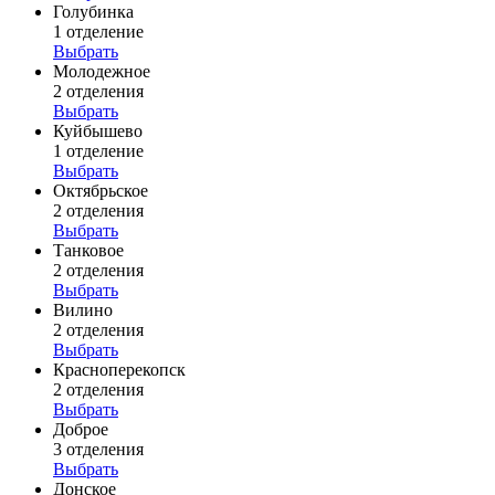
Голубинка
1 отделение
Выбрать
Молодежное
2 отделения
Выбрать
Куйбышево
1 отделение
Выбрать
Октябрьское
2 отделения
Выбрать
Танковое
2 отделения
Выбрать
Вилино
2 отделения
Выбрать
Красноперекопск
2 отделения
Выбрать
Доброе
3 отделения
Выбрать
Донское