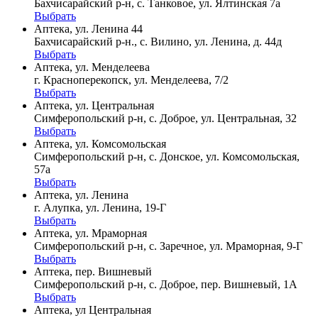
Бахчисарайский р-н, с. Танковое, ул. Ялтинская 7а
Выбрать
Аптека, ул. Ленина 44
Бахчисарайский р-н., с. Вилино, ул. Ленина, д. 44д
Выбрать
Аптека, ул. Менделеева
г. Красноперекопск, ул. Менделеева, 7/2
Выбрать
Аптека, ул. Центральная
Симферопольский р-н, с. Доброе, ул. Центральная, 32
Выбрать
Аптека, ул. Комсомольская
Симферопольский р-н, с. Донское, ул. Комсомольская,
57а
Выбрать
Аптека, ул. Ленина
г. Алупка, ул. Ленина, 19-Г
Выбрать
Аптека, ул. Мраморная
Симферопольский р-н, с. Заречное, ул. Мраморная, 9-Г
Выбрать
Аптека, пер. Вишневый
Симферопольский р-н, с. Доброе, пер. Вишневый, 1А
Выбрать
Аптека, ул Центральная