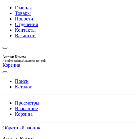
Главная
Товары
Новости
Отделения
Контакты
Вакансии
Аптеки Крыма
На сайте выбирай, в аптеке забирай
Корзина
Поиск
Каталог
Просмотры
Избранное
Корзина
Обратный звонок
Аптеки Крыма