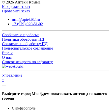
© 2026 Аптеки Крыма
Как делать заказ
Проверить заказ
mail@apteki82.ru
+7 (979) 020-51-02
Сообщить о проблеме
Политика обработки ПД
Согласие на обработку ПД
Пользовательское соглашение
Еще ∨
О нас
Список лекарств по алфавиту
Управление
↑
Выберите город
Мы будем показывать аптеки для вашего
города
Симферополь