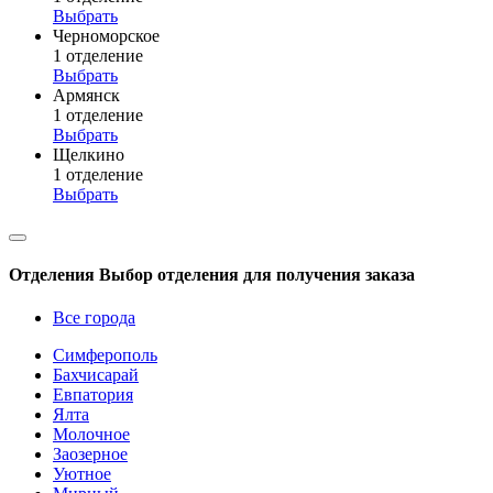
Выбрать
Черноморское
1 отделение
Выбрать
Армянск
1 отделение
Выбрать
Щелкино
1 отделение
Выбрать
Отделения
Выбор отделения для получения заказа
Все города
Симферополь
Бахчисарай
Евпатория
Ялта
Молочное
Заозерное
Уютное