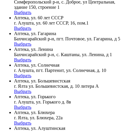
Симферопольский р-н, с. Доброе, ул Центральная,
здание 150, строение 1
Выбрать
Аптека, ул. 60 лет СССР
г. Алушта, ул. 60 лет СССР, 16, пом.1
Выбрать
Аптека, ул. Гагарина
Бахчисарайский р-н, пгт. Почтовое, ул. Гагарина, д 5
Выбрать
Аптека, ул. Ленина
Бахчисарайский р-н, с. Каштаны, ул. Ленина, д 1
Выбрать
Аптека, ул. Солнечная
г. Алушта, пгт. Партенит, ул. Солнечная, д. 10
Выбрать
Аптека, ул. Большевистская
г. Ялта ул. Большевистская, д. 10 литера А
Выбрать
Аптека, ул. Горького
г. Алушта, ул. Горького д. 8в
Выбрать
Аптека, ул. Блюхера
г. Ялта, ул. Блюхера, 22а
Выбрать
Аптека, ул. Алуштинская