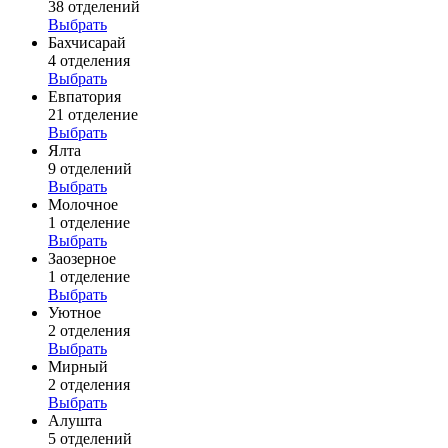
38 отделений
Выбрать
Бахчисарай
4 отделения
Выбрать
Евпатория
21 отделение
Выбрать
Ялта
9 отделений
Выбрать
Молочное
1 отделение
Выбрать
Заозерное
1 отделение
Выбрать
Уютное
2 отделения
Выбрать
Мирный
2 отделения
Выбрать
Алушта
5 отделений