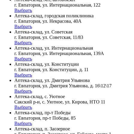
г. Евпатория, ул. Интернациональная, 122
Выбрать
Аптека-склад, городская поликлиника
г. Евпатория, ул. Некрасова, 40A
Выбрать
Аптека-склад, ул. Советская
г. Евпатория, ул. Советская, 11/83
Выбрать
Аптека-склад, ул. Интернациональная
г. Евпатория, ул. Интернациональная, 139А
Выбрать
Аптека-склад, ул. Конституции
г. Евпатория, ул. Конституции, д. 11
Выбрать
Аптека-склад, ул. Дмитрия Ульянова
г. Евпатория, ул. Дмитрия Ульянова, д. 16\12\17
Выбрать
Аптека-склад, с. Уютное
Сакский р-н, с. Уютное, ул. Кирова, НТО 11
Выбрать
Аптека-склад, пр-т Победы
г. Евпатория, пр-т Победы, 85
Выбрать
Аптека-склад, п. Заозерное