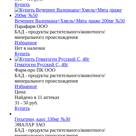
Купить
Вечернее Валериана+Хмель+Мята драже 200мг №50
Парафарм ООО
БАД - продукты растительного/животного/
минерального происхождения
Избранное
Нет в наличии
Купить
Гематоген Русский С, 40г
Фарм-про ПК ООО
БАД - продукты растительного/животного/
минерального происхождения
Избранное
Цена:
Найдено в 11 аптеках
31 - 50 руб.
Купить
Гепатрин, капс 330мг №30
ЭВАЛАР ЗАО
БАД - продукты растительного/животного/
минерального происхождения