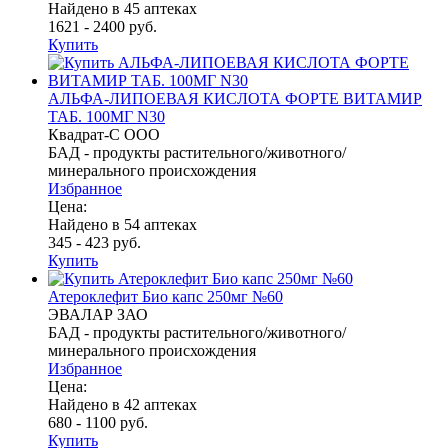
Найдено в 45 аптеках
1621 - 2400 руб.
Купить
АЛЬФА-ЛИПОЕВАЯ КИСЛОТА ФОРТЕ ВИТАМИР
ТАБ. 100МГ N30
Квадрат-С ООО
БАД - продукты растительного/животного/
минерального происхождения
Избранное
Цена:
Найдено в 54 аптеках
345 - 423 руб.
Купить
Атероклефит Био капс 250мг №60
ЭВАЛАР ЗАО
БАД - продукты растительного/животного/
минерального происхождения
Избранное
Цена:
Найдено в 42 аптеках
680 - 1100 руб.
Купить