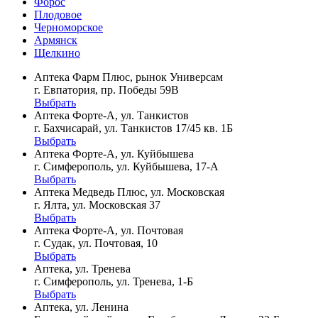
Форос
Плодовое
Черноморское
Армянск
Щелкино
Аптека Фарм Плюс, рынок Универсам
г. Евпатория, пр. Победы 59В
Выбрать
Аптека Форте-А, ул. Танкистов
г. Бахчисарай, ул. Танкистов 17/45 кв. 1Б
Выбрать
Аптека Форте-А, ул. Куйбышева
г. Симферополь, ул. Куйбышева, 17-А
Выбрать
Аптека Медведь Плюс, ул. Московская
г. Ялта, ул. Московская 37
Выбрать
Аптека Форте-А, ул. Почтовая
г. Судак, ул. Почтовая, 10
Выбрать
Аптека, ул. Тренева
г. Симферополь, ул. Тренева, 1-Б
Выбрать
Аптека, ул. Ленина