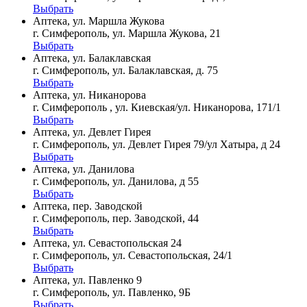
Выбрать
Аптека, ул. Маршла Жукова
г. Симферополь, ул. Маршла Жукова, 21
Выбрать
Аптека, ул. Балаклавская
г. Симферополь, ул. Балаклавская, д. 75
Выбрать
Аптека, ул. Никанорова
г. Симферополь , ул. Киевская/ул. Никанорова, 171/1
Выбрать
Аптека, ул. Девлет Гирея
г. Симферополь, ул. Девлет Гирея 79/ул Хатыра, д 24
Выбрать
Аптека, ул. Данилова
г. Симферополь, ул. Данилова, д 55
Выбрать
Аптека, пер. Заводской
г. Симферополь, пер. Заводской, 44
Выбрать
Аптека, ул. Севастопольская 24
г. Симферополь, ул. Севастопольская, 24/1
Выбрать
Аптека, ул. Павленко 9
г. Симферополь, ул. Павленко, 9Б
Выбрать