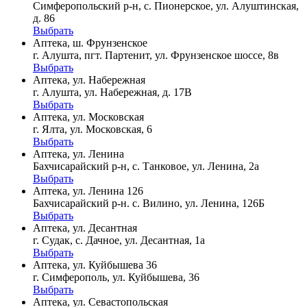
Симферопольский р-н, с. Пионерское, ул. Алуштинская,
д. 86
Выбрать
Аптека, ш. Фрунзенское
г. Алушта, пгт. Партенит, ул. Фрунзенское шоссе, 8в
Выбрать
Аптека, ул. Набережная
г. Алушта, ул. Набережная, д. 17В
Выбрать
Аптека, ул. Московская
г. Ялта, ул. Московская, 6
Выбрать
Аптека, ул. Ленина
Бахчисарайский р-н, с. Танковое, ул. Ленина, 2а
Выбрать
Аптека, ул. Ленина 126
Бахчисарайский р-н. с. Вилино, ул. Ленина, 126Б
Выбрать
Аптека, ул. Десантная
г. Судак, с. Дачное, ул. Десантная, 1а
Выбрать
Аптека, ул. Куйбышева 36
г. Симферополь, ул. Куйбышева, 36
Выбрать
Аптека, ул. Севастопольская