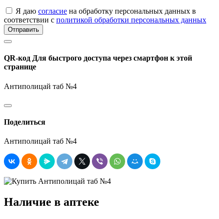
Я даю
согласие
на обработку персональных данных в
соответствии с
политикой обработки персональных данных
Отправить
QR-код
Для быстрого доступа через смартфон к этой
странице
Антиполицай таб №4
Поделиться
Антиполицай таб №4
Наличие в аптеке