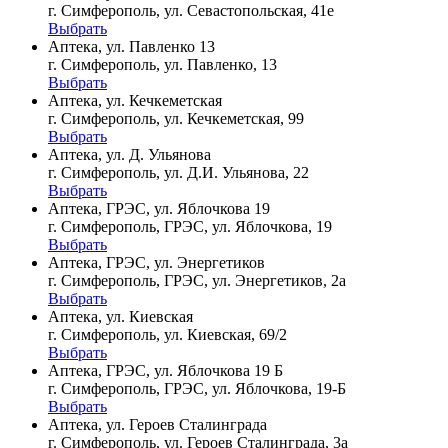
г. Симферополь, ул. Севастопольская, 41е
Выбрать
Аптека, ул. Павленко 13
г. Симферополь, ул. Павленко, 13
Выбрать
Аптека, ул. Кечкеметская
г. Симферополь, ул. Кечкеметская, 99
Выбрать
Аптека, ул. Д. Ульянова
г. Симферополь, ул. Д.И. Ульянова, 22
Выбрать
Аптека, ГРЭС, ул. Яблочкова 19
г. Симферополь, ГРЭС, ул. Яблочкова, 19
Выбрать
Аптека, ГРЭС, ул. Энергетиков
г. Симферополь, ГРЭС, ул. Энергетиков, 2а
Выбрать
Аптека, ул. Киевская
г. Симферополь, ул. Киевская, 69/2
Выбрать
Аптека, ГРЭС, ул. Яблочкова 19 Б
г. Симферополь, ГРЭС, ул. Яблочкова, 19-Б
Выбрать
Аптека, ул. Героев Сталинграда
г. Симферополь, ул. Героев Сталинграда, 3а