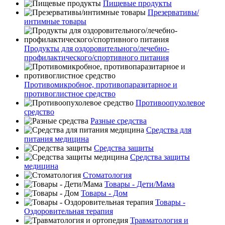
Пищевые продукты
Презервативы/
интимные товары
Продукты для оздоровительного/лечебно-
профилактического/спортивного питания
Противомикробное, противопаразитарное и
противоглистное средство
Противоопухолевое
средство
Разные средства
Средства для
питания медицина
Средства защиты
Средства защиты
медицина
Стоматология
Товары - Дети/Мама
Товары - Дом
Товары -
Оздоровительная терапия
Травматология и