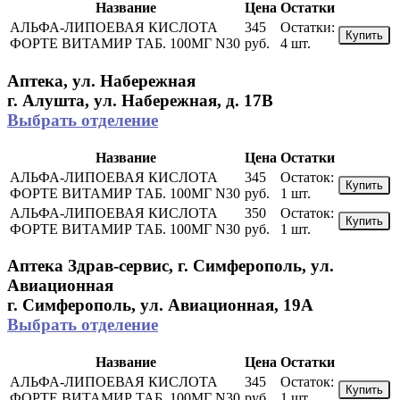
Название
Цена
Остатки
АЛЬФА-ЛИПОЕВАЯ КИСЛОТА
345
Остатки:
Купить
ФОРТЕ ВИТАМИР ТАБ. 100МГ N30
руб.
4 шт.
Аптека, ул. Набережная
г. Алушта, ул. Набережная, д. 17В
Выбрать отделение
Название
Цена
Остатки
АЛЬФА-ЛИПОЕВАЯ КИСЛОТА
345
Остаток:
Купить
ФОРТЕ ВИТАМИР ТАБ. 100МГ N30
руб.
1 шт.
АЛЬФА-ЛИПОЕВАЯ КИСЛОТА
350
Остаток:
Купить
ФОРТЕ ВИТАМИР ТАБ. 100МГ N30
руб.
1 шт.
Аптека Здрав-сервис, г. Симферополь, ул.
Авиационная
г. Симферополь, ул. Авиационная, 19А
Выбрать отделение
Название
Цена
Остатки
АЛЬФА-ЛИПОЕВАЯ КИСЛОТА
345
Остаток:
Купить
ФОРТЕ ВИТАМИР ТАБ. 100МГ N30
руб.
1 шт.