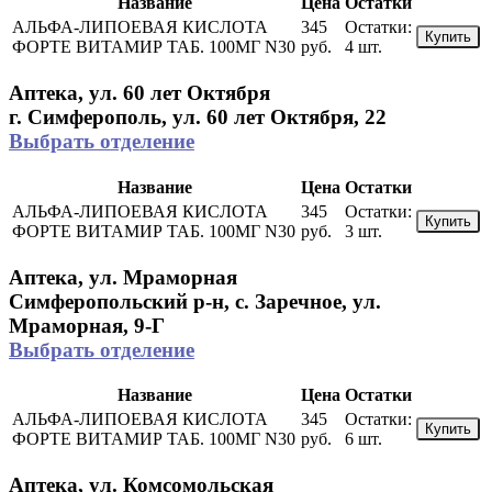
Название
Цена
Остатки
АЛЬФА-ЛИПОЕВАЯ КИСЛОТА
345
Остатки:
Купить
ФОРТЕ ВИТАМИР ТАБ. 100МГ N30
руб.
4 шт.
Аптека, ул. 60 лет Октября
г. Симферополь, ул. 60 лет Октября, 22
Выбрать отделение
Название
Цена
Остатки
АЛЬФА-ЛИПОЕВАЯ КИСЛОТА
345
Остатки:
Купить
ФОРТЕ ВИТАМИР ТАБ. 100МГ N30
руб.
3 шт.
Аптека, ул. Мраморная
Симферопольский р-н, с. Заречное, ул.
Мраморная, 9-Г
Выбрать отделение
Название
Цена
Остатки
АЛЬФА-ЛИПОЕВАЯ КИСЛОТА
345
Остатки:
Купить
ФОРТЕ ВИТАМИР ТАБ. 100МГ N30
руб.
6 шт.
Аптека, ул. Комсомольская