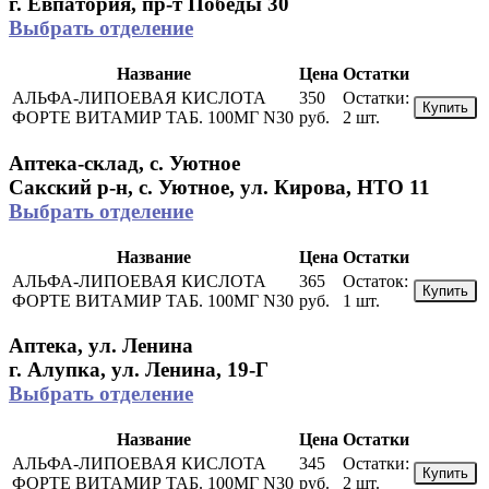
г. Евпатория, пр-т Победы 30
Выбрать отделение
Название
Цена
Остатки
АЛЬФА-ЛИПОЕВАЯ КИСЛОТА
350
Остатки:
Купить
ФОРТЕ ВИТАМИР ТАБ. 100МГ N30
руб.
2 шт.
Аптека-склад, с. Уютное
Сакский р-н, с. Уютное, ул. Кирова, НТО 11
Выбрать отделение
Название
Цена
Остатки
АЛЬФА-ЛИПОЕВАЯ КИСЛОТА
365
Остаток:
Купить
ФОРТЕ ВИТАМИР ТАБ. 100МГ N30
руб.
1 шт.
Аптека, ул. Ленина
г. Алупка, ул. Ленина, 19-Г
Выбрать отделение
Название
Цена
Остатки
АЛЬФА-ЛИПОЕВАЯ КИСЛОТА
345
Остатки:
Купить
ФОРТЕ ВИТАМИР ТАБ. 100МГ N30
руб.
2 шт.