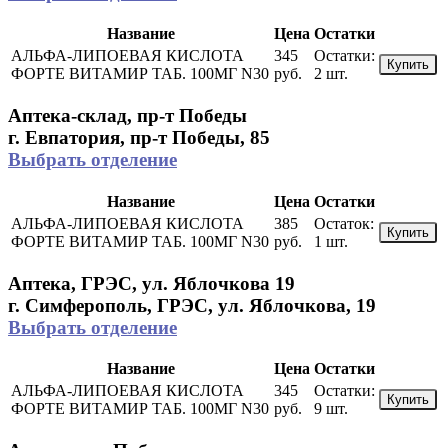
Название
Цена
Остатки
АЛЬФА-ЛИПОЕВАЯ КИСЛОТА
345
Остатки:
Купить
ФОРТЕ ВИТАМИР ТАБ. 100МГ N30
руб.
2 шт.
Аптека-склад, пр-т Победы
г. Евпатория, пр-т Победы, 85
Выбрать отделение
Название
Цена
Остатки
АЛЬФА-ЛИПОЕВАЯ КИСЛОТА
385
Остаток:
Купить
ФОРТЕ ВИТАМИР ТАБ. 100МГ N30
руб.
1 шт.
Аптека, ГРЭС, ул. Яблочкова 19
г. Симферополь, ГРЭС, ул. Яблочкова, 19
Выбрать отделение
Название
Цена
Остатки
АЛЬФА-ЛИПОЕВАЯ КИСЛОТА
345
Остатки:
Купить
ФОРТЕ ВИТАМИР ТАБ. 100МГ N30
руб.
9 шт.