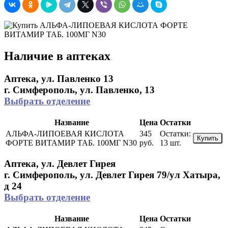
Наличие в аптеках
Аптека, ул. Павленко 13
г. Симферополь, ул. Павленко, 13
Выбрать отделение
Название
Цена
Остатки
АЛЬФА-ЛИПОЕВАЯ КИСЛОТА
345
Остатки:
Купить
ФОРТЕ ВИТАМИР ТАБ. 100МГ N30
руб.
13 шт.
Аптека, ул. Девлет Гирея
г. Симферополь, ул. Девлет Гирея 79/ул Хатыра,
д 24
Выбрать отделение
Название
Цена
Остатки