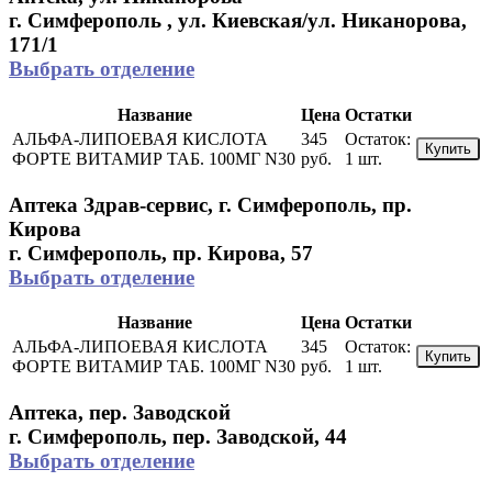
г. Симферополь , ул. Киевская/ул. Никанорова,
171/1
Выбрать отделение
Название
Цена
Остатки
АЛЬФА-ЛИПОЕВАЯ КИСЛОТА
345
Остаток:
Купить
ФОРТЕ ВИТАМИР ТАБ. 100МГ N30
руб.
1 шт.
Аптека Здрав-сервис, г. Симферополь, пр.
Кирова
г. Симферополь, пр. Кирова, 57
Выбрать отделение
Название
Цена
Остатки
АЛЬФА-ЛИПОЕВАЯ КИСЛОТА
345
Остаток:
Купить
ФОРТЕ ВИТАМИР ТАБ. 100МГ N30
руб.
1 шт.
Аптека, пер. Заводской
г. Симферополь, пер. Заводской, 44
Выбрать отделение