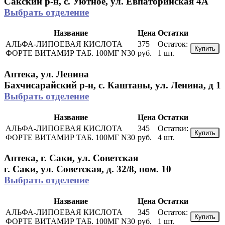
Сакский р-н, с. Уютное, ул. Евпаторийская 4А
Выбрать отделение
Название
Цена
Остатки
АЛЬФА-ЛИПОЕВАЯ КИСЛОТА
375
Остаток:
Купить
ФОРТЕ ВИТАМИР ТАБ. 100МГ N30
руб.
1 шт.
Аптека, ул. Ленина
Бахчисарайский р-н, с. Каштаны, ул. Ленина, д 1
Выбрать отделение
Название
Цена
Остатки
АЛЬФА-ЛИПОЕВАЯ КИСЛОТА
345
Остатки:
Купить
ФОРТЕ ВИТАМИР ТАБ. 100МГ N30
руб.
4 шт.
Аптека, г. Саки, ул. Советская
г. Саки, ул. Советская, д. 32/8, пом. 10
Выбрать отделение
Название
Цена
Остатки
АЛЬФА-ЛИПОЕВАЯ КИСЛОТА
345
Остаток:
Купить
ФОРТЕ ВИТАМИР ТАБ. 100МГ N30
руб.
1 шт.