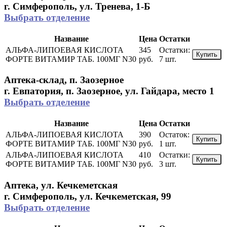
г. Симферополь, ул. Тренева, 1-Б
Выбрать отделение
Название
Цена
Остатки
АЛЬФА-ЛИПОЕВАЯ КИСЛОТА
345
Остатки:
Купить
ФОРТЕ ВИТАМИР ТАБ. 100МГ N30
руб.
7 шт.
Аптека-склад, п. Заозерное
г. Евпатория, п. Заозерное, ул. Гайдара, место 1
Выбрать отделение
Название
Цена
Остатки
АЛЬФА-ЛИПОЕВАЯ КИСЛОТА
390
Остаток:
Купить
ФОРТЕ ВИТАМИР ТАБ. 100МГ N30
руб.
1 шт.
АЛЬФА-ЛИПОЕВАЯ КИСЛОТА
410
Остатки:
Купить
ФОРТЕ ВИТАМИР ТАБ. 100МГ N30
руб.
3 шт.
Аптека, ул. Кечкеметская
г. Симферополь, ул. Кечкеметская, 99
Выбрать отделение