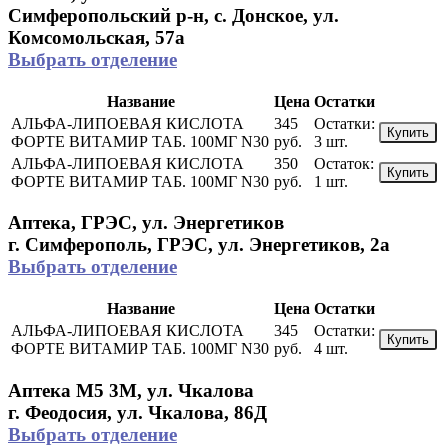
Симферопольский р-н, с. Донское, ул.
Комсомольская, 57а
Выбрать отделение
Название
Цена
Остатки
АЛЬФА-ЛИПОЕВАЯ КИСЛОТА
345
Остатки:
Купить
ФОРТЕ ВИТАМИР ТАБ. 100МГ N30
руб.
3 шт.
АЛЬФА-ЛИПОЕВАЯ КИСЛОТА
350
Остаток:
Купить
ФОРТЕ ВИТАМИР ТАБ. 100МГ N30
руб.
1 шт.
Аптека, ГРЭС, ул. Энергетиков
г. Симферополь, ГРЭС, ул. Энергетиков, 2а
Выбрать отделение
Название
Цена
Остатки
АЛЬФА-ЛИПОЕВАЯ КИСЛОТА
345
Остатки:
Купить
ФОРТЕ ВИТАМИР ТАБ. 100МГ N30
руб.
4 шт.
Аптека М5 3М, ул. Чкалова
г. Феодосия, ул. Чкалова, 86Д
Выбрать отделение