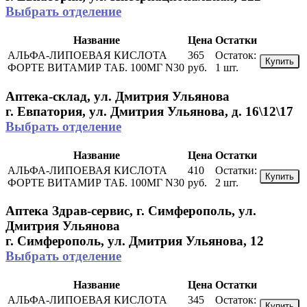
Выбрать отделение
Название
Цена
Остатки
АЛЬФА-ЛИПОЕВАЯ КИСЛОТА
365
Остаток:
Купить
ФОРТЕ ВИТАМИР ТАБ. 100МГ N30
руб.
1 шт.
Аптека-склад, ул. Дмитрия Ульянова
г. Евпатория, ул. Дмитрия Ульянова, д. 16\12\17
Выбрать отделение
Название
Цена
Остатки
АЛЬФА-ЛИПОЕВАЯ КИСЛОТА
410
Остатки:
Купить
ФОРТЕ ВИТАМИР ТАБ. 100МГ N30
руб.
2 шт.
Аптека Здрав-сервис, г. Симферополь, ул.
Дмитрия Ульянова
г. Симферополь, ул. Дмитрия Ульянова, 12
Выбрать отделение
Название
Цена
Остатки
АЛЬФА-ЛИПОЕВАЯ КИСЛОТА
345
Остаток:
Купить