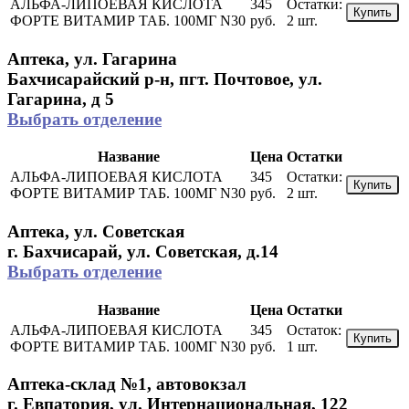
АЛЬФА-ЛИПОЕВАЯ КИСЛОТА
345
Остатки:
Купить
ФОРТЕ ВИТАМИР ТАБ. 100МГ N30
руб.
2 шт.
Аптека, ул. Гагарина
Бахчисарайский р-н, пгт. Почтовое, ул.
Гагарина, д 5
Выбрать отделение
Название
Цена
Остатки
АЛЬФА-ЛИПОЕВАЯ КИСЛОТА
345
Остатки:
Купить
ФОРТЕ ВИТАМИР ТАБ. 100МГ N30
руб.
2 шт.
Аптека, ул. Советская
г. Бахчисарай, ул. Советская, д.14
Выбрать отделение
Название
Цена
Остатки
АЛЬФА-ЛИПОЕВАЯ КИСЛОТА
345
Остаток:
Купить
ФОРТЕ ВИТАМИР ТАБ. 100МГ N30
руб.
1 шт.
Аптека-склад №1, автовокзал
г. Евпатория, ул. Интернациональная, 122