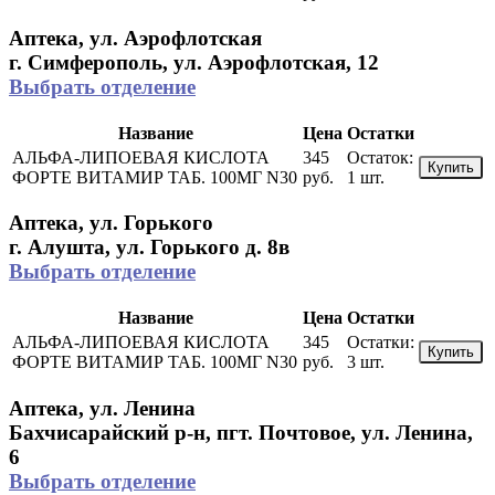
Аптека, ул. Аэрофлотская
г. Симферополь, ул. Аэрофлотская, 12
Выбрать отделение
Название
Цена
Остатки
АЛЬФА-ЛИПОЕВАЯ КИСЛОТА
345
Остаток:
Купить
ФОРТЕ ВИТАМИР ТАБ. 100МГ N30
руб.
1 шт.
Аптека, ул. Горького
г. Алушта, ул. Горького д. 8в
Выбрать отделение
Название
Цена
Остатки
АЛЬФА-ЛИПОЕВАЯ КИСЛОТА
345
Остатки:
Купить
ФОРТЕ ВИТАМИР ТАБ. 100МГ N30
руб.
3 шт.
Аптека, ул. Ленина
Бахчисарайский р-н, пгт. Почтовое, ул. Ленина,
6
Выбрать отделение