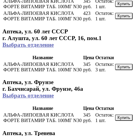
АЛЬФА-ЛИПОЕВАЯ КИСЛОТА
345
Остаток:
Купить
ФОРТЕ ВИТАМИР ТАБ. 100МГ N30
руб.
1 шт.
АЛЬФА-ЛИПОЕВАЯ КИСЛОТА
423
Остаток:
Купить
ФОРТЕ ВИТАМИР ТАБ. 100МГ N30
руб.
1 шт.
Аптека, ул. 60 лет СССР
г. Алушта, ул. 60 лет СССР, 16, пом.1
Выбрать отделение
Название
Цена
Остатки
АЛЬФА-ЛИПОЕВАЯ КИСЛОТА
345
Остатки:
Купить
ФОРТЕ ВИТАМИР ТАБ. 100МГ N30
руб.
3 шт.
Аптека, ул. Фрунзе
г. Бахчисарай, ул. Фрунзе, 46а
Выбрать отделение
Название
Цена
Остатки
АЛЬФА-ЛИПОЕВАЯ КИСЛОТА
345
Остаток:
Купить
ФОРТЕ ВИТАМИР ТАБ. 100МГ N30
руб.
1 шт.
Аптека, ул. Тренева