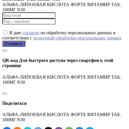
АЛЬФА-ЛИПОЕВАЯ КИСЛОТА ФОРТЕ ВИТАМИР ТАБ.
100МГ N30
Я даю
согласие
на обработку персональных данных в
соответствии с
политикой обработки персональных данных
Отправить
QR-код
Для быстрого доступа через смартфон к этой
странице
АЛЬФА-ЛИПОЕВАЯ КИСЛОТА ФОРТЕ ВИТАМИР ТАБ.
100МГ N30
Поделиться
АЛЬФА-ЛИПОЕВАЯ КИСЛОТА ФОРТЕ ВИТАМИР ТАБ.
100МГ N30