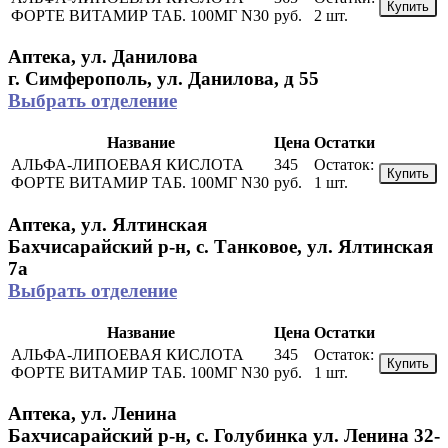
Купить
ФОРТЕ ВИТАМИР ТАБ. 100МГ N30
руб.
2 шт.
Аптека, ул. Данилова
г. Симферополь, ул. Данилова, д 55
Выбрать отделение
Название
Цена
Остатки
АЛЬФА-ЛИПОЕВАЯ КИСЛОТА
345
Остаток:
Купить
ФОРТЕ ВИТАМИР ТАБ. 100МГ N30
руб.
1 шт.
Аптека, ул. Ялтинская
Бахчисарайский р-н, с. Танковое, ул. Ялтинская
7а
Выбрать отделение
Название
Цена
Остатки
АЛЬФА-ЛИПОЕВАЯ КИСЛОТА
345
Остаток:
Купить
ФОРТЕ ВИТАМИР ТАБ. 100МГ N30
руб.
1 шт.
Аптека, ул. Ленина
Бахчисарайский р-н, с. Голубинка ул. Ленина 32-