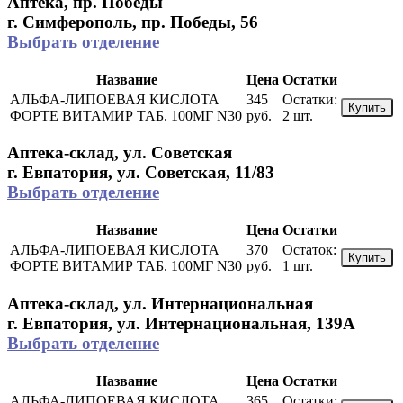
Аптека, пр. Победы
г. Симферополь, пр. Победы, 56
Выбрать отделение
Название
Цена
Остатки
АЛЬФА-ЛИПОЕВАЯ КИСЛОТА
345
Остатки:
Купить
ФОРТЕ ВИТАМИР ТАБ. 100МГ N30
руб.
2 шт.
Аптека-склад, ул. Советская
г. Евпатория, ул. Советская, 11/83
Выбрать отделение
Название
Цена
Остатки
АЛЬФА-ЛИПОЕВАЯ КИСЛОТА
370
Остаток:
Купить
ФОРТЕ ВИТАМИР ТАБ. 100МГ N30
руб.
1 шт.
Аптека-склад, ул. Интернациональная
г. Евпатория, ул. Интернациональная, 139А
Выбрать отделение
Название
Цена
Остатки
АЛЬФА-ЛИПОЕВАЯ КИСЛОТА
365
Остатки: