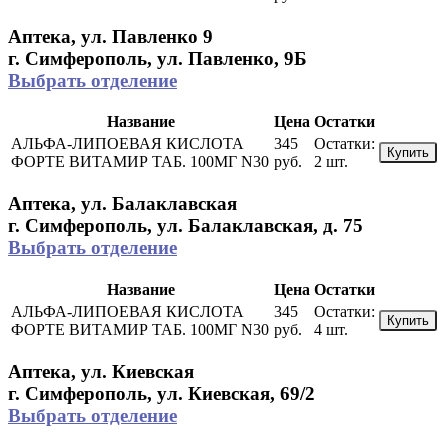
Аптека, ул. Павленко 9
г. Симферополь, ул. Павленко, 9Б
Выбрать отделение
Название
Цена
Остатки
АЛЬФА-ЛИПОЕВАЯ КИСЛОТА
345
Остатки:
Купить
ФОРТЕ ВИТАМИР ТАБ. 100МГ N30
руб.
2 шт.
Аптека, ул. Балаклавская
г. Симферополь, ул. Балаклавская, д. 75
Выбрать отделение
Название
Цена
Остатки
АЛЬФА-ЛИПОЕВАЯ КИСЛОТА
345
Остатки:
Купить
ФОРТЕ ВИТАМИР ТАБ. 100МГ N30
руб.
4 шт.
Аптека, ул. Киевская
г. Симферополь, ул. Киевская, 69/2
Выбрать отделение