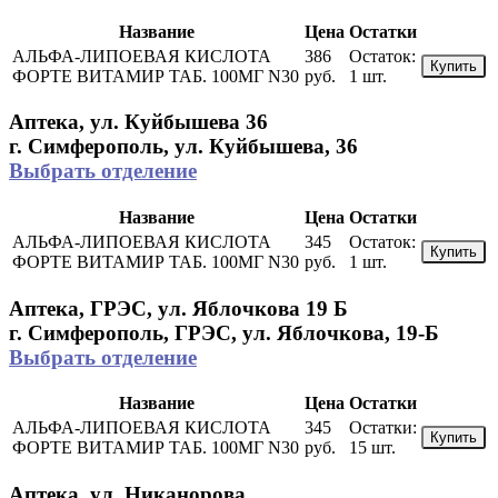
Название
Цена
Остатки
АЛЬФА-ЛИПОЕВАЯ КИСЛОТА
386
Остаток:
Купить
ФОРТЕ ВИТАМИР ТАБ. 100МГ N30
руб.
1 шт.
Аптека, ул. Куйбышева 36
г. Симферополь, ул. Куйбышева, 36
Выбрать отделение
Название
Цена
Остатки
АЛЬФА-ЛИПОЕВАЯ КИСЛОТА
345
Остаток:
Купить
ФОРТЕ ВИТАМИР ТАБ. 100МГ N30
руб.
1 шт.
Аптека, ГРЭС, ул. Яблочкова 19 Б
г. Симферополь, ГРЭС, ул. Яблочкова, 19-Б
Выбрать отделение
Название
Цена
Остатки
АЛЬФА-ЛИПОЕВАЯ КИСЛОТА
345
Остатки:
Купить
ФОРТЕ ВИТАМИР ТАБ. 100МГ N30
руб.
15 шт.
Аптека, ул. Никанорова