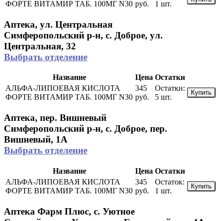
ФОРТЕ ВИТАМИР ТАБ. 100МГ N30
руб.
1 шт.
Аптека, ул. Центральная
Симферопольский р-н, с. Доброе, ул.
Центральная, 32
Выбрать отделение
Название
Цена
Остатки
АЛЬФА-ЛИПОЕВАЯ КИСЛОТА
345
Остатки:
Купить
ФОРТЕ ВИТАМИР ТАБ. 100МГ N30
руб.
5 шт.
Аптека, пер. Вишневый
Симферопольский р-н, с. Доброе, пер.
Вишневый, 1А
Выбрать отделение
Название
Цена
Остатки
АЛЬФА-ЛИПОЕВАЯ КИСЛОТА
345
Остаток:
Купить
ФОРТЕ ВИТАМИР ТАБ. 100МГ N30
руб.
1 шт.
Аптека Фарм Плюс, с. Уютное