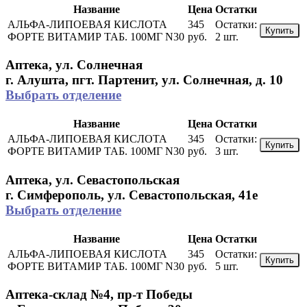
Название
Цена
Остатки
АЛЬФА-ЛИПОЕВАЯ КИСЛОТА
345
Остатки:
Купить
ФОРТЕ ВИТАМИР ТАБ. 100МГ N30
руб.
2 шт.
Аптека, ул. Солнечная
г. Алушта, пгт. Партенит, ул. Солнечная, д. 10
Выбрать отделение
Название
Цена
Остатки
АЛЬФА-ЛИПОЕВАЯ КИСЛОТА
345
Остатки:
Купить
ФОРТЕ ВИТАМИР ТАБ. 100МГ N30
руб.
3 шт.
Аптека, ул. Севастопольская
г. Симферополь, ул. Севастопольская, 41е
Выбрать отделение
Название
Цена
Остатки
АЛЬФА-ЛИПОЕВАЯ КИСЛОТА
345
Остатки:
Купить
ФОРТЕ ВИТАМИР ТАБ. 100МГ N30
руб.
5 шт.
Аптека-склад №4, пр-т Победы