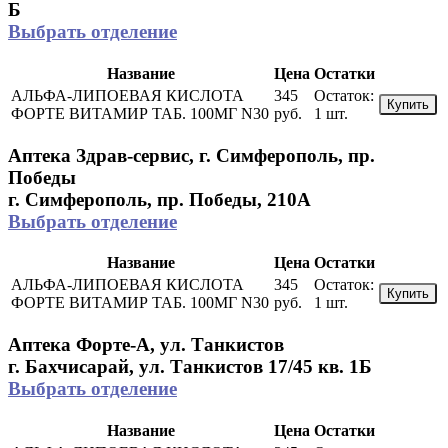
Б
Выбрать отделение
Название
Цена
Остатки
АЛЬФА-ЛИПОЕВАЯ КИСЛОТА
345
Остаток:
Купить
ФОРТЕ ВИТАМИР ТАБ. 100МГ N30
руб.
1 шт.
Аптека Здрав-сервис, г. Симферополь, пр.
Победы
г. Симферополь, пр. Победы, 210A
Выбрать отделение
Название
Цена
Остатки
АЛЬФА-ЛИПОЕВАЯ КИСЛОТА
345
Остаток:
Купить
ФОРТЕ ВИТАМИР ТАБ. 100МГ N30
руб.
1 шт.
Аптека Форте-А, ул. Танкистов
г. Бахчисарай, ул. Танкистов 17/45 кв. 1Б
Выбрать отделение
Название
Цена
Остатки