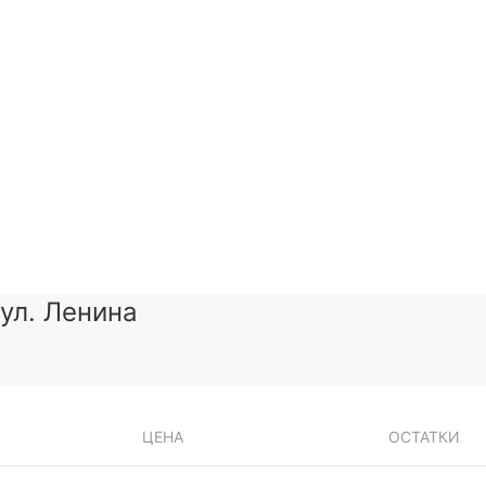
 ул. Ленина
ЦЕНА
ОСТАТКИ