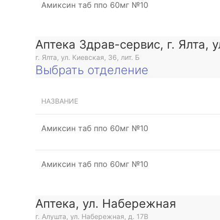
Амиксин таб ппо 60мг №10
Аптека Здрав-сервис, г. Ялта, 
г. Ялта, ул. Киевская, 36, лит. Б
Выбрать отделение
НАЗВАНИЕ
Амиксин таб ппо 60мг №10
Амиксин таб ппо 60мг №10
Аптека, ул. Набережная
г. Алушта, ул. Набережная, д. 17В