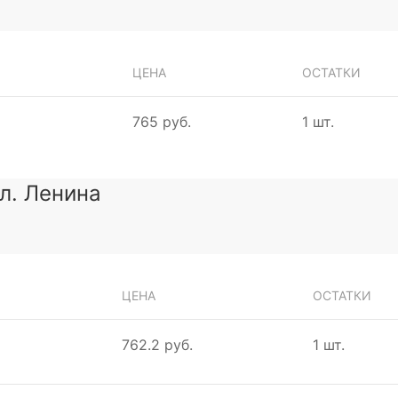
ЦЕНА
ОСТАТКИ
765 руб.
1 шт.
ул. Ленина
ЦЕНА
ОСТАТКИ
762.2 руб.
1 шт.