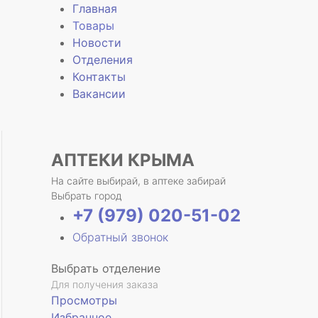
Главная
Товары
Новости
Отделения
е
Контакты
Вакансии
АПТЕКИ КРЫМА
На сайте выбирай, в аптеке забирай
Выбрать город
+7 (979) 020-51-02
Обратный звонок
Выбрать отделение
Для получения заказа
Просмотры
Избранное