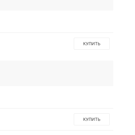
КУПИТЬ
КУПИТЬ