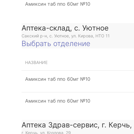
Амиксин таб ппо 60мг №10
Аптека-склад, с. Уютное
Сакский р-н, с. Уютное, ул. Кирова, НТО 11
Выбрать отделение
НАЗВАНИЕ
Амиксин таб ппо 60мг №10
Амиксин таб ппо 60мг №10
Аптека Здрав-сервис, г. Керчь,
г. Керчь, ул. Козлова, 29