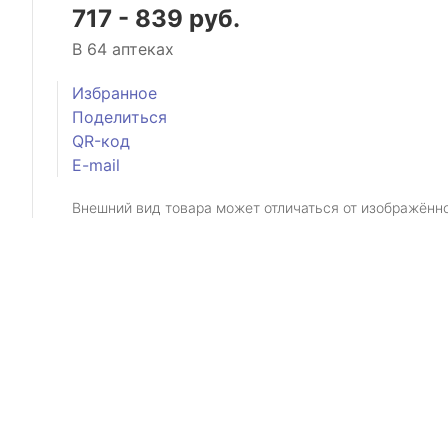
717 - 839 руб.
В 64 аптеках
Избранное
Поделиться
QR-код
E-mail
Внешний вид товара может отличаться от изображённ