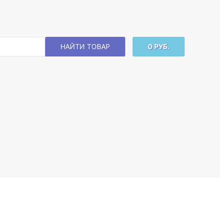
НАЙТИ ТОВАР
0 РУБ.