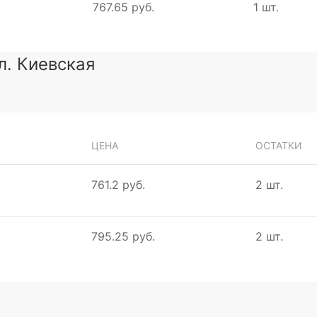
767.65 руб.
1 шт.
ул. Киевская
ЦЕНА
ОСТАТКИ
761.2 руб.
2 шт.
795.25 руб.
2 шт.