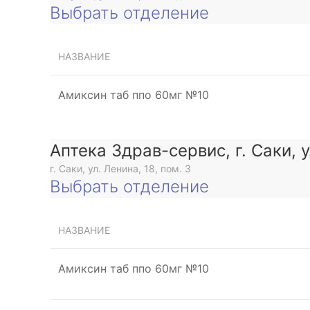
Выбрать отделение
НАЗВАНИЕ
Амиксин таб ппо 60мг №10
Аптека Здрав-сервис, г. Саки, 
г. Саки, ул. Ленина, 18, пом. 3
Выбрать отделение
НАЗВАНИЕ
Амиксин таб ппо 60мг №10