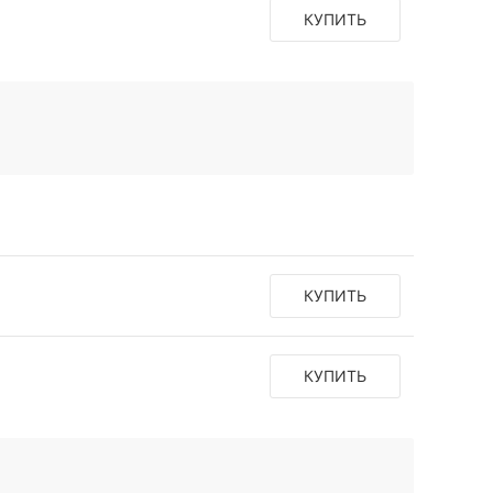
КУПИТЬ
КУПИТЬ
КУПИТЬ