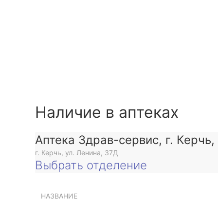
Наличие в аптеках
Аптека Здрав-сервис, г. Керчь,
г. Керчь, ул. Ленина, 37Д
Выбрать отделение
НАЗВАНИЕ