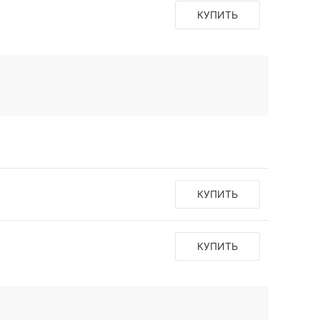
КУПИТЬ
КУПИТЬ
КУПИТЬ