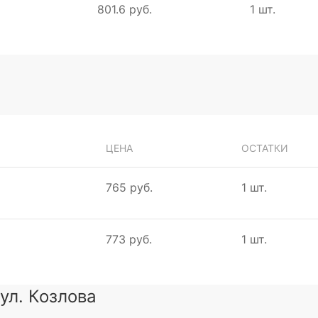
801.6 руб.
1 шт.
ЦЕНА
ОСТАТКИ
765 руб.
1 шт.
773 руб.
1 шт.
 ул. Козлова