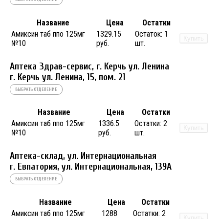
Название
Цена
Остатки
Амиксин таб ппо 125мг
1329.15
Остаток:
1
Купить
№10
руб.
шт.
Аптека Здрав-сервис, г. Керчь ул. Ленина
г. Керчь ул. Ленина, 15, пом. 21
ВЫБРАТЬ ОТДЕЛЕНИЕ
Название
Цена
Остатки
Амиксин таб ппо 125мг
1336.5
Остатки:
2
Купить
№10
руб.
шт.
Аптека-склад, ул. Интернациональная
г. Евпатория, ул. Интернациональная, 139А
ВЫБРАТЬ ОТДЕЛЕНИЕ
Название
Цена
Остатки
Амиксин таб ппо 125мг
1288
Остатки:
2
Купить