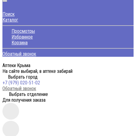
Поиск
Каталог
Просмотры
Избранное
Корзина
Обратный звонок
Аптеки Крыма
На сайте выбирай, в аптеке забирай
Выбрать город
+7 (979) 020-51-02
Обратный звонок
Выбрать отделение
Для получения заказа