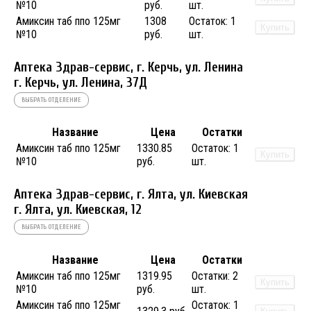
№10
руб.
шт.
Амиксин таб ппо 125мг
1308
Остаток:
1
Купить
№10
руб.
шт.
Аптека Здрав-сервис, г. Керчь, ул. Ленина
г. Керчь, ул. Ленина, 37Д
ВЫБРАТЬ ОТДЕЛЕНИЕ
Название
Цена
Остатки
Амиксин таб ппо 125мг
1330.85
Остаток:
1
Купить
№10
руб.
шт.
Аптека Здрав-сервис, г. Ялта, ул. Киевская
г. Ялта, ул. Киевская, 12
ВЫБРАТЬ ОТДЕЛЕНИЕ
Название
Цена
Остатки
Амиксин таб ппо 125мг
1319.95
Остатки:
2
Купить
№10
руб.
шт.
Амиксин таб ппо 125мг
Остаток:
1