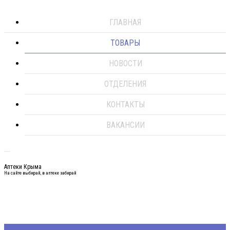
ГЛАВНАЯ
ТОВАРЫ
НОВОСТИ
ОТДЕЛЕНИЯ
КОНТАКТЫ
ВАКАНСИИ
Аптеки Крыма
На сайте выбирай, в аптеке забирай