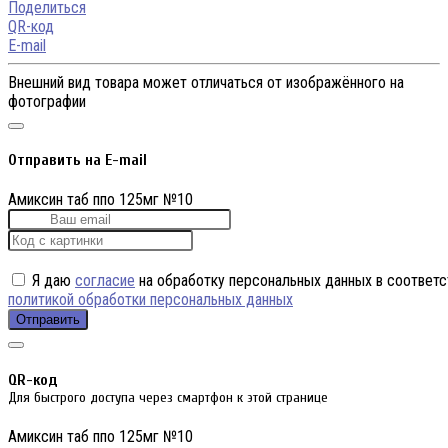
Поделиться
QR-код
E-mail
Внешний вид товара может отличаться от изображённого на
фотографии
Отправить на E-mail
Амиксин таб ппо 125мг №10
Я даю
согласие
на обработку персональных данных в соответс
политикой обработки персональных данных
Отправить
QR-код
Для быстрого доступа через смартфон к этой странице
Амиксин таб ппо 125мг №10