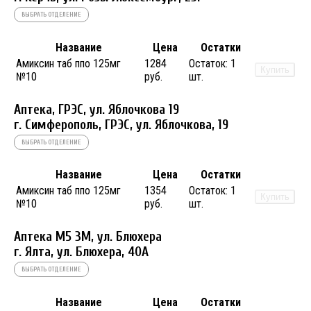
ВЫБРАТЬ ОТДЕЛЕНИЕ
Название
Цена
Остатки
Амиксин таб ппо 125мг
1284
Остаток:
1
Купить
№10
руб.
шт.
Аптека, ГРЭС, ул. Яблочкова 19
г. Симферополь, ГРЭС, ул. Яблочкова, 19
ВЫБРАТЬ ОТДЕЛЕНИЕ
Название
Цена
Остатки
Амиксин таб ппо 125мг
1354
Остаток:
1
Купить
№10
руб.
шт.
Аптека М5 3М, ул. Блюхера
г. Ялта, ул. Блюхера, 40А
ВЫБРАТЬ ОТДЕЛЕНИЕ
Название
Цена
Остатки