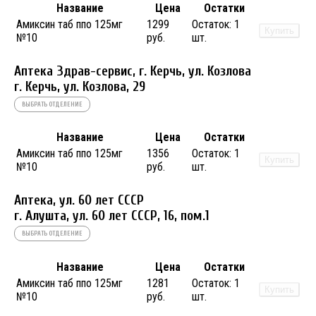
Название
Цена
Остатки
Амиксин таб ппо 125мг
1299
Остаток:
1
Купить
№10
руб.
шт.
Аптека Здрав-сервис, г. Керчь, ул. Козлова
г. Керчь, ул. Козлова, 29
ВЫБРАТЬ ОТДЕЛЕНИЕ
Название
Цена
Остатки
Амиксин таб ппо 125мг
1356
Остаток:
1
Купить
№10
руб.
шт.
Аптека, ул. 60 лет СССР
г. Алушта, ул. 60 лет СССР, 16, пом.1
ВЫБРАТЬ ОТДЕЛЕНИЕ
Название
Цена
Остатки
Амиксин таб ппо 125мг
1281
Остаток:
1
Купить
№10
руб.
шт.