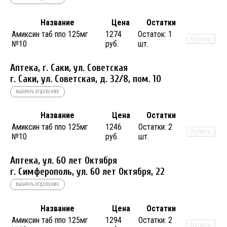
Название
Цена
Остатки
Амиксин таб ппо 125мг
1274
Остаток:
1
Купить
№10
руб.
шт.
Аптека, г. Саки, ул. Советская
г. Саки, ул. Советская, д. 32/8, пом. 10
ВЫБРАТЬ ОТДЕЛЕНИЕ
Название
Цена
Остатки
Амиксин таб ппо 125мг
1246
Остатки:
2
Купить
№10
руб.
шт.
Аптека, ул. 60 лет Октября
г. Симферополь, ул. 60 лет Октября, 22
ВЫБРАТЬ ОТДЕЛЕНИЕ
Название
Цена
Остатки
Амиксин таб ппо 125мг
1294
Остатки:
2
Купить