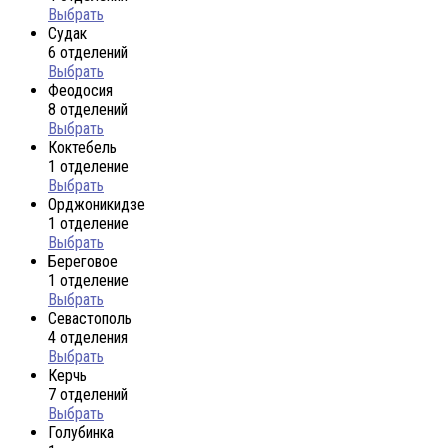
Выбрать
Судак
6 отделений
Выбрать
Феодосия
8 отделений
Выбрать
Коктебель
1 отделение
Выбрать
Орджоникидзе
1 отделение
Выбрать
Береговое
1 отделение
Выбрать
Севастополь
4 отделения
Выбрать
Керчь
7 отделений
Выбрать
Голубинка