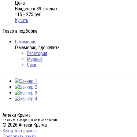
Цена:
Найдено в 39 аптеках
115 - 275 руб.
Купить
Товар в подборке
Гамамелис
Гамамелис, где купить:
Евпатория
Мирный
Саки
Аптеки Крыма
На сайте выбирай, в аптеке забирай
© 2026 Аптеки Крыма
Как делать заказ
Проверить заказ