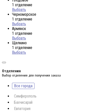
Плодовое
1 отделение
Выбрать
Черноморское
1 отделение
Выбрать
Армянск
1 отделение
Выбрать
Щелкино
1 отделение
Выбрать
Отделения
Выбор отделения для получения заказа
Все города
Симферополь
Бахчисарай
Евпатория