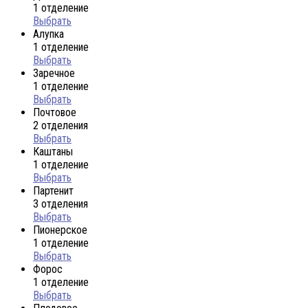
1 отделение
Выбрать
Алупка
1 отделение
Выбрать
Заречное
1 отделение
Выбрать
Почтовое
2 отделения
Выбрать
Каштаны
1 отделение
Выбрать
Партенит
3 отделения
Выбрать
Пионерское
1 отделение
Выбрать
Форос
1 отделение
Выбрать