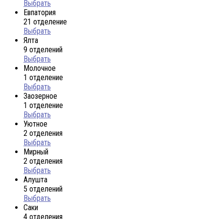
Выбрать
Евпатория
21 отделение
Выбрать
Ялта
9 отделений
Выбрать
Молочное
1 отделение
Выбрать
Заозерное
1 отделение
Выбрать
Уютное
2 отделения
Выбрать
Мирный
2 отделения
Выбрать
Алушта
5 отделений
Выбрать
Саки
4 отделения