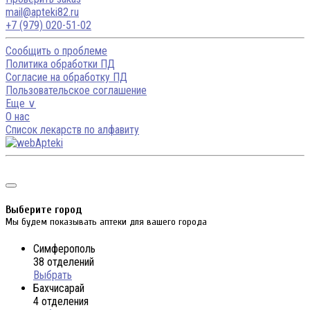
mail@apteki82.ru
+7 (979) 020-51-02
Сообщить о проблеме
Политика обработки ПД
Согласие на обработку ПД
Пользовательское соглашение
Еще ∨
О нас
Список лекарств по алфавиту
Выберите город
Мы будем показывать аптеки для вашего города
Симферополь
38 отделений
Выбрать
Бахчисарай
4 отделения