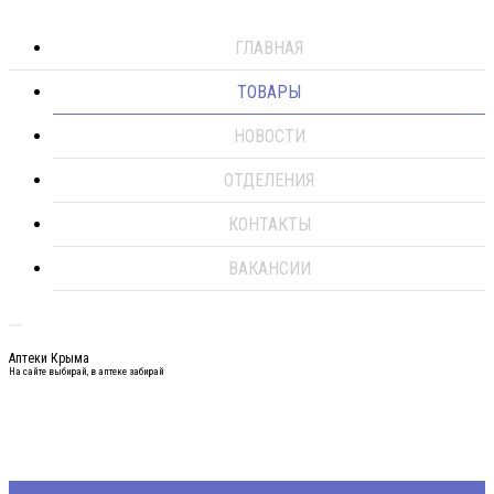
ГЛАВНАЯ
ТОВАРЫ
НОВОСТИ
ОТДЕЛЕНИЯ
КОНТАКТЫ
ВАКАНСИИ
Аптеки Крыма
На сайте выбирай, в аптеке забирай