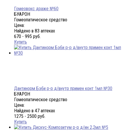
Гомеовокс драже №60
БУАРОН
Гомеопатическое средство
Цена:
Найдено в 83 аптеках
670 - 995 руб.
Купить
Дантинорм Бэби р-р д/внутр примен конт 1мл №30
БУАРОН
Гомеопатическое средство
Цена:
Найдено в 47 аптеках
1275 - 2500 руб.
Купить