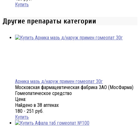
Купить
Другие препараты категории
Арника мазь д/наруж примен гомеопат 30г
Московская фармацевтическая фабрика ЗАО (МосФарма)
Гомеопатическое средство
Цена:
Найдено в 38 аптеках
180 - 251 руб.
Купить