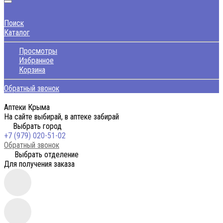
Поиск
Каталог
Просмотры
Избранное
Корзина
Обратный звонок
Аптеки Крыма
На сайте выбирай, в аптеке забирай
Выбрать город
+7 (979) 020-51-02
Обратный звонок
Выбрать отделение
Для получения заказа