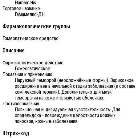
Hamamelis
Торговое название
Гамамелис-ДН
Фармакологические группы
Гомеопатическое средство
Описание
Фармакологическое действие
Гомеопатическое.
Показания к применению
Наружный геморрой (неосложнённые формы). Варикозное
расширение вен в начальной стадии заболевания (в составе
комплексной терапии). Дополнительно для мази:
геморрагии на коже и слизистых оболочках.
Противопоказания
Повышенная индивидуальная чувствительность. Для
оподельдока - повреждения целостности кожных
покровов, кожные заболевания.
Штрих-код