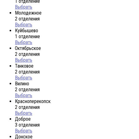
1 отделение
Выбрать
Молодежное
2 отделения
Выбрать
Куйбышево
1 отделение
Выбрать
Октябрьское
2 отделения
Выбрать
Танковое
2 отделения
Выбрать
Вилино
2 отделения
Выбрать
Красноперекопск
2 отделения
Выбрать
Доброе
3 отделения
Выбрать
Донское