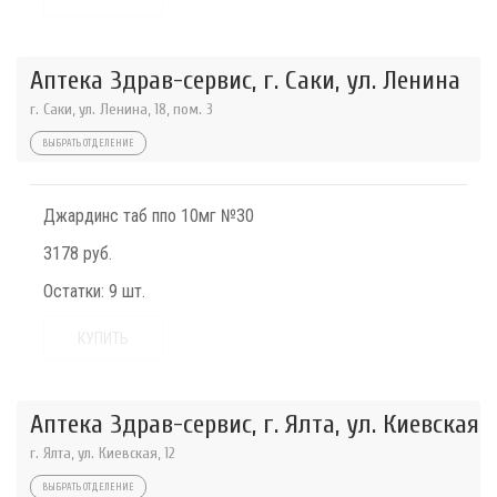
Аптека Здрав-сервис, г. Саки, ул. Ленина
г. Саки, ул. Ленина, 18, пом. 3
ВЫБРАТЬ ОТДЕЛЕНИЕ
Джардинс таб ппо 10мг №30
3178 руб.
Остатки:
9 шт.
КУПИТЬ
Аптека Здрав-сервис, г. Ялта, ул. Киевская
г. Ялта, ул. Киевская, 12
ВЫБРАТЬ ОТДЕЛЕНИЕ