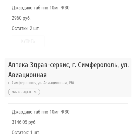
Джардинс таб ппо 10мг №30
2960 руб.
Остатки:
2 шт.
КУПИТЬ
Аптека Здрав-сервис, г. Симферополь, ул.
Авиационная
г. Симферополь, ул. Авиационная, 19А
ВЫБРАТЬ ОТДЕЛЕНИЕ
Джардинс таб ппо 10мг №30
3146.05 руб.
Остаток:
1 шт.