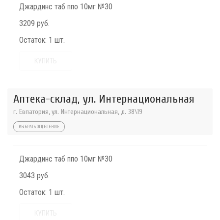
Джардинс таб ппо 10мг №30
3209 руб.
Остаток:
1 шт.
КУПИТЬ
Аптека-склад, ул. Интернациональная
г. Евпатория, ул. Интернациональная, д. 38\19
ВЫБРАТЬ ОТДЕЛЕНИЕ
Джардинс таб ппо 10мг №30
3043 руб.
Остаток:
1 шт.
КУПИТЬ