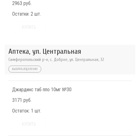
2963 руб.
Остатки:
2 шт.
КУПИТЬ
Аптека, ул. Центральная
Симферопольский р-н, с. Доброе, ул. Центральная, 32
ВЫБРАТЬ ОТДЕЛЕНИЕ
Джардинс таб ппо 10мг №30
3171 руб.
Остаток:
1 шт.
КУПИТЬ