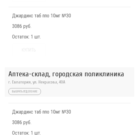
Джардинс таб ппо 10мг №30
3086 руб.
Остаток:
1 шт.
КУПИТЬ
Аптека-склад, городская поликлиника
г. Евпатория, ул. Некрасова, 40A
ВЫБРАТЬ ОТДЕЛЕНИЕ
Джардинс таб ппо 10мг №30
3086 руб.
Остаток:
1 шт.