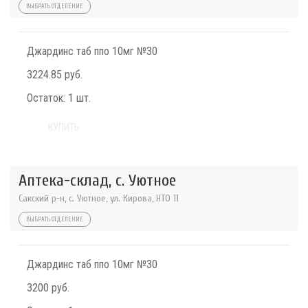
ВЫБРАТЬ ОТДЕЛЕНИЕ
Джардинс таб ппо 10мг №30
3224.85 руб.
Остаток:
1 шт.
КУПИТЬ
Аптека-склад, с. Уютное
Сакский р-н, с. Уютное, ул. Кирова, НТО 11
ВЫБРАТЬ ОТДЕЛЕНИЕ
Джардинс таб ппо 10мг №30
3200 руб.