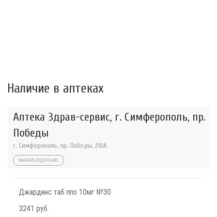
Наличие в аптеках
Аптека Здрав-сервис, г. Симферополь, пр.
Победы
г. Симферополь, пр. Победы, 210A
ВЫБРАТЬ ОТДЕЛЕНИЕ
Джардинс таб ппо 10мг №30
3241 руб.