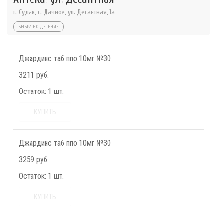
г. Судак, с. Дачное, ул. Десантная, 1а
ВЫБРАТЬ ОТДЕЛЕНИЕ
Джардинс таб ппо 10мг №30
3211 руб.
Остаток:
1 шт.
КУПИТЬ
Джардинс таб ппо 10мг №30
3259 руб.
Остаток:
1 шт.
КУПИТЬ