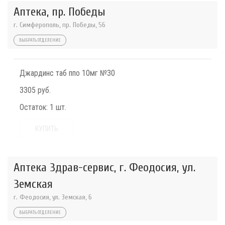
Аптека, пр. Победы
г. Симферополь, пр. Победы, 56
ВЫБРАТЬ ОТДЕЛЕНИЕ
Джардинс таб ппо 10мг №30
3305 руб.
Остаток:
1 шт.
КУПИТЬ
Аптека Здрав-сервис, г. Феодосия, ул.
Земская
г. Феодосия, ул. Земская, 6
ВЫБРАТЬ ОТДЕЛЕНИЕ