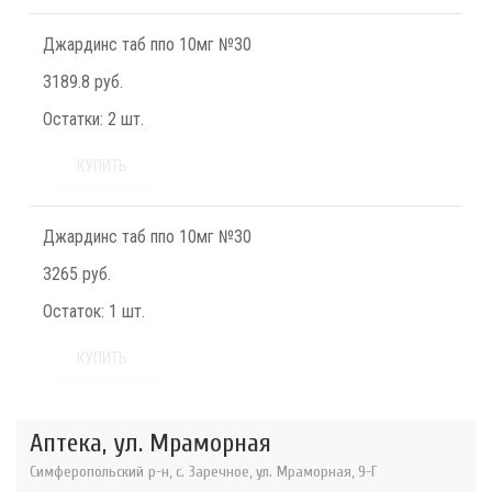
Джардинс таб ппо 10мг №30
3189.8 руб.
Остатки:
2 шт.
КУПИТЬ
Джардинс таб ппо 10мг №30
3265 руб.
Остаток:
1 шт.
КУПИТЬ
Аптека, ул. Мраморная
Симферопольский р-н, с. Заречное, ул. Мраморная, 9-Г