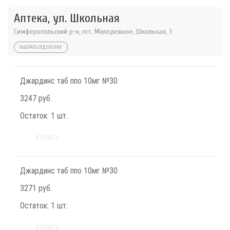
Аптека, ул. Школьная
Симферопольский р-н, пгт. Молодежное, Школьная, 3
ВЫБРАТЬ ОТДЕЛЕНИЕ
Джардинс таб ппо 10мг №30
3247 руб.
Остаток:
1 шт.
КУПИТЬ
Джардинс таб ппо 10мг №30
3271 руб.
Остаток:
1 шт.
КУПИТЬ