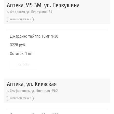
Аптека М5 3М, ул. Первушина
г. Феодосия, ул. Первушина, 34
ВЫБРАТЬ ОТДЕЛЕНИЕ
Джардинс таб ппо 10мг №30
3228 руб.
Остаток:
1 шт.
КУПИТЬ
Аптека, ул. Киевская
г. Симферополь, ул. Киевская, 69/2
ВЫБРАТЬ ОТДЕЛЕНИЕ