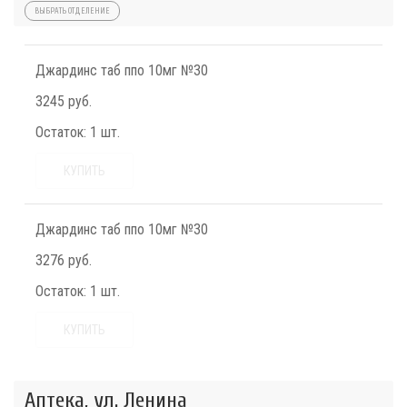
ВЫБРАТЬ ОТДЕЛЕНИЕ
Джардинс таб ппо 10мг №30
3245 руб.
Остаток:
1 шт.
КУПИТЬ
Джардинс таб ппо 10мг №30
3276 руб.
Остаток:
1 шт.
КУПИТЬ
Аптека, ул. Ленина