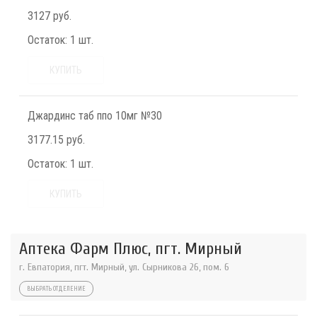
3127 руб.
Остаток:
1 шт.
КУПИТЬ
Джардинс таб ппо 10мг №30
3177.15 руб.
Остаток:
1 шт.
КУПИТЬ
Аптека Фарм Плюс, пгт. Мирный
г. Евпатория, пгт. Мирный, ул. Сырникова 26, пом. 6
ВЫБРАТЬ ОТДЕЛЕНИЕ