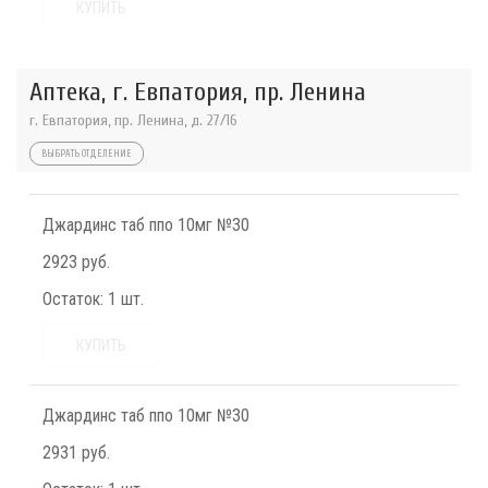
КУПИТЬ
Аптека, г. Евпатория, пр. Ленина
г. Евпатория, пр. Ленина, д. 27/16
ВЫБРАТЬ ОТДЕЛЕНИЕ
Джардинс таб ппо 10мг №30
2923 руб.
Остаток:
1 шт.
КУПИТЬ
Джардинс таб ппо 10мг №30
2931 руб.