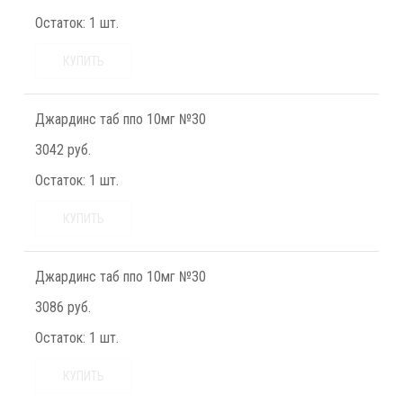
Остаток:
1 шт.
КУПИТЬ
Джардинс таб ппо 10мг №30
3042 руб.
Остаток:
1 шт.
КУПИТЬ
Джардинс таб ппо 10мг №30
3086 руб.
Остаток:
1 шт.
КУПИТЬ