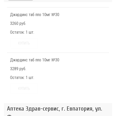
Джардинс таб ппо 10мг №30
3260 руб.
Остаток:
1 шт.
КУПИТЬ
Джардинс таб ппо 10мг №30
3289 руб.
Остаток:
1 шт.
КУПИТЬ
Аптека Здрав-сервис, г. Евпатория, ул.