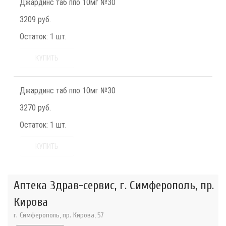
Джардинс таб ппо 10мг №30
3209 руб.
Остаток:
1 шт.
КУПИТЬ
Джардинс таб ппо 10мг №30
3270 руб.
Остаток:
1 шт.
КУПИТЬ
Аптека Здрав-сервис, г. Симферополь, пр.
Кирова
г. Симферополь, пр. Кирова, 57