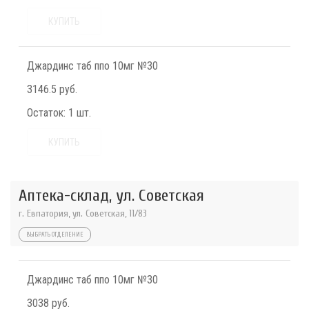
КУПИТЬ
Джардинс таб ппо 10мг №30
3146.5 руб.
Остаток:
1 шт.
КУПИТЬ
Аптека-склад, ул. Советская
г. Евпатория, ул. Советская, 11/83
ВЫБРАТЬ ОТДЕЛЕНИЕ
Джардинс таб ппо 10мг №30
3038 руб.