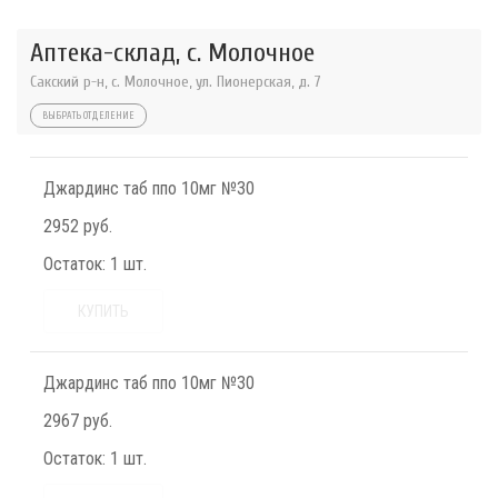
Аптека-склад, с. Молочное
Сакский р-н, с. Молочное, ул. Пионерская, д. 7
ВЫБРАТЬ ОТДЕЛЕНИЕ
Джардинс таб ппо 10мг №30
2952 руб.
Остаток:
1 шт.
КУПИТЬ
Джардинс таб ппо 10мг №30
2967 руб.
Остаток:
1 шт.