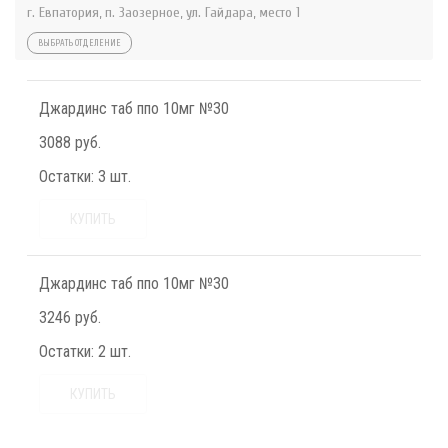
г. Евпатория, п. Заозерное, ул. Гайдара, место 1
ВЫБРАТЬ ОТДЕЛЕНИЕ
Джардинс таб ппо 10мг №30
3088 руб.
Остатки:
3 шт.
КУПИТЬ
Джардинс таб ппо 10мг №30
3246 руб.
Остатки:
2 шт.
КУПИТЬ