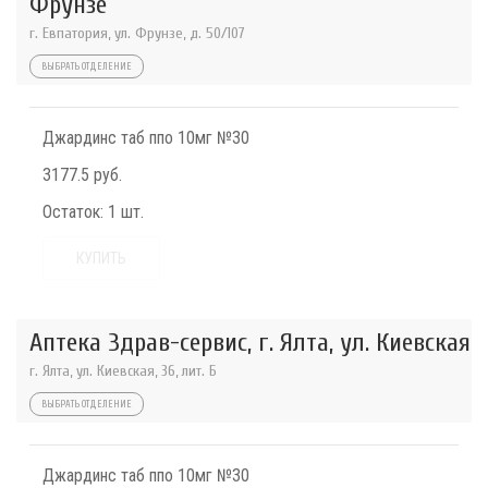
Фрунзе
г. Евпатория, ул. Фрунзе, д. 50/107
ВЫБРАТЬ ОТДЕЛЕНИЕ
Джардинс таб ппо 10мг №30
3177.5 руб.
Остаток:
1 шт.
КУПИТЬ
Аптека Здрав-сервис, г. Ялта, ул. Киевская
г. Ялта, ул. Киевская, 36, лит. Б
ВЫБРАТЬ ОТДЕЛЕНИЕ
Джардинс таб ппо 10мг №30