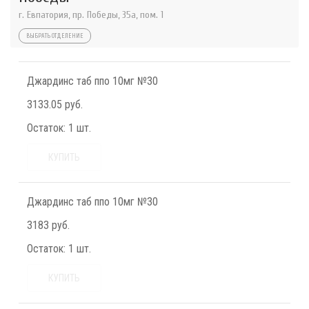
г. Евпатория, пр. Победы, 35а, пом. 1
ВЫБРАТЬ ОТДЕЛЕНИЕ
Джардинс таб ппо 10мг №30
3133.05 руб.
Остаток:
1 шт.
КУПИТЬ
Джардинс таб ппо 10мг №30
3183 руб.
Остаток:
1 шт.
КУПИТЬ