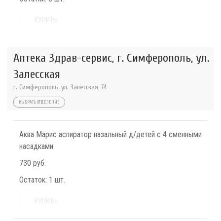
КУПИТЬ
Аптека Здрав-сервис, г. Симферополь, ул.
Залесская
г. Симферополь, ул. Залесская, 74
ВЫБРАТЬ ОТДЕЛЕНИЕ
Аква Марис аспиратор назальный д/детей с 4 сменными
насадками
730 руб.
Остаток:
1 шт.
КУПИТЬ