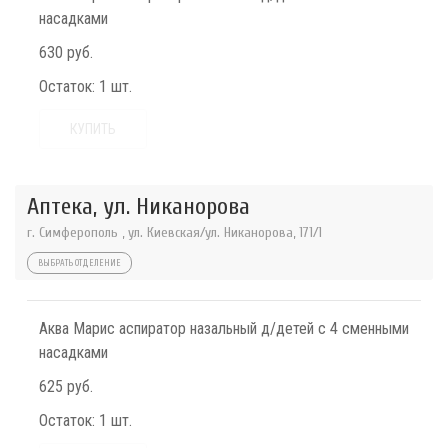
насадками
630 руб.
Остаток:
1 шт.
КУПИТЬ
Аптека, ул. Никанорова
г. Симферополь , ул. Киевская/ул. Никанорова, 171/1
ВЫБРАТЬ ОТДЕЛЕНИЕ
Аква Марис аспиратор назальный д/детей с 4 сменными
насадками
625 руб.
Остаток:
1 шт.