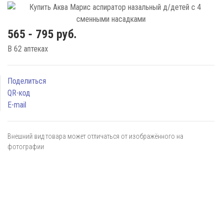
565 - 795 руб.
В 62 аптеках
Поделиться
QR-код
E-mail
Внешний вид товара может отличаться от изображённого на
фотографии