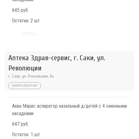
645 руб.
Остатки:
2 шт.
КУПИТЬ
Аптека Здрав-сервис, г. Саки, ул.
Революции
г. Саки, ул. Революции, 4а
ВЫБРАТЬ ОТДЕЛЕНИЕ
Аква Марис аспиратор назальный д/детей с 4 сменными
насадками
647 руб.
Остаток:
1 шт.