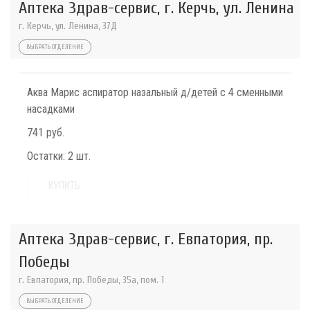
Аптека Здрав-сервис, г. Керчь, ул. Ленина
г. Керчь, ул. Ленина, 37Д
ВЫБРАТЬ ОТДЕЛЕНИЕ
Аква Марис аспиратор назальный д/детей с 4 сменными
насадками
741 руб.
Остатки:
2 шт.
КУПИТЬ
Аптека Здрав-сервис, г. Евпатория, пр.
Победы
г. Евпатория, пр. Победы, 35а, пом. 1
ВЫБРАТЬ ОТДЕЛЕНИЕ