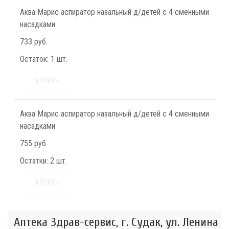
Аква Марис аспиратор назальный д/детей с 4 сменными
насадками
733 руб.
Остаток:
1 шт.
КУПИТЬ
Аква Марис аспиратор назальный д/детей с 4 сменными
насадками
755 руб.
Остатки:
2 шт.
КУПИТЬ
Аптека Здрав-сервис, г. Судак, ул. Ленина