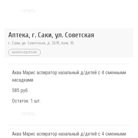
КУПИТЬ
Аптека, г. Саки, ул. Советская
г. Саки, ул. Советская, д. 32/8, пом. 10
ВЫБРАТЬ ОТДЕЛЕНИЕ
Аква Марис аспиратор назальный д/детей с 4 сменными
насадками
585 руб.
Остаток:
1 шт.
КУПИТЬ
Аква Марис аспиратор назальный д/детей с 4 сменными