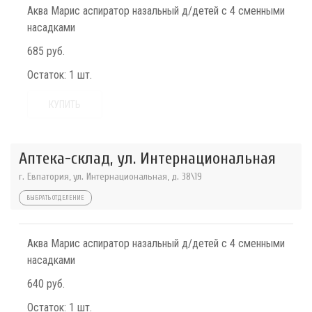
Аква Марис аспиратор назальный д/детей с 4 сменными
насадками
685 руб.
Остаток:
1 шт.
КУПИТЬ
Аптека-склад, ул. Интернациональная
г. Евпатория, ул. Интернациональная, д. 38\19
ВЫБРАТЬ ОТДЕЛЕНИЕ
Аква Марис аспиратор назальный д/детей с 4 сменными
насадками
640 руб.
Остаток:
1 шт.