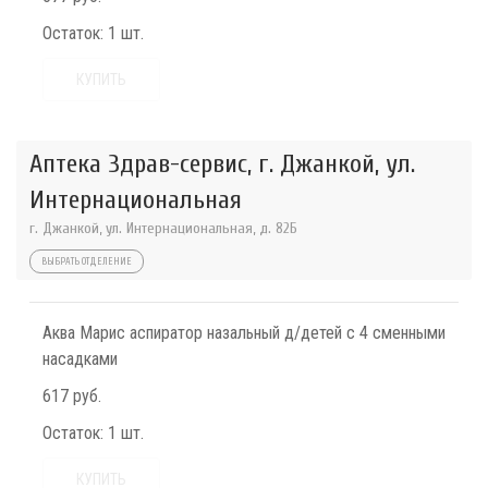
Остаток:
1 шт.
КУПИТЬ
Аптека Здрав-сервис, г. Джанкой, ул.
Интернациональная
г. Джанкой, ул. Интернациональная, д. 82Б
ВЫБРАТЬ ОТДЕЛЕНИЕ
Аква Марис аспиратор назальный д/детей с 4 сменными
насадками
617 руб.
Остаток:
1 шт.
КУПИТЬ