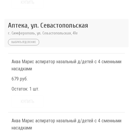
КУПИТЬ
Аптека, ул. Севастопольская
г. Симферополь, ул. Севастопольская, 41е
ВЫБРАТЬ ОТДЕЛЕНИЕ
Аква Марис аспиратор назальный д/детей с 4 сменными
насадками
679 руб.
Остаток:
1 шт.
КУПИТЬ
Аква Марис аспиратор назальный д/детей с 4 сменными
насадками