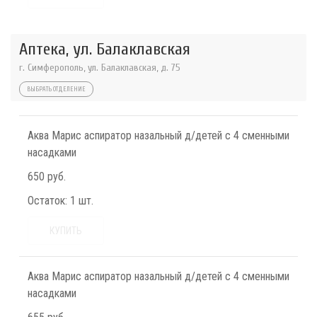
Аптека, ул. Балаклавская
г. Симферополь, ул. Балаклавская, д. 75
ВЫБРАТЬ ОТДЕЛЕНИЕ
Аква Марис аспиратор назальный д/детей с 4 сменными
насадками
650 руб.
Остаток:
1 шт.
КУПИТЬ
Аква Марис аспиратор назальный д/детей с 4 сменными
насадками