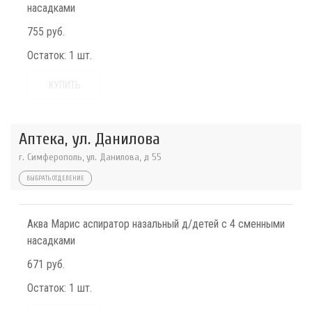
насадками
755 руб.
Остаток:
1 шт.
КУПИТЬ
Аптека, ул. Данилова
г. Симферополь, ул. Данилова, д 55
ВЫБРАТЬ ОТДЕЛЕНИЕ
Аква Марис аспиратор назальный д/детей с 4 сменными
насадками
671 руб.
Остаток:
1 шт.