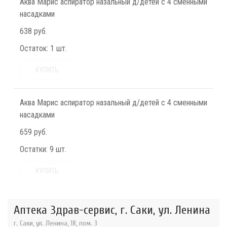
Аква Марис аспиратор назальный д/детей с 4 сменными
насадками
638 руб.
Остаток:
1 шт.
КУПИТЬ
Аква Марис аспиратор назальный д/детей с 4 сменными
насадками
659 руб.
Остатки:
9 шт.
КУПИТЬ
Аптека Здрав-сервис, г. Саки, ул. Ленина
г. Саки, ул. Ленина, 18, пом. 3