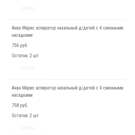
КУПИТЬ
Аква Марис аспиратор назальный д/детей с 4 сменными
насадками
756 руб.
Остатки:
2 шт.
КУПИТЬ
Аква Марис аспиратор назальный д/детей с 4 сменными
насадками
758 руб.
Остатки:
2 шт.
КУПИТЬ