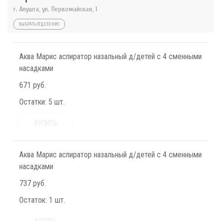
г. Алушта, ул. Первомайская, 1
ВЫБРАТЬ ОТДЕЛЕНИЕ
Аква Марис аспиратор назальный д/детей с 4 сменными
насадками
671 руб.
Остатки:
5 шт.
КУПИТЬ
Аква Марис аспиратор назальный д/детей с 4 сменными
насадками
737 руб.
Остаток:
1 шт.