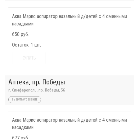
Аква Марис аспиратор назальный д/детей с 4 сменными
насадками
650 руб.
Остаток:
1 шт.
КУПИТЬ
Аптека, пр. Победы
г. Симферополь, пр. Победы, 56
ВЫБРАТЬ ОТДЕЛЕНИЕ
Аква Марис аспиратор назальный д/детей с 4 сменными
насадками
677 руб.