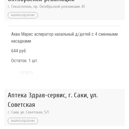
г. Севастополь, пр. Октябрьской революции, 43
ВЫБРАТЬ ОТДЕЛЕНИЕ
Аква Марис аспиратор назальный д/детей с 4 сменными
насадками
644 руб.
Остаток:
1 шт.
КУПИТЬ
Аптека Здрав-сервис, г. Саки, ул.
Советская
г. Саки, ул. Советская, 5/1
ВЫБРАТЬ ОТДЕЛЕНИЕ