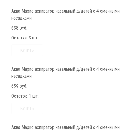
Аква Марис аспиратор назальный д/детей с 4 сменными
насадками
638 руб.
Остатки:
3 шт.
КУПИТЬ
Аква Марис аспиратор назальный д/детей с 4 сменными
насадками
659 руб.
Остаток:
1 шт.
КУПИТЬ
Аква Марис аспиратор назальный д/детей с 4 сменными