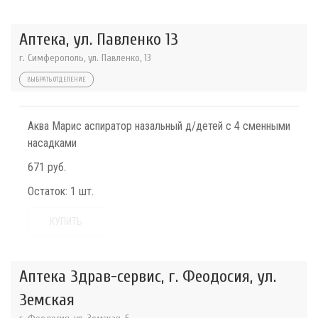
Аптека, ул. Павленко 13
г. Симферополь, ул. Павленко, 13
ВЫБРАТЬ ОТДЕЛЕНИЕ
Аква Марис аспиратор назальный д/детей с 4 сменными
насадками
671 руб.
Остаток:
1 шт.
КУПИТЬ
Аптека Здрав-сервис, г. Феодосия, ул.
Земская