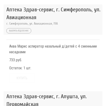
Аптека Здрав-сервис, г. Симферополь, ул.
Авиационная
г. Симферополь, ул. Авиационная, 19А
ВЫБРАТЬ ОТДЕЛЕНИЕ
Аква Марис аспиратор назальный д/детей с 4 сменными
насадками
733 руб.
Остаток:
1 шт.
КУПИТЬ
Аптека Здрав-сервис, г. Алушта, ул.
Первомайская