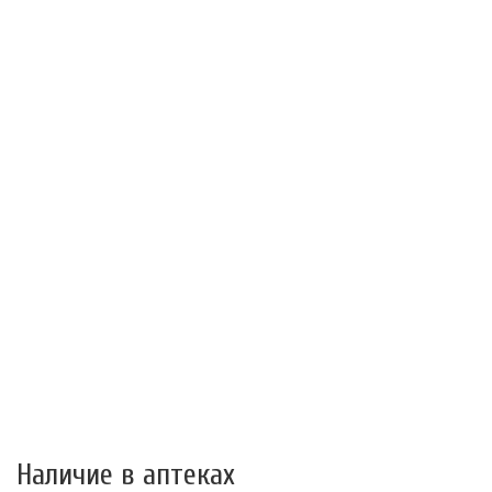
Наличие в аптеках