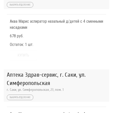
ВЫБРАТЬ ОТДЕЛЕНИЕ
Аква Марис аспиратор назальный д/детей с 4 сменными
насадками
678 руб.
Остаток:
1 шт.
КУПИТЬ
Аптека Здрав-сервис, г. Саки, ул.
Симферопольская
г. Саки, ул. Симферопольская, 23, пом. 1
ВЫБРАТЬ ОТДЕЛЕНИЕ