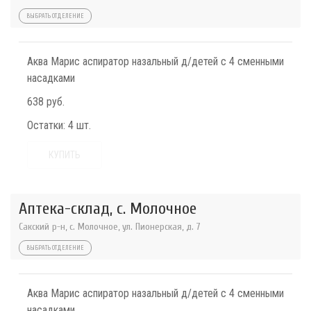
ВЫБРАТЬ ОТДЕЛЕНИЕ
Аква Марис аспиратор назальный д/детей с 4 сменными
насадками
638 руб.
Остатки:
4 шт.
КУПИТЬ
Аптека-склад, с. Молочное
Сакский р-н, с. Молочное, ул. Пионерская, д. 7
ВЫБРАТЬ ОТДЕЛЕНИЕ
Аква Марис аспиратор назальный д/детей с 4 сменными
насадками