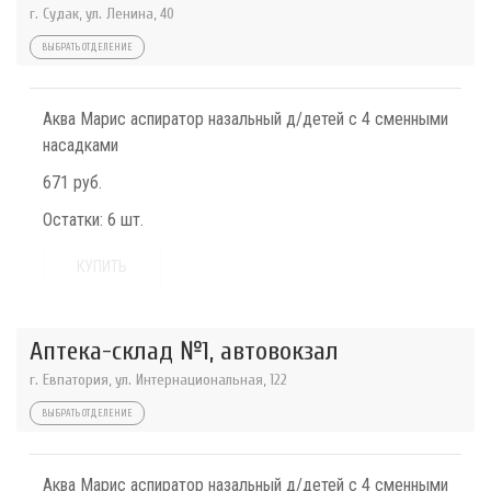
г. Судак, ул. Ленина, 40
ВЫБРАТЬ ОТДЕЛЕНИЕ
Аква Марис аспиратор назальный д/детей с 4 сменными
насадками
671 руб.
Остатки:
6 шт.
КУПИТЬ
Аптека-склад №1, автовокзал
г. Евпатория, ул. Интернациональная, 122
ВЫБРАТЬ ОТДЕЛЕНИЕ
Аква Марис аспиратор назальный д/детей с 4 сменными