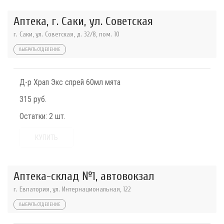
Аптека, г. Саки, ул. Советская
г. Саки, ул. Советская, д. 32/8, пом. 10
ВЫБРАТЬ ОТДЕЛЕНИЕ
Д-р Храп Экс спрей 60мл мята
315 руб.
Остатки:
2 шт.
КУПИТЬ
Аптека-склад №1, автовокзал
г. Евпатория, ул. Интернациональная, 122
ВЫБРАТЬ ОТДЕЛЕНИЕ