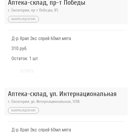
Аптека-склад, пр-т Победы
г. Евпатория, пр-т Победы, 85
ВЫБРАТЬ ОТДЕЛЕНИЕ
Д-р Храп Экс спрей 60мл мята
310 руб.
Остаток:
1 шт.
КУПИТЬ
Аптека-склад, ул. Интернациональная
г. Евпатория, ул. Интернациональная, 139А
ВЫБРАТЬ ОТДЕЛЕНИЕ
Д-р Храп Экс спрей 60мл мята