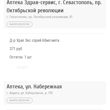
Аптека Здрав-сервис, г. Севастополь, пр.
Октябрьской революции
г. Севастополь, пр. Октябрьской революции, 43
ВЫБРАТЬ ОТДЕЛЕНИЕ
Д-р Храп Экс спрей 60мл мята
371 руб.
Остаток:
1 шт.
КУПИТЬ
Аптека, ул. Набережная
г. Алушта, ул. Набережная, д. 17В
ВЫБРАТЬ ОТДЕЛЕНИЕ