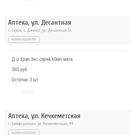
Аптека, ул. Десантная
г. Судак, с. Дачное, ул. Десантная, 1а
ВЫБРАТЬ ОТДЕЛЕНИЕ
Д-р Храп Экс спрей 60мл мята
360 руб.
Остатки:
3 шт.
КУПИТЬ
Аптека, ул. Кечкеметская
г. Симферополь, ул. Кечкеметская, 99
ВЫБРАТЬ ОТДЕЛЕНИЕ