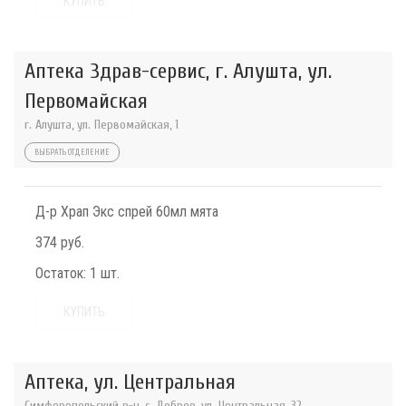
КУПИТЬ
Аптека Здрав-сервис, г. Алушта, ул.
Первомайская
г. Алушта, ул. Первомайская, 1
ВЫБРАТЬ ОТДЕЛЕНИЕ
Д-р Храп Экс спрей 60мл мята
374 руб.
Остаток:
1 шт.
КУПИТЬ
Аптека, ул. Центральная
Симферопольский р-н, с. Доброе, ул. Центральная, 32