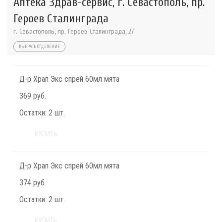
Аптека Здрав-сервис, г. Севастополь, пр.
Героев Сталинграда
г. Севастополь, пр. Героев Сталинграда, 27
ВЫБРАТЬ ОТДЕЛЕНИЕ
Д-р Храп Экс спрей 60мл мята
369 руб.
Остатки:
2 шт.
КУПИТЬ
Д-р Храп Экс спрей 60мл мята
374 руб.
Остатки:
2 шт.
КУПИТЬ