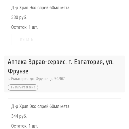
Д-р Храп Экс спрей 60мл мята
330 руб.
Остаток:
1 шт.
КУПИТЬ
Аптека Здрав-сервис, г. Евпатория, ул.
Фрунзе
г. Евпатория, ул. Фрунзе, д. 50/107
ВЫБРАТЬ ОТДЕЛЕНИЕ
Д-р Храп Экс спрей 60мл мята
344 руб.
Остаток:
1 шт.