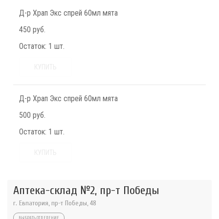
Д-р Храп Экс спрей 60мл мята
450 руб.
Остаток:
1 шт.
КУПИТЬ
Д-р Храп Экс спрей 60мл мята
500 руб.
Остаток:
1 шт.
КУПИТЬ
Аптека-склад №2, пр-т Победы
г. Евпатория, пр-т Победы, 48
ВЫБРАТЬ ОТДЕЛЕНИЕ