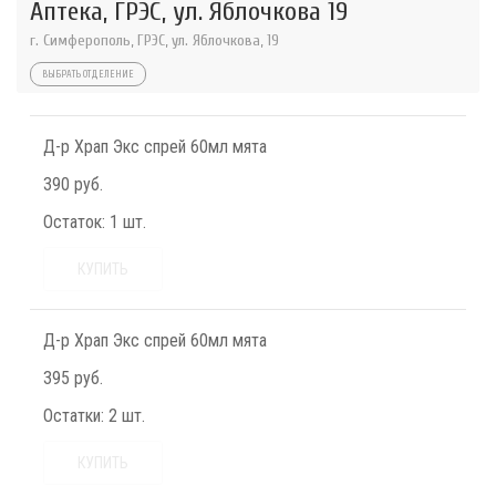
Аптека, ГРЭС, ул. Яблочкова 19
г. Симферополь, ГРЭС, ул. Яблочкова, 19
ВЫБРАТЬ ОТДЕЛЕНИЕ
Д-р Храп Экс спрей 60мл мята
390 руб.
Остаток:
1 шт.
КУПИТЬ
Д-р Храп Экс спрей 60мл мята
395 руб.
Остатки:
2 шт.
КУПИТЬ