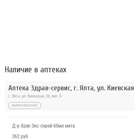
Наличие в аптеках
Аптека Здрав-сервис, г. Ялта, ул. Киевская
г. Ялта, ул. Киевская, 36, лит. Б
ВЫБРАТЬ ОТДЕЛЕНИЕ
Д-р Храп Экс спрей 60мл мята
362 руб.