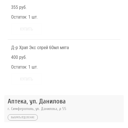
355 руб.
Остаток:
1 шт.
КУПИТЬ
Д-р Храп Экс спрей 60мл мята
400 руб.
Остаток:
1 шт.
КУПИТЬ
Аптека, ул. Данилова
г. Симферополь, ул. Данилова, д 55
ВЫБРАТЬ ОТДЕЛЕНИЕ