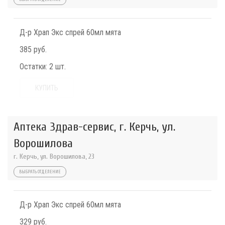
Д-р Храп Экс спрей 60мл мята
385 руб.
Остатки:
2 шт.
КУПИТЬ
Аптека Здрав-сервис, г. Керчь, ул.
Ворошилова
г. Керчь, ул. Ворошилова, 23
ВЫБРАТЬ ОТДЕЛЕНИЕ
Д-р Храп Экс спрей 60мл мята
329 руб.