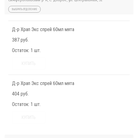
ВЫБРАТЬ ОТДЕЛЕНИЕ
Д-р Храп Экс спрей 60мл мята
387 руб.
Остаток:
1 шт.
КУПИТЬ
Д-р Храп Экс спрей 60мл мята
404 руб.
Остаток:
1 шт.
КУПИТЬ