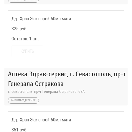
Д-р Храп Экс спрей 60мл мята
325 руб.
Остаток:
1 шт.
КУПИТЬ
Аптека Здрав-сервис, г. Севастополь, пр-т
Генерала Острякова
г. Севастополь, пр-т Генерала Острякова, 69А
ВЫБРАТЬ ОТДЕЛЕНИЕ
Д-р Храп Экс спрей 60мл мята
351 руб.