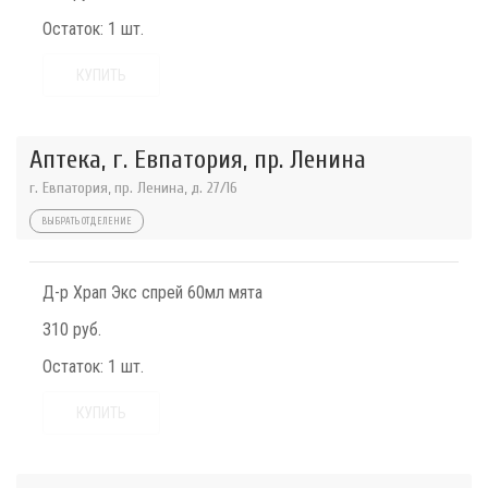
Остаток:
1 шт.
КУПИТЬ
Аптека, г. Евпатория, пр. Ленина
г. Евпатория, пр. Ленина, д. 27/16
ВЫБРАТЬ ОТДЕЛЕНИЕ
Д-р Храп Экс спрей 60мл мята
310 руб.
Остаток:
1 шт.
КУПИТЬ