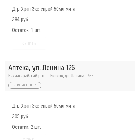
Д-р Храп Экс спрей 60мл мята
384 руб.
Остаток:
1 шт.
КУПИТЬ
Аптека, ул. Ленина 126
Бахчисарайский р-н. с. Вилино, ул. Ленина, 126Б
ВЫБРАТЬ ОТДЕЛЕНИЕ
Д-р Храп Экс спрей 60мл мята
305 руб.
Остатки:
2 шт.