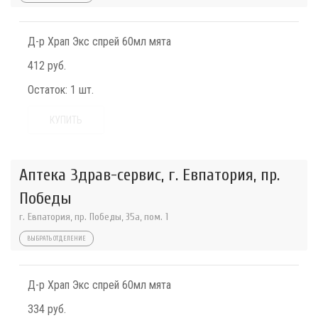
Д-р Храп Экс спрей 60мл мята
412 руб.
Остаток:
1 шт.
КУПИТЬ
Аптека Здрав-сервис, г. Евпатория, пр.
Победы
г. Евпатория, пр. Победы, 35а, пом. 1
ВЫБРАТЬ ОТДЕЛЕНИЕ
Д-р Храп Экс спрей 60мл мята
334 руб.