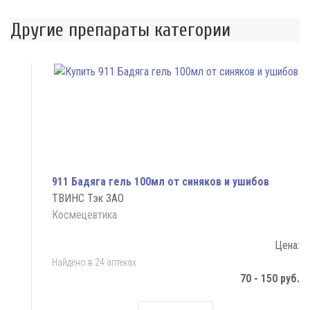
Другие препараты категории
911 Бадяга гель 100мл от синяков и ушибов
ТВИНС Тэк ЗАО
Космецевтика
Цена:
Найдено в 24 аптеках
70 - 150 руб.