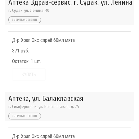
Аптека Здрав-сервис, г. Судак, ул. Ленина
г. Судак, ул. Ленина, 40
ВЫБРАТЬ ОТДЕЛЕНИЕ
Д-р Храп Экс спрей 60мл мята
371 руб.
Остаток:
1 шт.
КУПИТЬ
Аптека, ул. Балаклавская
г. Симферополь, ул. Балаклавская, д. 75
ВЫБРАТЬ ОТДЕЛЕНИЕ
Д-р Храп Экс спрей 60мл мята