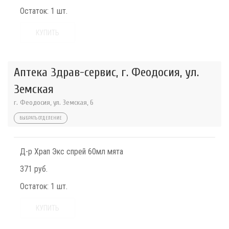
Остаток:
1 шт.
КУПИТЬ
Аптека Здрав-сервис, г. Феодосия, ул.
Земская
г. Феодосия, ул. Земская, 6
ВЫБРАТЬ ОТДЕЛЕНИЕ
Д-р Храп Экс спрей 60мл мята
371 руб.
Остаток:
1 шт.
КУПИТЬ