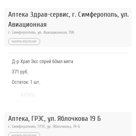
Аптека Здрав-сервис, г. Симферополь, ул.
Авиационная
г. Симферополь, ул. Авиационная, 19А
ВЫБРАТЬ ОТДЕЛЕНИЕ
Д-р Храп Экс спрей 60мл мята
371 руб.
Остаток:
1 шт.
КУПИТЬ
Аптека, ГРЭС, ул. Яблочкова 19 Б
г. Симферополь, ГРЭС, ул. Яблочкова, 19-Б
ВЫБРАТЬ ОТДЕЛЕНИЕ