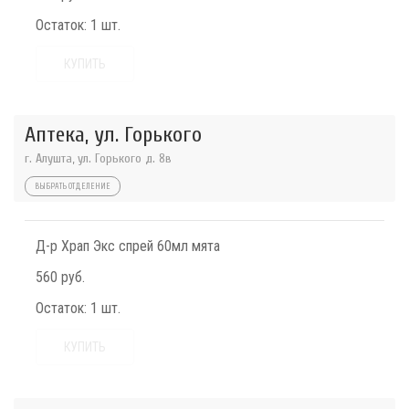
Остаток:
1 шт.
КУПИТЬ
Аптека, ул. Горького
г. Алушта, ул. Горького д. 8в
ВЫБРАТЬ ОТДЕЛЕНИЕ
Д-р Храп Экс спрей 60мл мята
560 руб.
Остаток:
1 шт.
КУПИТЬ