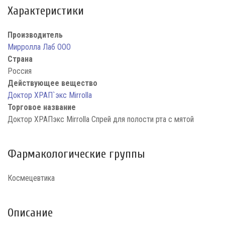
Характеристики
Производитель
Мирролла Лаб ООО
Страна
Россия
Действующее вещество
Доктор ХРАП`экс Mirrolla
Торговое название
Доктор ХРАПэкс Mirrolla Спрей для полости рта с мятой
Фармакологические группы
Космецевтика
Описание