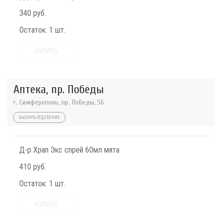
340 руб.
Остаток:
1 шт.
КУПИТЬ
Аптека, пр. Победы
г. Симферополь, пр. Победы, 56
ВЫБРАТЬ ОТДЕЛЕНИЕ
Д-р Храп Экс спрей 60мл мята
410 руб.
Остаток:
1 шт.
КУПИТЬ