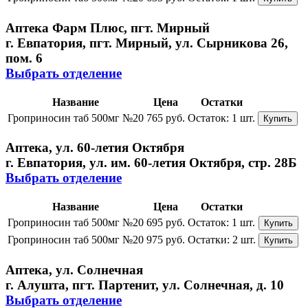
Аптека Фарм Плюс, пгт. Мирный
г. Евпатория, пгт. Мирный, ул. Сырникова 26,
пом. 6
Выбрать отделение
Название
Цена
Остатки
Гроприносин таб 500мг №20
765 руб.
Остаток:
1 шт.
Купить
Аптека, ул. 60-летия Октября
г. Евпатория, ул. им. 60-летия Октября, стр. 28Б
Выбрать отделение
Название
Цена
Остатки
Гроприносин таб 500мг №20
695 руб.
Остаток:
1 шт.
Купить
Гроприносин таб 500мг №20
975 руб.
Остатки:
2 шт.
Купить
Аптека, ул. Солнечная
г. Алушта, пгт. Партенит, ул. Солнечная, д. 10
Выбрать отделение