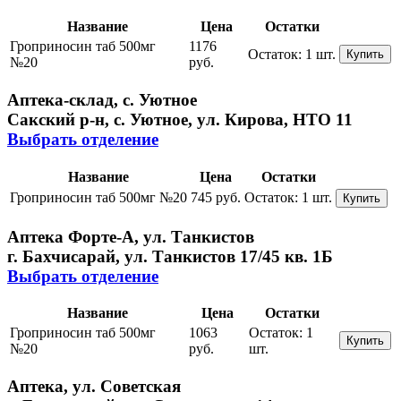
Название
Цена
Остатки
Гроприносин таб 500мг
1176
Остаток:
1 шт.
Купить
№20
руб.
Аптека-склад, с. Уютное
Сакский р-н, с. Уютное, ул. Кирова, НТО 11
Выбрать отделение
Название
Цена
Остатки
Гроприносин таб 500мг №20
745 руб.
Остаток:
1 шт.
Купить
Аптека Форте-А, ул. Танкистов
г. Бахчисарай, ул. Танкистов 17/45 кв. 1Б
Выбрать отделение
Название
Цена
Остатки
Гроприносин таб 500мг
1063
Остаток:
1
Купить
№20
руб.
шт.
Аптека, ул. Советская