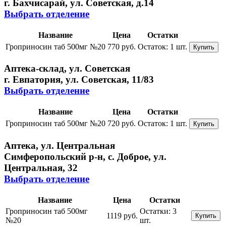
г. Бахчисарай, ул. Советская, д.14
Выбрать отделение
Название
Цена
Остатки
Гроприносин таб 500мг №20
770 руб.
Остаток:
1 шт.
Купить
Аптека-склад, ул. Советская
г. Евпатория, ул. Советская, 11/83
Выбрать отделение
Название
Цена
Остатки
Гроприносин таб 500мг №20
720 руб.
Остаток:
1 шт.
Купить
Аптека, ул. Центральная
Симферопольский р-н, с. Доброе, ул.
Центральная, 32
Выбрать отделение
Название
Цена
Остатки
Гроприносин таб 500мг
Остатки:
3
1119 руб.
Купить
№20
шт.