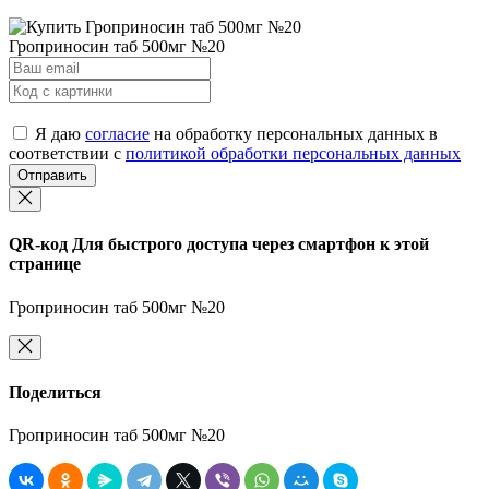
Гроприносин таб 500мг №20
Я даю
согласие
на обработку персональных данных в
соответствии с
политикой обработки персональных данных
Отправить
QR-код
Для быстрого доступа через смартфон к этой
странице
Гроприносин таб 500мг №20
Поделиться
Гроприносин таб 500мг №20