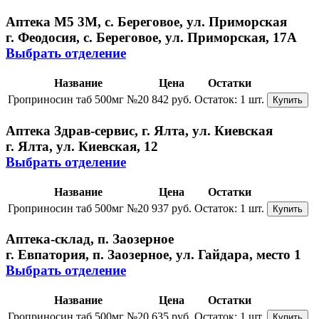
Аптека М5 3М, с. Береговое, ул. Приморская
г. Феодосия, с. Береговое, ул. Приморская, 17А
Выбрать отделение
Название
Цена
Остатки
Гроприносин таб 500мг №20
842 руб.
Остаток:
1 шт.
Купить
Аптека Здрав-сервис, г. Ялта, ул. Киевская
г. Ялта, ул. Киевская, 12
Выбрать отделение
Название
Цена
Остатки
Гроприносин таб 500мг №20
937 руб.
Остаток:
1 шт.
Купить
Аптека-склад, п. Заозерное
г. Евпатория, п. Заозерное, ул. Гайдара, место 1
Выбрать отделение
Название
Цена
Остатки
Гроприносин таб 500мг №20
635 руб.
Остаток:
1 шт.
Купить