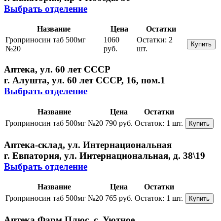
Выбрать отделение
Название
Цена
Остатки
Гроприносин таб 500мг
1060
Остатки:
2
Купить
№20
руб.
шт.
Аптека, ул. 60 лет СССР
г. Алушта, ул. 60 лет СССР, 16, пом.1
Выбрать отделение
Название
Цена
Остатки
Гроприносин таб 500мг №20
790 руб.
Остаток:
1 шт.
Купить
Аптека-склад, ул. Интернациональная
г. Евпатория, ул. Интернациональная, д. 38\19
Выбрать отделение
Название
Цена
Остатки
Гроприносин таб 500мг №20
765 руб.
Остаток:
1 шт.
Купить
Аптека Фарм Плюс, с. Уютное