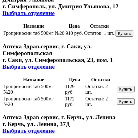
г. Симферополь, ул. Дмитрия Ульянова, 12
Выбрать отделение
Название
Цена
Остатки
Гроприносин таб 500мг №20
910 руб.
Остаток:
1 шт.
Купить
Аптека Здрав-сервис, г. Саки, ул.
Симферопольская
г. Саки, ул. Симферопольская, 23, пом. 1
Выбрать отделение
Название
Цена
Остатки
Гроприносин таб 500мг
1129
Остатки:
2
Купить
№20
руб.
шт.
Гроприносин таб 500мг
1172
Остатки:
2
Купить
№20
руб.
шт.
Аптека Здрав-сервис, г. Керчь, ул. Ленина
г. Керчь, ул. Ленина, 37Д
Выбрать отделение