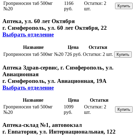
Гроприносин таб 500мг
1166
Остатки:
2
Купить
№20
руб.
шт.
Аптека, ул. 60 лет Октября
г. Симферополь, ул. 60 лет Октября, 22
Выбрать отделение
Название
Цена
Остатки
Гроприносин таб 500мг №20
726 руб.
Остатки:
2 шт.
Купить
Аптека Здрав-сервис, г. Симферополь, ул.
Авиационная
г. Симферополь, ул. Авиационная, 19А
Выбрать отделение
Название
Цена
Остатки
Гроприносин таб 500мг
1099
Остатки:
2
Купить
№20
руб.
шт.
Аптека-склад №1, автовокзал
г. Евпатория, ул. Интернациональная, 122