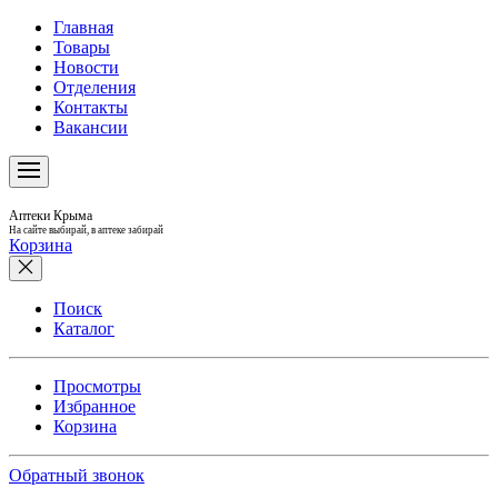
Главная
Товары
Новости
Отделения
Контакты
Вакансии
Аптеки Крыма
На сайте выбирай, в аптеке забирай
Корзина
Поиск
Каталог
Просмотры
Избранное
Корзина
Обратный звонок