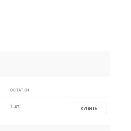
ОСТАТКИ
1 шт.
КУПИТЬ