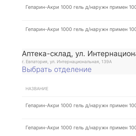
Гепарин-Акри 1000 гель д/наружн примен 10
Гепарин-Акри 1000 гель д/наружн примен 10
Аптека-склад, ул. Интернацио
г. Евпатория, ул. Интернациональная, 139А
Выбрать отделение
НАЗВАНИЕ
Гепарин-Акри 1000 гель д/наружн примен 10
Гепарин-Акри 1000 гель д/наружн примен 10