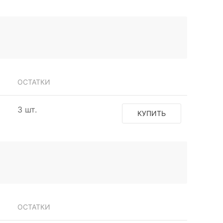
ОСТАТКИ
3 шт.
КУПИТЬ
ОСТАТКИ