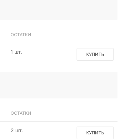
ОСТАТКИ
1 шт.
КУПИТЬ
ОСТАТКИ
2 шт.
КУПИТЬ