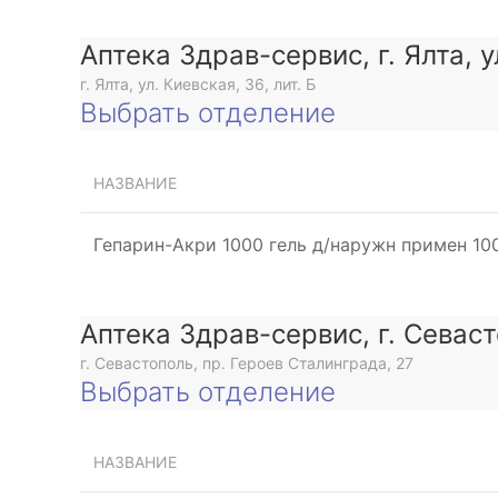
Аптека Здрав-сервис, г. Ялта, 
г. Ялта, ул. Киевская, 36, лит. Б
Выбрать отделение
НАЗВАНИЕ
Гепарин-Акри 1000 гель д/наружн примен 10
Аптека Здрав-сервис, г. Севас
г. Севастополь, пр. Героев Сталинграда, 27
Выбрать отделение
НАЗВАНИЕ