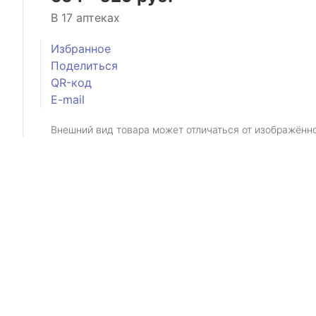
В 17 аптеках
Избранное
Поделиться
QR-код
E-mail
Внешний вид товара может отличаться от изображённ