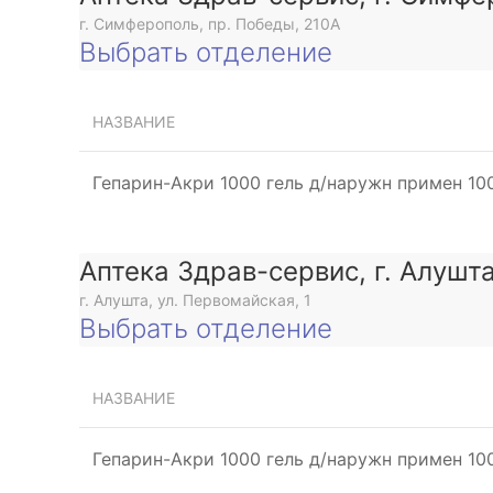
г. Симферополь, пр. Победы, 210A
Выбрать отделение
НАЗВАНИЕ
Гепарин-Акри 1000 гель д/наружн примен 10
Аптека Здрав-сервис, г. Алушт
г. Алушта, ул. Первомайская, 1
Выбрать отделение
НАЗВАНИЕ
Гепарин-Акри 1000 гель д/наружн примен 10