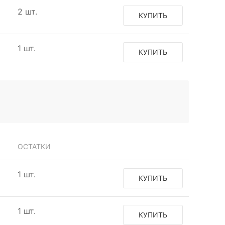
2 шт.
КУПИТЬ
1 шт.
КУПИТЬ
ОСТАТКИ
1 шт.
КУПИТЬ
1 шт.
КУПИТЬ