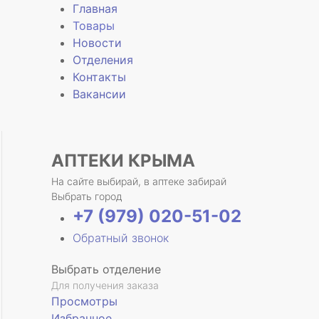
Главная
Товары
Новости
Отделения
е
Контакты
Вакансии
АПТЕКИ КРЫМА
На сайте выбирай, в аптеке забирай
Выбрать город
+7 (979) 020-51-02
Обратный звонок
Выбрать отделение
Для получения заказа
Просмотры
Избранное