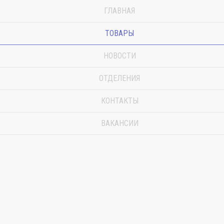
ГЛАВНАЯ
ТОВАРЫ
НОВОСТИ
ОТДЕЛЕНИЯ
КОНТАКТЫ
ВАКАНСИИ