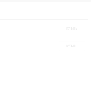
КУПИТЬ
КУПИТЬ