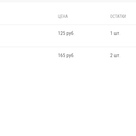
ЦЕНА
ОСТАТКИ
125 руб.
1 шт.
165 руб.
2 шт.