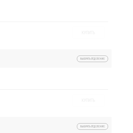
КУПИТЬ
ВЫБРАТЬ ОТДЕЛЕНИЕ
КУПИТЬ
ВЫБРАТЬ ОТДЕЛЕНИЕ