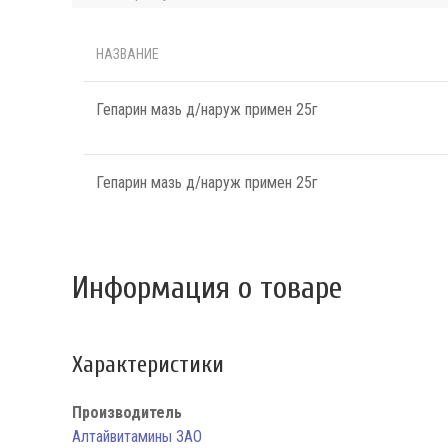
НАЗВАНИЕ
Гепарин мазь д/наруж примен 25г
Гепарин мазь д/наруж примен 25г
Информация о товаре
Характеристики
Производитель
Алтайвитамины ЗАО