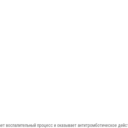
шает воспалительный процесс и оказывает антитромботическое дей