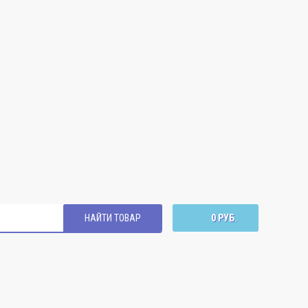
НАЙТИ ТОВАР
0 РУБ.