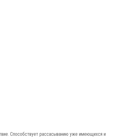
ствие. Способствует рассасыванию уже имеющихся и