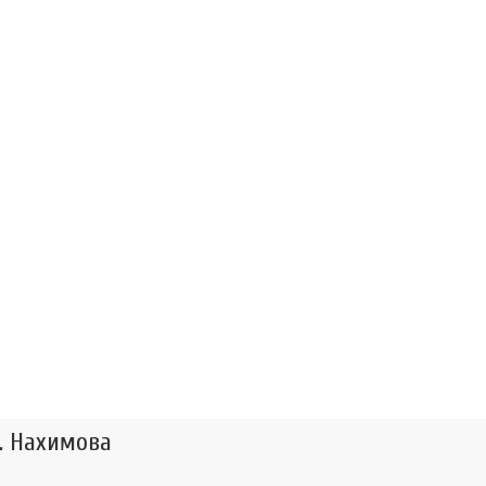
. Нахимова