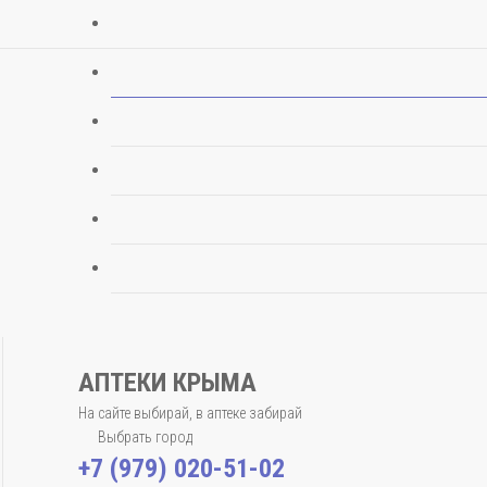
АПТЕКИ КРЫМА
На сайте выбирай, в аптеке забирай
Выбрать город
+7 (979) 020-51-02