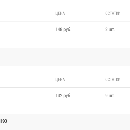
ЦЕНА
ОСТАТКИ
148 руб.
2 шт.
ЦЕНА
ОСТАТКИ
132 руб.
9 шт.
нко