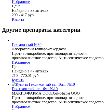
Избранное
Цена:
Найдено в 38 аптеках
299 - 417 руб.
Купить
Другие препараты категории
Гексализ таб №30
Лаборатории Бушара-Рекордати
Противомикробное, противопаразитарное и
противоглистное средство, Антисептическое средство
Избранное
Цена:
Найдено в 47 аптеках
210 - 770.01 руб.
Купить
Гексикон таб ваг 16мг №10
МАКИЗ-ФАРМА ООО/Хемофарм ООО
Противомикробное, противопаразитарное и
противоглистное средство, Антисептическое средство
Избранное