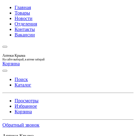
Главная
Товары
Новости
Отделения
Контакты
Вакансии
Аптеки Крыма
На сайте выбирай, в аптеке забирай
Корзина
Поиск
Каталог
Просмотры
Избранное
Корзина
Обратный звонок
Аптеки Крыма