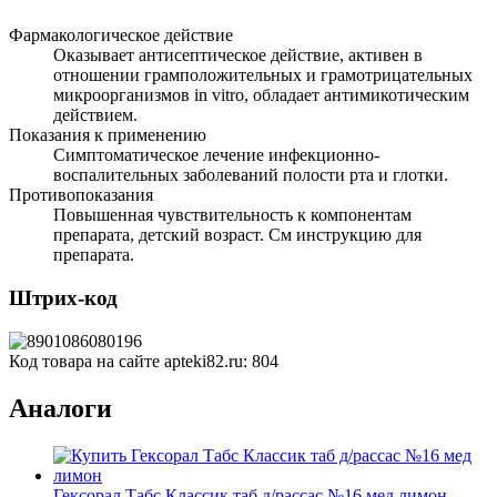
Фармакологическое действие
Оказывает антисептическое действие, активен в
отношении грамположительных и грамотрицательных
микроорганизмов in vitro, обладает антимикотическим
действием.
Показания к применению
Симптоматическое лечение инфекционно-
воспалительных заболеваний полости рта и глотки.
Противопоказания
Повышенная чувствительность к компонентам
препарата, детский возраст. См инструкцию для
препарата.
Штрих-код
Код товара на сайте apteki82.ru:
804
Аналоги
Гексорал Табс Классик таб д/рассас №16 мед лимон