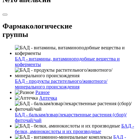
Фармакологические
группы
БАД - витамины, витаминоподобные вещества и
коферменты
БАД - продукты растительного/животного/
минерального происхождения
Разное
Аптечка
БАД - бальзам/взвар/лекарственные растения (сбор)/
фиточай/чай
БАД -
белки, аминокислоты и их производные
БАД -