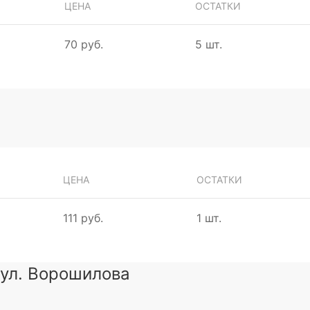
ЦЕНА
ОСТАТКИ
70 руб.
5 шт.
ЦЕНА
ОСТАТКИ
111 руб.
1 шт.
 ул. Ворошилова