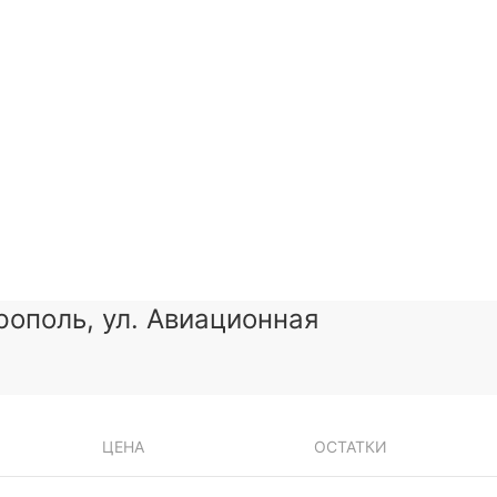
рополь, ул. Авиационная
ЦЕНА
ОСТАТКИ