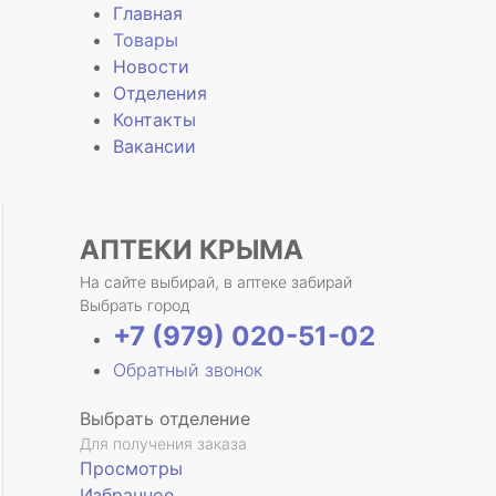
Главная
Товары
Новости
Отделения
е
Контакты
Вакансии
АПТЕКИ КРЫМА
На сайте выбирай, в аптеке забирай
Выбрать город
+7 (979) 020-51-02
Обратный звонок
Выбрать отделение
Для получения заказа
Просмотры
Избранное