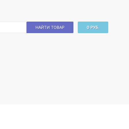
НАЙТИ ТОВАР
0 РУБ.