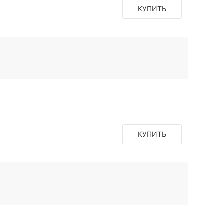
КУПИТЬ
КУПИТЬ