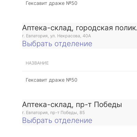
Гексавит драже №50
Аптека-склад, городская поли
г. Евпатория, ул. Некрасова, 40A
Выбрать отделение
НАЗВАНИЕ
Гексавит драже №50
Аптека-склад, пр-т Победы
г. Евпатория, пр-т Победы, 85
Выбрать отделение