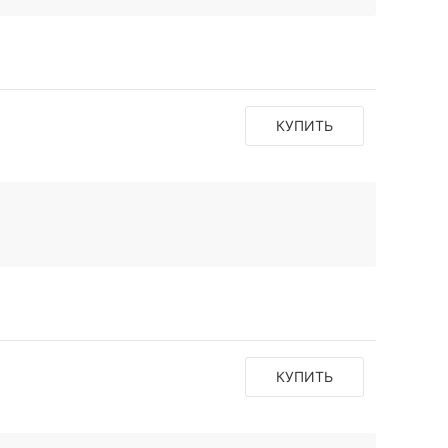
КУПИТЬ
КУПИТЬ