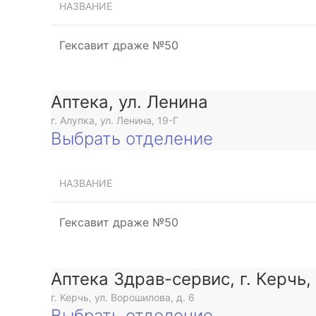
НАЗВАНИЕ
Гексавит драже №50
Аптека, ул. Ленина
г. Алупка, ул. Ленина, 19-Г
Выбрать отделение
НАЗВАНИЕ
Гексавит драже №50
Аптека Здрав-сервис, г. Керчь,
г. Керчь, ул. Ворошилова, д. 6
Выбрать отделение