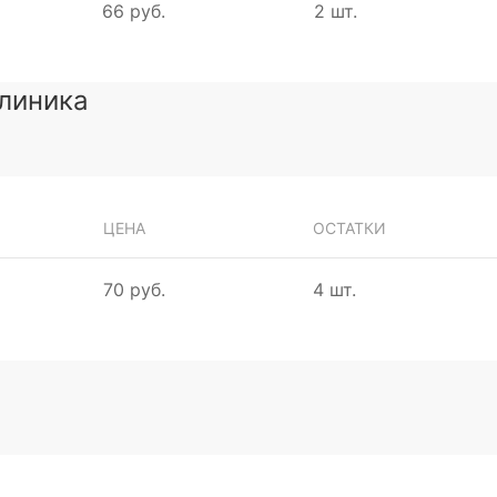
66 руб.
2 шт.
клиника
ЦЕНА
ОСТАТКИ
70 руб.
4 шт.