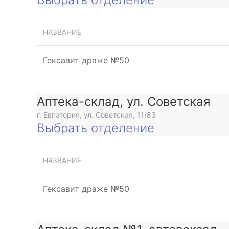
НАЗВАНИЕ
Гексавит драже №50
Аптека-склад, ул. Советская
г. Евпатория, ул. Советская, 11/83
Выбрать отделение
НАЗВАНИЕ
Гексавит драже №50