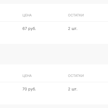
ЦЕНА
ОСТАТКИ
67 руб.
2 шт.
ЦЕНА
ОСТАТКИ
70 руб.
2 шт.