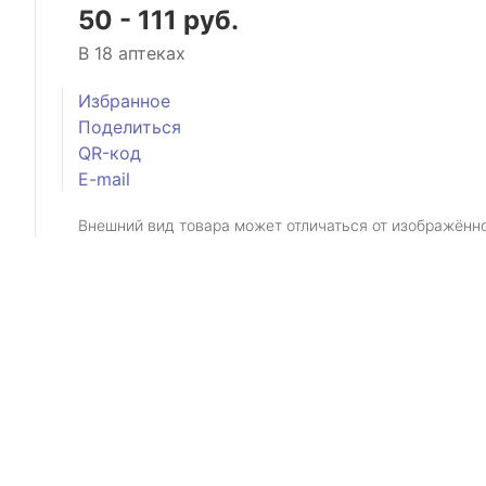
50 - 111 руб.
В 18 аптеках
Избранное
Поделиться
QR-код
E-mail
Внешний вид товара может отличаться от изображённ