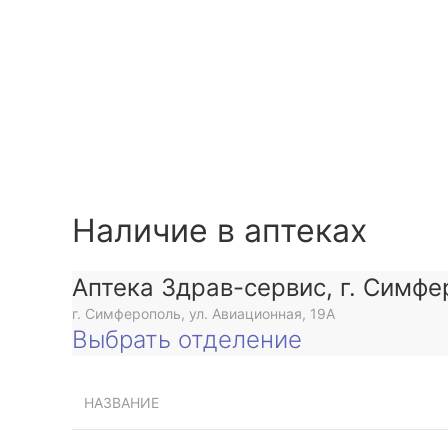
Наличие в аптеках
Аптека Здрав-сервис, г. Симфе
г. Симферополь, ул. Авиационная, 19А
Выбрать отделение
НАЗВАНИЕ