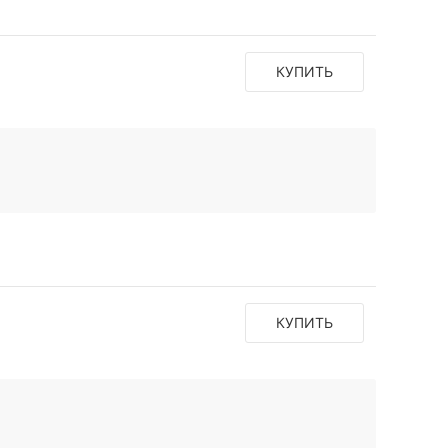
КУПИТЬ
КУПИТЬ