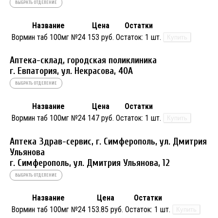
ВЫБРАТЬ ОТДЕЛЕНИЕ
Название
Цена
Остатки
Вормин таб 100мг №24
153 руб.
Остаток:
1 шт.
Купить
Аптека-склад, городская поликлиника
г. Евпатория, ул. Некрасова, 40A
ВЫБРАТЬ ОТДЕЛЕНИЕ
Название
Цена
Остатки
Вормин таб 100мг №24
147 руб.
Остаток:
1 шт.
Купить
Аптека Здрав-сервис, г. Симферополь, ул. Дмитрия
Ульянова
г. Симферополь, ул. Дмитрия Ульянова, 12
ВЫБРАТЬ ОТДЕЛЕНИЕ
Название
Цена
Остатки
Вормин таб 100мг №24
153.85 руб.
Остаток:
1 шт.
Купить