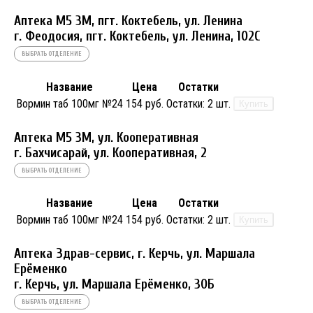
Аптека М5 3М, пгт. Коктебель, ул. Ленина
г. Феодосия, пгт. Коктебель, ул. Ленина, 102С
ВЫБРАТЬ ОТДЕЛЕНИЕ
Название
Цена
Остатки
Вормин таб 100мг №24
154 руб.
Остатки:
2 шт.
Купить
Аптека М5 3М, ул. Кооперативная
г. Бахчисарай, ул. Кооперативная, 2
ВЫБРАТЬ ОТДЕЛЕНИЕ
Название
Цена
Остатки
Вормин таб 100мг №24
154 руб.
Остатки:
2 шт.
Купить
Аптека Здрав-сервис, г. Керчь, ул. Маршала
Ерёменко
г. Керчь, ул. Маршала Ерёменко, 30Б
ВЫБРАТЬ ОТДЕЛЕНИЕ