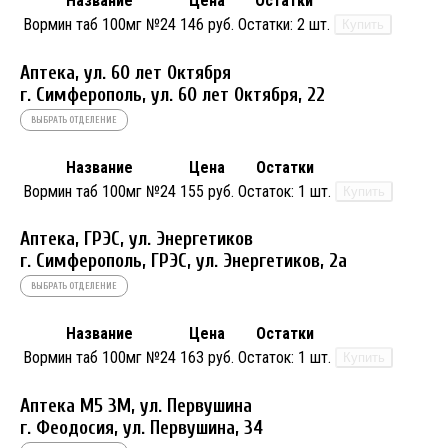
Название
Цена
Остатки
Вормин таб 100мг №24
146 руб.
Остатки:
2 шт.
Купить
Аптека, ул. 60 лет Октября
г. Симферополь, ул. 60 лет Октября, 22
ВЫБРАТЬ ОТДЕЛЕНИЕ
Название
Цена
Остатки
Вормин таб 100мг №24
155 руб.
Остаток:
1 шт.
Купить
Аптека, ГРЭС, ул. Энергетиков
г. Симферополь, ГРЭС, ул. Энергетиков, 2а
ВЫБРАТЬ ОТДЕЛЕНИЕ
Название
Цена
Остатки
Вормин таб 100мг №24
163 руб.
Остаток:
1 шт.
Купить
Аптека М5 3М, ул. Первушина
г. Феодосия, ул. Первушина, 34