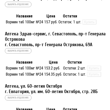
ВЫБРАТЬ ОТДЕЛЕНИЕ
Название
Цена
Остатки
Вормин таб 100мг №24
157 руб.
Остаток:
1 шт.
Купить
Аптека Здрав-сервис, г. Севастополь, пр-т Генерала
Острякова
г. Севастополь, пр-т Генерала Острякова, 69А
ВЫБРАТЬ ОТДЕЛЕНИЕ
Название
Цена
Остатки
Вормин таб 100мг №24
153.2 руб.
Остатки:
2 шт.
Купить
Вормин таб 100мг №24
154.35 руб.
Остаток:
1 шт.
Купить
Аптека, ул. 60-летия Октября
г. Евпатория, ул. им. 60-летия Октября, стр. 28Б
ВЫБРАТЬ ОТДЕЛЕНИЕ
Название
Цена
Остатки