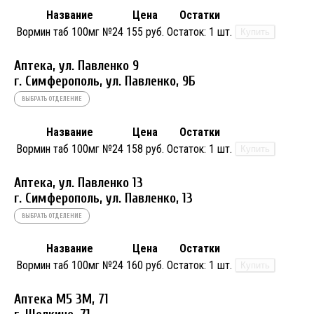
Название
Цена
Остатки
Вормин таб 100мг №24
155 руб.
Остаток:
1 шт.
Купить
Аптека, ул. Павленко 9
г. Симферополь, ул. Павленко, 9Б
ВЫБРАТЬ ОТДЕЛЕНИЕ
Название
Цена
Остатки
Вормин таб 100мг №24
158 руб.
Остаток:
1 шт.
Купить
Аптека, ул. Павленко 13
г. Симферополь, ул. Павленко, 13
ВЫБРАТЬ ОТДЕЛЕНИЕ
Название
Цена
Остатки
Вормин таб 100мг №24
160 руб.
Остаток:
1 шт.
Купить
Аптека М5 3М, 71