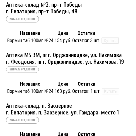
Аптека-склад №2, пр-т Победы
г. Евпатория, пр-т Победы, 48
ВЫБРАТЬ ОТДЕЛЕНИЕ
Название
Цена
Остатки
Вормин таб 100мг №24
154 руб.
Остатки:
3 шт.
Купить
Аптека М5 3М, пгт. Орджоникидзе, ул. Нахимова
г. Феодосия, пгт. Орджоникидзе, ул. Нахимова, 19
ВЫБРАТЬ ОТДЕЛЕНИЕ
Название
Цена
Остатки
Вормин таб 100мг №24
163 руб.
Остаток:
1 шт.
Купить
Аптека-склад, п. Заозерное
г. Евпатория, п. Заозерное, ул. Гайдара, место 1
ВЫБРАТЬ ОТДЕЛЕНИЕ
Название
Цена
Остатки