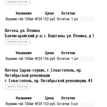
ВЫБРАТЬ ОТДЕЛЕНИЕ
Название
Цена
Остатки
Вормин таб 100мг №24
152 руб.
Остаток:
1 шт.
Купить
Аптека, ул. Ленина
Бахчисарайский р-н, с. Каштаны, ул. Ленина, д 1
ВЫБРАТЬ ОТДЕЛЕНИЕ
Название
Цена
Остатки
Вормин таб 100мг №24
156 руб.
Остаток:
1 шт.
Купить
Аптека Здрав-сервис, г. Севастополь, пр.
Октябрьской революции
г. Севастополь, пр. Октябрьской революции, 43
ВЫБРАТЬ ОТДЕЛЕНИЕ
Название
Цена
Остатки
Вормин таб 100мг №24
153 руб.
Остатки:
5 шт.
Купить