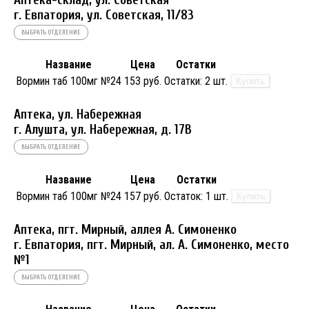
г. Евпатория, ул. Советская, 11/83
ВЫБРАТЬ ОТДЕЛЕНИЕ
Название
Цена
Остатки
Вормин таб 100мг №24
153 руб.
Остатки:
2 шт.
Купить
Аптека, ул. Набережная
г. Алушта, ул. Набережная, д. 17В
ВЫБРАТЬ ОТДЕЛЕНИЕ
Название
Цена
Остатки
Вормин таб 100мг №24
157 руб.
Остаток:
1 шт.
Купить
Аптека, пгт. Мирный, аллея А. Симоненко
г. Евпатория, пгт. Мирный, ал. А. Симоненко, место
№1
ВЫБРАТЬ ОТДЕЛЕНИЕ