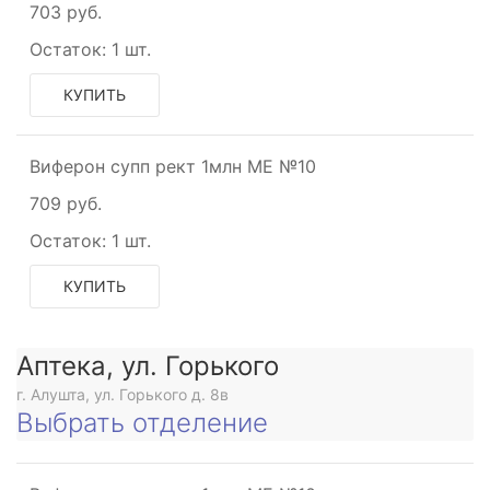
703 руб.
Остаток:
1 шт.
КУПИТЬ
Виферон супп рект 1млн МЕ №10
709 руб.
Остаток:
1 шт.
КУПИТЬ
Аптека, ул. Горького
г. Алушта, ул. Горького д. 8в
Выбрать отделение