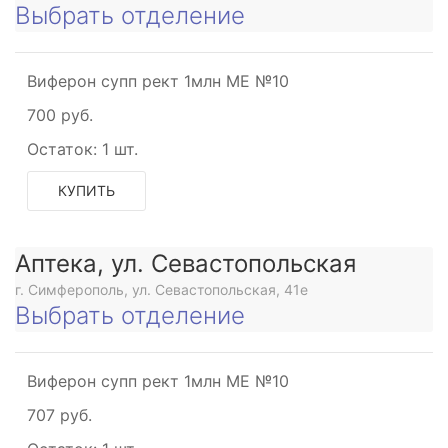
Выбрать отделение
Виферон супп рект 1млн МЕ №10
700 руб.
Остаток:
1 шт.
КУПИТЬ
Аптека, ул. Севастопольская
г. Симферополь, ул. Севастопольская, 41е
Выбрать отделение
Виферон супп рект 1млн МЕ №10
707 руб.