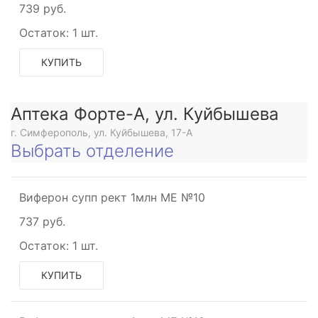
739 руб.
Остаток:
1 шт.
КУПИТЬ
Аптека Форте-А, ул. Куйбышева
г. Симферополь, ул. Куйбышева, 17-А
Выбрать отделение
Виферон супп рект 1млн МЕ №10
737 руб.
Остаток:
1 шт.
КУПИТЬ