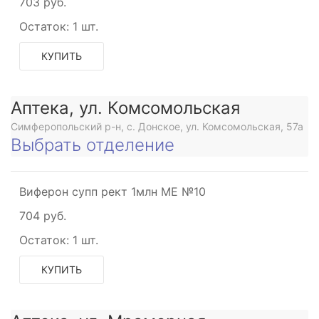
703 руб.
Остаток:
1 шт.
КУПИТЬ
Аптека, ул. Комсомольская
Симферопольский р-н, с. Донское, ул. Комсомольская, 57а
Выбрать отделение
Виферон супп рект 1млн МЕ №10
704 руб.
Остаток:
1 шт.
КУПИТЬ