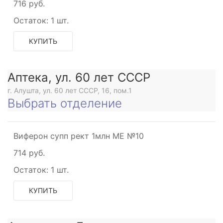
716 руб.
Остаток:
1 шт.
КУПИТЬ
Аптека, ул. 60 лет СССР
г. Алушта, ул. 60 лет СССР, 16, пом.1
Выбрать отделение
Виферон супп рект 1млн МЕ №10
714 руб.
Остаток:
1 шт.
КУПИТЬ