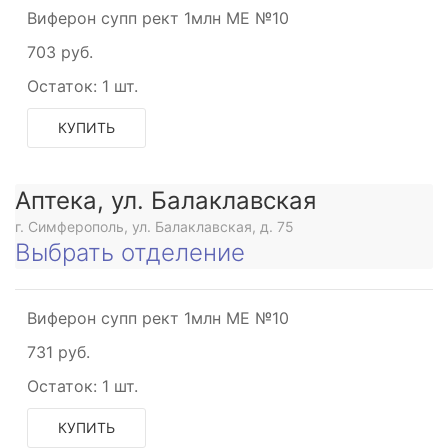
Виферон супп рект 1млн МЕ №10
703 руб.
Остаток:
1 шт.
КУПИТЬ
Аптека, ул. Балаклавская
г. Симферополь, ул. Балаклавская, д. 75
Выбрать отделение
Виферон супп рект 1млн МЕ №10
731 руб.
Остаток:
1 шт.
КУПИТЬ