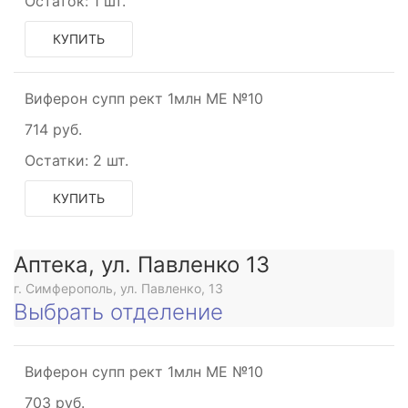
Остаток:
1 шт.
КУПИТЬ
Виферон супп рект 1млн МЕ №10
714 руб.
Остатки:
2 шт.
КУПИТЬ
Аптека, ул. Павленко 13
г. Симферополь, ул. Павленко, 13
Выбрать отделение
Виферон супп рект 1млн МЕ №10
703 руб.