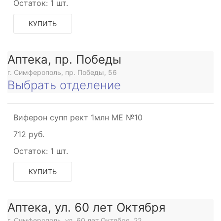
Остаток:
1 шт.
КУПИТЬ
Аптека, пр. Победы
г. Симферополь, пр. Победы, 56
Выбрать отделение
Виферон супп рект 1млн МЕ №10
712 руб.
Остаток:
1 шт.
КУПИТЬ
Аптека, ул. 60 лет Октября
г. Симферополь, ул. 60 лет Октября, 22