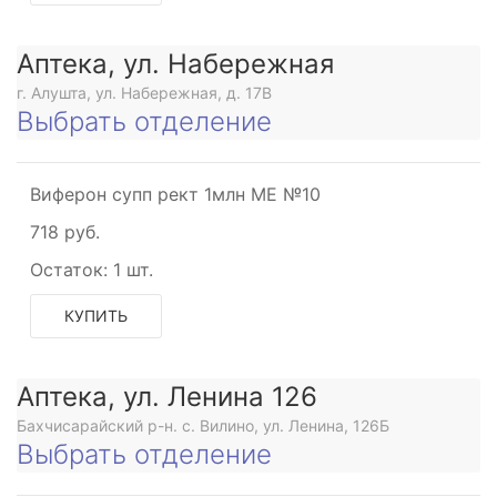
Аптека, ул. Набережная
г. Алушта, ул. Набережная, д. 17В
Выбрать отделение
Виферон супп рект 1млн МЕ №10
718 руб.
Остаток:
1 шт.
КУПИТЬ
Аптека, ул. Ленина 126
Бахчисарайский р-н. с. Вилино, ул. Ленина, 126Б
Выбрать отделение