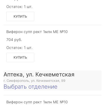
Остаток:
1 шт.
КУПИТЬ
Виферон супп рект 1млн МЕ №10
704 руб.
Остаток:
1 шт.
КУПИТЬ
Аптека, ул. Кечкеметская
г. Симферополь, ул. Кечкеметская, 99
Выбрать отделение
Виферон супп рект 1млн МЕ №10