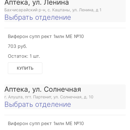
Аптека, ул. Ленина
Бахчисарайский р-н, с. Каштаны, ул. Ленина, д 1
Выбрать отделение
Виферон супп рект 1млн МЕ №10
703 руб.
Остаток:
1 шт.
КУПИТЬ
Аптека, ул. Солнечная
г. Алушта, пгт. Партенит, ул. Солнечная, д. 10
Выбрать отделение
Виферон супп рект 1млн МЕ №10