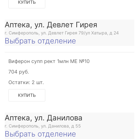
КУПИТЬ
Аптека, ул. Девлет Гирея
г. Симферополь, ул. Девлет Гирея 79/ул Хатыра, д 24
Выбрать отделение
Виферон супп рект 1млн МЕ №10
704 руб.
Остатки:
2 шт.
КУПИТЬ
Аптека, ул. Данилова
г. Симферополь, ул. Данилова, д 55
Выбрать отделение