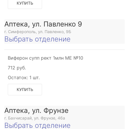
КУПИТЬ
Аптека, ул. Павленко 9
г. Симферополь, ул. Павленко, 9Б
Выбрать отделение
Виферон супп рект 1млн МЕ №10
712 руб.
Остаток:
1 шт.
КУПИТЬ
Аптека, ул. Фрунзе
г. Бахчисарай, ул. Фрунзе, 46а
Выбрать отделение