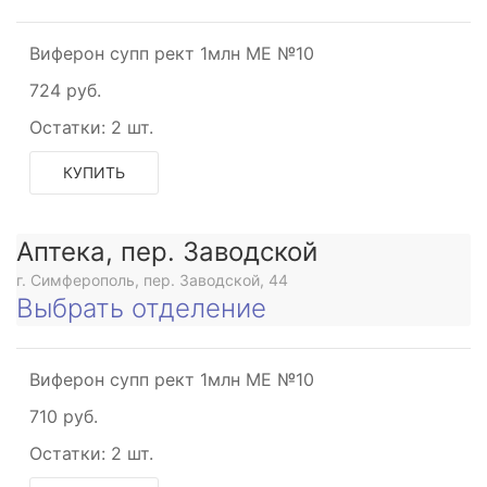
Виферон супп рект 1млн МЕ №10
724 руб.
Остатки:
2 шт.
КУПИТЬ
Аптека, пер. Заводской
г. Симферополь, пер. Заводской, 44
Выбрать отделение
Виферон супп рект 1млн МЕ №10
710 руб.
Остатки:
2 шт.