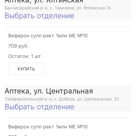
Бахчисарайский р-н, с. Танковое, ул. Ялтинская 7а
Выбрать отделение
Виферон супп рект 1млн МЕ №10
709 руб.
Остаток:
1 шт.
КУПИТЬ
Аптека, ул. Центральная
Симферопольский р-н, с. Доброе, ул. Центральная, 32
Выбрать отделение
Виферон супп рект 1млн МЕ №10