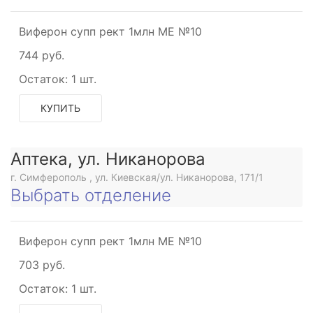
Виферон супп рект 1млн МЕ №10
744 руб.
Остаток:
1 шт.
КУПИТЬ
Аптека, ул. Никанорова
г. Симферополь , ул. Киевская/ул. Никанорова, 171/1
Выбрать отделение
Виферон супп рект 1млн МЕ №10
703 руб.
Остаток:
1 шт.