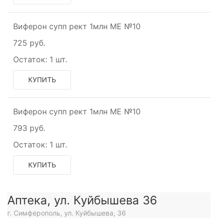
Виферон супп рект 1млн МЕ №10
725 руб.
Остаток:
1 шт.
КУПИТЬ
Виферон супп рект 1млн МЕ №10
793 руб.
Остаток:
1 шт.
КУПИТЬ
Аптека, ул. Куйбышева 36
г. Симферополь, ул. Куйбышева, 36