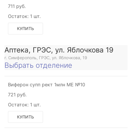
711 руб.
Остаток:
1 шт.
КУПИТЬ
Аптека, ГРЭС, ул. Яблочкова 19
г. Симферополь, ГРЭС, ул. Яблочкова, 19
Выбрать отделение
Виферон супп рект 1млн МЕ №10
721 руб.
Остаток:
1 шт.
КУПИТЬ