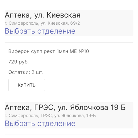
Аптека, ул. Киевская
г. Симферополь, ул. Киевская, 69/2
Выбрать отделение
Виферон супп рект 1млн МЕ №10
729 руб.
Остатки:
2 шт.
КУПИТЬ
Аптека, ГРЭС, ул. Яблочкова 19 Б
г. Симферополь, ГРЭС, ул. Яблочкова, 19-Б
Выбрать отделение