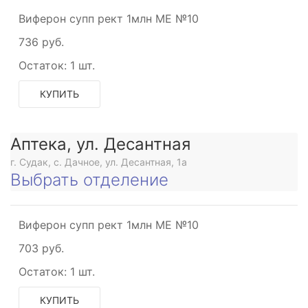
Виферон супп рект 1млн МЕ №10
736 руб.
Остаток:
1 шт.
КУПИТЬ
Аптека, ул. Десантная
г. Судак, с. Дачное, ул. Десантная, 1а
Выбрать отделение
Виферон супп рект 1млн МЕ №10
703 руб.
Остаток:
1 шт.
КУПИТЬ