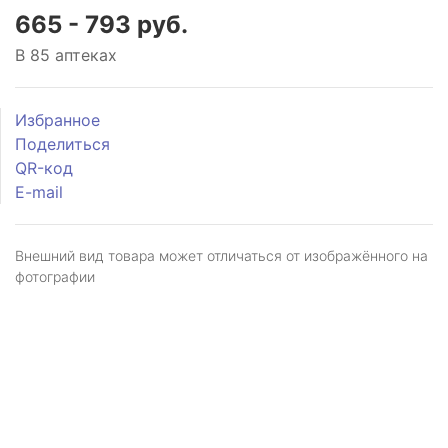
665 - 793 руб.
В 85 аптеках
Избранное
Поделиться
QR-код
E-mail
Внешний вид товара может отличаться от изображённого на
фотографии