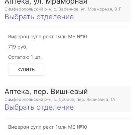
Аптека, ул. Мраморная
Симферопольский р-н, с. Заречное, ул. Мраморная, 9-Г
Выбрать отделение
Виферон супп рект 1млн МЕ №10
719 руб.
Остаток:
1 шт.
КУПИТЬ
Аптека, пер. Вишневый
Симферопольский р-н, с. Доброе, пер. Вишневый, 1А
Выбрать отделение
Виферон супп рект 1млн МЕ №10