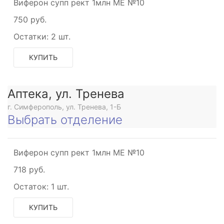
Виферон супп рект 1млн МЕ №10
750 руб.
Остатки:
2 шт.
КУПИТЬ
Аптека, ул. Тренева
г. Симферополь, ул. Тренева, 1-Б
Выбрать отделение
Виферон супп рект 1млн МЕ №10
718 руб.
Остаток:
1 шт.
КУПИТЬ