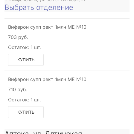
Выбрать отделение
Виферон супп рект 1млн МЕ №10
703 руб.
Остаток:
1 шт.
КУПИТЬ
Виферон супп рект 1млн МЕ №10
710 руб.
Остаток:
1 шт.
КУПИТЬ
Аптека, ул. Ялтинская