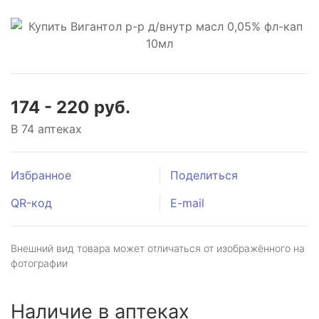
174 - 220 руб.
В 74 аптеках
Избранное
Поделиться
QR-код
E-mail
Внешний вид товара может отличаться от изображённого на
фотографии
Наличие в аптеках