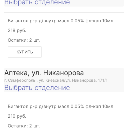
Выбрать отделение
Вигантол р-р д/внутр масл 0,05% фл-кап 10мл
218 руб.
Остатки:
2 шт.
КУПИТЬ
Аптека, ул. Никанорова
г. Симферополь , ул. Киевская/ул. Никанорова, 171/1
Выбрать отделение
Вигантол р-р д/внутр масл 0,05% фл-кап 10мл
210 руб.
Остатки:
2 шт.