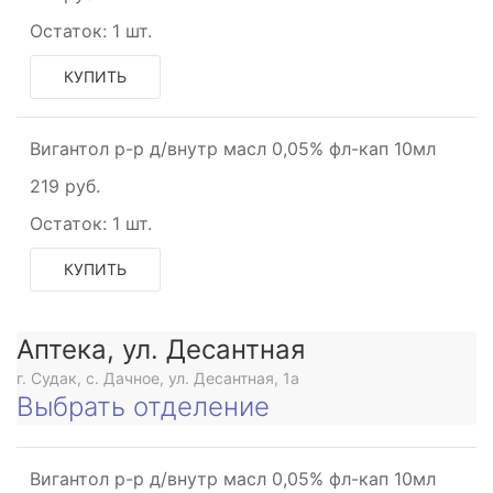
Остаток:
1 шт.
КУПИТЬ
Вигантол р-р д/внутр масл 0,05% фл-кап 10мл
219 руб.
Остаток:
1 шт.
КУПИТЬ
Аптека, ул. Десантная
г. Судак, с. Дачное, ул. Десантная, 1а
Выбрать отделение
Вигантол р-р д/внутр масл 0,05% фл-кап 10мл