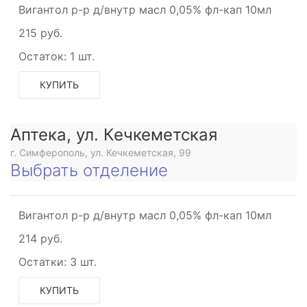
Вигантол р-р д/внутр масл 0,05% фл-кап 10мл
215 руб.
Остаток:
1 шт.
КУПИТЬ
Аптека, ул. Кечкеметская
г. Симферополь, ул. Кечкеметская, 99
Выбрать отделение
Вигантол р-р д/внутр масл 0,05% фл-кап 10мл
214 руб.
Остатки:
3 шт.
КУПИТЬ