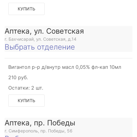
КУПИТЬ
Аптека, ул. Советская
г. Бахчисарай, ул. Советская, д.14
Выбрать отделение
Вигантол р-р д/внутр масл 0,05% фл-кап 10мл
210 руб.
Остатки:
2 шт.
КУПИТЬ
Аптека, пр. Победы
г. Симферополь, пр. Победы, 56