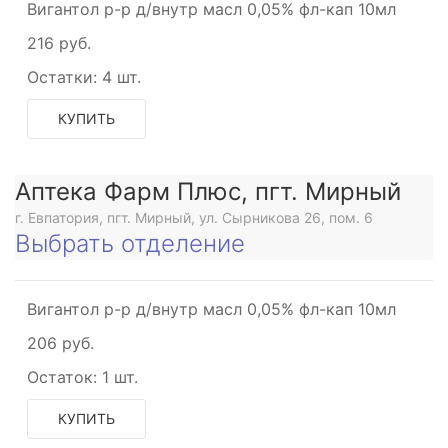
Вигантол р-р д/внутр масл 0,05% фл-кап 10мл
216 руб.
Остатки:
4 шт.
КУПИТЬ
Аптека Фарм Плюс, пгт. Мирный
г. Евпатория, пгт. Мирный, ул. Сырникова 26, пом. 6
Выбрать отделение
Вигантол р-р д/внутр масл 0,05% фл-кап 10мл
206 руб.
Остаток:
1 шт.
КУПИТЬ