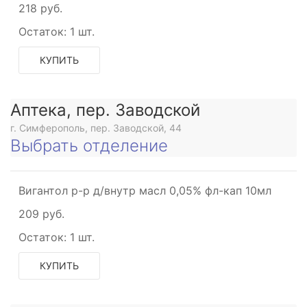
218 руб.
Остаток:
1 шт.
КУПИТЬ
Аптека, пер. Заводской
г. Симферополь, пер. Заводской, 44
Выбрать отделение
Вигантол р-р д/внутр масл 0,05% фл-кап 10мл
209 руб.
Остаток:
1 шт.
КУПИТЬ