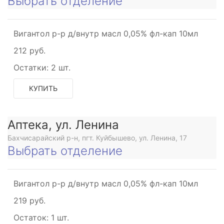
Выбрать отделение
Вигантол р-р д/внутр масл 0,05% фл-кап 10мл
212 руб.
Остатки:
2 шт.
КУПИТЬ
Аптека, ул. Ленина
Бахчисарайский р-н, пгт. Куйбышево, ул. Ленина, 17
Выбрать отделение
Вигантол р-р д/внутр масл 0,05% фл-кап 10мл
219 руб.
Остаток:
1 шт.