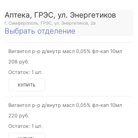
Аптека, ГРЭС, ул. Энергетиков
г. Симферополь, ГРЭС, ул. Энергетиков, 2а
Выбрать отделение
Вигантол р-р д/внутр масл 0,05% фл-кап 10мл
208 руб.
Остаток:
1 шт.
КУПИТЬ
Вигантол р-р д/внутр масл 0,05% фл-кап 10мл
220 руб.
Остаток:
1 шт.