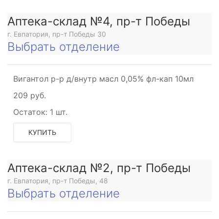
Аптека-склад №4, пр-т Победы
г. Евпатория, пр-т Победы 30
Выбрать отделение
Вигантол р-р д/внутр масл 0,05% фл-кап 10мл
209 руб.
Остаток:
1 шт.
КУПИТЬ
Аптека-склад №2, пр-т Победы
г. Евпатория, пр-т Победы, 48
Выбрать отделение