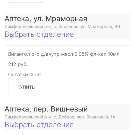
Аптека, ул. Мраморная
Симферопольский р-н, с. Заречное, ул. Мраморная, 9-Г
Выбрать отделение
Вигантол р-р д/внутр масл 0,05% фл-кап 10мл
212 руб.
Остатки:
2 шт.
КУПИТЬ
Аптека, пер. Вишневый
Симферопольский р-н, с. Доброе, пер. Вишневый, 1А
Выбрать отделение