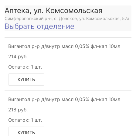
Аптека, ул. Комсомольская
Симферопольский р-н, с. Донское, ул. Комсомольская, 57а
Выбрать отделение
Вигантол р-р д/внутр масл 0,05% фл-кап 10мл
214 руб.
Остаток:
1 шт.
КУПИТЬ
Вигантол р-р д/внутр масл 0,05% фл-кап 10мл
218 руб.
Остаток:
1 шт.
КУПИТЬ