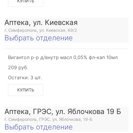
КУПИТЬ
Аптека, ул. Киевская
г. Симферополь, ул. Киевская, 69/2
Выбрать отделение
Вигантол р-р д/внутр масл 0,05% фл-кап 10мл
209 руб.
Остатки:
3 шт.
КУПИТЬ
Аптека, ГРЭС, ул. Яблочкова 19 Б
г. Симферополь, ГРЭС, ул. Яблочкова, 19-Б
Выбрать отделение