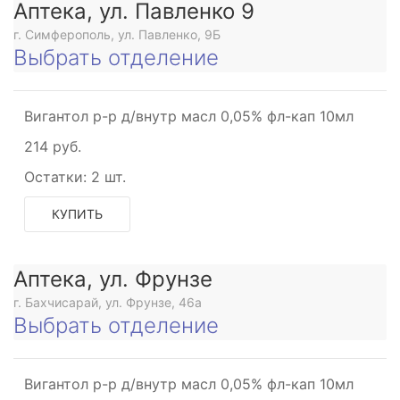
Аптека, ул. Павленко 9
г. Симферополь, ул. Павленко, 9Б
Выбрать отделение
Вигантол р-р д/внутр масл 0,05% фл-кап 10мл
214 руб.
Остатки:
2 шт.
КУПИТЬ
Аптека, ул. Фрунзе
г. Бахчисарай, ул. Фрунзе, 46а
Выбрать отделение
Вигантол р-р д/внутр масл 0,05% фл-кап 10мл