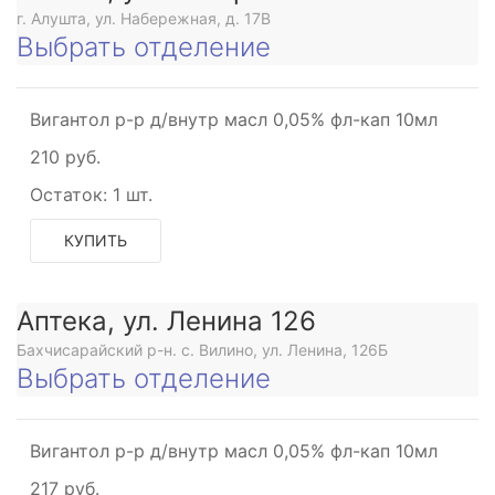
г. Алушта, ул. Набережная, д. 17В
Выбрать отделение
Вигантол р-р д/внутр масл 0,05% фл-кап 10мл
210 руб.
Остаток:
1 шт.
КУПИТЬ
Аптека, ул. Ленина 126
Бахчисарайский р-н. с. Вилино, ул. Ленина, 126Б
Выбрать отделение
Вигантол р-р д/внутр масл 0,05% фл-кап 10мл
217 руб.