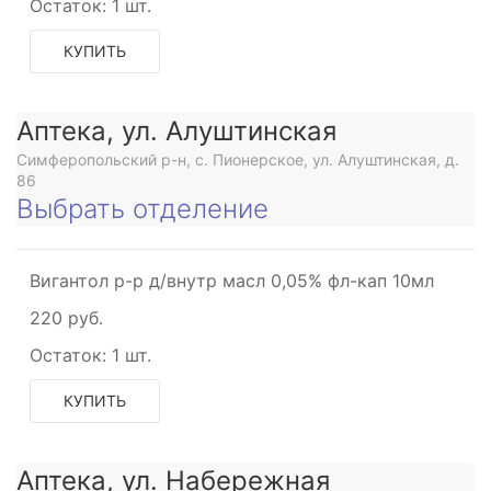
Остаток:
1 шт.
КУПИТЬ
Аптека, ул. Алуштинская
Симферопольский р-н, с. Пионерское, ул. Алуштинская, д.
86
Выбрать отделение
Вигантол р-р д/внутр масл 0,05% фл-кап 10мл
220 руб.
Остаток:
1 шт.
КУПИТЬ
Аптека, ул. Набережная