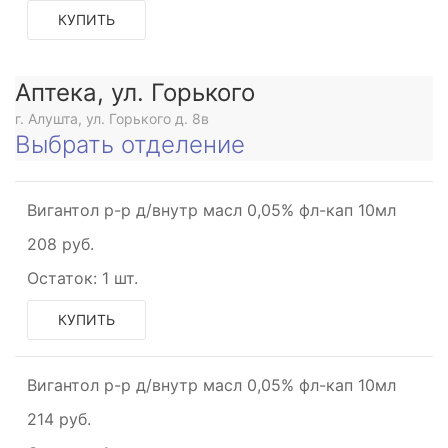
КУПИТЬ
Аптека, ул. Горького
г. Алушта, ул. Горького д. 8в
Выбрать отделение
Вигантол р-р д/внутр масл 0,05% фл-кап 10мл
208 руб.
Остаток:
1 шт.
КУПИТЬ
Вигантол р-р д/внутр масл 0,05% фл-кап 10мл
214 руб.