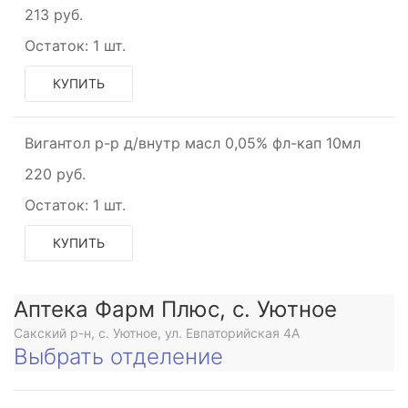
213 руб.
Остаток:
1 шт.
КУПИТЬ
Вигантол р-р д/внутр масл 0,05% фл-кап 10мл
220 руб.
Остаток:
1 шт.
КУПИТЬ
Аптека Фарм Плюс, с. Уютное
Сакский р-н, с. Уютное, ул. Евпаторийская 4А
Выбрать отделение