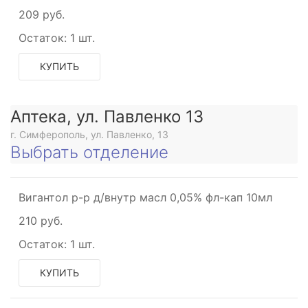
209 руб.
Остаток:
1 шт.
КУПИТЬ
Аптека, ул. Павленко 13
г. Симферополь, ул. Павленко, 13
Выбрать отделение
Вигантол р-р д/внутр масл 0,05% фл-кап 10мл
210 руб.
Остаток:
1 шт.
КУПИТЬ