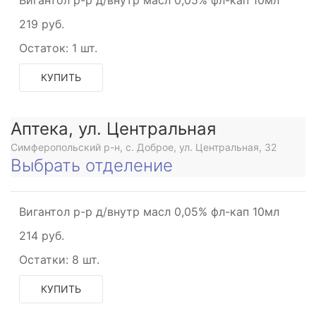
Вигантол р-р д/внутр масл 0,05% фл-кап 10мл
219 руб.
Остаток:
1 шт.
КУПИТЬ
Аптека, ул. Центральная
Симферопольский р-н, с. Доброе, ул. Центральная, 32
Выбрать отделение
Вигантол р-р д/внутр масл 0,05% фл-кап 10мл
214 руб.
Остатки:
8 шт.
КУПИТЬ