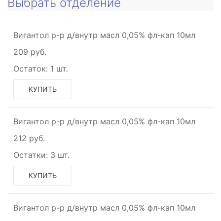
Выбрать отделение
Вигантол р-р д/внутр масл 0,05% фл-кап 10мл
209 руб.
Остаток:
1 шт.
КУПИТЬ
Вигантол р-р д/внутр масл 0,05% фл-кап 10мл
212 руб.
Остатки:
3 шт.
КУПИТЬ
Вигантол р-р д/внутр масл 0,05% фл-кап 10мл