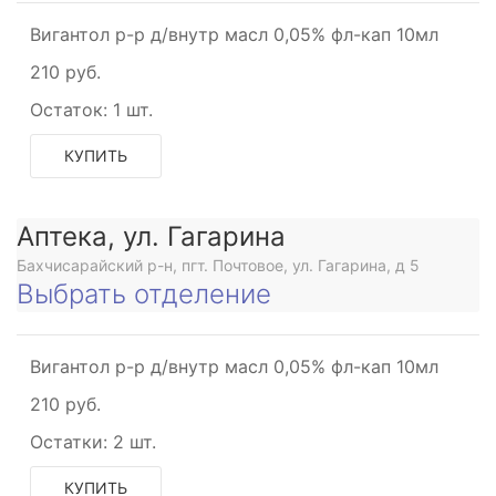
Вигантол р-р д/внутр масл 0,05% фл-кап 10мл
210 руб.
Остаток:
1 шт.
КУПИТЬ
Аптека, ул. Гагарина
Бахчисарайский р-н, пгт. Почтовое, ул. Гагарина, д 5
Выбрать отделение
Вигантол р-р д/внутр масл 0,05% фл-кап 10мл
210 руб.
Остатки:
2 шт.
КУПИТЬ