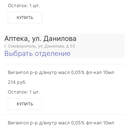
Остаток:
1 шт.
КУПИТЬ
Аптека, ул. Данилова
г. Симферополь, ул. Данилова, д 55
Выбрать отделение
Вигантол р-р д/внутр масл 0,05% фл-кап 10мл
214 руб.
Остаток:
1 шт.
КУПИТЬ
Вигантол р-р д/внутр масл 0,05% фл-кап 10мл