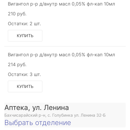
Вигантол р-р д/внутр масл 0,05% фл-кап 10мл
210 руб.
Остатки:
2 шт.
КУПИТЬ
Вигантол р-р д/внутр масл 0,05% фл-кап 10мл
214 руб.
Остатки:
3 шт.
КУПИТЬ
Аптека, ул. Ленина
Бахчисарайский р-н, с. Голубинка ул. Ленина 32-Б
Выбрать отделение