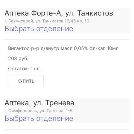
Аптека Форте-А, ул. Танкистов
г. Бахчисарай, ул. Танкистов 17/45 кв. 1Б
Выбрать отделение
Вигантол р-р д/внутр масл 0,05% фл-кап 10мл
208 руб.
Остаток:
1 шт.
КУПИТЬ
Аптека, ул. Тренева
г. Симферополь, ул. Тренева, 1-Б
Выбрать отделение