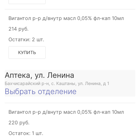
Вигантол р-р д/внутр масл 0,05% фл-кап 10мл
214 руб.
Остатки:
2 шт.
КУПИТЬ
Аптека, ул. Ленина
Бахчисарайский р-н, с. Каштаны, ул. Ленина, д 1
Выбрать отделение
Вигантол р-р д/внутр масл 0,05% фл-кап 10мл
220 руб.
Остаток:
1 шт.