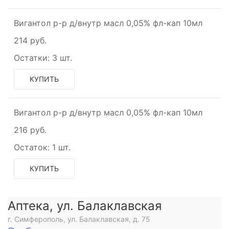
Вигантол р-р д/внутр масл 0,05% фл-кап 10мл
214 руб.
Остатки:
3 шт.
КУПИТЬ
Вигантол р-р д/внутр масл 0,05% фл-кап 10мл
216 руб.
Остаток:
1 шт.
КУПИТЬ
Аптека, ул. Балаклавская
г. Симферополь, ул. Балаклавская, д. 75