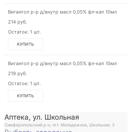
Вигантол р-р д/внутр масл 0,05% фл-кап 10мл
214 руб.
Остаток:
1 шт.
КУПИТЬ
Вигантол р-р д/внутр масл 0,05% фл-кап 10мл
219 руб.
Остаток:
1 шт.
КУПИТЬ
Аптека, ул. Школьная
Симферопольский р-н, пгт. Молодежное, Школьная, 3