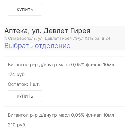
КУПИТЬ
Аптека, ул. Девлет Гирея
г. Симферополь, ул. Девлет Гирея 79/ул Хатыра, д 24
Выбрать отделение
Вигантол р-р д/внутр масл 0,05% фл-кап 10мл
174 руб.
Остаток:
1 шт.
КУПИТЬ
Вигантол р-р д/внутр масл 0,05% фл-кап 10мл
210 руб.