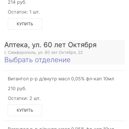
214 руб.
Остаток:
1 шт.
КУПИТЬ
Аптека, ул. 60 лет Октября
г. Симферополь, ул. 60 лет Октября, 22
Выбрать отделение
Вигантол р-р д/внутр масл 0,05% фл-кап 10мл
210 руб.
Остатки:
2 шт.
КУПИТЬ