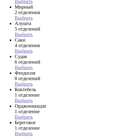
Выбрать
Мирный
2 отделения
Выбрать
Алушта
5 отделений
Выбрать
Саки
4 отделения
Выбрать
Судак
6 отделений
Выбрать
Феодосия
8 отделений
Выбрать
Коктебель
1 отделение
Выбрать
Орджоникидзе
1 отделение
Выбрать
Береговое
1 отделение
Выбрать