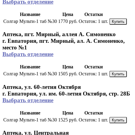
Выбрать отделение
Название
Цена
Остатки
Солгар Мульти-1 таб №30
1770 руб.
Остаток:
1 шт.
Купить
Аптека, пгт. Мирный, аллея А. Симоненко
г. Евпатория, пгт. Мирный, ал. А. Симоненко,
место №1
Выбрать отделение
Название
Цена
Остатки
Солгар Мульти-1 таб №30
1505 руб.
Остаток:
1 шт.
Купить
Аптека, ул. 60-летия Октября
г. Евпатория, ул. им. 60-летия Октября, стр. 28Б
Выбрать отделение
Название
Цена
Остатки
Солгар Мульти-1 таб №30
1525 руб.
Остаток:
1 шт.
Купить
Аптека, ул. Центральная