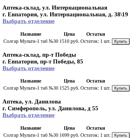
Аптека-склад, ул. Интернациональная
г. Евпатория, ул. Интернациональная, д. 38\19
Выбрать отделение
Название
Цена
Остатки
Солгар Мульти-1 таб №30
1510 руб.
Остаток:
1 шт.
Купить
Аптека-склад, пр-т Победы
г. Евпатория, пр-т Победы, 85
Выбрать отделение
Название
Цена
Остатки
Солгар Мульти-1 таб №30
1525 руб.
Остаток:
1 шт.
Купить
Аптека, ул. Данилова
г. Симферополь, ул. Данилова, д 55
Выбрать отделение
Название
Цена
Остатки
Солгар Мульти-1 таб №30
1699 руб.
Остаток:
1 шт.
Купить