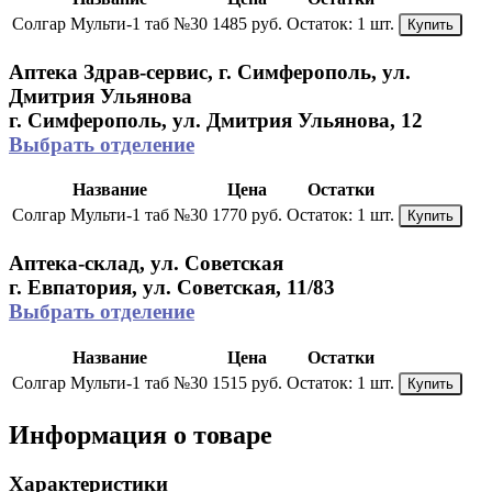
Солгар Мульти-1 таб №30
1485 руб.
Остаток:
1 шт.
Купить
Аптека Здрав-сервис, г. Симферополь, ул.
Дмитрия Ульянова
г. Симферополь, ул. Дмитрия Ульянова, 12
Выбрать отделение
Название
Цена
Остатки
Солгар Мульти-1 таб №30
1770 руб.
Остаток:
1 шт.
Купить
Аптека-склад, ул. Советская
г. Евпатория, ул. Советская, 11/83
Выбрать отделение
Название
Цена
Остатки
Солгар Мульти-1 таб №30
1515 руб.
Остаток:
1 шт.
Купить
Информация о товаре
Характеристики