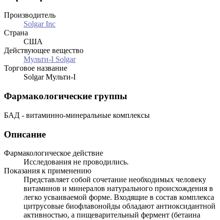
Производитель
Solgar Inc
Страна
США
Действующее вещество
Мульти-I Solgar
Торговое название
Solgar Мульти-I
Фармакологические группы
БАД - витаминно-минеральные комплексы
Описание
Фармакологическое действие
Исследования не проводились.
Показания к применению
Представляет собой сочетание необходимых человеку
витаминов и минералов натурального происхождения в
легко усваиваемой форме. Входящие в состав комплекса
цитрусовые биофлавонойды обладают антиоксидантной
активностью, а пищеварительный фермент (бетаина