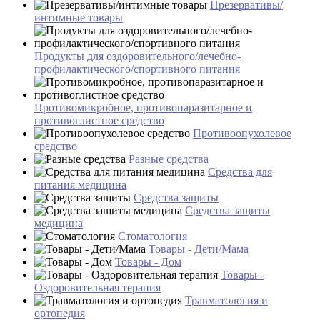
Презервативы/
интимные товары
Продукты для оздоровительного/лечебно-
профилактического/спортивного питания
Противомикробное, противопаразитарное и
противоглистное средство
Противоопухолевое
средство
Разные средства
Средства для
питания медицина
Средства защиты
Средства защиты
медицина
Стоматология
Товары - Дети/Мама
Товары - Дом
Товары -
Оздоровительная терапия
Травматология и
ортопедия