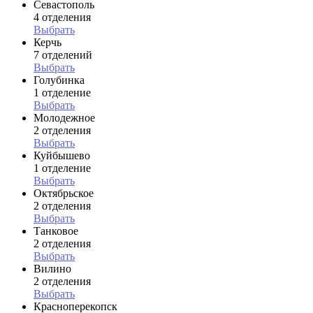
Севастополь
4 отделения
Выбрать
Керчь
7 отделений
Выбрать
Голубинка
1 отделение
Выбрать
Молодежное
2 отделения
Выбрать
Куйбышево
1 отделение
Выбрать
Октябрьское
2 отделения
Выбрать
Танковое
2 отделения
Выбрать
Вилино
2 отделения
Выбрать
Красноперекопск