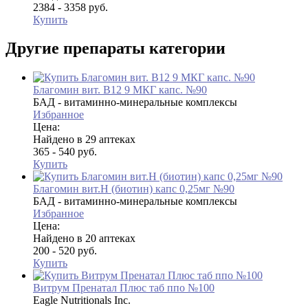
2384 - 3358 руб.
Купить
Другие препараты категории
Благомин вит. В12 9 МКГ капс. №90
БАД - витаминно-минеральные комплексы
Избранное
Цена:
Найдено в 29 аптеках
365 - 540 руб.
Купить
Благомин вит.Н (биотин) капс 0,25мг №90
БАД - витаминно-минеральные комплексы
Избранное
Цена:
Найдено в 20 аптеках
200 - 520 руб.
Купить
Витрум Пренатал Плюс таб ппо №100
Eagle Nutritionals Inc.