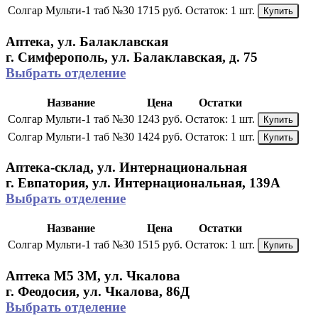
Солгар Мульти-1 таб №30
1715 руб.
Остаток:
1 шт.
Купить
Аптека, ул. Балаклавская
г. Симферополь, ул. Балаклавская, д. 75
Выбрать отделение
Название
Цена
Остатки
Солгар Мульти-1 таб №30
1243 руб.
Остаток:
1 шт.
Купить
Солгар Мульти-1 таб №30
1424 руб.
Остаток:
1 шт.
Купить
Аптека-склад, ул. Интернациональная
г. Евпатория, ул. Интернациональная, 139А
Выбрать отделение
Название
Цена
Остатки
Солгар Мульти-1 таб №30
1515 руб.
Остаток:
1 шт.
Купить
Аптека М5 3М, ул. Чкалова
г. Феодосия, ул. Чкалова, 86Д
Выбрать отделение