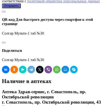
соответствии с
политикой обработки персональных данных
Отправить
QR-код
Для быстрого доступа через смартфон к этой
странице
Солгар Мульти-1 таб №30
Поделиться
Солгар Мульти-1 таб №30
Наличие в аптеках
Аптека Здрав-сервис, г. Севастополь, пр.
Октябрьской революции
г. Севастополь, пр. Октябрьской революции, 43