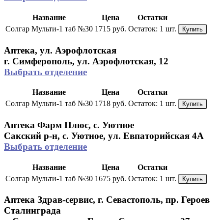
Название
Цена
Остатки
Солгар Мульти-1 таб №30
1715 руб.
Остаток:
1 шт.
Купить
Аптека, ул. Аэрофлотская
г. Симферополь, ул. Аэрофлотская, 12
Выбрать отделение
Название
Цена
Остатки
Солгар Мульти-1 таб №30
1718 руб.
Остаток:
1 шт.
Купить
Аптека Фарм Плюс, с. Уютное
Сакский р-н, с. Уютное, ул. Евпаторийская 4А
Выбрать отделение
Название
Цена
Остатки
Солгар Мульти-1 таб №30
1675 руб.
Остаток:
1 шт.
Купить
Аптека Здрав-сервис, г. Севастополь, пр. Героев
Сталинграда