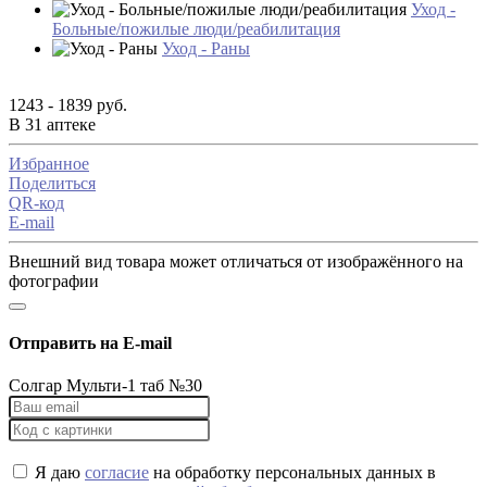
Уход -
Больные/пожилые люди/реабилитация
Уход - Раны
1243 - 1839 руб.
В 31 аптеке
Избранное
Поделиться
QR-код
E-mail
Внешний вид товара может отличаться от изображённого на
фотографии
Отправить на E-mail
Солгар Мульти-1 таб №30
Я даю
согласие
на обработку персональных данных в