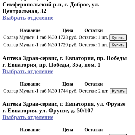
Симферопольский р-н, с. Доброе, ул.
Центральная, 32
Выбрать отделение
Название
Цена
Остатки
Солгар Мульти-1 таб №30
1728 руб.
Остаток:
1 шт.
Купить
Солгар Мульти-1 таб №30
1729 руб.
Остаток:
1 шт.
Купить
Аптека Здрав-сервис, г. Евпатория, пр. Победы
г. Евпатория, пр. Победы, 35а, пом. 1
Выбрать отделение
Название
Цена
Остатки
Солгар Мульти-1 таб №30
1744 руб.
Остатки:
2 шт.
Купить
Аптека Здрав-сервис, г. Евпатория, ул. Фрунзе
г. Евпатория, ул. Фрунзе, д. 50/107
Выбрать отделение
Название
Цена
Остатки