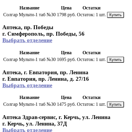
Название
Цена
Остатки
Солгар Мульти-1 таб №30
1798 руб.
Остаток:
1 шт.
Купить
Аптека, пр. Победы
г. Симферополь, пр. Победы, 56
Выбрать отделение
Название
Цена
Остатки
Солгар Мульти-1 таб №30
1695 руб.
Остаток:
1 шт.
Купить
Аптека, г. Евпатория, пр. Ленина
г. Евпатория, пр. Ленина, д. 27/16
Выбрать отделение
Название
Цена
Остатки
Солгар Мульти-1 таб №30
1475 руб.
Остаток:
1 шт.
Купить
Аптека Здрав-сервис, г. Керчь, ул. Ленина
г. Керчь, ул. Ленина, 37Д
Выбрать отделение