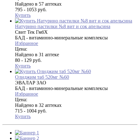
Найдено в 57 аптеках
795 - 1053 руб.
Купить
Натурино пастилки №8 вит и сок апельсина
Свит Тек ГмбХ
БАД - витаминно-минеральные комплексы
Избранное
Цена:
Найдено в 31 аптеке
80 - 129 руб.
Купить
Олиджим таб 520мг №60
ЭВАЛАР ЗАО
БАД - витаминно-минеральные комплексы
Избранное
Цена:
Найдено в 32 аптеках
715 - 1004 руб.
Купить