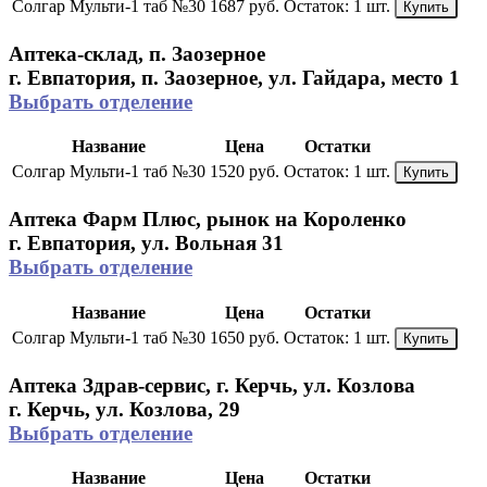
Солгар Мульти-1 таб №30
1687 руб.
Остаток:
1 шт.
Купить
Аптека-склад, п. Заозерное
г. Евпатория, п. Заозерное, ул. Гайдара, место 1
Выбрать отделение
Название
Цена
Остатки
Солгар Мульти-1 таб №30
1520 руб.
Остаток:
1 шт.
Купить
Аптека Фарм Плюс, рынок на Короленко
г. Евпатория, ул. Вольная 31
Выбрать отделение
Название
Цена
Остатки
Солгар Мульти-1 таб №30
1650 руб.
Остаток:
1 шт.
Купить
Аптека Здрав-сервис, г. Керчь, ул. Козлова
г. Керчь, ул. Козлова, 29
Выбрать отделение
Название
Цена
Остатки