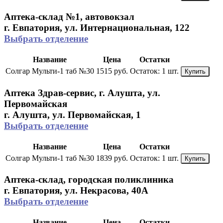
Аптека-склад №1, автовокзал
г. Евпатория, ул. Интернациональная, 122
Выбрать отделение
Название
Цена
Остатки
Солгар Мульти-1 таб №30
1515 руб.
Остаток:
1 шт.
Купить
Аптека Здрав-сервис, г. Алушта, ул.
Первомайская
г. Алушта, ул. Первомайская, 1
Выбрать отделение
Название
Цена
Остатки
Солгар Мульти-1 таб №30
1839 руб.
Остаток:
1 шт.
Купить
Аптека-склад, городская поликлиника
г. Евпатория, ул. Некрасова, 40A
Выбрать отделение
Название
Цена
Остатки