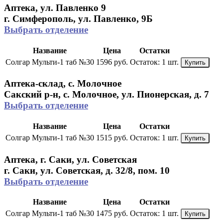
Аптека, ул. Павленко 9
г. Симферополь, ул. Павленко, 9Б
Выбрать отделение
Название
Цена
Остатки
Солгар Мульти-1 таб №30
1596 руб.
Остаток:
1 шт.
Купить
Аптека-склад, с. Молочное
Сакский р-н, с. Молочное, ул. Пионерская, д. 7
Выбрать отделение
Название
Цена
Остатки
Солгар Мульти-1 таб №30
1515 руб.
Остаток:
1 шт.
Купить
Аптека, г. Саки, ул. Советская
г. Саки, ул. Советская, д. 32/8, пом. 10
Выбрать отделение
Название
Цена
Остатки
Солгар Мульти-1 таб №30
1475 руб.
Остаток:
1 шт.
Купить