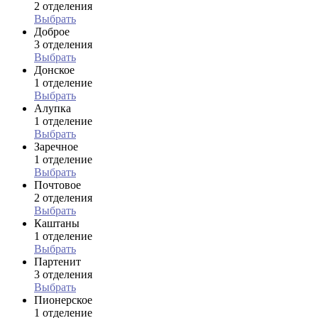
2 отделения
Выбрать
Доброе
3 отделения
Выбрать
Донское
1 отделение
Выбрать
Алупка
1 отделение
Выбрать
Заречное
1 отделение
Выбрать
Почтовое
2 отделения
Выбрать
Каштаны
1 отделение
Выбрать
Партенит
3 отделения
Выбрать
Пионерское
1 отделение