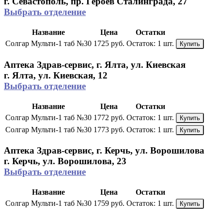
г. Севастополь, пр. Героев Сталинграда, 27
Выбрать отделение
Название
Цена
Остатки
Солгар Мульти-1 таб №30
1725 руб.
Остаток:
1 шт.
Купить
Аптека Здрав-сервис, г. Ялта, ул. Киевская
г. Ялта, ул. Киевская, 12
Выбрать отделение
Название
Цена
Остатки
Солгар Мульти-1 таб №30
1772 руб.
Остаток:
1 шт.
Купить
Солгар Мульти-1 таб №30
1773 руб.
Остаток:
1 шт.
Купить
Аптека Здрав-сервис, г. Керчь, ул. Ворошилова
г. Керчь, ул. Ворошилова, 23
Выбрать отделение
Название
Цена
Остатки
Солгар Мульти-1 таб №30
1759 руб.
Остаток:
1 шт.
Купить