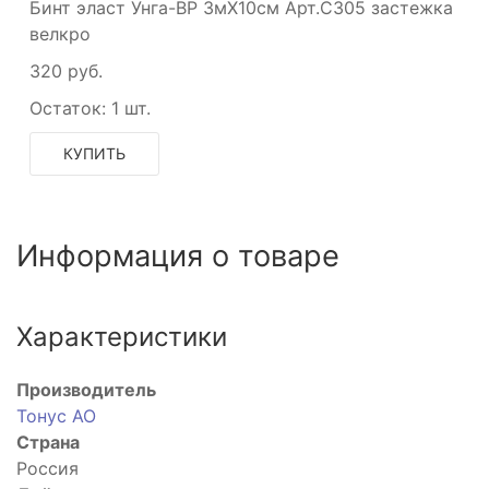
Бинт эласт Унга-ВР 3мX10см Арт.С305 застежка
велкро
320 руб.
Остаток:
1 шт.
КУПИТЬ
Информация о товаре
Характеристики
Производитель
Тонус АО
Страна
Россия