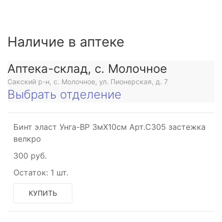
Наличие в аптеке
Аптека-склад, с. Молочное
Сакский р-н, с. Молочное, ул. Пионерская, д. 7
Выбрать отделение
Бинт эласт Унга-ВР 3мX10см Арт.С305 застежка
велкро
300 руб.
Остаток:
1 шт.
КУПИТЬ