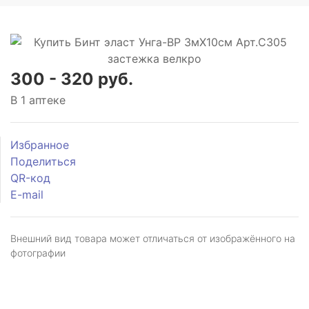
300 - 320 руб.
В 1 аптеке
Избранное
Поделиться
QR-код
E-mail
Внешний вид товара может отличаться от изображённого на
фотографии