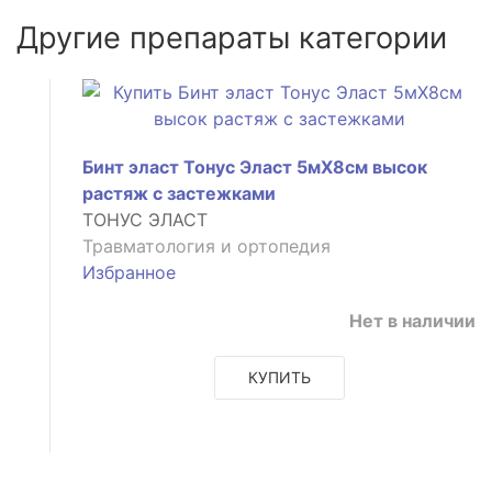
Другие препараты категории
Бинт эласт Тонус Эласт 5мX8см высок
растяж с застежками
ТОНУС ЭЛАСТ
Травматология и ортопедия
Избранное
Нет в наличии
КУПИТЬ