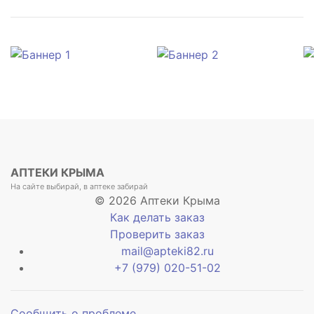
АПТЕКИ КРЫМА
На сайте выбирай, в аптеке забирай
© 2026 Аптеки Крыма
Как делать заказ
Проверить заказ
mail@apteki82.ru
+7 (979) 020-51-02
Сообщить о проблеме