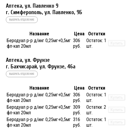
Аптека, ул. Павленко 9
г. Симферополь, ул. Павленко, 9Б
ВЫБРАТЬ ОТДЕЛЕНИЕ
Название
Цена
Остатки
Беродуал р-р д/инг 0,25мг+0,5мг
306
Остаток:
1
Купить
фл-кап 20мл
руб.
шт.
Аптека, ул. Фрунзе
г. Бахчисарай, ул. Фрунзе, 46а
ВЫБРАТЬ ОТДЕЛЕНИЕ
Название
Цена
Остатки
Беродуал р-р д/инг 0,25мг+0,5мг
306
Остаток:
1
Купить
фл-кап 20мл
руб.
шт.
Беродуал р-р д/инг 0,25мг+0,5мг
309
Остатки:
2
Купить
фл-кап 20мл
руб.
шт.
Беродуал р-р д/инг 0,25мг+0,5мг
316
Остаток:
1
Купить
фл-кап 20мл
руб.
шт.