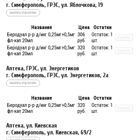
г. Симферополь, ГРЭС, ул. Яблочкова, 19
ВЫБРАТЬ ОТДЕЛЕНИЕ
Название
Цена
Остатки
Беродуал р-р д/инг 0,25мг+0,5мг
306
Остаток:
1
Купить
фл-кап 20мл
руб.
шт.
Беродуал р-р д/инг 0,25мг+0,5мг
320
Остаток:
1
Купить
фл-кап 20мл
руб.
шт.
Аптека, ГРЭС, ул. Энергетиков
г. Симферополь, ГРЭС, ул. Энергетиков, 2а
ВЫБРАТЬ ОТДЕЛЕНИЕ
Название
Цена
Остатки
Беродуал р-р д/инг 0,25мг+0,5мг
320
Остаток:
1
Купить
фл-кап 20мл
руб.
шт.
Аптека, ул. Киевская
г. Симферополь, ул. Киевская, 69/2