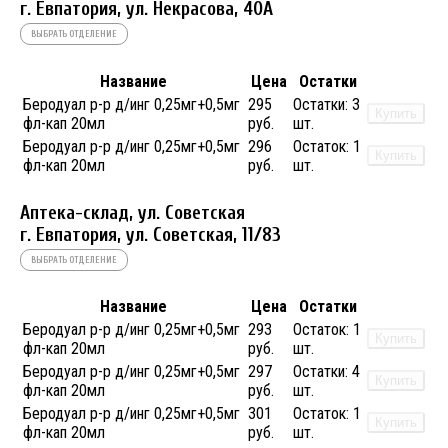
г. Евпатория, ул. Некрасова, 40A
ВЫБРАТЬ ОТДЕЛЕНИЕ
Название
Цена
Остатки
Беродуал р-р д/инг 0,25мг+0,5мг
295
Остатки:
3
Купить
фл-кап 20мл
руб.
шт.
Беродуал р-р д/инг 0,25мг+0,5мг
296
Остаток:
1
Купить
фл-кап 20мл
руб.
шт.
Аптека-склад, ул. Советская
г. Евпатория, ул. Советская, 11/83
ВЫБРАТЬ ОТДЕЛЕНИЕ
Название
Цена
Остатки
Беродуал р-р д/инг 0,25мг+0,5мг
293
Остаток:
1
Купить
фл-кап 20мл
руб.
шт.
Беродуал р-р д/инг 0,25мг+0,5мг
297
Остатки:
4
Купить
фл-кап 20мл
руб.
шт.
Беродуал р-р д/инг 0,25мг+0,5мг
301
Остаток:
1
Купить
фл-кап 20мл
руб.
шт.