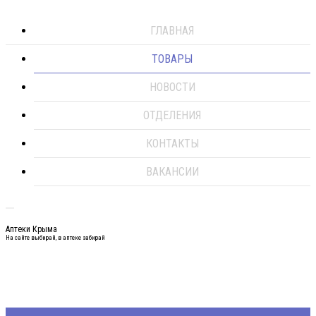
ГЛАВНАЯ
ТОВАРЫ
НОВОСТИ
ОТДЕЛЕНИЯ
КОНТАКТЫ
ВАКАНСИИ
Аптеки Крыма
На сайте выбирай, в аптеке забирай