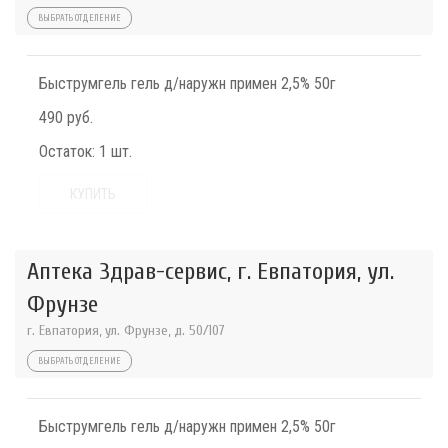
ВЫБРАТЬ ОТДЕЛЕНИЕ
Быструмгель гель д/наружн примен 2,5% 50г
490 руб.
Остаток:
1 шт.
КУПИТЬ
Аптека Здрав-сервис, г. Евпатория, ул.
Фрунзе
г. Евпатория, ул. Фрунзе, д. 50/107
ВЫБРАТЬ ОТДЕЛЕНИЕ
Быструмгель гель д/наружн примен 2,5% 50г