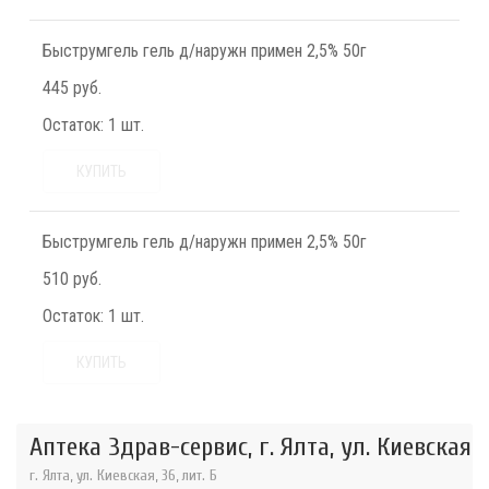
Быструмгель гель д/наружн примен 2,5% 50г
445 руб.
Остаток:
1 шт.
КУПИТЬ
Быструмгель гель д/наружн примен 2,5% 50г
510 руб.
Остаток:
1 шт.
КУПИТЬ
Аптека Здрав-сервис, г. Ялта, ул. Киевская
г. Ялта, ул. Киевская, 36, лит. Б