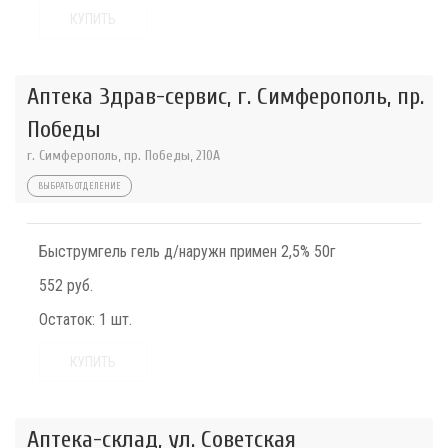
КУПИТЬ
Аптека Здрав-сервис, г. Симферополь, пр.
Победы
г. Симферополь, пр. Победы, 210A
ВЫБРАТЬ ОТДЕЛЕНИЕ
Быструмгель гель д/наружн примен 2,5% 50г
552 руб.
Остаток:
1 шт.
КУПИТЬ
Аптека-склад, ул. Советская