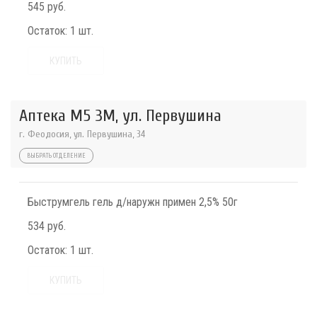
545 руб.
Остаток:
1 шт.
КУПИТЬ
Аптека М5 3М, ул. Первушина
г. Феодосия, ул. Первушина, 34
ВЫБРАТЬ ОТДЕЛЕНИЕ
Быструмгель гель д/наружн примен 2,5% 50г
534 руб.
Остаток:
1 шт.
КУПИТЬ