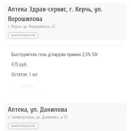
Аптека Здрав-сервис, г. Керчь, ул.
Ворошилова
г. Керчь, ул. Ворошилова, 23
ВЫБРАТЬ ОТДЕЛЕНИЕ
Быструмгель гель д/наружн примен 2,5% 50г
475 руб.
Остаток:
1 шт.
КУПИТЬ
Аптека, ул. Данилова
г. Симферополь, ул. Данилова, д 55
ВЫБРАТЬ ОТДЕЛЕНИЕ