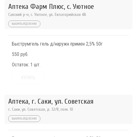
Аптека Фарм Плюс, с. Уютное
Сакский р-н, с. Уютное, ул. Евпаторийская 4А
ВЫБРАТЬ ОТДЕЛЕНИЕ
Быструмгель гель д/наружн примен 2,5% 50г
550 руб.
Остаток:
1 шт.
КУПИТЬ
Аптека, г. Саки, ул. Советская
г. Саки, ул. Советская, д. 32/8, пом. 10
ВЫБРАТЬ ОТДЕЛЕНИЕ