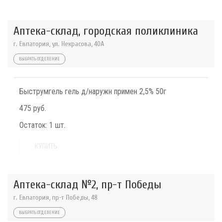
Аптека-склад, городская поликлиника
г. Евпатория, ул. Некрасова, 40A
ВЫБРАТЬ ОТДЕЛЕНИЕ
Быструмгель гель д/наружн примен 2,5% 50г
475 руб.
Остаток:
1 шт.
КУПИТЬ
Аптека-склад №2, пр-т Победы
г. Евпатория, пр-т Победы, 48
ВЫБРАТЬ ОТДЕЛЕНИЕ