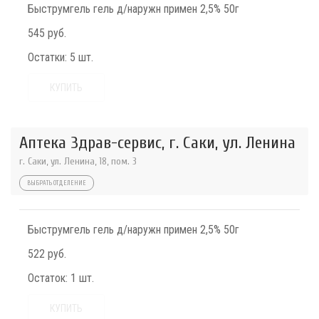
Быструмгель гель д/наружн примен 2,5% 50г
545 руб.
Остатки:
5 шт.
КУПИТЬ
Аптека Здрав-сервис, г. Саки, ул. Ленина
г. Саки, ул. Ленина, 18, пом. 3
ВЫБРАТЬ ОТДЕЛЕНИЕ
Быструмгель гель д/наружн примен 2,5% 50г
522 руб.
Остаток:
1 шт.
КУПИТЬ