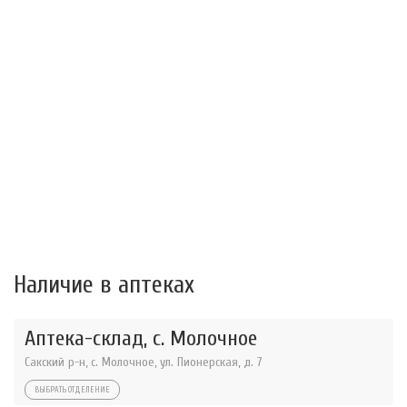
Наличие в аптеках
Аптека-склад, с. Молочное
Сакский р-н, с. Молочное, ул. Пионерская, д. 7
ВЫБРАТЬ ОТДЕЛЕНИЕ