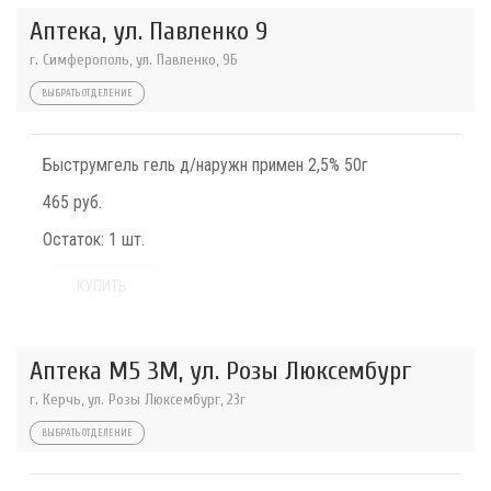
Аптека, ул. Павленко 9
г. Симферополь, ул. Павленко, 9Б
ВЫБРАТЬ ОТДЕЛЕНИЕ
Быструмгель гель д/наружн примен 2,5% 50г
465 руб.
Остаток:
1 шт.
КУПИТЬ
Аптека М5 3М, ул. Розы Люксембург
г. Керчь, ул. Розы Люксембург, 23г
ВЫБРАТЬ ОТДЕЛЕНИЕ