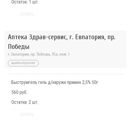
Остаток:
1 шт.
КУПИТЬ
Аптека Здрав-сервис, г. Евпатория, пр.
Победы
г. Евпатория, пр. Победы, 35а, пом. 1
ВЫБРАТЬ ОТДЕЛЕНИЕ
Быструмгель гель д/наружн примен 2,5% 50г
560 руб.
Остатки:
2 шт.
КУПИТЬ