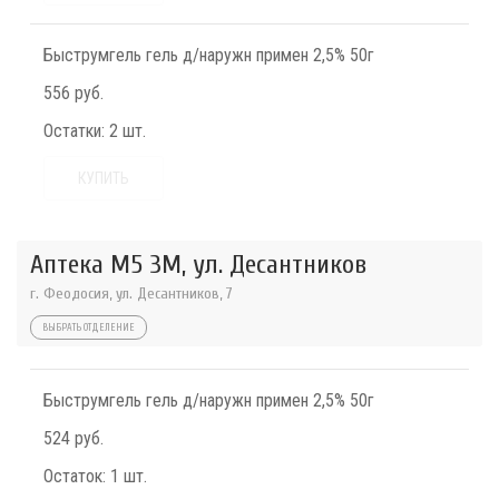
Быструмгель гель д/наружн примен 2,5% 50г
556 руб.
Остатки:
2 шт.
КУПИТЬ
Аптека М5 3М, ул. Десантников
г. Феодосия, ул. Десантников, 7
ВЫБРАТЬ ОТДЕЛЕНИЕ
Быструмгель гель д/наружн примен 2,5% 50г
524 руб.
Остаток:
1 шт.