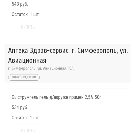
543 руб.
Остаток:
1 шт.
КУПИТЬ
Аптека Здрав-сервис, г. Симферополь, ул.
Авиационная
г. Симферополь, ул. Авиационная, 19А
ВЫБРАТЬ ОТДЕЛЕНИЕ
Быструмгель гель д/наружн примен 2,5% 50г
534 руб.
Остаток:
1 шт.
КУПИТЬ