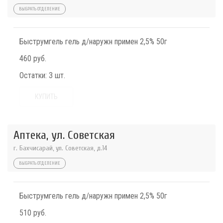
ВЫБРАТЬ ОТДЕЛЕНИЕ
Быструмгель гель д/наружн примен 2,5% 50г
460 руб.
Остатки:
3 шт.
КУПИТЬ
Аптека, ул. Советская
г. Бахчисарай, ул. Советская, д.14
ВЫБРАТЬ ОТДЕЛЕНИЕ
Быструмгель гель д/наружн примен 2,5% 50г
510 руб.