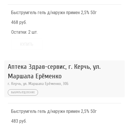
Быструмгель гель д/наружн примен 2,5% 50г
468 руб.
Остатки:
2 шт.
КУПИТЬ
Аптека Здрав-сервис, г. Керчь, ул.
Маршала Ерёменко
г. Керчь, ул. Маршала Ерёменко, 30Б
ВЫБРАТЬ ОТДЕЛЕНИЕ
Быструмгель гель д/наружн примен 2,5% 50г
483 руб.