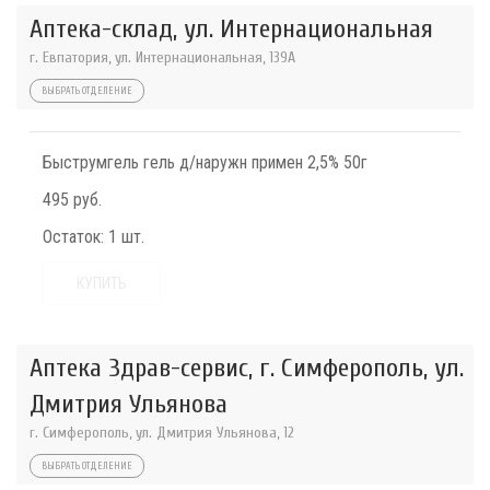
Аптека-склад, ул. Интернациональная
г. Евпатория, ул. Интернациональная, 139А
ВЫБРАТЬ ОТДЕЛЕНИЕ
Быструмгель гель д/наружн примен 2,5% 50г
495 руб.
Остаток:
1 шт.
КУПИТЬ
Аптека Здрав-сервис, г. Симферополь, ул.
Дмитрия Ульянова
г. Симферополь, ул. Дмитрия Ульянова, 12
ВЫБРАТЬ ОТДЕЛЕНИЕ