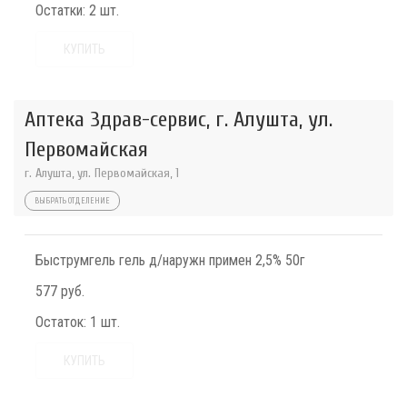
Остатки:
2 шт.
КУПИТЬ
Аптека Здрав-сервис, г. Алушта, ул.
Первомайская
г. Алушта, ул. Первомайская, 1
ВЫБРАТЬ ОТДЕЛЕНИЕ
Быструмгель гель д/наружн примен 2,5% 50г
577 руб.
Остаток:
1 шт.
КУПИТЬ