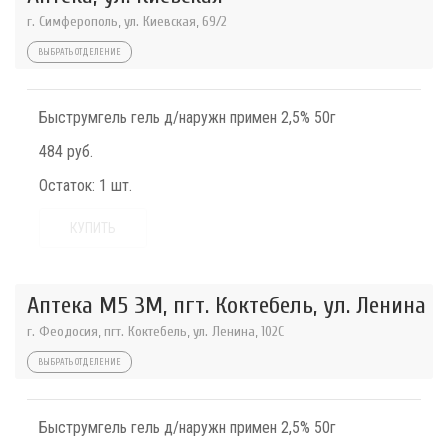
г. Симферополь, ул. Киевская, 69/2
ВЫБРАТЬ ОТДЕЛЕНИЕ
Быструмгель гель д/наружн примен 2,5% 50г
484 руб.
Остаток:
1 шт.
КУПИТЬ
Аптека М5 3М, пгт. Коктебель, ул. Ленина
г. Феодосия, пгт. Коктебель, ул. Ленина, 102С
ВЫБРАТЬ ОТДЕЛЕНИЕ
Быструмгель гель д/наружн примен 2,5% 50г