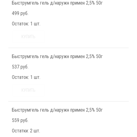
Быструмгель гель д/наружн примен 2,5% 50г
499 руб.
Остаток:
1 шт.
КУПИТЬ
Быструмгель гель д/наружн примен 2,5% 50г
537 руб.
Остаток:
1 шт.
КУПИТЬ
Быструмгель гель д/наружн примен 2,5% 50г
559 руб.
Остатки:
2 шт.