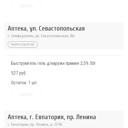
КУПИТЬ
Аптека, ул. Севастопольская
г. Симферополь, ул. Севастопольская, 41е
ВЫБРАТЬ ОТДЕЛЕНИЕ
Быструмгель гель д/наружн примен 2,5% 50г
527 руб.
Остаток:
1 шт.
КУПИТЬ
Аптека, г. Евпатория, пр. Ленина
г. Евпатория, пр. Ленина, д. 27/16