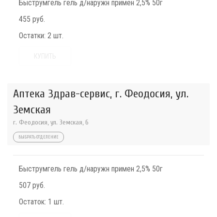
Быструмгель гель д/наружн примен 2,5% 50г
455 руб.
Остатки:
2 шт.
КУПИТЬ
Аптека Здрав-сервис, г. Феодосия, ул.
Земская
г. Феодосия, ул. Земская, 6
ВЫБРАТЬ ОТДЕЛЕНИЕ
Быструмгель гель д/наружн примен 2,5% 50г
507 руб.
Остаток:
1 шт.