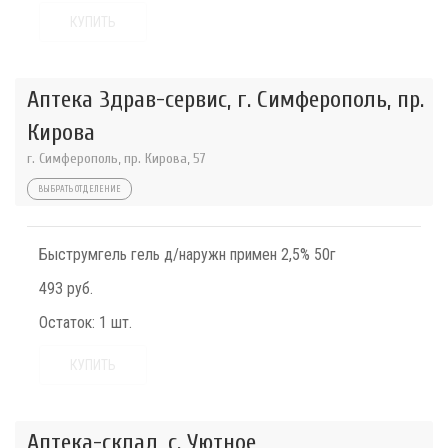
КУПИТЬ
Аптека Здрав-сервис, г. Симферополь, пр.
Кирова
г. Симферополь, пр. Кирова, 57
ВЫБРАТЬ ОТДЕЛЕНИЕ
Быструмгель гель д/наружн примен 2,5% 50г
493 руб.
Остаток:
1 шт.
КУПИТЬ
Аптека-склад, с. Уютное