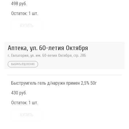
498 руб.
Остаток:
1 шт.
КУПИТЬ
Аптека, ул. 60-летия Октября
г. Евпатория, ул. им. 60-летия Октября, стр. 28Б
ВЫБРАТЬ ОТДЕЛЕНИЕ
Быструмгель гель д/наружн примен 2,5% 50г
430 руб.
Остаток:
1 шт.
КУПИТЬ