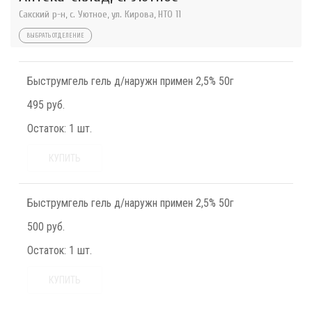
Сакский р-н, с. Уютное, ул. Кирова, НТО 11
ВЫБРАТЬ ОТДЕЛЕНИЕ
Быструмгель гель д/наружн примен 2,5% 50г
495 руб.
Остаток:
1 шт.
КУПИТЬ
Быструмгель гель д/наружн примен 2,5% 50г
500 руб.
Остаток:
1 шт.
КУПИТЬ