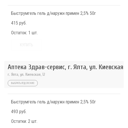
Быструмгель гель д/наружн примен 2,5% 50г
415 руб.
Остаток:
1 шт.
КУПИТЬ
Аптека Здрав-сервис, г. Ялта, ул. Киевская
г. Ялта, ул. Киевская, 12
ВЫБРАТЬ ОТДЕЛЕНИЕ
Быструмгель гель д/наружн примен 2,5% 50г
493 руб.
Остатки:
2 шт.