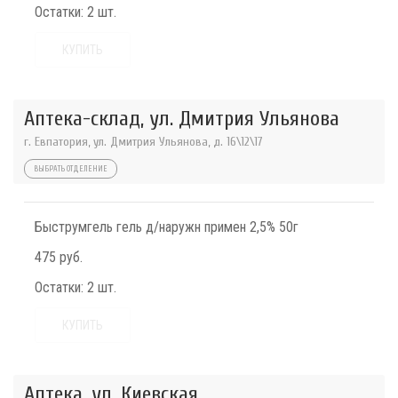
Остатки:
2 шт.
КУПИТЬ
Аптека-склад, ул. Дмитрия Ульянова
г. Евпатория, ул. Дмитрия Ульянова, д. 16\12\17
ВЫБРАТЬ ОТДЕЛЕНИЕ
Быструмгель гель д/наружн примен 2,5% 50г
475 руб.
Остатки:
2 шт.
КУПИТЬ
Аптека, ул. Киевская