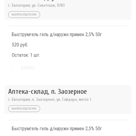
г. Евпатория, ул. Советская, 11/83
ВЫБРАТЬ ОТДЕЛЕНИЕ
Быструмгель гель д/наружн примен 2,5% 50г
520 руб.
Остаток:
1 шт.
КУПИТЬ
Аптека-склад, п. Заозерное
г. Евпатория, п. Заозерное, ул. Гайдара, место 1
ВЫБРАТЬ ОТДЕЛЕНИЕ
Быструмгель гель д/наружн примен 2,5% 50г