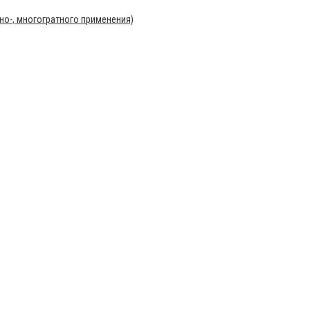
о-, многогратного применения)