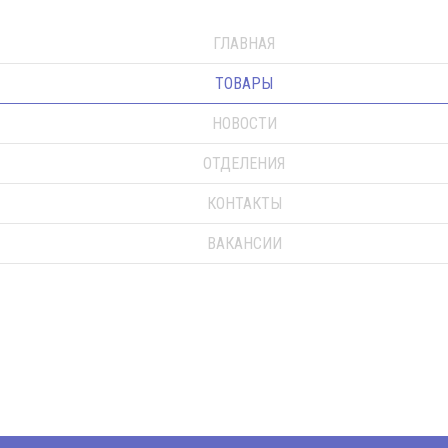
ГЛАВНАЯ
ТОВАРЫ
НОВОСТИ
ОТДЕЛЕНИЯ
КОНТАКТЫ
ВАКАНСИИ