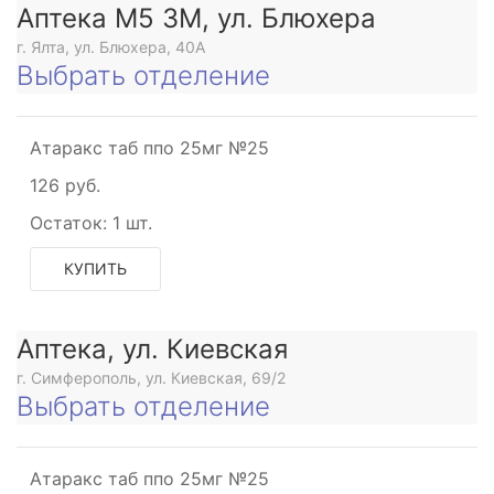
Аптека М5 3М, ул. Блюхера
г. Ялта, ул. Блюхера, 40А
Выбрать отделение
Атаракс таб ппо 25мг №25
126 руб.
Остаток:
1 шт.
КУПИТЬ
Аптека, ул. Киевская
г. Симферополь, ул. Киевская, 69/2
Выбрать отделение
Атаракс таб ппо 25мг №25