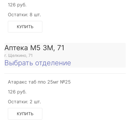
126 руб.
Остатки:
8 шт.
КУПИТЬ
Аптека М5 3М, 71
г. Щелкино, 71
Выбрать отделение
Атаракс таб ппо 25мг №25
126 руб.
Остатки:
2 шт.
КУПИТЬ