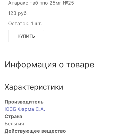
Атаракс таб ппо 25мг №25
128 руб.
Остаток:
1 шт.
КУПИТЬ
Информация о товаре
Характеристики
Производитель
ЮСБ Фарма С.А.
Страна
Бельгия
Действующее вещество