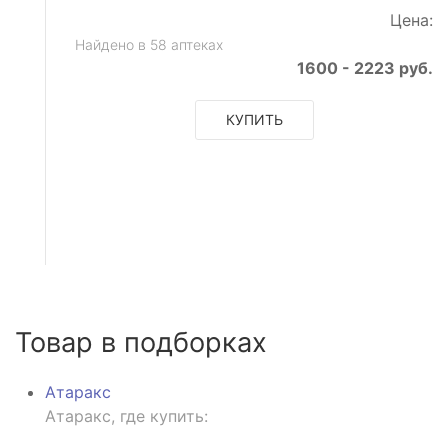
Цена:
Найдено в 58 аптеках
1600 - 2223 руб.
КУПИТЬ
Товар в подборках
Атаракс
Атаракс, где купить: