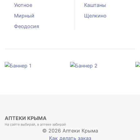
Уютное
Каштаны
Мирный
Щелкино
Феодосия
АПТЕКИ КРЫМА
На сайте выбирай, в аптеке забирай
© 2026 Аптеки Крыма
Как делать заказ