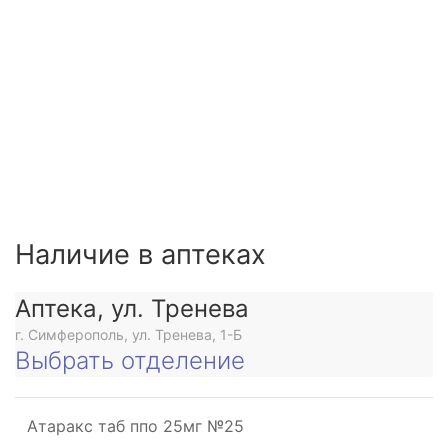
Наличие в аптеках
Аптека, ул. Тренева
г. Симферополь, ул. Тренева, 1-Б
Выбрать отделение
Атаракс таб ппо 25мг №25