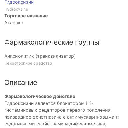
Гидроксизин
Hydroxyzine
Торговое название
Атаракс
Фармакологические группы
Анксиолитик (транквилизатор)
Нейротропное средство
Описание
Фармакологическое действие
Гидроксизин является блокатором Н1-
гистаминовых рецепторов первого поколения,
поизводное фенотиазина с антимускариновыми и
седативными свойствами и дифенилметана,