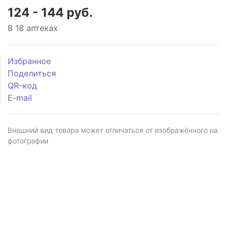
124 - 144 руб.
В 18 аптеках
Избранное
Поделиться
QR-код
E-mail
Внешний вид товара может отличаться от изображённого на
фотографии