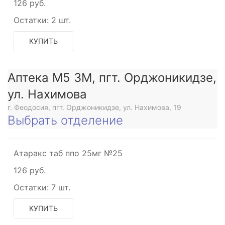
126 руб.
Остатки:
2 шт.
КУПИТЬ
Аптека М5 3М, пгт. Орджоникидзе,
ул. Нахимова
г. Феодосия, пгт. Орджоникидзе, ул. Нахимова, 19
Выбрать отделение
Атаракс таб ппо 25мг №25
126 руб.
Остатки:
7 шт.
КУПИТЬ