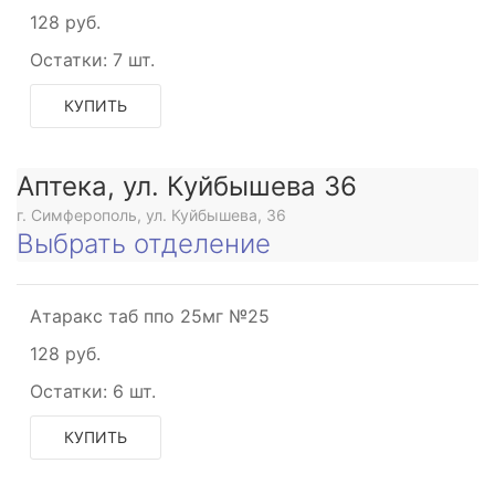
128 руб.
Остатки:
7 шт.
КУПИТЬ
е
Аптека, ул. Куйбышева 36
ющее
г. Симферополь, ул. Куйбышева, 36
Выбрать отделение
Атаракс таб ппо 25мг №25
ющее
128 руб.
Остатки:
6 шт.
КУПИТЬ
щее