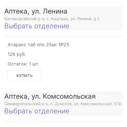
Аптека, ул. Ленина
Бахчисарайский р-н, с. Каштаны, ул. Ленина, д 1
Выбрать отделение
Атаракс таб ппо 25мг №25
128 руб.
Остаток:
1 шт.
КУПИТЬ
Аптека, ул. Комсомольская
Симферопольский р-н, с. Донское, ул. Комсомольская, 57а
Выбрать отделение