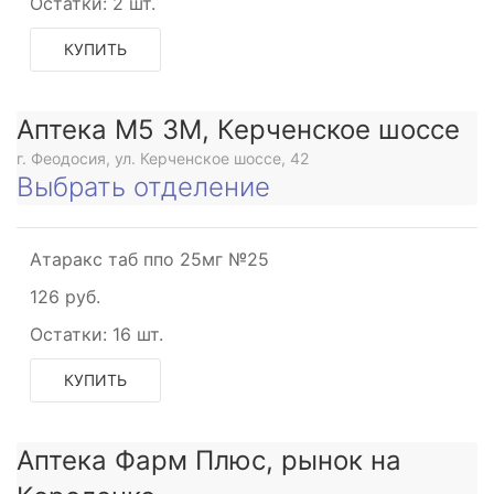
Остатки:
2 шт.
КУПИТЬ
Аптека М5 3М, Керченское шоссе
г. Феодосия, ул. Керченское шоссе, 42
Выбрать отделение
Атаракс таб ппо 25мг №25
126 руб.
Остатки:
16 шт.
КУПИТЬ
Аптека Фарм Плюс, рынок на