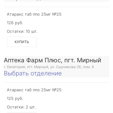
Атаракс таб ппо 25мг №25
126 руб.
Остатки:
10 шт.
КУПИТЬ
Аптека Фарм Плюс, пгт. Мирный
г. Евпатория, пгт. Мирный, ул. Сырникова 26, пом. 6
Выбрать отделение
Атаракс таб ппо 25мг №25
125 руб.
Остатки:
2 шт.