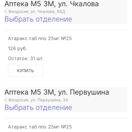
Аптека М5 3М, ул. Чкалова
г. Феодосия, ул. Чкалова, 86Д
Выбрать отделение
Атаракс таб ппо 25мг №25
126 руб.
Остаток:
31 шт.
КУПИТЬ
Аптека М5 3М, ул. Первушина
г. Феодосия, ул. Первушина, 34
Выбрать отделение
Атаракс таб ппо 25мг №25