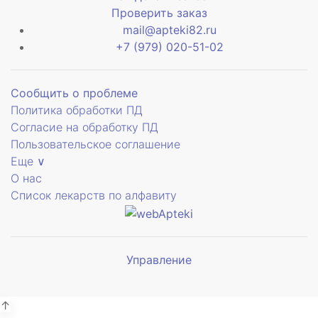
Проверить заказ
mail@apteki82.ru
+7 (979) 020-51-02
Сообщить о проблеме
Политика обработки ПД
Согласие на обработку ПД
Пользовательское соглашение
Еще ∨
О нас
Список лекарств по алфавиту
Управление
Мы будем
показывать аптеки для вашего
города
↑