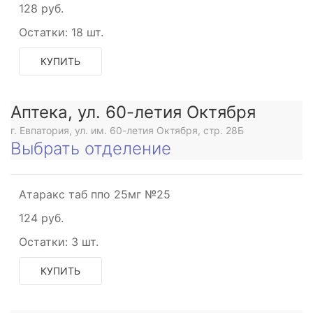
128 руб.
Остатки:
18 шт.
КУПИТЬ
Аптека, ул. 60-летия Октября
г. Евпатория, ул. им. 60-летия Октября, стр. 28Б
Выбрать отделение
Атаракс таб ппо 25мг №25
124 руб.
Остатки:
3 шт.
КУПИТЬ