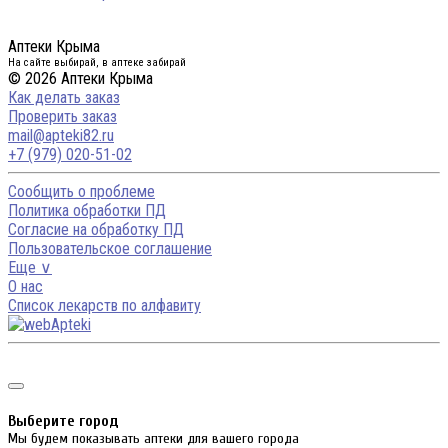
Аптеки Крыма
На сайте выбирай, в аптеке забирай
© 2026 Аптеки Крыма
Как делать заказ
Проверить заказ
mail@apteki82.ru
+7 (979) 020-51-02
Сообщить о проблеме
Политика обработки ПД
Согласие на обработку ПД
Пользовательское соглашение
Еще ∨
О нас
Список лекарств по алфавиту
Выберите город
Мы будем показывать аптеки для вашего города