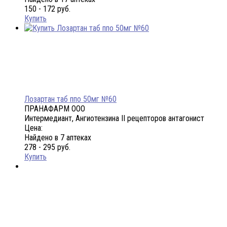
150 - 172 руб.
Купить
Лозартан таб ппо 50мг №60
ПРАНАФАРМ ООО
Интермедиант, Ангиотензина II рецепторов антагонист
Цена:
Найдено в 7 аптеках
278 - 295 руб.
Купить