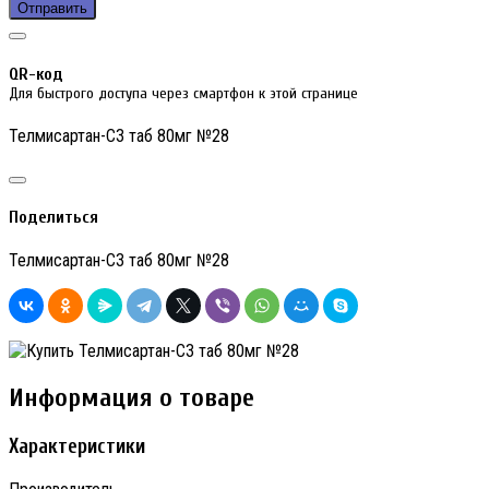
Отправить
QR-код
Для быстрого доступа через смартфон к этой странице
Телмисартан-СЗ таб 80мг №28
Поделиться
Телмисартан-СЗ таб 80мг №28
Информация о товаре
Характеристики