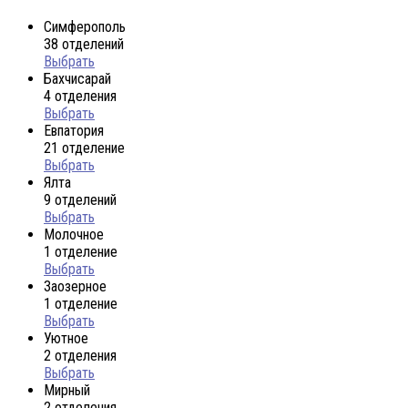
Симферополь
38 отделений
Выбрать
Бахчисарай
4 отделения
Выбрать
Евпатория
21 отделение
Выбрать
Ялта
9 отделений
Выбрать
Молочное
1 отделение
Выбрать
Заозерное
1 отделение
Выбрать
Уютное
2 отделения
Выбрать
Мирный
2 отделения