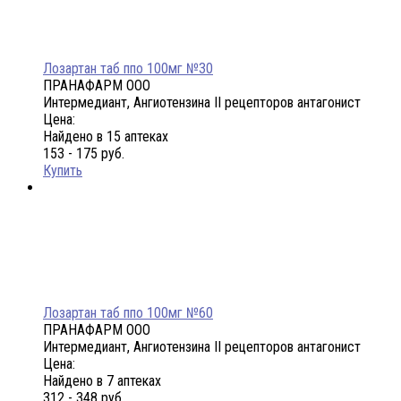
Лозартан таб ппо 100мг №30
ПРАНАФАРМ ООО
Интермедиант, Ангиотензина II рецепторов антагонист
Цена:
Найдено в 15 аптеках
153 - 175 руб.
Купить
Лозартан таб ппо 100мг №60
ПРАНАФАРМ ООО
Интермедиант, Ангиотензина II рецепторов антагонист
Цена:
Найдено в 7 аптеках
312 - 348 руб.