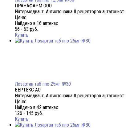
ПРАНАФАРМ ООО
Интермедиант, Ангиотензина II рецепторов антагонист
Цена:
Найдено в 16 аптеках
56 - 63 руб.
Купить
Лозартан таб ппо 25мг №30
ВЕРТЕКС АО
Интермедиант, Ангиотензина II рецепторов антагонист
Цена:
Найдено в 42 аптеках
126 - 145 руб.
Купить