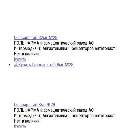
Гипосарт таб 32мг №28
ПОЛЬФАРМА Фармацевтический завод АО
Интермедиант, Ангиотензина II рецепторов антагонист
Нет в наличии
Купить
Гипосарт таб 8мг №28
ПОЛЬФАРМА Фармацевтический завод АО
Интермедиант, Ангиотензина II рецепторов антагонист
Нет в наличии
Купить