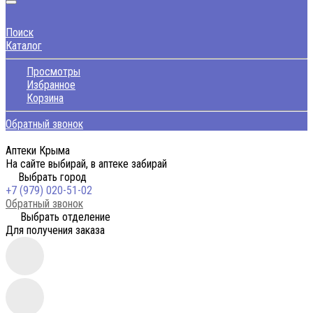
Поиск
Каталог
Просмотры
Избранное
Корзина
Обратный звонок
Аптеки Крыма
На сайте выбирай, в аптеке забирай
Выбрать город
+7 (979) 020-51-02
Обратный звонок
Выбрать отделение
Для получения заказа