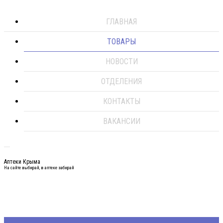
ГЛАВНАЯ
ТОВАРЫ
НОВОСТИ
ОТДЕЛЕНИЯ
КОНТАКТЫ
ВАКАНСИИ
Аптеки Крыма
На сайте выбирай, в аптеке забирай