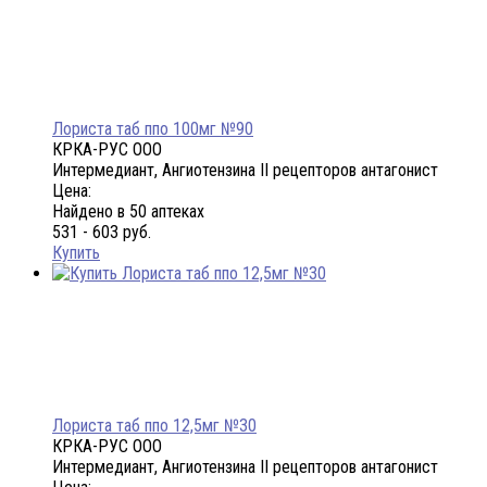
Лориста таб ппо 100мг №90
КРКА-РУС ООО
Интермедиант, Ангиотензина II рецепторов антагонист
Цена:
Найдено в 50 аптеках
531 - 603 руб.
Купить
Лориста таб ппо 12,5мг №30
КРКА-РУС ООО
Интермедиант, Ангиотензина II рецепторов антагонист