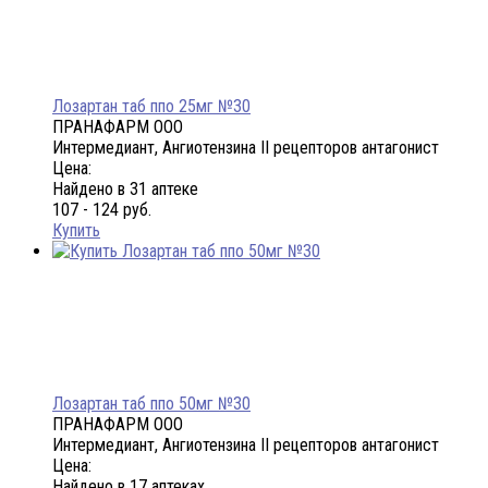
Лозартан таб ппо 25мг №30
ПРАНАФАРМ ООО
Интермедиант, Ангиотензина II рецепторов антагонист
Цена:
Найдено в 31 аптеке
107 - 124 руб.
Купить
Лозартан таб ппо 50мг №30
ПРАНАФАРМ ООО
Интермедиант, Ангиотензина II рецепторов антагонист
Цена:
Найдено в 17 аптеках