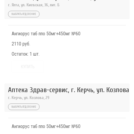
г. Ялта, ул. Киевская, 36, лит. Б
ВЫБРАТЬ ОТДЕЛЕНИЕ
Ангиорус таб ппо 50мг+450мг №60
2110 руб.
Остаток:
1 шт.
КУПИТЬ
Аптека Здрав-сервис, г. Керчь, ул. Козлова
г. Керчь, ул. Козлова, 29
ВЫБРАТЬ ОТДЕЛЕНИЕ
Ангиорус таб ппо 50мг+450мг №60