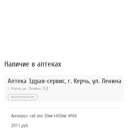
Наличие в аптеках
Аптека Здрав-сервис, г. Керчь, ул. Ленина
г. Керчь, ул. Ленина, 37Д
ВЫБРАТЬ ОТДЕЛЕНИЕ
Ангиорус таб ппо 50мг+450мг №60
2011 руб.