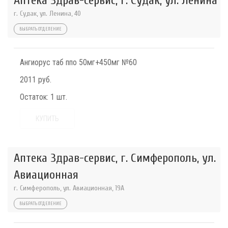
Аптека Здрав-сервис, г. Судак, ул. Ленина
г. Судак, ул. Ленина, 40
ВЫБРАТЬ ОТДЕЛЕНИЕ
Ангиорус таб ппо 50мг+450мг №60
2011 руб.
Остаток:
1 шт.
КУПИТЬ
Аптека Здрав-сервис, г. Симферополь, ул.
Авиационная
г. Симферополь, ул. Авиационная, 19А
ВЫБРАТЬ ОТДЕЛЕНИЕ