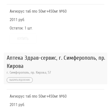
Ангиорус таб ппо 50мг+450мг №60
2011 руб.
Остаток:
1 шт.
КУПИТЬ
Аптека Здрав-сервис, г. Симферополь, пр.
Кирова
г. Симферополь, пр. Кирова, 57
ВЫБРАТЬ ОТДЕЛЕНИЕ
Ангиорус таб ппо 50мг+450мг №60
2011 руб.