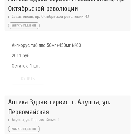
Октябрьской революции
г. Севастополь, пр. Октябрьской революции, 43
ВЫБРАТЬ ОТДЕЛЕНИЕ
Ангиорус таб ппо 50мг+450мг №60
2011 руб.
Остаток:
1 шт.
КУПИТЬ
Аптека Здрав-сервис, г. Алушта, ул.
Первомайская
г. Алушта, ул. Первомайская, 1
ВЫБРАТЬ ОТДЕЛЕНИЕ