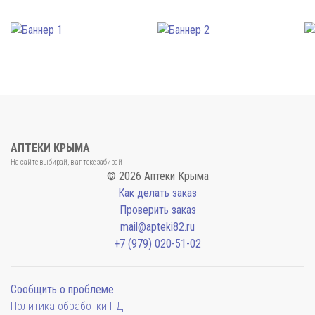
АПТЕКИ КРЫМА
На сайте выбирай, в аптеке забирай
© 2026 Аптеки Крыма
Как делать заказ
Проверить заказ
mail@apteki82.ru
+7 (979) 020-51-02
Сообщить о проблеме
Политика обработки ПД