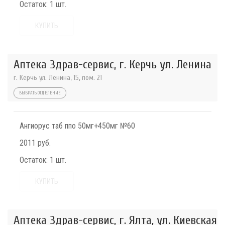
Остаток:
1 шт.
КУПИТЬ
Аптека Здрав-сервис, г. Керчь ул. Ленина
г. Керчь ул. Ленина, 15, пом. 21
ВЫБРАТЬ ОТДЕЛЕНИЕ
Ангиорус таб ппо 50мг+450мг №60
2011 руб.
Остаток:
1 шт.
КУПИТЬ
Аптека Здрав-сервис, г. Ялта, ул. Киевская