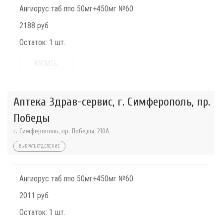
Ангиорус таб ппо 50мг+450мг №60
2188 руб.
Остаток:
1 шт.
КУПИТЬ
Аптека Здрав-сервис, г. Симферополь, пр.
Победы
г. Симферополь, пр. Победы, 210A
ВЫБРАТЬ ОТДЕЛЕНИЕ
Ангиорус таб ппо 50мг+450мг №60
2011 руб.
Остаток:
1 шт.