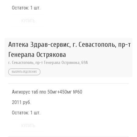
Остаток:
1 шт.
КУПИТЬ
Аптека Здрав-сервис, г. Севастополь, пр-т
Генерала Острякова
г. Севастополь, пр-т Генерала Острякова, 69А
ВЫБРАТЬ ОТДЕЛЕНИЕ
Ангиорус таб ппо 50мг+450мг №60
2011 руб.
Остаток:
1 шт.
КУПИТЬ