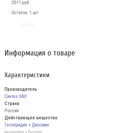
2011 руб.
Остаток:
1 шт.
КУПИТЬ
Информация о товаре
Характеристики
Производитель
Синтез ОАО
Страна
Россия
Действующее вещество
Гесперидин + Диосмин
Hesperidine + Diosmin