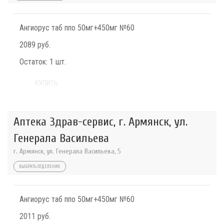
Ангиорус таб ппо 50мг+450мг №60
2089 руб.
Остаток:
1 шт.
КУПИТЬ
Аптека Здрав-сервис, г. Армянск, ул.
Генерала Васильева
г. Армянск, ул. Генерала Васильева, 5
ВЫБРАТЬ ОТДЕЛЕНИЕ
Ангиорус таб ппо 50мг+450мг №60
2011 руб.