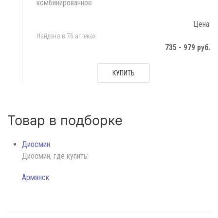
комбинированное
Цена:
Найдено в 76 аптеках
735 - 979 руб.
КУПИТЬ
Товар в подборке
Диосмин
Диосмин, где купить:
Армянск