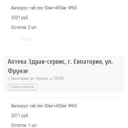
Ангиорус таб ппо 50мг+450мг №60
3321 руб.
Остатки:
2 шт.
КУПИТЬ
Аптека Здрав-сервис, г. Евпатория, ул.
Фрунзе
г. Евпатория, ул. Фрунзе, д. 50/107
ВЫБРАТЬ ОТДЕЛЕНИЕ
Ангиорус таб ппо 50мг+450мг №60
2011 руб.
Остаток:
1 шт.