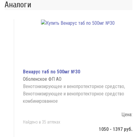
Аналоги
Венарус таб по 500мг №30
Оболенское ФП АО
Венотонизирующее и венопротекторное средство,
Венотонизирующее и венопротекторное средство
комбинированное
Цена:
Найдено в 35 аптеках
1050 - 1397 руб.