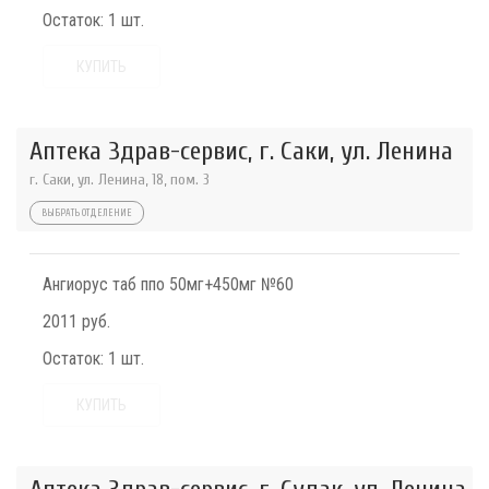
Остаток:
1 шт.
КУПИТЬ
Аптека Здрав-сервис, г. Саки, ул. Ленина
г. Саки, ул. Ленина, 18, пом. 3
ВЫБРАТЬ ОТДЕЛЕНИЕ
Ангиорус таб ппо 50мг+450мг №60
2011 руб.
Остаток:
1 шт.
КУПИТЬ