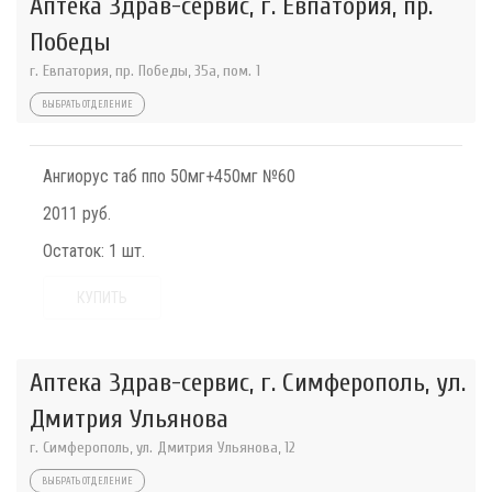
Аптека Здрав-сервис, г. Евпатория, пр.
Победы
г. Евпатория, пр. Победы, 35а, пом. 1
ВЫБРАТЬ ОТДЕЛЕНИЕ
Ангиорус таб ппо 50мг+450мг №60
2011 руб.
Остаток:
1 шт.
КУПИТЬ
Аптека Здрав-сервис, г. Симферополь, ул.
Дмитрия Ульянова
г. Симферополь, ул. Дмитрия Ульянова, 12
ВЫБРАТЬ ОТДЕЛЕНИЕ