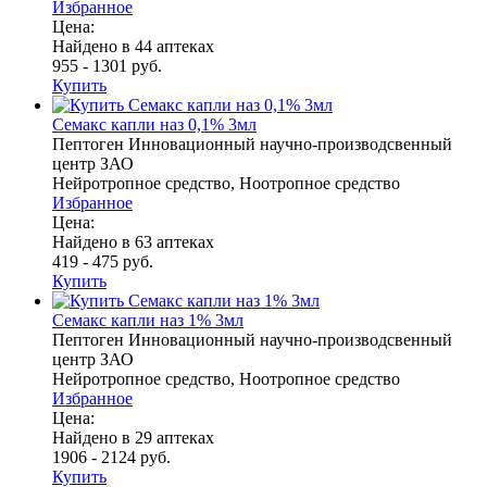
Избранное
Цена:
Найдено в 44 аптеках
955 - 1301 руб.
Купить
Семакс капли наз 0,1% 3мл
Пептоген Инновационный научно-производсвенный
центр ЗАО
Нейротропное средство, Ноотропное средство
Избранное
Цена:
Найдено в 63 аптеках
419 - 475 руб.
Купить
Семакс капли наз 1% 3мл
Пептоген Инновационный научно-производсвенный
центр ЗАО
Нейротропное средство, Ноотропное средство
Избранное
Цена:
Найдено в 29 аптеках
1906 - 2124 руб.
Купить