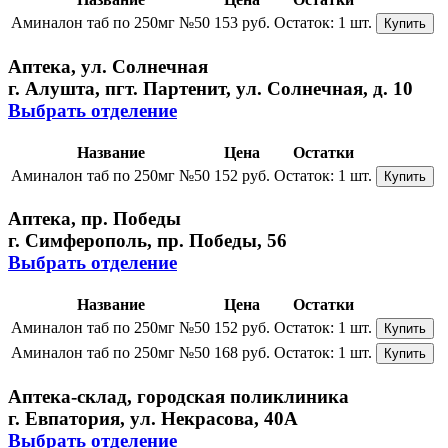
Аминалон таб по 250мг №50
153 руб.
Остаток:
1 шт.
Купить
Аптека, ул. Солнечная
г. Алушта, пгт. Партенит, ул. Солнечная, д. 10
Выбрать отделение
Название
Цена
Остатки
Аминалон таб по 250мг №50
152 руб.
Остаток:
1 шт.
Купить
Аптека, пр. Победы
г. Симферополь, пр. Победы, 56
Выбрать отделение
Название
Цена
Остатки
Аминалон таб по 250мг №50
152 руб.
Остаток:
1 шт.
Купить
Аминалон таб по 250мг №50
168 руб.
Остаток:
1 шт.
Купить
Аптека-склад, городская поликлиника
г. Евпатория, ул. Некрасова, 40A
Выбрать отделение