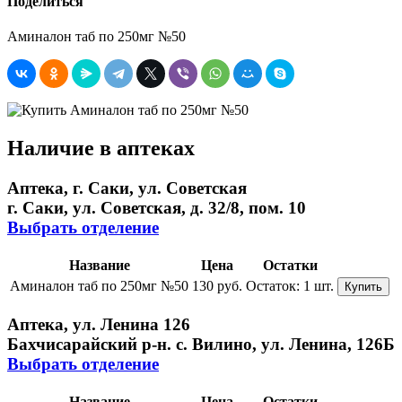
Поделиться
Аминалон таб по 250мг №50
Наличие в аптеках
Аптека, г. Саки, ул. Советская
г. Саки, ул. Советская, д. 32/8, пом. 10
Выбрать отделение
Название
Цена
Остатки
Аминалон таб по 250мг №50
130 руб.
Остаток:
1 шт.
Купить
Аптека, ул. Ленина 126
Бахчисарайский р-н. с. Вилино, ул. Ленина, 126Б
Выбрать отделение
Название
Цена
Остатки