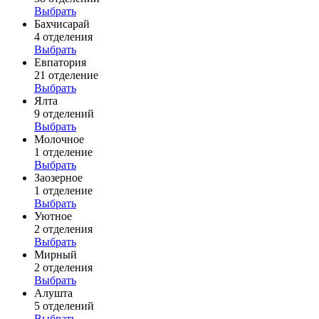
Выбрать
Бахчисарай
4 отделения
Выбрать
Евпатория
21 отделение
Выбрать
Ялта
9 отделений
Выбрать
Молочное
1 отделение
Выбрать
Заозерное
1 отделение
Выбрать
Уютное
2 отделения
Выбрать
Мирный
2 отделения
Выбрать
Алушта
5 отделений
Выбрать