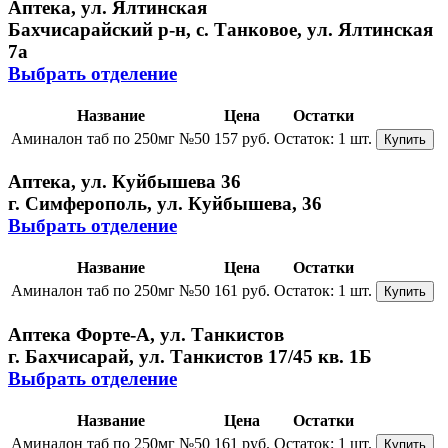
Аптека, ул. Ялтинская
Бахчисарайский р-н, с. Танковое, ул. Ялтинская
7а
Выбрать отделение
Название
Цена
Остатки
Аминалон таб по 250мг №50
157 руб.
Остаток:
1 шт.
Купить
Аптека, ул. Куйбышева 36
г. Симферополь, ул. Куйбышева, 36
Выбрать отделение
Название
Цена
Остатки
Аминалон таб по 250мг №50
161 руб.
Остаток:
1 шт.
Купить
Аптека Форте-А, ул. Танкистов
г. Бахчисарай, ул. Танкистов 17/45 кв. 1Б
Выбрать отделение
Название
Цена
Остатки
Аминалон таб по 250мг №50
161 руб.
Остаток:
1 шт.
Купить