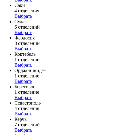
Саки
4 отделения
Выбрать
Судак
6 отделений
Выбрать
Феодосия
8 отделений
Выбрать
Коктебель
1 отделение
Выбрать
Орджоникидзе
1 отделение
Выбрать
Береговое
1 отделение
Выбрать
Севастополь
4 отделения
Выбрать
Керчь
7 отделений
Выбрать