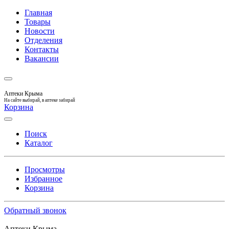
Главная
Товары
Новости
Отделения
Контакты
Вакансии
Аптеки Крыма
На сайте выбирай, в аптеке забирай
Корзина
Поиск
Каталог
Просмотры
Избранное
Корзина
Обратный звонок
Аптеки Крыма