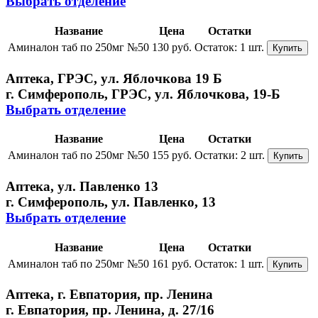
Выбрать отделение
Название
Цена
Остатки
Аминалон таб по 250мг №50
130 руб.
Остаток:
1 шт.
Купить
Аптека, ГРЭС, ул. Яблочкова 19 Б
г. Симферополь, ГРЭС, ул. Яблочкова, 19-Б
Выбрать отделение
Название
Цена
Остатки
Аминалон таб по 250мг №50
155 руб.
Остатки:
2 шт.
Купить
Аптека, ул. Павленко 13
г. Симферополь, ул. Павленко, 13
Выбрать отделение
Название
Цена
Остатки
Аминалон таб по 250мг №50
161 руб.
Остаток:
1 шт.
Купить
Аптека, г. Евпатория, пр. Ленина
г. Евпатория, пр. Ленина, д. 27/16