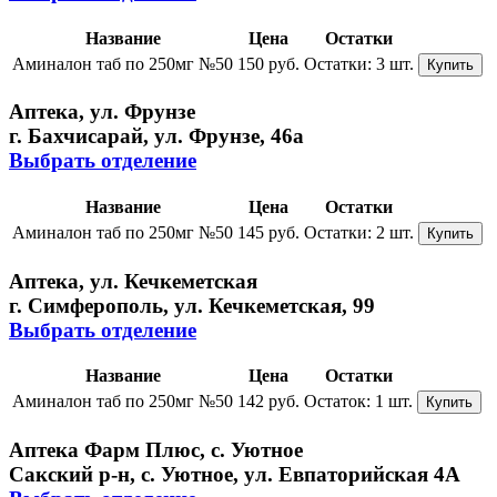
Название
Цена
Остатки
Аминалон таб по 250мг №50
150 руб.
Остатки:
3 шт.
Купить
Аптека, ул. Фрунзе
г. Бахчисарай, ул. Фрунзе, 46а
Выбрать отделение
Название
Цена
Остатки
Аминалон таб по 250мг №50
145 руб.
Остатки:
2 шт.
Купить
Аптека, ул. Кечкеметская
г. Симферополь, ул. Кечкеметская, 99
Выбрать отделение
Название
Цена
Остатки
Аминалон таб по 250мг №50
142 руб.
Остаток:
1 шт.
Купить
Аптека Фарм Плюс, с. Уютное
Сакский р-н, с. Уютное, ул. Евпаторийская 4А