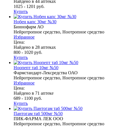
Найдено в 44 аптеках
1025 - 1201 руб.
Купить
Нобен капс 30мг №30
Биннофарм АО
Нейротропное средство, Ноотропное средство
Избранное
Цена:
Найдено в 28 аптеках
800 - 1020 руб.
Купить
Ноопепт таб 10мг №50
Фармстандарт-Лексредства ОАО
Нейротропное средство, Ноотропное средство
Избранное
Цена:
Найдено в 71 аптеке
689 - 1100 руб.
Купить
Пантогам таб 500мг №50
ПИК-ФАРМА ЛЕК ООО
Нейротропное средство, Ноотропное средство