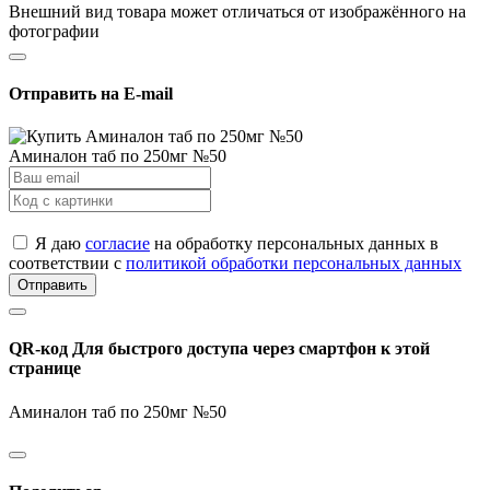
Внешний вид товара может отличаться от изображённого на
фотографии
Отправить на E-mail
Аминалон таб по 250мг №50
Я даю
согласие
на обработку персональных данных в
соответствии с
политикой обработки персональных данных
Отправить
QR-код
Для быстрого доступа через смартфон к этой
странице
Аминалон таб по 250мг №50