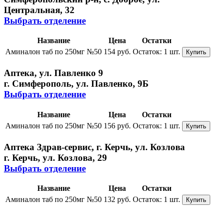
Центральная, 32
Выбрать отделение
Название
Цена
Остатки
Аминалон таб по 250мг №50
154 руб.
Остаток:
1 шт.
Купить
Аптека, ул. Павленко 9
г. Симферополь, ул. Павленко, 9Б
Выбрать отделение
Название
Цена
Остатки
Аминалон таб по 250мг №50
156 руб.
Остаток:
1 шт.
Купить
Аптека Здрав-сервис, г. Керчь, ул. Козлова
г. Керчь, ул. Козлова, 29
Выбрать отделение
Название
Цена
Остатки
Аминалон таб по 250мг №50
132 руб.
Остаток:
1 шт.
Купить