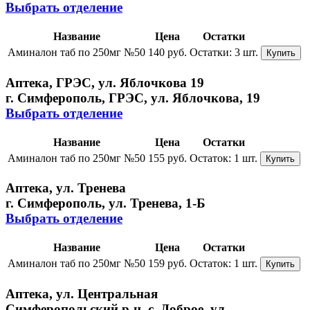
Выбрать отделение
Название
Цена
Остатки
Аминалон таб по 250мг №50
140 руб.
Остатки:
3 шт.
Купить
Аптека, ГРЭС, ул. Яблочкова 19
г. Симферополь, ГРЭС, ул. Яблочкова, 19
Выбрать отделение
Название
Цена
Остатки
Аминалон таб по 250мг №50
155 руб.
Остаток:
1 шт.
Купить
Аптека, ул. Тренева
г. Симферополь, ул. Тренева, 1-Б
Выбрать отделение
Название
Цена
Остатки
Аминалон таб по 250мг №50
159 руб.
Остаток:
1 шт.
Купить
Аптека, ул. Центральная
Симферопольский р-н, с. Доброе, ул.