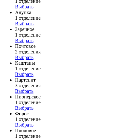
1 отделение
Выбрать
Алупка
1 отделение
Выбрать
Заречное
1 отделение
Выбрать
Почтовое
2 отделения
Выбрать
Каштаны
1 отделение
Выбрать
Партенит
3 отделения
Выбрать
Пионерское
1 отделение
Выбрать
Форос
1 отделение
Выбрать
Плодовое
1 отделение