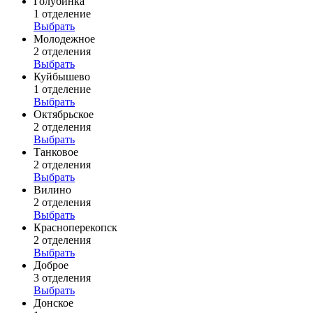
Голубинка
1 отделение
Выбрать
Молодежное
2 отделения
Выбрать
Куйбышево
1 отделение
Выбрать
Октябрьское
2 отделения
Выбрать
Танковое
2 отделения
Выбрать
Вилино
2 отделения
Выбрать
Красноперекопск
2 отделения
Выбрать
Доброе
3 отделения
Выбрать
Донское