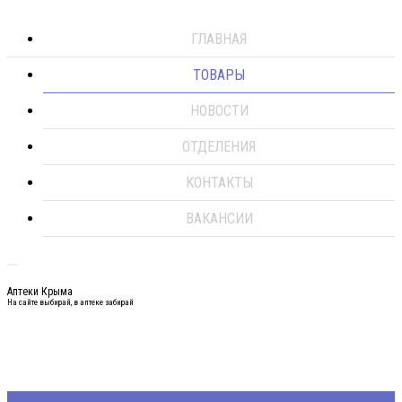
ГЛАВНАЯ
ТОВАРЫ
НОВОСТИ
ОТДЕЛЕНИЯ
КОНТАКТЫ
ВАКАНСИИ
Аптеки Крыма
На сайте выбирай, в аптеке забирай