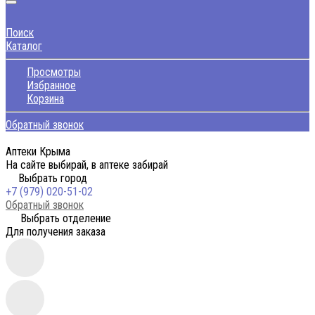
Поиск
Каталог
Просмотры
Избранное
Корзина
Обратный звонок
Аптеки Крыма
На сайте выбирай, в аптеке забирай
Выбрать город
+7 (979) 020-51-02
Обратный звонок
Выбрать отделение
Для получения заказа