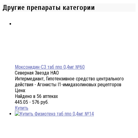
Другие препараты категории
Моксонидин-СЗ таб ппо 0,4мг №60
Северная Звезда НАО
Интермедиант, Гипотензивное средство центрального
действия - Агонисты I1-имидазолиновых рецепторов
Цена:
Найдено в 56 аптеках
445.05 - 576 руб.
Купить