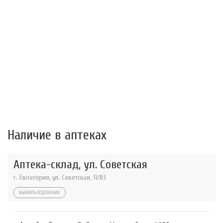
Наличие в аптеках
Аптека-склад, ул. Советская
г. Евпатория, ул. Советская, 11/83
ВЫБРАТЬ ОТДЕЛЕНИЕ