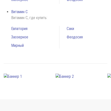
Витамин С
Витамин С, где купить:
Евпатория
Саки
Заозерное
Феодосия
Мирный