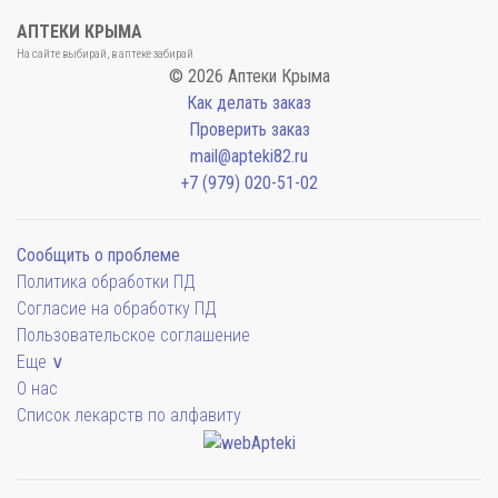
АПТЕКИ КРЫМА
На сайте выбирай, в аптеке забирай
© 2026 Аптеки Крыма
Как делать заказ
Проверить заказ
mail@apteki82.ru
+7 (979) 020-51-02
Сообщить о проблеме
Политика обработки ПД
Согласие на обработку ПД
Пользовательское соглашение
Еще ∨
О нас
Список лекарств по алфавиту