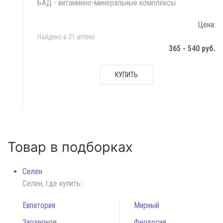
БАД - витаминно-минеральные комплексы
Цена:
Найдено в 31 аптеке
365 - 540 руб.
КУПИТЬ
Товар в подборках
Селен
Селен, где купить:
Евпатория
Мирный
Заозерное
Феодосия