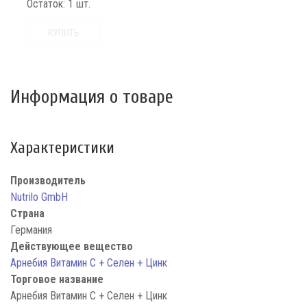
Остаток:
1 шт.
КУПИТЬ
Информация о товаре
Характеристики
Производитель
Nutrilo GmbH
Страна
Германия
Действующее вещество
Арнебия Витамин С + Селен + Цинк
Торговое название
Арнебия Витамин С + Селен + Цинк