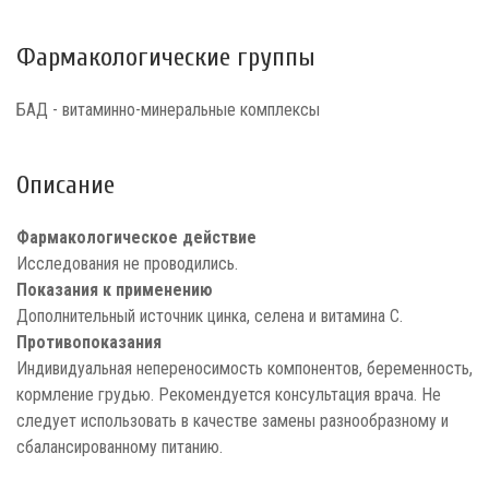
Фармакологические группы
БАД - витаминно-минеральные комплексы
Описание
Фармакологическое действие
Исследования не проводились.
Показания к применению
Дополнительный источник цинка, селена и витамина С.
Противопоказания
Индивидуальная непереносимость компонентов, беременность,
кормление грудью. Рекомендуется консультация врача. Не
следует использовать в качестве замены разнообразному и
сбалансированному питанию.