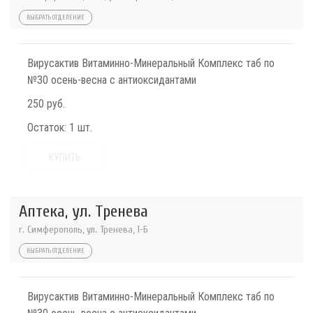
ВЫБРАТЬ ОТДЕЛЕНИЕ
Вирусактив Витаминно-Минеральный Комплекс таб по
№30 осень-весна с антиоксидантами
250 руб.
Остаток:
1 шт.
КУПИТЬ
Аптека, ул. Тренева
г. Симферополь, ул. Тренева, 1-Б
ВЫБРАТЬ ОТДЕЛЕНИЕ
Вирусактив Витаминно-Минеральный Комплекс таб по