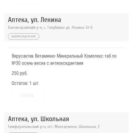
Аптека, ул. Ленина
Бахчисарайский р-н, с. Голубинка ул. Ленина 32-Б
ВЫБРАТЬ ОТДЕЛЕНИЕ
Вирусактив Витаминно-Минеральный Комплекс таб по
№30 осень-весна с антиоксидантами
250 руб.
Остаток:
1 шт.
КУПИТЬ
Аптека, ул. Школьная
Симферопольский р-н, пгт. Молодежное, Школьная, 3