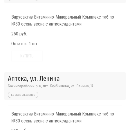
Вирусактив Витаминно-Минеральный Комплекс таб по
№30 осень-весна с антиоксидантами
250 руб.
Остаток:
1 шт.
КУПИТЬ
Аптека, ул. Ленина
Бахчисарайский р-н, пгт. Куйбышево, ул. Ленина, 17
ВЫБРАТЬ ОТДЕЛЕНИЕ
Вирусактив Витаминно-Минеральный Комплекс таб по
№30 осень-весна с антиоксидантами