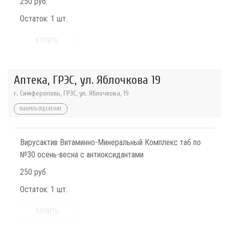
250 руб.
Остаток:
1 шт.
КУПИТЬ
Аптека, ГРЭС, ул. Яблочкова 19
г. Симферополь, ГРЭС, ул. Яблочкова, 19
ВЫБРАТЬ ОТДЕЛЕНИЕ
Вирусактив Витаминно-Минеральный Комплекс таб по
№30 осень-весна с антиоксидантами
250 руб.
Остаток:
1 шт.
КУПИТЬ