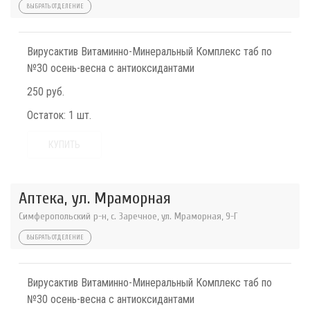
ВЫБРАТЬ ОТДЕЛЕНИЕ
Вирусактив Витаминно-Минеральный Комплекс таб по
№30 осень-весна с антиоксидантами
250 руб.
Остаток:
1 шт.
КУПИТЬ
Аптека, ул. Мраморная
Симферопольский р-н, с. Заречное, ул. Мраморная, 9-Г
ВЫБРАТЬ ОТДЕЛЕНИЕ
Вирусактив Витаминно-Минеральный Комплекс таб по
№30 осень-весна с антиоксидантами