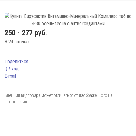
250 - 277 руб.
В 24 аптеках
Поделиться
QR-код
E-mail
Внешний вид товара может отличаться от изображённого на
фотографии