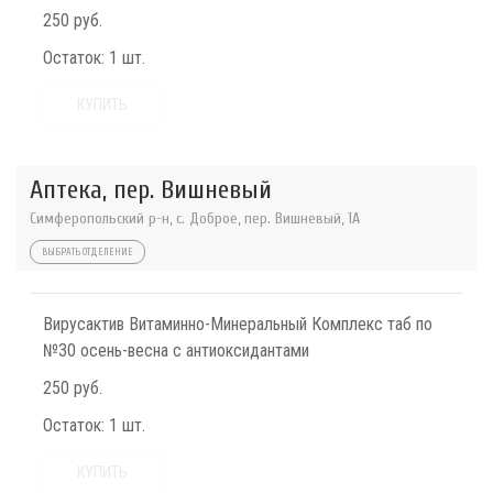
250 руб.
Остаток:
1 шт.
КУПИТЬ
Аптека, пер. Вишневый
Симферопольский р-н, с. Доброе, пер. Вишневый, 1А
ВЫБРАТЬ ОТДЕЛЕНИЕ
Вирусактив Витаминно-Минеральный Комплекс таб по
№30 осень-весна с антиоксидантами
250 руб.
Остаток:
1 шт.
КУПИТЬ