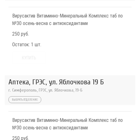
Вирусактив Витаминно-Минеральный Комплекс таб по
№30 осень-весна с антиоксидантами
250 руб.
Остаток:
1 шт.
КУПИТЬ
Аптека, ГРЭС, ул. Яблочкова 19 Б
г. Симферополь, ГРЭС, ул. Яблочкова, 19-Б
ВЫБРАТЬ ОТДЕЛЕНИЕ
Вирусактив Витаминно-Минеральный Комплекс таб по
№30 осень-весна с антиоксидантами
250 руб.