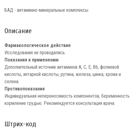
БАД - витаминно-минеральные комплексы
Описание
Фармакологическое действие
Исследования не проводились.
Показания к применению
Дополнительный источник витаминов А, С, Е, В6, фолиевой
кислоты, янтарной кислоты, рутина, железа, цинка, хрома и
селена.
Противопоказания
Индивидуальная непереносимость компонентов, беременность
кормление грудью. Рекомендуется консультация врача.
Штрих-код