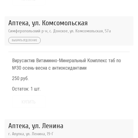
Аптека, ул. Комсомольская
Симферопольский р-н, с. Донское, ул. Комсомольская, 57а
ВЫБРАТЬ ОТДЕЛЕНИЕ
Вирусактив Витаминно-Минеральный Комплекс таб по
№30 осень-весна с антиоксидантами
250 руб.
Остаток:
1 шт.
КУПИТЬ
Аптека, ул. Ленина
г. Алупка, ул. Ленина, 19-Г