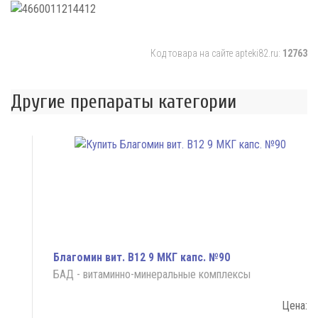
Код товара на сайте apteki82.ru:
12763
Другие препараты категории
Благомин вит. В12 9 МКГ капс. №90
БАД - витаминно-минеральные комплексы
Цена: