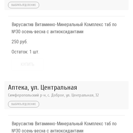
ВЫБРАТЬ ОТДЕЛЕНИЕ
Вирусактив Витаминно-Минеральный Комплекс таб по
№30 осень-весна с антиоксидантами
250 руб.
Остаток:
1 шт.
КУПИТЬ
Аптека, ул. Центральная
Симферопольский р-н, с. Доброе, ул. Центральная, 32
ВЫБРАТЬ ОТДЕЛЕНИЕ
Вирусактив Витаминно-Минеральный Комплекс таб по
№30 осень-весна с антиоксидантами