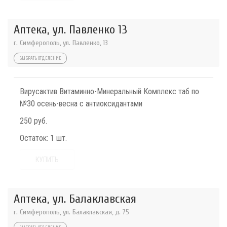
Аптека, ул. Павленко 13
г. Симферополь, ул. Павленко, 13
ВЫБРАТЬ ОТДЕЛЕНИЕ
Вирусактив Витаминно-Минеральный Комплекс таб по
№30 осень-весна с антиоксидантами
250 руб.
Остаток:
1 шт.
КУПИТЬ
Аптека, ул. Балаклавская
г. Симферополь, ул. Балаклавская, д. 75