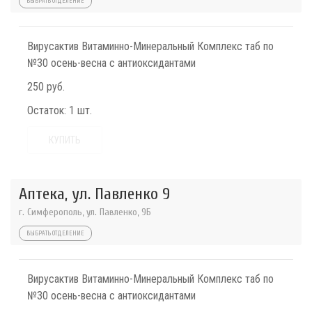
ВЫБРАТЬ ОТДЕЛЕНИЕ
Вирусактив Витаминно-Минеральный Комплекс таб по
№30 осень-весна с антиоксидантами
250 руб.
Остаток:
1 шт.
КУПИТЬ
Аптека, ул. Павленко 9
г. Симферополь, ул. Павленко, 9Б
ВЫБРАТЬ ОТДЕЛЕНИЕ
Вирусактив Витаминно-Минеральный Комплекс таб по
№30 осень-весна с антиоксидантами