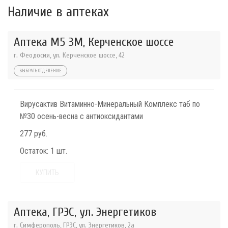
Наличие в аптеках
Аптека М5 3М, Керченское шоссе
г. Феодосия, ул. Керченское шоссе, 42
ВЫБРАТЬ ОТДЕЛЕНИЕ
Вирусактив Витаминно-Минеральный Комплекс таб по
№30 осень-весна с антиоксидантами
277 руб.
Остаток:
1 шт.
КУПИТЬ
Аптека, ГРЭС, ул. Энергетиков
г. Симферополь, ГРЭС, ул. Энергетиков, 2а