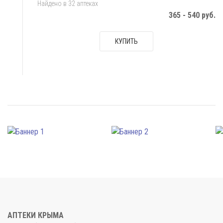
Найдено в 32 аптеках
365 - 540 руб.
КУПИТЬ
АПТЕКИ КРЫМА