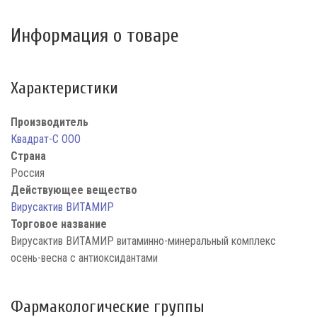
Информация о товаре
Характеристики
Производитель
Квадрат-С ООО
Страна
Россия
Действующее вещество
Вирусактив ВИТАМИР
Торговое название
Вирусактив ВИТАМИР витаминно-минеральный комплекс
осень-весна с антиоксидантами
Фармакологические группы