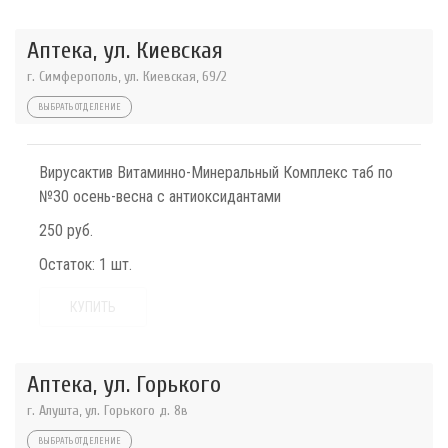
Аптека, ул. Киевская
г. Симферополь, ул. Киевская, 69/2
ВЫБРАТЬ ОТДЕЛЕНИЕ
Вирусактив Витаминно-Минеральный Комплекс таб по
№30 осень-весна с антиоксидантами
250 руб.
Остаток:
1 шт.
КУПИТЬ
Аптека, ул. Горького
г. Алушта, ул. Горького д. 8в
ВЫБРАТЬ ОТДЕЛЕНИЕ