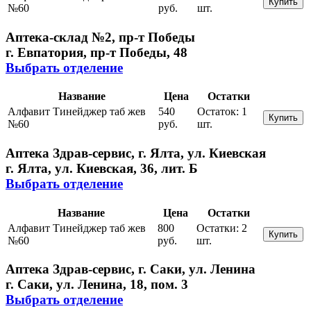
Купить
№60
руб.
шт.
Аптека-склад №2, пр-т Победы
г. Евпатория, пр-т Победы, 48
Выбрать отделение
Название
Цена
Остатки
Алфавит Тинейджер таб жев
540
Остаток:
1
Купить
№60
руб.
шт.
Аптека Здрав-сервис, г. Ялта, ул. Киевская
г. Ялта, ул. Киевская, 36, лит. Б
Выбрать отделение
Название
Цена
Остатки
Алфавит Тинейджер таб жев
800
Остатки:
2
Купить
№60
руб.
шт.
Аптека Здрав-сервис, г. Саки, ул. Ленина
г. Саки, ул. Ленина, 18, пом. 3
Выбрать отделение