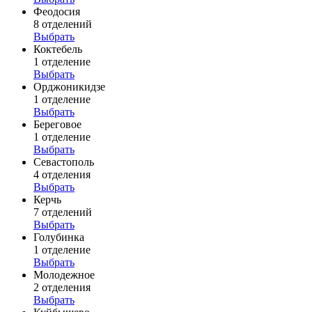
Феодосия
8 отделений
Выбрать
Коктебель
1 отделение
Выбрать
Орджоникидзе
1 отделение
Выбрать
Береговое
1 отделение
Выбрать
Севастополь
4 отделения
Выбрать
Керчь
7 отделений
Выбрать
Голубинка
1 отделение
Выбрать
Молодежное
2 отделения
Выбрать