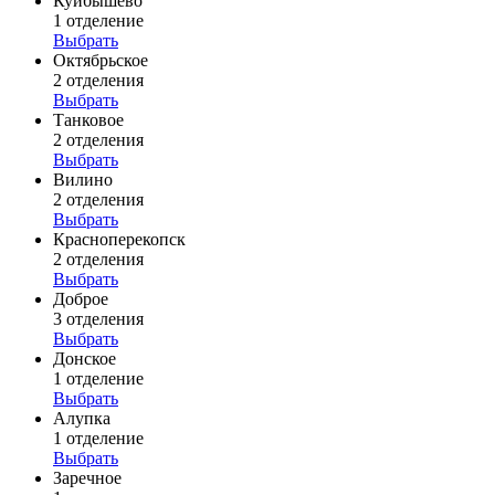
Куйбышево
1 отделение
Выбрать
Октябрьское
2 отделения
Выбрать
Танковое
2 отделения
Выбрать
Вилино
2 отделения
Выбрать
Красноперекопск
2 отделения
Выбрать
Доброе
3 отделения
Выбрать
Донское
1 отделение
Выбрать
Алупка
1 отделение
Выбрать
Заречное