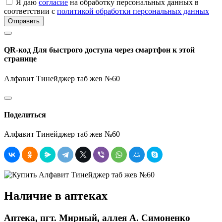
Я даю
согласие
на обработку персональных данных в
соответствии с
политикой обработки персональных данных
Отправить
QR-код
Для быстрого доступа через смартфон к этой
странице
Алфавит Тинейджер таб жев №60
Поделиться
Алфавит Тинейджер таб жев №60
Наличие в аптеках
Аптека, пгт. Мирный, аллея А. Симоненко