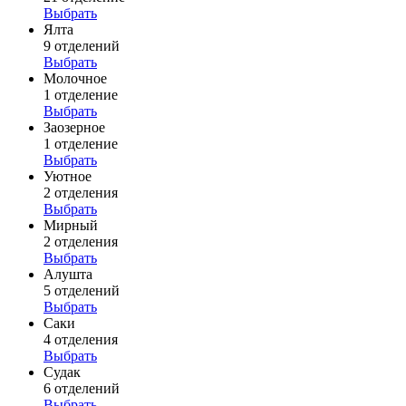
Выбрать
Ялта
9 отделений
Выбрать
Молочное
1 отделение
Выбрать
Заозерное
1 отделение
Выбрать
Уютное
2 отделения
Выбрать
Мирный
2 отделения
Выбрать
Алушта
5 отделений
Выбрать
Саки
4 отделения
Выбрать
Судак
6 отделений
Выбрать