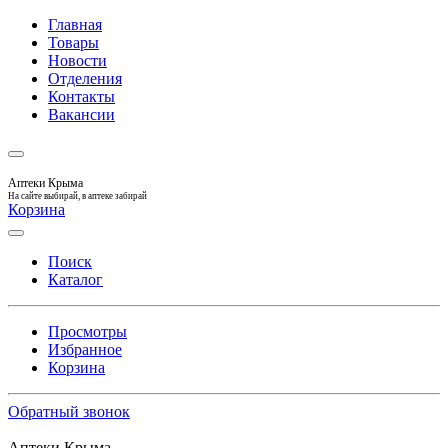
Главная
Товары
Новости
Отделения
Контакты
Вакансии
Аптеки Крыма
На сайте выбирай, в аптеке забирай
Корзина
Поиск
Каталог
Просмотры
Избранное
Корзина
Обратный звонок
Аптеки Крыма