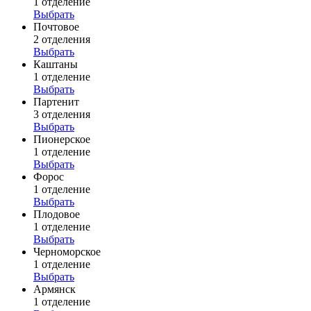
1 отделение
Выбрать
Почтовое
2 отделения
Выбрать
Каштаны
1 отделение
Выбрать
Партенит
3 отделения
Выбрать
Пионерское
1 отделение
Выбрать
Форос
1 отделение
Выбрать
Плодовое
1 отделение
Выбрать
Черноморское
1 отделение
Выбрать
Армянск
1 отделение