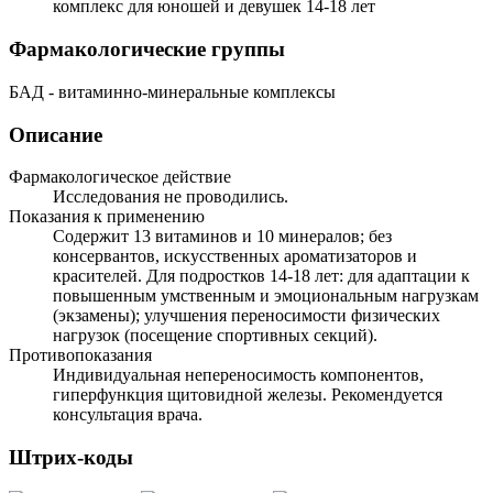
комплекс для юношей и девушек 14-18 лет
Фармакологические группы
БАД - витаминно-минеральные комплексы
Описание
Фармакологическое действие
Исследования не проводились.
Показания к применению
Содержит 13 витаминов и 10 минералов; без
консервантов, искусственных ароматизаторов и
красителей. Для подростков 14-18 лет: для адаптации к
повышенным умственным и эмоциональным нагрузкам
(экзамены); улучшения переносимости физических
нагрузок (посещение спортивных секций).
Противопоказания
Индивидуальная непереносимость компонентов,
гиперфункция щитовидной железы. Рекомендуется
консультация врача.
Штрих-коды