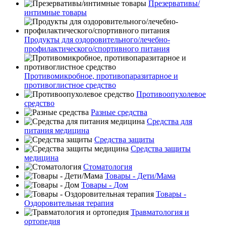
Презервативы/
интимные товары
Продукты для оздоровительного/лечебно-
профилактического/спортивного питания
Противомикробное, противопаразитарное и
противоглистное средство
Противоопухолевое
средство
Разные средства
Средства для
питания медицина
Средства защиты
Средства защиты
медицина
Стоматология
Товары - Дети/Мама
Товары - Дом
Товары -
Оздоровительная терапия
Травматология и
ортопедия