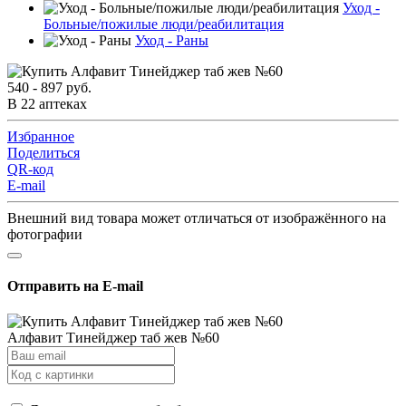
Уход -
Больные/пожилые люди/реабилитация
Уход - Раны
540 - 897 руб.
В 22 аптеках
Избранное
Поделиться
QR-код
E-mail
Внешний вид товара может отличаться от изображённого на
фотографии
Отправить на E-mail
Алфавит Тинейджер таб жев №60