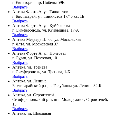
г. Евпатория, пр. Победы 59В
Выбрать
Аптека Форте-А, ул. Танкистов
г. Бахчисарай, ул. Танкистов 17/45 кв. 1Б
Выбрать
Аптека Форте-А, ул. Куйбышева
г. Симферополь, ул. Куйбышева, 17-А
Выбрать
Аптека Медведь Плюс, ул. Московская
г. Ялта, ул. Московская 37
Выбрать
Аптека Форте-А, ул. Почтовая
г. Судак, ул. Почтовая, 10
Выбрать
Аптека, ул. Тренева
г. Симферополь, ул. Тренева, 1-Б
Выбрать
Аптека, ул. Ленина
Бахчисарайский р-н, с. Голубинка ул. Ленина 32-Б
Выбрать
Аптека, ул. Строителей
Симферопольский р-н, пгт. Молодежное, Строителей,
13
Выбрать
Аптека, ул. Школьная