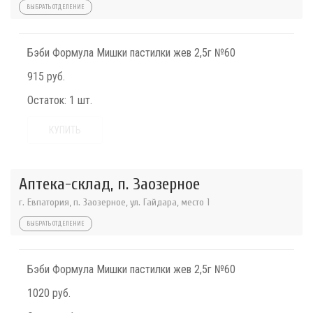
ВЫБРАТЬ ОТДЕЛЕНИЕ
Бэби Формула Мишки пастилки жев 2,5г №60
915 руб.
Остаток:
1 шт.
КУПИТЬ
Аптека-склад, п. Заозерное
г. Евпатория, п. Заозерное, ул. Гайдара, место 1
ВЫБРАТЬ ОТДЕЛЕНИЕ
Бэби Формула Мишки пастилки жев 2,5г №60
1020 руб.