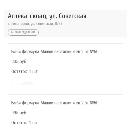
Аптека-склад, ул. Советская
г. Евпатория, ул. Советская, 11/83
ВЫБРАТЬ ОТДЕЛЕНИЕ
Бэби Формула Мишки пастилки жев 2,5г №60
935 руб.
Остаток:
1 шт.
КУПИТЬ
Бэби Формула Мишки пастилки жев 2,5г №60
995 руб.
Остаток:
1 шт.