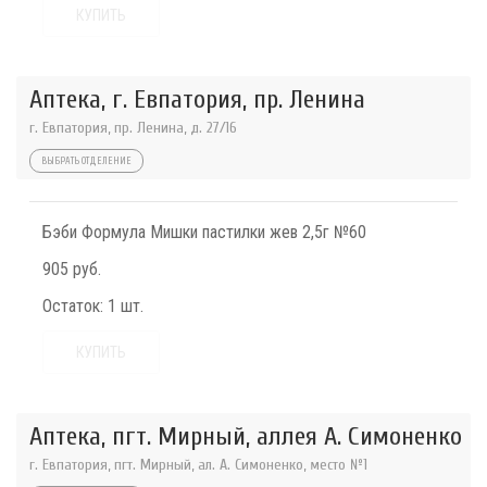
КУПИТЬ
Аптека, г. Евпатория, пр. Ленина
г. Евпатория, пр. Ленина, д. 27/16
ВЫБРАТЬ ОТДЕЛЕНИЕ
Бэби Формула Мишки пастилки жев 2,5г №60
905 руб.
Остаток:
1 шт.
КУПИТЬ
Аптека, пгт. Мирный, аллея А. Симоненко
г. Евпатория, пгт. Мирный, ал. А. Симоненко, место №1