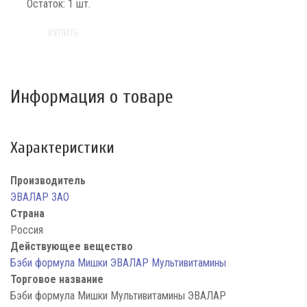
Остаток:
1 шт.
КУПИТЬ
Информация о товаре
Характеристики
Производитель
ЭВАЛАР ЗАО
Страна
Россия
Действующее вещество
Бэби формула Мишки ЭВАЛАР Мультивитамины
Торговое название
Бэби формула Мишки Мультивитамины ЭВАЛАР