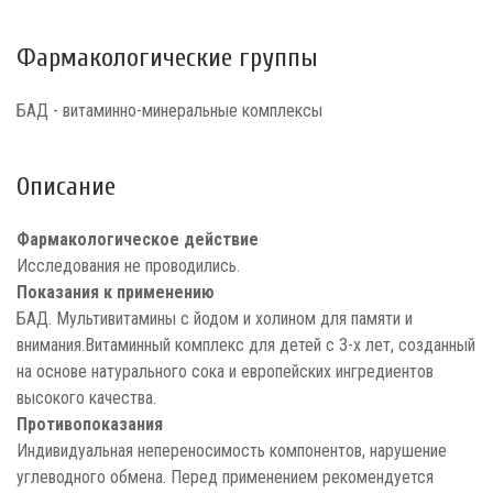
Фармакологические группы
БАД - витаминно-минеральные комплексы
Описание
Фармакологическое действие
Исследования не проводились.
Показания к применению
БАД. Мультивитамины с йодом и холином для памяти и
внимания.Витаминный комплекс для детей с 3-х лет, созданный
на основе натурального сока и европейских ингредиентов
высокого качества.
Противопоказания
Индивидуальная непереносимость компонентов, нарушение
углеводного обмена. Перед применением рекомендуется