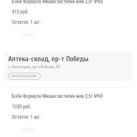
Бэби Формула Мишки пастилки жев 2,5г №60
915 руб.
Остаток:
1 шт.
КУПИТЬ
Аптека-склад, пр-т Победы
г. Евпатория, пр-т Победы, 85
ВЫБРАТЬ ОТДЕЛЕНИЕ
Бэби Формула Мишки пастилки жев 2,5г №60
1030 руб.
Остаток:
1 шт.
КУПИТЬ