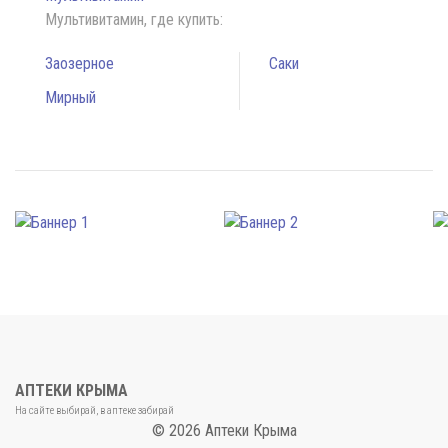
Мультивитамин, где купить:
Заозерное
Саки
Мирный
АПТЕКИ КРЫМА
На сайте выбирай, в аптеке забирай
© 2026 Аптеки Крыма