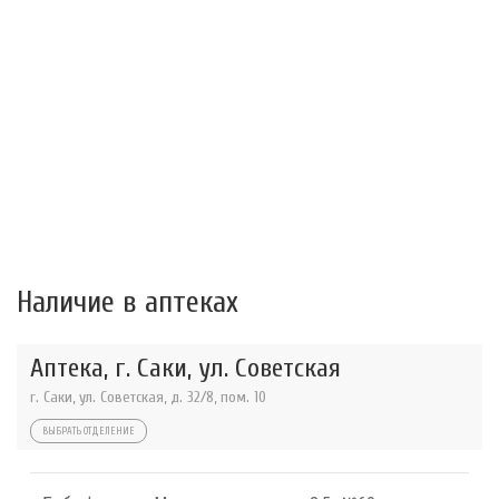
Наличие в аптеках
Аптека, г. Саки, ул. Советская
г. Саки, ул. Советская, д. 32/8, пом. 10
ВЫБРАТЬ ОТДЕЛЕНИЕ