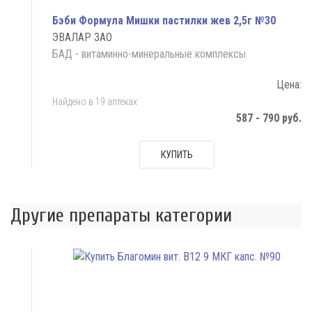
Бэби Формула Мишки пастилки жев 2,5г №30
ЭВАЛАР ЗАО
БАД - витаминно-минеральные комплексы
Цена:
Найдено в 19 аптеках
587 - 790 руб.
КУПИТЬ
Другие препараты категории