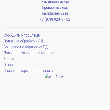
Как делать заказ
Проверить заказ
mail@apteki82.ru
+7 (979) 020-51-02
Сообщить о проблеме
Политика обработки ПД
Согласие на обработку ПД
Пользовательское соглашение
Еще ∨
О нас
Список лекарств по алфавиту
Мы будем показывать аптеки для вашего города