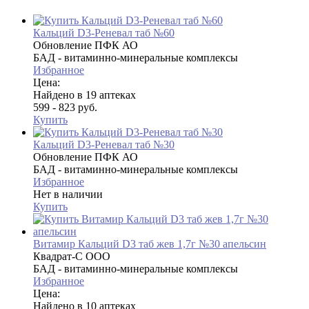
Кальций D3-Реневал таб №60
Обновление ПФК АО
БАД - витаминно-минеральные комплексы
Избранное
Цена:
Найдено в 19 аптеках
599 - 823 руб.
Купить
Кальций D3-Реневал таб №30
Обновление ПФК АО
БАД - витаминно-минеральные комплексы
Избранное
Нет в наличии
Купить
Витамир Кальций D3 таб жев 1,7г №30 апельсин
Квадрат-С ООО
БАД - витаминно-минеральные комплексы
Избранное
Цена:
Найдено в 10 аптеках