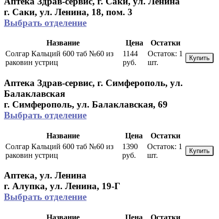
Аптека Здрав-сервис, г. Саки, ул. Ленина
г. Саки, ул. Ленина, 18, пом. 3
Выбрать отделение
Название
Цена
Остатки
Солгар Кальций 600 таб №60 из
1144
Остаток:
1
Купить
раковин устриц
руб.
шт.
Аптека Здрав-сервис, г. Симферополь, ул.
Балаклавская
г. Симферополь, ул. Балаклавская, 69
Выбрать отделение
Название
Цена
Остатки
Солгар Кальций 600 таб №60 из
1390
Остаток:
1
Купить
раковин устриц
руб.
шт.
Аптека, ул. Ленина
г. Алупка, ул. Ленина, 19-Г
Выбрать отделение
Название
Цена
Остатки