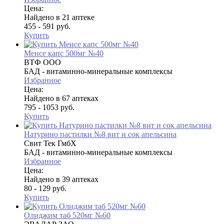
Цена:
Найдено в 21 аптеке
455 - 591 руб.
Купить
Менсе капс 500мг №40
ВТФ ООО
БАД - витаминно-минеральные комплексы
Избранное
Цена:
Найдено в 67 аптеках
795 - 1053 руб.
Купить
Натурино пастилки №8 вит и сок апельсина
Свит Тек ГмбХ
БАД - витаминно-минеральные комплексы
Избранное
Цена:
Найдено в 39 аптеках
80 - 129 руб.
Купить
Олиджим таб 520мг №60