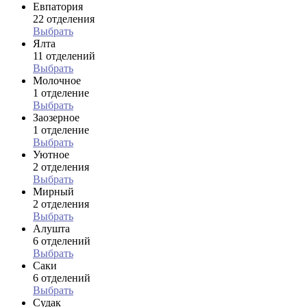
Евпатория
22 отделения
Выбрать
Ялта
11 отделений
Выбрать
Молочное
1 отделение
Выбрать
Заозерное
1 отделение
Выбрать
Уютное
2 отделения
Выбрать
Мирный
2 отделения
Выбрать
Алушта
6 отделений
Выбрать
Саки
6 отделений
Выбрать
Судак