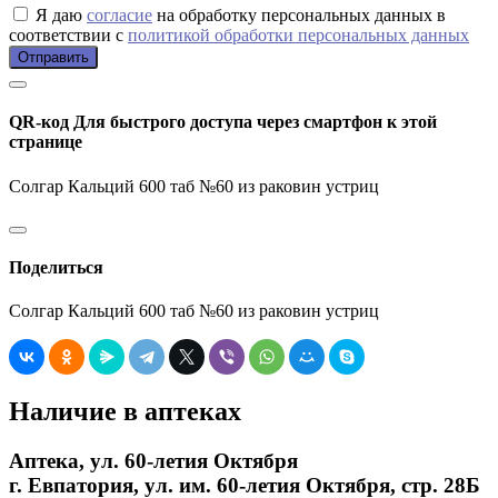
Я даю
согласие
на обработку персональных данных в
соответствии с
политикой обработки персональных данных
Отправить
QR-код
Для быстрого доступа через смартфон к этой
странице
Солгар Кальций 600 таб №60 из раковин устриц
Поделиться
Солгар Кальций 600 таб №60 из раковин устриц
Наличие в аптеках
Аптека, ул. 60-летия Октября
г. Евпатория, ул. им. 60-летия Октября, стр. 28Б