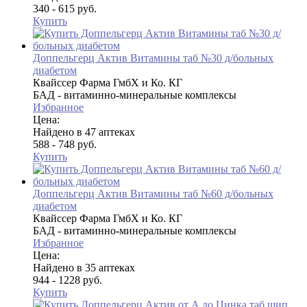
340 - 615 руб.
Купить
Доппельгерц Актив Витамины таб №30 д/больных
диабетом
Квайссер Фарма ГмбХ и Ко. КГ
БАД - витаминно-минеральные комплексы
Избранное
Цена:
Найдено в 47 аптеках
588 - 748 руб.
Купить
Доппельгерц Актив Витамины таб №60 д/больных
диабетом
Квайссер Фарма ГмбХ и Ко. КГ
БАД - витаминно-минеральные комплексы
Избранное
Цена:
Найдено в 35 аптеках
944 - 1228 руб.
Купить