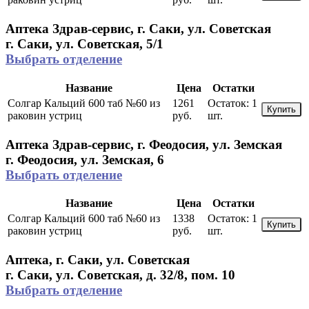
Аптека Здрав-сервис, г. Саки, ул. Советская
г. Саки, ул. Советская, 5/1
Выбрать отделение
Название
Цена
Остатки
Солгар Кальций 600 таб №60 из
1261
Остаток:
1
Купить
раковин устриц
руб.
шт.
Аптека Здрав-сервис, г. Феодосия, ул. Земская
г. Феодосия, ул. Земская, 6
Выбрать отделение
Название
Цена
Остатки
Солгар Кальций 600 таб №60 из
1338
Остаток:
1
Купить
раковин устриц
руб.
шт.
Аптека, г. Саки, ул. Советская
г. Саки, ул. Советская, д. 32/8, пом. 10
Выбрать отделение