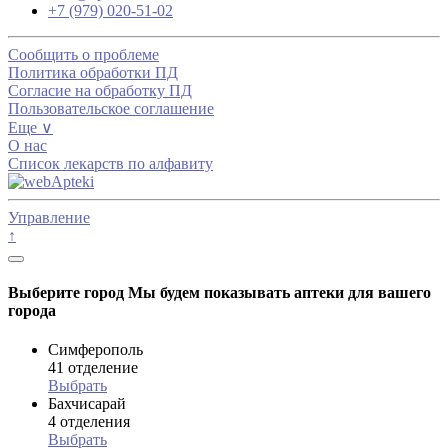
+7 (979) 020-51-02
Сообщить о проблеме
Политика обработки ПД
Согласие на обработку ПД
Пользовательское соглашение
Еще ∨
О нас
Список лекарств по алфавиту
Управление
↑
Выберите город
Мы будем показывать аптеки для вашего
города
Симферополь
41 отделение
Выбрать
Бахчисарай
4 отделения
Выбрать