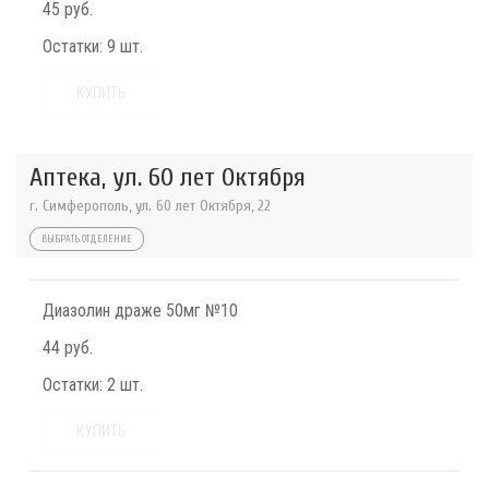
45 руб.
Остатки:
9 шт.
КУПИТЬ
Аптека, ул. 60 лет Октября
г. Симферополь, ул. 60 лет Октября, 22
ВЫБРАТЬ ОТДЕЛЕНИЕ
Диазолин драже 50мг №10
44 руб.
Остатки:
2 шт.
КУПИТЬ