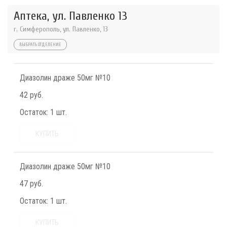
Аптека, ул. Павленко 13
г. Симферополь, ул. Павленко, 13
ВЫБРАТЬ ОТДЕЛЕНИЕ
Диазолин драже 50мг №10
42 руб.
Остаток:
1 шт.
КУПИТЬ
Диазолин драже 50мг №10
47 руб.
Остаток:
1 шт.
КУПИТЬ