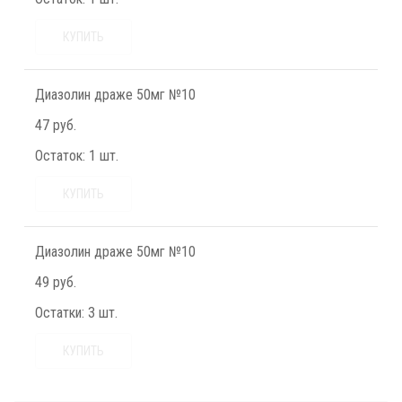
КУПИТЬ
Диазолин драже 50мг №10
47 руб.
Остаток:
1 шт.
КУПИТЬ
Диазолин драже 50мг №10
49 руб.
Остатки:
3 шт.
КУПИТЬ