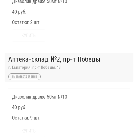
Диазолин драже 50мг №10
40 руб.
Остатки:
2 шт.
КУПИТЬ
Аптека-склад №2, пр-т Победы
г. Евпатория, пр-т Победы, 48
ВЫБРАТЬ ОТДЕЛЕНИЕ
Диазолин драже 50мг №10
40 руб.
Остатки:
9 шт.
КУПИТЬ