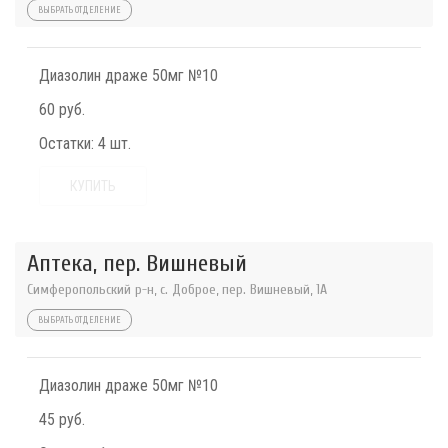
ВЫБРАТЬ ОТДЕЛЕНИЕ
Диазолин драже 50мг №10
60 руб.
Остатки:
4 шт.
КУПИТЬ
Аптека, пер. Вишневый
Симферопольский р-н, с. Доброе, пер. Вишневый, 1А
ВЫБРАТЬ ОТДЕЛЕНИЕ
Диазолин драже 50мг №10
45 руб.