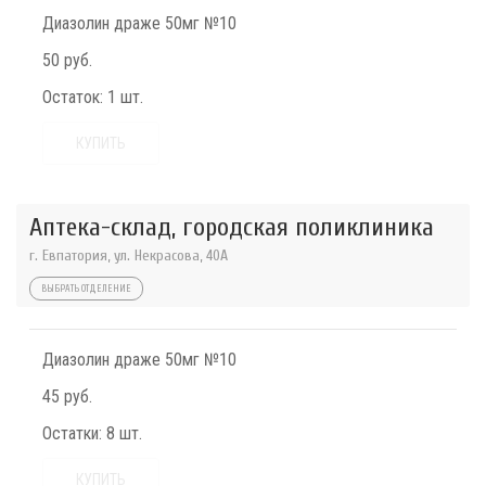
Диазолин драже 50мг №10
50 руб.
Остаток:
1 шт.
КУПИТЬ
Аптека-склад, городская поликлиника
г. Евпатория, ул. Некрасова, 40A
ВЫБРАТЬ ОТДЕЛЕНИЕ
Диазолин драже 50мг №10
45 руб.
Остатки:
8 шт.
КУПИТЬ