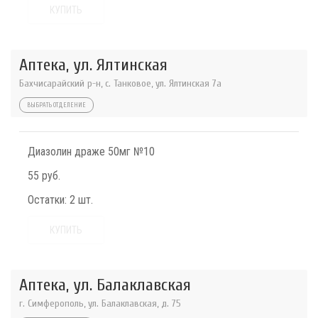
КУПИТЬ
Аптека, ул. Ялтинская
Бахчисарайский р-н, с. Танковое, ул. Ялтинская 7а
ВЫБРАТЬ ОТДЕЛЕНИЕ
Диазолин драже 50мг №10
55 руб.
Остатки:
2 шт.
КУПИТЬ
Аптека, ул. Балаклавская
г. Симферополь, ул. Балаклавская, д. 75