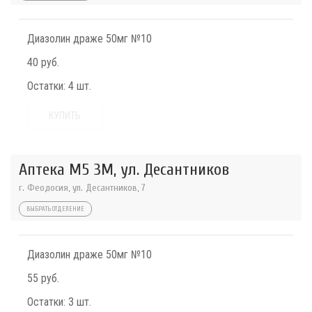
Диазолин драже 50мг №10
40 руб.
Остатки:
4 шт.
КУПИТЬ
Аптека М5 3М, ул. Десантников
г. Феодосия, ул. Десантников, 7
ВЫБРАТЬ ОТДЕЛЕНИЕ
Диазолин драже 50мг №10
55 руб.
Остатки:
3 шт.