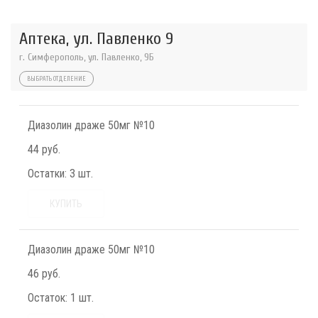
Аптека, ул. Павленко 9
г. Симферополь, ул. Павленко, 9Б
ВЫБРАТЬ ОТДЕЛЕНИЕ
Диазолин драже 50мг №10
44 руб.
Остатки:
3 шт.
КУПИТЬ
Диазолин драже 50мг №10
46 руб.
Остаток:
1 шт.