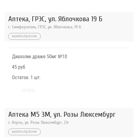
Аптека, ГРЭС, ул. Яблочкова 19 Б
г. Симферополь, ГРЭС, ул. Яблочкова, 19-Б
ВЫБРАТЬ ОТДЕЛЕНИЕ
Диазолин драже 50мг №10
45 руб.
Остаток:
1 шт.
КУПИТЬ
Аптека М5 3М, ул. Розы Люксембург
г. Керчь, ул. Розы Люксембург, 23г
ВЫБРАТЬ ОТДЕЛЕНИЕ