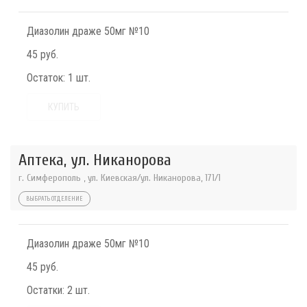
Диазолин драже 50мг №10
45 руб.
Остаток:
1 шт.
КУПИТЬ
Аптека, ул. Никанорова
г. Симферополь , ул. Киевская/ул. Никанорова, 171/1
ВЫБРАТЬ ОТДЕЛЕНИЕ
Диазолин драже 50мг №10
45 руб.
Остатки:
2 шт.