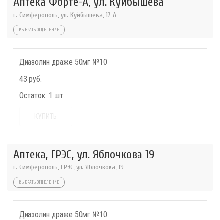
Аптека Форте-А, ул. Куйбышева
г. Симферополь, ул. Куйбышева, 17-А
ВЫБРАТЬ ОТДЕЛЕНИЕ
Диазолин драже 50мг №10
43 руб.
Остаток:
1 шт.
КУПИТЬ
Аптека, ГРЭС, ул. Яблочкова 19
г. Симферополь, ГРЭС, ул. Яблочкова, 19
ВЫБРАТЬ ОТДЕЛЕНИЕ
Диазолин драже 50мг №10