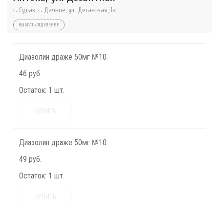
г. Судак, с. Дачное, ул. Десантная, 1а
ВЫБРАТЬ ОТДЕЛЕНИЕ
Диазолин драже 50мг №10
46 руб.
Остаток:
1 шт.
КУПИТЬ
Диазолин драже 50мг №10
49 руб.
Остаток:
1 шт.
КУПИТЬ