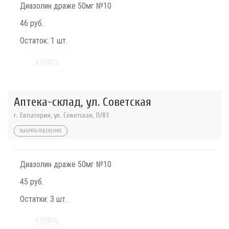
Диазолин драже 50мг №10
46 руб.
Остаток:
1 шт.
КУПИТЬ
Аптека-склад, ул. Советская
г. Евпатория, ул. Советская, 11/83
ВЫБРАТЬ ОТДЕЛЕНИЕ
Диазолин драже 50мг №10
45 руб.
Остатки:
3 шт.
КУПИТЬ