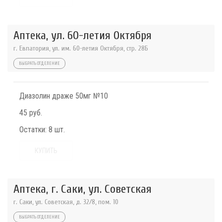
Аптека, ул. 60-летия Октября
г. Евпатория, ул. им. 60-летия Октября, стр. 28Б
ВЫБРАТЬ ОТДЕЛЕНИЕ
Диазолин драже 50мг №10
45 руб.
Остатки:
8 шт.
КУПИТЬ
Аптека, г. Саки, ул. Советская
г. Саки, ул. Советская, д. 32/8, пом. 10
ВЫБРАТЬ ОТДЕЛЕНИЕ