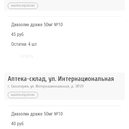
ВЫБРАТЬ ОТДЕЛЕНИЕ
Диазолин драже 50мг №10
45 руб.
Остатки:
4 шт.
КУПИТЬ
Аптека-склад, ул. Интернациональная
г. Евпатория, ул. Интернациональная, д. 38\19
ВЫБРАТЬ ОТДЕЛЕНИЕ
Диазолин драже 50мг №10
40 руб.