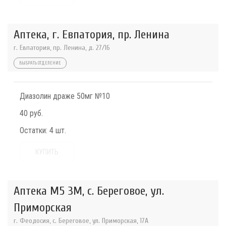
Аптека, г. Евпатория, пр. Ленина
г. Евпатория, пр. Ленина, д. 27/16
ВЫБРАТЬ ОТДЕЛЕНИЕ
Диазолин драже 50мг №10
40 руб.
Остатки:
4 шт.
КУПИТЬ
Аптека М5 3М, с. Береговое, ул.
Приморская
г. Феодосия, с. Береговое, ул. Приморская, 17А