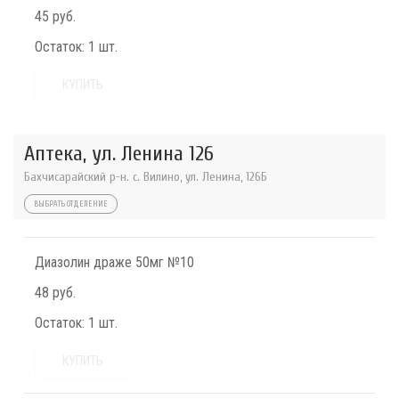
45 руб.
Остаток:
1 шт.
КУПИТЬ
Аптека, ул. Ленина 126
Бахчисарайский р-н. с. Вилино, ул. Ленина, 126Б
ВЫБРАТЬ ОТДЕЛЕНИЕ
Диазолин драже 50мг №10
48 руб.
Остаток:
1 шт.
КУПИТЬ