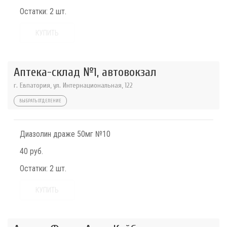
Остатки:
2 шт.
КУПИТЬ
Аптека-склад №1, автовокзал
г. Евпатория, ул. Интернациональная, 122
ВЫБРАТЬ ОТДЕЛЕНИЕ
Диазолин драже 50мг №10
40 руб.
Остатки:
2 шт.
КУПИТЬ