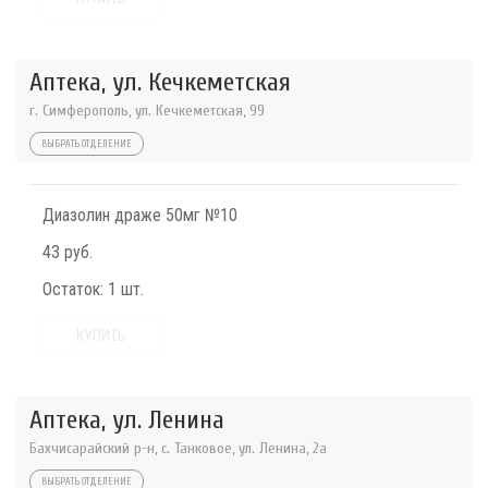
Аптека, ул. Кечкеметская
г. Симферополь, ул. Кечкеметская, 99
ВЫБРАТЬ ОТДЕЛЕНИЕ
Диазолин драже 50мг №10
43 руб.
Остаток:
1 шт.
КУПИТЬ
Аптека, ул. Ленина
Бахчисарайский р-н, с. Танковое, ул. Ленина, 2а
ВЫБРАТЬ ОТДЕЛЕНИЕ