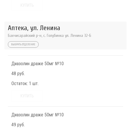
КУПИТЬ
Аптека, ул. Ленина
Бахчисарайский р-н, с. Голубинка ул. Ленина 32-Б
ВЫБРАТЬ ОТДЕЛЕНИЕ
Диазолин драже 50мг №10
48 руб.
Остаток:
1 шт.
КУПИТЬ
Диазолин драже 50мг №10
49 руб.