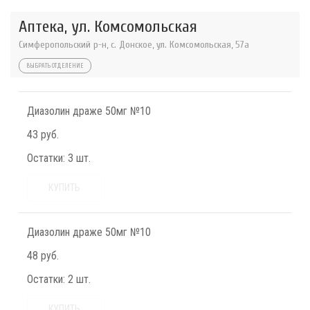
Аптека, ул. Комсомольская
Симферопольский р-н, с. Донское, ул. Комсомольская, 57а
ВЫБРАТЬ ОТДЕЛЕНИЕ
Диазолин драже 50мг №10
43 руб.
Остатки:
3 шт.
КУПИТЬ
Диазолин драже 50мг №10
48 руб.
Остатки:
2 шт.
КУПИТЬ