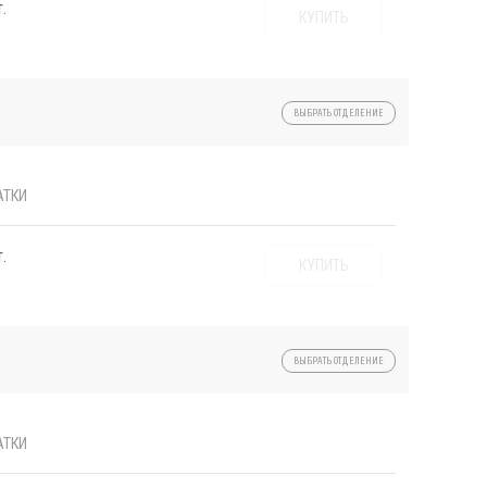
.
КУПИТЬ
ВЫБРАТЬ ОТДЕЛЕНИЕ
АТКИ
.
КУПИТЬ
ВЫБРАТЬ ОТДЕЛЕНИЕ
АТКИ