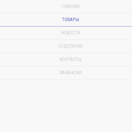
ГЛАВНАЯ
ТОВАРЫ
НОВОСТИ
ОТДЕЛЕНИЯ
КОНТАКТЫ
ВАКАНСИИ