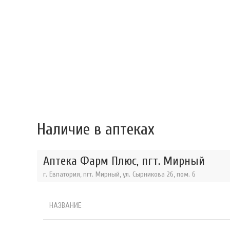
Наличие в аптеках
Аптека Фарм Плюс, пгт. Мирный
г. Евпатория, пгт. Мирный, ул. Сырникова 26, пом. 6
НАЗВАНИЕ