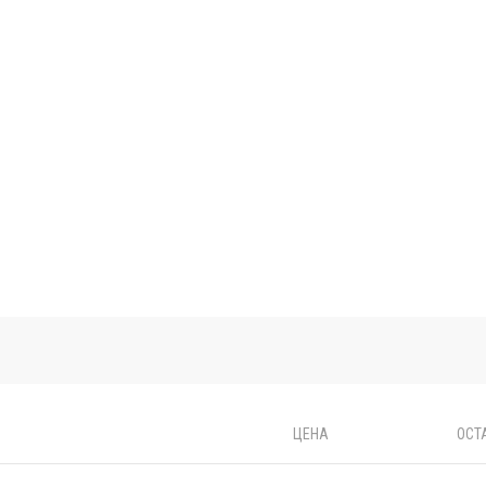
ЦЕНА
ОСТ