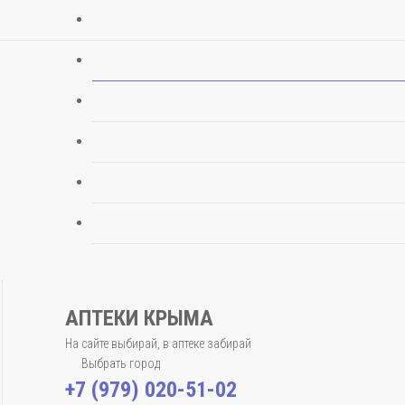
АПТЕКИ КРЫМА
На сайте выбирай, в аптеке забирай
Выбрать город
+7 (979) 020-51-02