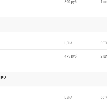
390 руб.
1 шт
ЦЕНА
ОСТ
475 руб.
2 шт
нко
ЦЕНА
ОСТ