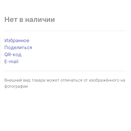
Нет в наличии
Избранное
Поделиться
QR-код
E-mail
Внешний вид товара может отличаться от изображённого на
фотографии