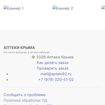
АПТЕКИ КРЫМА
На сайте выбирай, в аптеке забирай
© 2026 Аптеки Крыма
Как делать заказ
Проверить заказ
mail@apteki82.ru
+7 (979) 020-51-02
Сообщить о проблеме
Политика обработки ПД