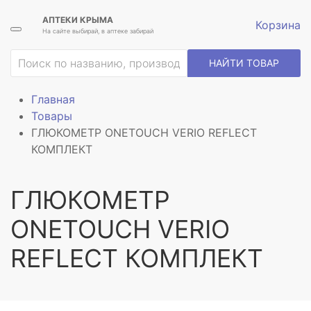
АПТЕКИ КРЫМА
Корзина
На сайте выбирай, в аптеке забирай
НАЙТИ ТОВАР
Главная
Товары
ГЛЮКОМЕТР ONETOUCH VERIO REFLECT
КОМПЛЕКТ
ГЛЮКОМЕТР
ONETOUCH VERIO
REFLECT КОМПЛЕКТ