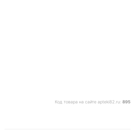
Код товара на сайте apteki82.ru:
895