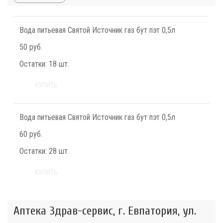
Вода питьевая Святой Источник газ бут пэт 0,5л
50 руб.
Остатки:
18 шт.
КУПИТЬ
Вода питьевая Святой Источник газ бут пэт 0,5л
60 руб.
Остатки:
28 шт.
КУПИТЬ
Аптека Здрав-сервис, г. Евпатория, ул.