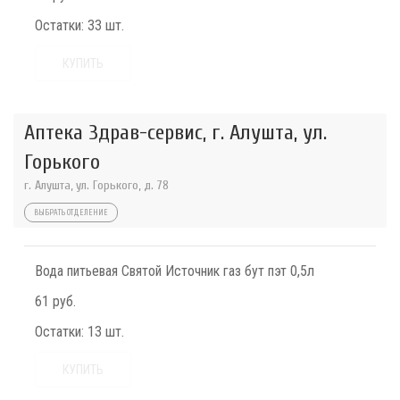
Остатки:
33 шт.
КУПИТЬ
Аптека Здрав-сервис, г. Алушта, ул.
Горького
г. Алушта, ул. Горького, д. 78
ВЫБРАТЬ ОТДЕЛЕНИЕ
Вода питьевая Святой Источник газ бут пэт 0,5л
61 руб.
Остатки:
13 шт.
КУПИТЬ