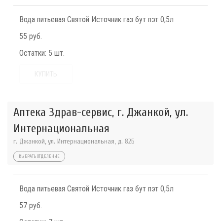
Вода питьевая Святой Источник газ бут пэт 0,5л
55 руб.
Остатки:
5 шт.
КУПИТЬ
Аптека Здрав-сервис, г. Джанкой, ул.
Интернациональная
г. Джанкой, ул. Интернациональная, д. 82Б
ВЫБРАТЬ ОТДЕЛЕНИЕ
Вода питьевая Святой Источник газ бут пэт 0,5л
57 руб.