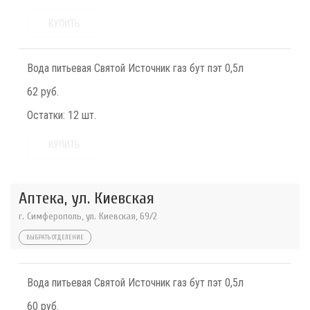
КУПИТЬ
Вода питьевая Святой Источник газ бут пэт 0,5л
62 руб.
Остатки:
12 шт.
КУПИТЬ
Аптека, ул. Киевская
г. Симферополь, ул. Киевская, 69/2
ВЫБРАТЬ ОТДЕЛЕНИЕ
Вода питьевая Святой Источник газ бут пэт 0,5л
60 руб.