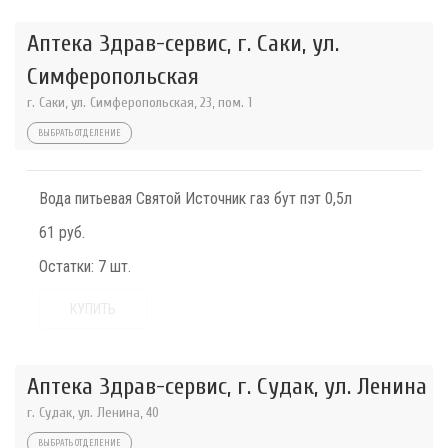
Аптека Здрав-сервис, г. Саки, ул.
Симферопольская
г. Саки, ул. Симферопольская, 23, пом. 1
ВЫБРАТЬ ОТДЕЛЕНИЕ
Вода питьевая Святой Источник газ бут пэт 0,5л
61 руб.
Остатки:
7 шт.
КУПИТЬ
Аптека Здрав-сервис, г. Судак, ул. Ленина
г. Судак, ул. Ленина, 40
ВЫБРАТЬ ОТДЕЛЕНИЕ