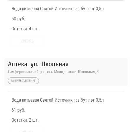
Вода питьевая Святой Источник газ бут пэт 0,5л
50 руб.
Остатки:
4 шт.
КУПИТЬ
Аптека, ул. Школьная
Симферопольский р-н, пгт. Молодежное, Школьная, 3
ВЫБРАТЬ ОТДЕЛЕНИЕ
Вода питьевая Святой Источник газ бут пэт 0,5л
61 руб.
Остатки:
2 шт.