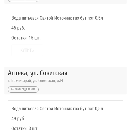
Вода питьевая Святой Источник газ бут пэт 0,5л
45 руб.
Остатки:
15 шт.
КУПИТЬ
Аптека, ул. Советская
г. Бахчисарай, ул. Советская, д.14
ВЫБРАТЬ ОТДЕЛЕНИЕ
Вода питьевая Святой Источник газ бут пэт 0,5л
49 руб.
Остатки:
3 шт.