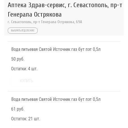
Аптека Здрав-сервис, г. Севастополь, пр-т
Генерала Острякова
г. Севастополь, пр-т Генерала Острякова, 69А
ВЫБРАТЬ ОТДЕЛЕНИЕ
Вода питьевая Святой Источник газ бут пэт 0,5л
50 руб.
Остатки:
4 шт.
КУПИТЬ
Вода питьевая Святой Источник газ бут пэт 0,5л
61 руб.
Остаток:
21 шт.