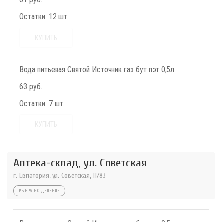
Остатки:
12 шт.
КУПИТЬ
Вода питьевая Святой Источник газ бут пэт 0,5л
63 руб.
Остатки:
7 шт.
КУПИТЬ
Аптека-склад, ул. Советская
г. Евпатория, ул. Советская, 11/83
ВЫБРАТЬ ОТДЕЛЕНИЕ