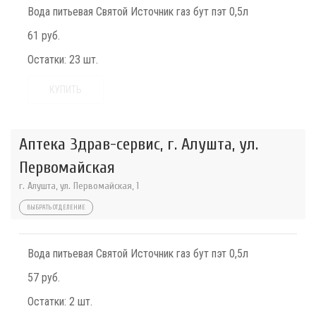
Вода питьевая Святой Источник газ бут пэт 0,5л
61 руб.
Остатки:
23 шт.
КУПИТЬ
Аптека Здрав-сервис, г. Алушта, ул.
Первомайская
г. Алушта, ул. Первомайская, 1
ВЫБРАТЬ ОТДЕЛЕНИЕ
Вода питьевая Святой Источник газ бут пэт 0,5л
57 руб.
Остатки:
2 шт.