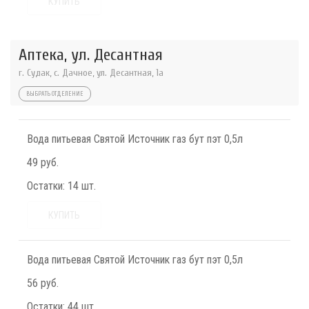
КУПИТЬ
Аптека, ул. Десантная
г. Судак, с. Дачное, ул. Десантная, 1а
ВЫБРАТЬ ОТДЕЛЕНИЕ
Вода питьевая Святой Источник газ бут пэт 0,5л
49 руб.
Остатки:
14 шт.
КУПИТЬ
Вода питьевая Святой Источник газ бут пэт 0,5л
56 руб.
Остатки:
44 шт.