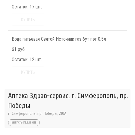
Остатки:
17 шт.
КУПИТЬ
Вода питьевая Святой Источник газ бут пэт 0,5л
61 руб.
Остатки:
12 шт.
КУПИТЬ
Аптека Здрав-сервис, г. Симферополь, пр.
Победы
г. Симферополь, пр. Победы, 210A
ВЫБРАТЬ ОТДЕЛЕНИЕ