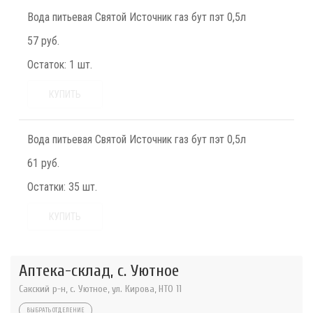
Вода питьевая Святой Источник газ бут пэт 0,5л
57 руб.
Остаток:
1 шт.
КУПИТЬ
Вода питьевая Святой Источник газ бут пэт 0,5л
61 руб.
Остатки:
35 шт.
КУПИТЬ
Аптека-склад, с. Уютное
Сакский р-н, с. Уютное, ул. Кирова, НТО 11
ВЫБРАТЬ ОТДЕЛЕНИЕ