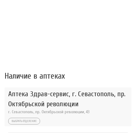
Наличие в аптеках
Аптека Здрав-сервис, г. Севастополь, пр.
Октябрьской революции
г. Севастополь, пр. Октябрьской революции, 43
ВЫБРАТЬ ОТДЕЛЕНИЕ