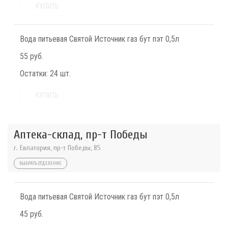
КУПИТЬ
Вода питьевая Святой Источник газ бут пэт 0,5л
55 руб.
Остатки:
24 шт.
КУПИТЬ
Аптека-склад, пр-т Победы
г. Евпатория, пр-т Победы, 85
ВЫБРАТЬ ОТДЕЛЕНИЕ
Вода питьевая Святой Источник газ бут пэт 0,5л
45 руб.