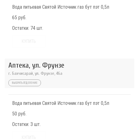
Вода питьевая Святой Источник газ бут пэт 0,5л
65 руб.
Остатки:
74 шт.
КУПИТЬ
Аптека, ул. Фрунзе
г. Бахчисарай, ул. Фрунзе, 46а
ВЫБРАТЬ ОТДЕЛЕНИЕ
Вода питьевая Святой Источник газ бут пэт 0,5л
50 руб.
Остатки:
3 шт.
КУПИТЬ