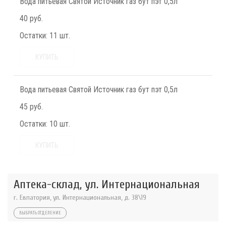
Вода питьевая Святой Источник газ бут пэт 0,5л
40 руб.
Остатки:
11 шт.
КУПИТЬ
Вода питьевая Святой Источник газ бут пэт 0,5л
45 руб.
Остатки:
10 шт.
КУПИТЬ
Аптека-склад, ул. Интернациональная
г. Евпатория, ул. Интернациональная, д. 38\19
ВЫБРАТЬ ОТДЕЛЕНИЕ