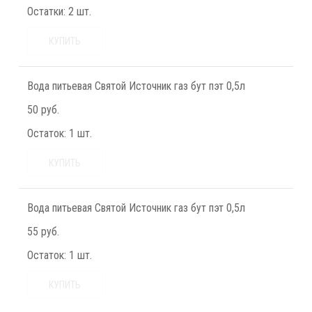
Остатки:
2 шт.
КУПИТЬ
Вода питьевая Святой Источник газ бут пэт 0,5л
50 руб.
Остаток:
1 шт.
КУПИТЬ
Вода питьевая Святой Источник газ бут пэт 0,5л
55 руб.
Остаток:
1 шт.
КУПИТЬ