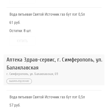
Вода питьевая Святой Источник газ бут пэт 0,5л
61 руб.
Остатки:
8 шт.
КУПИТЬ
Аптека Здрав-сервис, г. Симферополь, ул.
Балаклавская
г. Симферополь, ул. Балаклавская, 69
ВЫБРАТЬ ОТДЕЛЕНИЕ
Вода питьевая Святой Источник газ бут пэт 0,5л
57 руб.