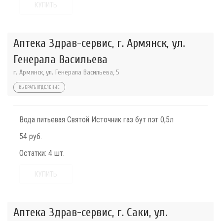
КУПИТЬ
Аптека Здрав-сервис, г. Армянск, ул.
Генерала Васильева
г. Армянск, ул. Генерала Васильева, 5
ВЫБРАТЬ ОТДЕЛЕНИЕ
Вода питьевая Святой Источник газ бут пэт 0,5л
54 руб.
Остатки:
4 шт.
КУПИТЬ
Аптека Здрав-сервис, г. Саки, ул.