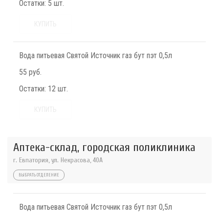
Остатки:
5 шт.
КУПИТЬ
Вода питьевая Святой Источник газ бут пэт 0,5л
55 руб.
Остатки:
12 шт.
КУПИТЬ
Аптека-склад, городская поликлиника
г. Евпатория, ул. Некрасова, 40A
ВЫБРАТЬ ОТДЕЛЕНИЕ
Вода питьевая Святой Источник газ бут пэт 0,5л