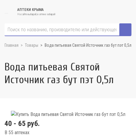
АПТЕКИ КРЫМА
На сайте выбирай, в аптеке забирай
Главная
Товары
Вода питьевая Святой Источник газ бут пэт 0,5л
Вода питьевая Святой
Источник газ бут пэт 0,5л
40 - 65 руб.
В 55 аптеках