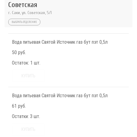
Советская
г. Саки, ул. Советская, 5/1
ВЫБРАТЬ ОТДЕЛЕНИЕ
Вода питьевая Святой Источник газ бут пэт 0,5л
50 руб.
Остаток:
1 шт.
КУПИТЬ
Вода питьевая Святой Источник газ бут пэт 0,5л
61 руб.
Остатки:
3 шт.
КУПИТЬ