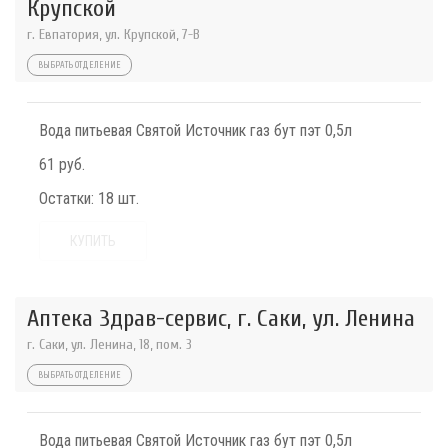
Крупской
г. Евпатория, ул. Крупской, 7-В
ВЫБРАТЬ ОТДЕЛЕНИЕ
Вода питьевая Святой Источник газ бут пэт 0,5л
61 руб.
Остатки:
18 шт.
КУПИТЬ
Аптека Здрав-сервис, г. Саки, ул. Ленина
г. Саки, ул. Ленина, 18, пом. 3
ВЫБРАТЬ ОТДЕЛЕНИЕ
Вода питьевая Святой Источник газ бут пэт 0,5л