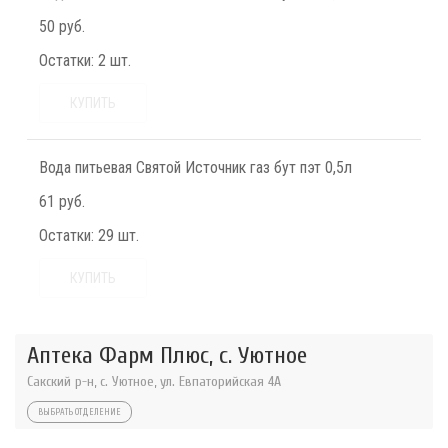
50 руб.
Остатки:
2 шт.
КУПИТЬ
Вода питьевая Святой Источник газ бут пэт 0,5л
61 руб.
Остатки:
29 шт.
КУПИТЬ
Аптека Фарм Плюс, с. Уютное
Сакский р-н, с. Уютное, ул. Евпаторийская 4А
ВЫБРАТЬ ОТДЕЛЕНИЕ