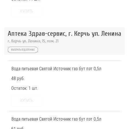
КУПИТЬ
Аптека Здрав-сервис, г. Керчь ул. Ленина
г. Керчь ул. Ленина, 15, пом. 21
ВЫБРАТЬ ОТДЕЛЕНИЕ
Вода питьевая Святой Источник газ бут пэт 0,5л
48 руб.
Остаток:
1 шт.
КУПИТЬ
Вода питьевая Святой Источник газ бут пэт 0,5л
61 руб.