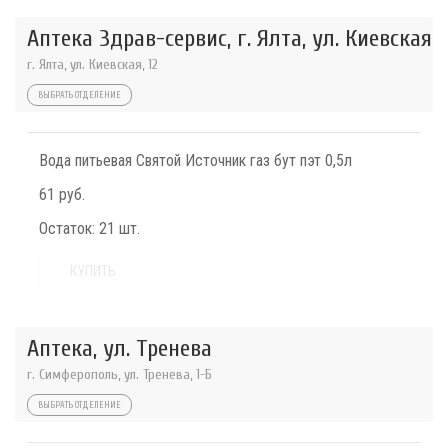
Аптека Здрав-сервис, г. Ялта, ул. Киевская
г. Ялта, ул. Киевская, 12
ВЫБРАТЬ ОТДЕЛЕНИЕ
Вода питьевая Святой Источник газ бут пэт 0,5л
61 руб.
Остаток:
21 шт.
КУПИТЬ
Аптека, ул. Тренева
г. Симферополь, ул. Тренева, 1-Б
ВЫБРАТЬ ОТДЕЛЕНИЕ