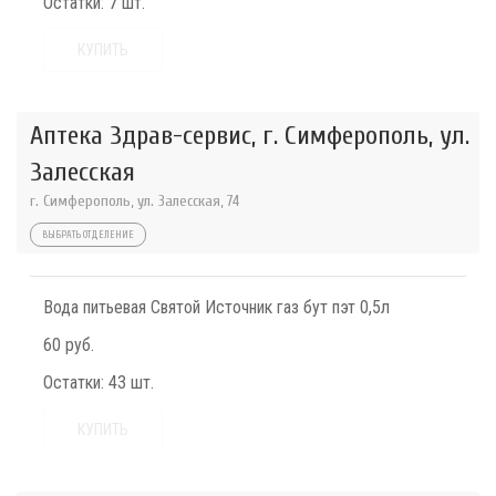
Остатки:
7 шт.
КУПИТЬ
Аптека Здрав-сервис, г. Симферополь, ул.
Залесская
г. Симферополь, ул. Залесская, 74
ВЫБРАТЬ ОТДЕЛЕНИЕ
Вода питьевая Святой Источник газ бут пэт 0,5л
60 руб.
Остатки:
43 шт.
КУПИТЬ