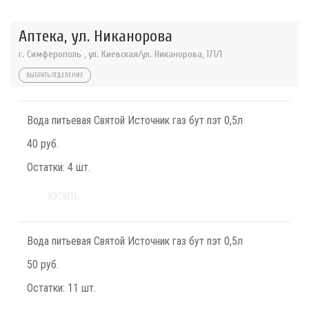
Аптека, ул. Никанорова
г. Симферополь , ул. Киевская/ул. Никанорова, 171/1
ВЫБРАТЬ ОТДЕЛЕНИЕ
Вода питьевая Святой Источник газ бут пэт 0,5л
40 руб.
Остатки:
4 шт.
КУПИТЬ
Вода питьевая Святой Источник газ бут пэт 0,5л
50 руб.
Остатки:
11 шт.