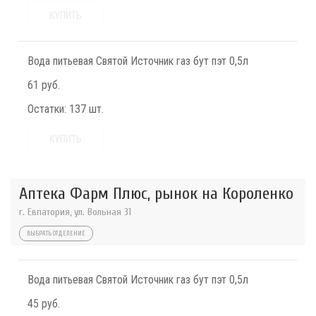
КУПИТЬ
Вода питьевая Святой Источник газ бут пэт 0,5л
61 руб.
Остатки:
137 шт.
КУПИТЬ
Аптека Фарм Плюс, рынок на Короленко
г. Евпатория, ул. Вольная 31
ВЫБРАТЬ ОТДЕЛЕНИЕ
Вода питьевая Святой Источник газ бут пэт 0,5л
45 руб.