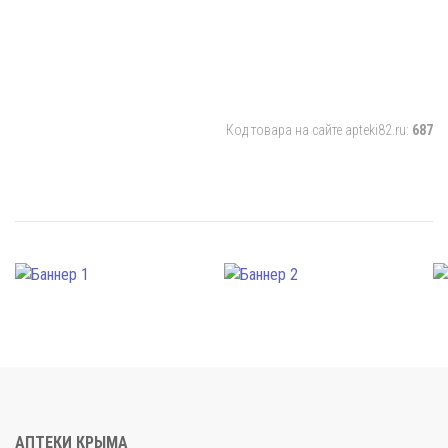
Код товара на сайте apteki82.ru:
687
АПТЕКИ КРЫМА