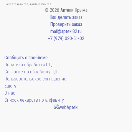
На сайте выбирай, в аптеке забирай
© 2026 Аптеки Крыма
Как делать заказ
Проверить заказ
mail@apteki82.ru
+7 (979) 020-51-02
Сообщить о проблеме
Политика обработки ПД
Согласие на обработку ПД
Пользовательское соглашение
Еще ∨
О нас
Список лекарств по алфавиту
Мы будем показывать аптеки для вашего города