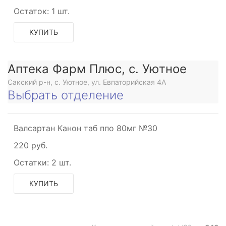
Остаток:
1 шт.
КУПИТЬ
Аптека Фарм Плюс, с. Уютное
Сакский р-н, с. Уютное, ул. Евпаторийская 4А
Выбрать отделение
Валсартан Канон таб ппо 80мг №30
220 руб.
Остатки:
2 шт.
КУПИТЬ