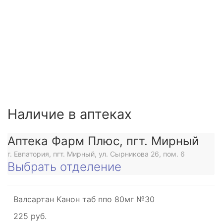
Наличие в аптеках
Аптека Фарм Плюс, пгт. Мирный
г. Евпатория, пгт. Мирный, ул. Сырникова 26, пом. 6
Выбрать отделение
Валсартан Канон таб ппо 80мг №30
225 руб.