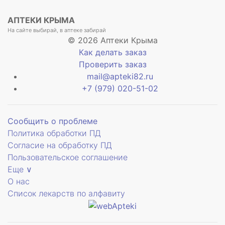
АПТЕКИ КРЫМА
На сайте выбирай, в аптеке забирай
© 2026 Аптеки Крыма
Как делать заказ
Проверить заказ
mail@apteki82.ru
+7 (979) 020-51-02
Сообщить о проблеме
Политика обработки ПД
Согласие на обработку ПД
Пользовательское соглашение
Еще ∨
О нас
Список лекарств по алфавиту