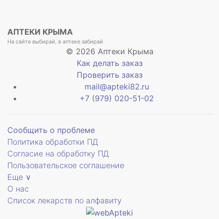
АПТЕКИ КРЫМА
На сайте выбирай, в аптеке забирай
© 2026 Аптеки Крыма
Как делать заказ
Проверить заказ
mail@apteki82.ru
+7 (979) 020-51-02
Сообщить о проблеме
Политика обработки ПД
Согласие на обработку ПД
Пользовательское соглашение
Еще ∨
О нас
Список лекарств по алфавиту