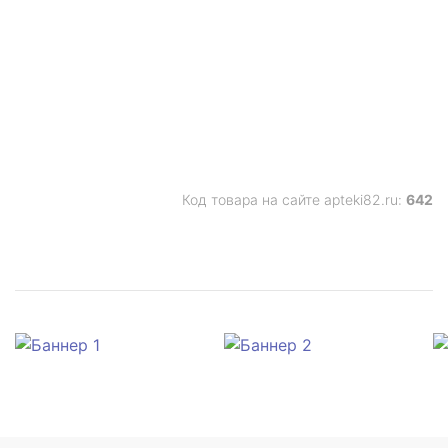
Код товара на сайте apteki82.ru:
642