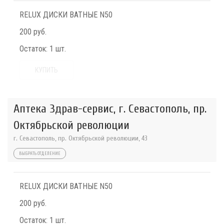
RELUX ДИСКИ ВАТНЫЕ N50
200 руб.
Остаток:
1 шт.
КУПИТЬ
Аптека Здрав-сервис, г. Севастополь, пр.
Октябрьской революции
г. Севастополь, пр. Октябрьской революции, 43
ВЫБРАТЬ ОТДЕЛЕНИЕ
RELUX ДИСКИ ВАТНЫЕ N50
200 руб.
Остаток:
1 шт.