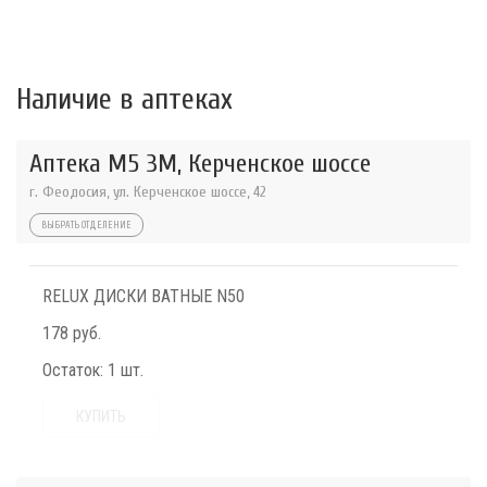
Наличие в аптеках
Аптека М5 3М, Керченское шоссе
г. Феодосия, ул. Керченское шоссе, 42
ВЫБРАТЬ ОТДЕЛЕНИЕ
RELUX ДИСКИ ВАТНЫЕ N50
178 руб.
Остаток:
1 шт.
КУПИТЬ