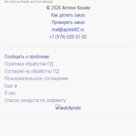
На сайте выбирай, в аптеке забирай
© 2026 Аптеки Крыма
Как делать заказ
Проверить заказ
mail@apteki82.ru
+7 (979) 020-51-02
Сообщить о проблеме
Политика обработки ПД
Согласие на обработку ПД
Пользовательское соглашение
Еще ∨
О нас
Список лекарств по алфавиту
Мы будем показывать аптеки для вашего города