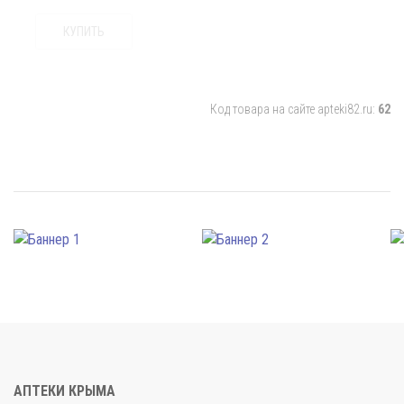
КУПИТЬ
Код товара на сайте apteki82.ru:
62
АПТЕКИ КРЫМА