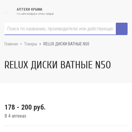
АПТЕКИ КРЫМА
На сайте выбирай, в аптеке забирай
Главная
Товары
RELUX ДИСКИ ВАТНЫЕ N50
RELUX ДИСКИ ВАТНЫЕ N50
178 - 200 руб.
В 4 аптеках