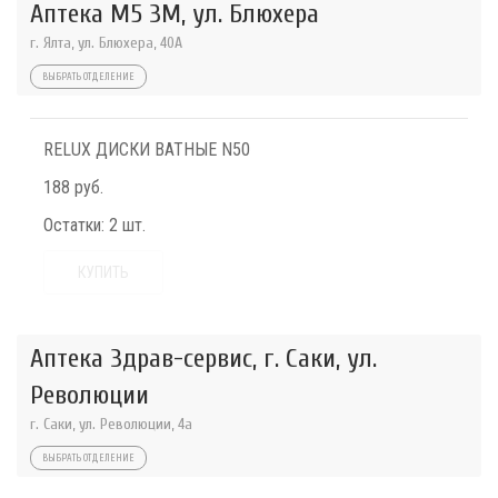
Аптека М5 3М, ул. Блюхера
г. Ялта, ул. Блюхера, 40А
ВЫБРАТЬ ОТДЕЛЕНИЕ
RELUX ДИСКИ ВАТНЫЕ N50
188 руб.
Остатки:
2 шт.
КУПИТЬ
Аптека Здрав-сервис, г. Саки, ул.
Революции
г. Саки, ул. Революции, 4а
ВЫБРАТЬ ОТДЕЛЕНИЕ