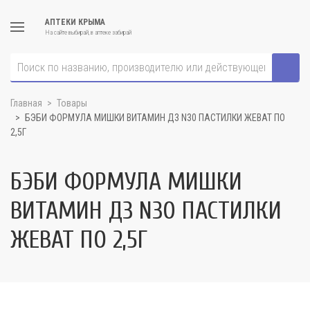
АПТЕКИ КРЫМА
На сайте выбирай, в аптеке забирай
Главная
Товары
БЭБИ ФОРМУЛА МИШКИ ВИТАМИН Д3 N30 ПАСТИЛКИ ЖЕВАТ ПО
2,5Г
БЭБИ ФОРМУЛА МИШКИ
ВИТАМИН Д3 N30 ПАСТИЛКИ
ЖЕВАТ ПО 2,5Г