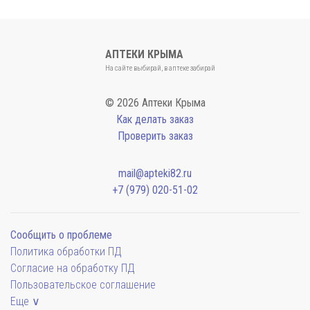
АПТЕКИ КРЫМА
На сайте выбирай, в аптеке забирай
© 2026 Аптеки Крыма
Как делать заказ
Проверить заказ
mail@apteki82.ru
+7 (979) 020-51-02
Сообщить о проблеме
Политика обработки ПД
Согласие на обработку ПД
Пользовательское соглашение
Еще ∨