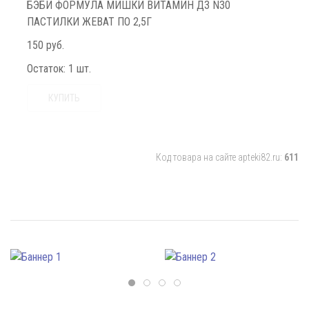
БЭБИ ФОРМУЛА МИШКИ ВИТАМИН Д3 N30
ПАСТИЛКИ ЖЕВАТ ПО 2,5Г
150 руб.
Остаток:
1 шт.
КУПИТЬ
Код товара на сайте apteki82.ru:
611