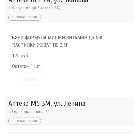
г. Феодосия, ул. Чкалова, 86Д
ВЫБРАТЬ ОТДЕЛЕНИЕ
БЭБИ ФОРМУЛА МИШКИ ВИТАМИН Д3 N30
ПАСТИЛКИ ЖЕВАТ ПО 2,5Г
175 руб.
Остаток:
1 шт.
КУПИТЬ
Аптека М5 3М, ул. Ленина
г. Судак, ул. Ленина, 77
ВЫБРАТЬ ОТДЕЛЕНИЕ