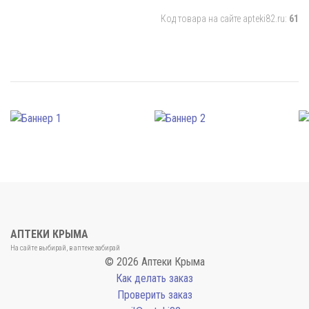
Код товара на сайте apteki82.ru:
61
АПТЕКИ КРЫМА
На сайте выбирай, в аптеке забирай
© 2026 Аптеки Крыма
Как делать заказ
Проверить заказ