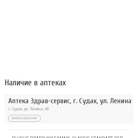
Наличие в аптеках
Аптека Здрав-сервис, г. Судак, ул. Ленина
г. Судак, ул. Ленина, 40
ВЫБРАТЬ ОТДЕЛЕНИЕ