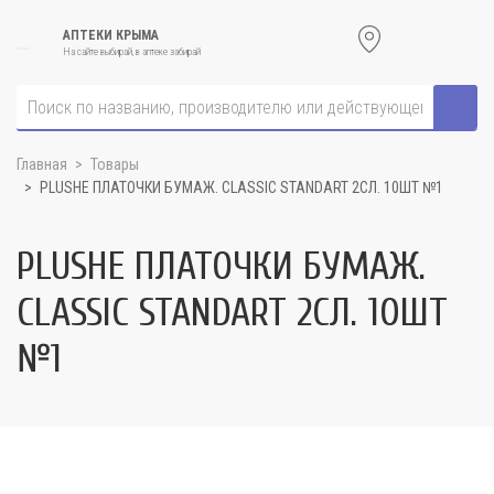
АПТЕКИ КРЫМА
На сайте выбирай, в аптеке забирай
Главная
Товары
PLUSHE ПЛАТОЧКИ БУМАЖ. CLASSIC STANDART 2СЛ. 10ШТ №1
PLUSHE ПЛАТОЧКИ БУМАЖ.
CLASSIC STANDART 2СЛ. 10ШТ
№1