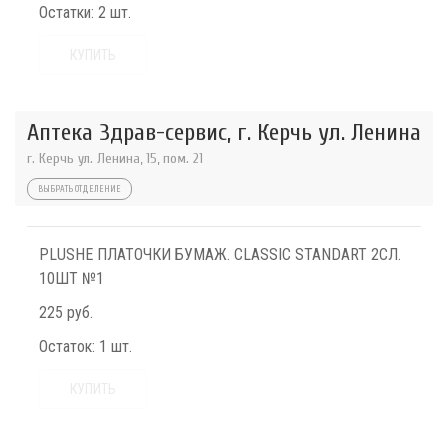
Остатки:
2 шт.
КУПИТЬ
Аптека Здрав-сервис, г. Керчь ул. Ленина
г. Керчь ул. Ленина, 15, пом. 21
ВЫБРАТЬ ОТДЕЛЕНИЕ
PLUSHE ПЛАТОЧКИ БУМАЖ. CLASSIC STANDART 2СЛ.
10ШТ №1
225 руб.
Остаток:
1 шт.
КУПИТЬ