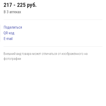
217 - 225 руб.
В 3 аптеках
Поделиться
QR-код
E-mail
Внешний вид товара может отличаться от изображённого на
фотографии