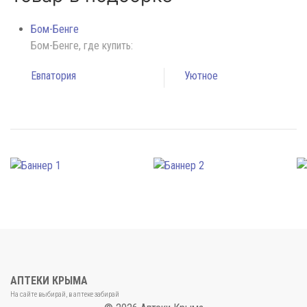
Бом-Бенге
Бом-Бенге, где купить:
Евпатория
Уютное
АПТЕКИ КРЫМА
На сайте выбирай, в аптеке забирай