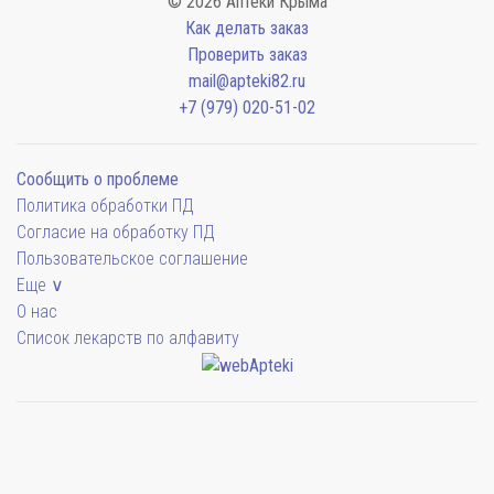
© 2026 Аптеки Крыма
Как делать заказ
Проверить заказ
mail@apteki82.ru
+7 (979) 020-51-02
Сообщить о проблеме
Политика обработки ПД
Согласие на обработку ПД
Пользовательское соглашение
Еще ∨
О нас
Список лекарств по алфавиту
Мы будем показывать аптеки для вашего города