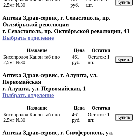
Купить
2,5мг №30
руб.
шт.
Аптека Здрав-сервис, г. Севастополь, пр.
Октябрьской революции
г. Севастополь, пр. Октябрьской революции, 43
Выбрать отделение
Название
Цена
Остатки
Бисопролол Канон таб ппо
461
Остаток:
1
Купить
2,5мг №30
руб.
шт.
Аптека Здрав-сервис, г. Алушта, ул.
Первомайская
г. Алушта, ул. Первомайская, 1
Выбрать отделение
Название
Цена
Остатки
Бисопролол Канон таб ппо
461
Остаток:
1
Купить
2,5мг №30
руб.
шт.
Аптека Здрав-сервис, г. Симферополь, ул.