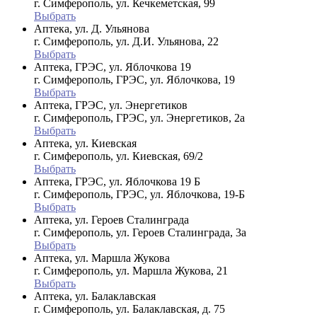
г. Симферополь, ул. Кечкеметская, 99
Выбрать
Аптека, ул. Д. Ульянова
г. Симферополь, ул. Д.И. Ульянова, 22
Выбрать
Аптека, ГРЭС, ул. Яблочкова 19
г. Симферополь, ГРЭС, ул. Яблочкова, 19
Выбрать
Аптека, ГРЭС, ул. Энергетиков
г. Симферополь, ГРЭС, ул. Энергетиков, 2а
Выбрать
Аптека, ул. Киевская
г. Симферополь, ул. Киевская, 69/2
Выбрать
Аптека, ГРЭС, ул. Яблочкова 19 Б
г. Симферополь, ГРЭС, ул. Яблочкова, 19-Б
Выбрать
Аптека, ул. Героев Сталинграда
г. Симферополь, ул. Героев Сталинграда, 3а
Выбрать
Аптека, ул. Маршла Жукова
г. Симферополь, ул. Маршла Жукова, 21
Выбрать
Аптека, ул. Балаклавская
г. Симферополь, ул. Балаклавская, д. 75