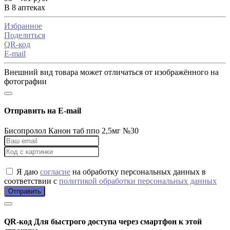
В 8 аптеках
Избранное
Поделиться
QR-код
E-mail
Внешний вид товара может отличаться от изображённого на
фотографии
Отправить на E-mail
Бисопролол Канон таб ппо 2,5мг №30
Я даю
согласие
на обработку персональных данных в
соответствии с
политикой обработки персональных данных
Отправить
QR-код
Для быстрого доступа через смартфон к этой