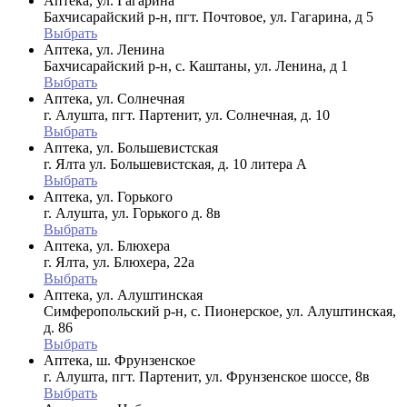
Аптека, ул. Гагарина
Бахчисарайский р-н, пгт. Почтовое, ул. Гагарина, д 5
Выбрать
Аптека, ул. Ленина
Бахчисарайский р-н, с. Каштаны, ул. Ленина, д 1
Выбрать
Аптека, ул. Солнечная
г. Алушта, пгт. Партенит, ул. Солнечная, д. 10
Выбрать
Аптека, ул. Большевистская
г. Ялта ул. Большевистская, д. 10 литера А
Выбрать
Аптека, ул. Горького
г. Алушта, ул. Горького д. 8в
Выбрать
Аптека, ул. Блюхера
г. Ялта, ул. Блюхера, 22а
Выбрать
Аптека, ул. Алуштинская
Симферопольский р-н, с. Пионерское, ул. Алуштинская,
д. 86
Выбрать
Аптека, ш. Фрунзенское
г. Алушта, пгт. Партенит, ул. Фрунзенское шоссе, 8в
Выбрать