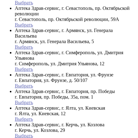
Выбрать
Аптека Здрав-сервис, г. Севастополь, пр. Октябрьской
революции
г. Севастополь, пр. Октябрьской революции, 59А
Выбрать
Аптека Здрав-сервис, г. Армянск, ул. Генерала
Васильева
г. Армянск, ул. Генерала Васильева, 5
Выбрать
Аптека Здрав-сервис, г. Симферополь, ул. Дмитрия
Ульянова
г. Симферополь, ул. Дмитрия Ульянова, 12
Выбрать
Аптека Здрав-сервис, г. Евпатория, ул. Фрунзе
г. Евпатория, ул. Фрунзе, д. 50/107
Выбрать
Аптека Здрав-сервис, г. Евпатория, пр. Победы
г. Евпатория, пр. Победы, 35а, пом. 1
Выбрать
Аптека Здрав-сервис, г. Ялта, ул. Киевская
г. Ялта, ул. Киевская, 12
Выбрать
Аптека Здрав-сервис, г. Керчь, ул. Козлова
г. Керчь, ул. Козлова, 29
Выбрать