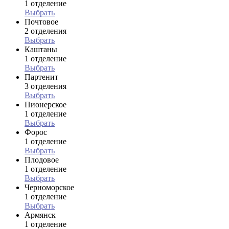
1 отделение
Выбрать
Почтовое
2 отделения
Выбрать
Каштаны
1 отделение
Выбрать
Партенит
3 отделения
Выбрать
Пионерское
1 отделение
Выбрать
Форос
1 отделение
Выбрать
Плодовое
1 отделение
Выбрать
Черноморское
1 отделение
Выбрать
Армянск
1 отделение