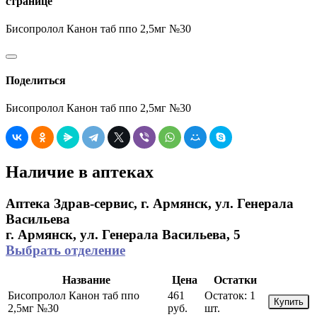
странице
Бисопролол Канон таб ппо 2,5мг №30
Поделиться
Бисопролол Канон таб ппо 2,5мг №30
Наличие в аптеках
Аптека Здрав-сервис, г. Армянск, ул. Генерала
Васильева
г. Армянск, ул. Генерала Васильева, 5
Выбрать отделение
Название
Цена
Остатки
Бисопролол Канон таб ппо
461
Остаток:
1
Купить
2,5мг №30
руб.
шт.