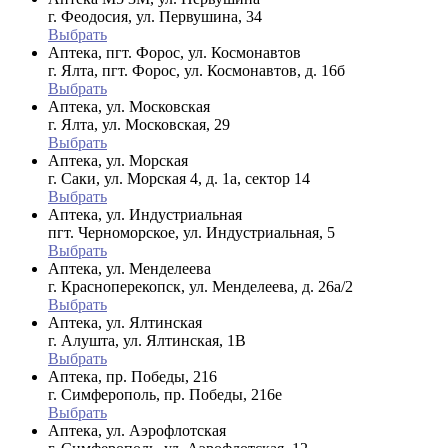
г. Феодосия, ул. Первушина, 34
Выбрать
Аптека, пгт. Форос, ул. Космонавтов
г. Ялта, пгт. Форос, ул. Космонавтов, д. 16б
Выбрать
Аптека, ул. Московская
г. Ялта, ул. Московская, 29
Выбрать
Аптека, ул. Морская
г. Саки, ул. Морская 4, д. 1а, сектор 14
Выбрать
Аптека, ул. Индустриальная
пгт. Черноморское, ул. Индустриальная, 5
Выбрать
Аптека, ул. Менделеева
г. Красноперекопск, ул. Менделеева, д. 26а/2
Выбрать
Аптека, ул. Ялтинская
г. Алушта, ул. Ялтинская, 1В
Выбрать
Аптека, пр. Победы, 216
г. Симферополь, пр. Победы, 216е
Выбрать
Аптека, ул. Аэрофлотская