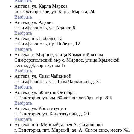
Выбрать
Аптека, ул. Карла Маркса
пгт. Октябрьское, ул. Карла Маркса, 24
Выбрать
Аптека, ул. Адалет
г. Симферополь, ул. Адалет, 6
Выбрать
Аптека, пр. Победы, 12
г. Симферополь, пр. Победы, 12
Выбрать
Аптека, с. Мирное, улица Крымской весны
Симферопольский м-р с. Мирное, улица Крымской
весны, д4, корп 3, пом 1н
Выбрать
Аптека, ул. Лизы Чайкиной
г. Симферополь, ул. Лизы Чайкиной, д. 3а
Выбрать
Аптека, ул. 60-летия Октября
г. Евпатория, ул. им. 60-летия Октября, стр. 28Б
Выбрать
Аптека, ул. Конституции
г. Евпатория, ул. Конституции, д. 29
Выбрать
Аптека, пгт. Мирный, аллея А. Симоненко
г. Евпатория, пгт. Мирный, ал. А. Симоненко, место №1