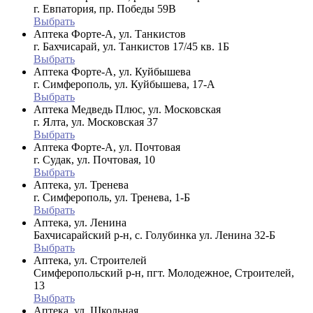
г. Евпатория, пр. Победы 59В
Выбрать
Аптека Форте-А, ул. Танкистов
г. Бахчисарай, ул. Танкистов 17/45 кв. 1Б
Выбрать
Аптека Форте-А, ул. Куйбышева
г. Симферополь, ул. Куйбышева, 17-А
Выбрать
Аптека Медведь Плюс, ул. Московская
г. Ялта, ул. Московская 37
Выбрать
Аптека Форте-А, ул. Почтовая
г. Судак, ул. Почтовая, 10
Выбрать
Аптека, ул. Тренева
г. Симферополь, ул. Тренева, 1-Б
Выбрать
Аптека, ул. Ленина
Бахчисарайский р-н, с. Голубинка ул. Ленина 32-Б
Выбрать
Аптека, ул. Строителей
Симферопольский р-н, пгт. Молодежное, Строителей,
13
Выбрать
Аптека, ул. Школьная