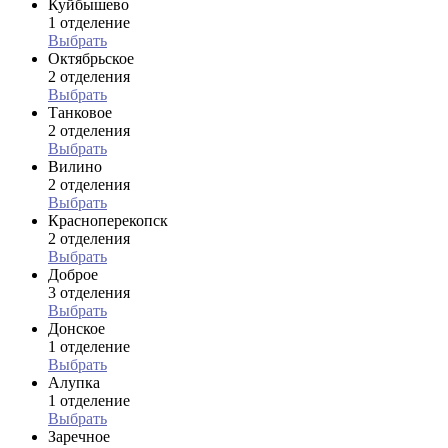
Куйбышево
1 отделение
Выбрать
Октябрьское
2 отделения
Выбрать
Танковое
2 отделения
Выбрать
Вилино
2 отделения
Выбрать
Красноперекопск
2 отделения
Выбрать
Доброе
3 отделения
Выбрать
Донское
1 отделение
Выбрать
Алупка
1 отделение
Выбрать
Заречное