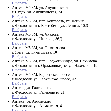
Выбрать
Аптека М5 3М, ул. Алуштинская
г. Судак, ул. Алуштинская, 24
Выбрать
Аптека М5 3М, пгт. Коктебель, ул. Ленина
г. Феодосия, пгт. Коктебель, ул. Ленина, 102С
Выбрать
Аптека М5 3М, ул. Чкалова
г. Феодосия, ул. Чкалова, 86Д
Выбрать
Аптека М5 3М, ул. Тимирязева
г. Ялта, ул. Тимирязева, 10
Выбрать
Аптека М5 3М, пгт. Орджоникидзе, ул. Нахимова
г. Феодосия, пгт. Орджоникидзе, ул. Нахимова, 19
Выбрать
Аптека М5 3М, Керченское шоссе
г. Феодосия, ул. Керченское шоссе, 42
Выбрать
Аптека, ул. Галерейная
г. Феодосия, ул. Галерейная, 21
Выбрать
Аптека, ул. Армянская
г. Феодосия, ул. Армянская, 4
Выбрать