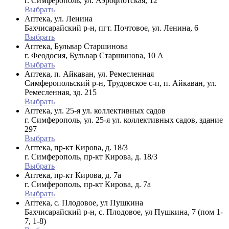
г. Симферополь, ул. Аэрофлотская, 12
Выбрать
Аптека, ул. Ленина
Бахчисарайский р-н, пгт. Почтовое, ул. Ленина, 6
Выбрать
Аптека, Бульвар Старшинова
г. Феодосия, Бульвар Старшинова, 10 А
Выбрать
Аптека, п. Айкаван, ул. Ремесленная
Симферопольский р-н, Трудовское с-п, п. Айкаван, ул.
Ремесленная, зд. 215
Выбрать
Аптека, ул. 25-я ул. коллективных садов
г. Симферополь, ул. 25-я ул. коллективных садов, здание
297
Выбрать
Аптека, пр-кт Кирова, д. 18/3
г. Симферополь, пр-кт Кирова, д. 18/3
Выбрать
Аптека, пр-кт Кирова, д. 7а
г. Симферополь, пр-кт Кирова, д. 7а
Выбрать
Аптека, с. Плодовое, ул Пушкина
Бахчисарайский р-н, с. Плодовое, ул Пушкина, 7 (пом 1-
7, 1-8)