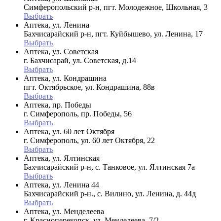
Симферопольский р-н, пгт. Молодежное, Школьная, 3
Выбрать
Аптека, ул. Ленина
Бахчисарайский р-н, пгт. Куйбышево, ул. Ленина, 17
Выбрать
Аптека, ул. Советская
г. Бахчисарай, ул. Советская, д.14
Выбрать
Аптека, ул. Кондрашина
пгт. Октябрьское, ул. Кондрашина, 88в
Выбрать
Аптека, пр. Победы
г. Симферополь, пр. Победы, 56
Выбрать
Аптека, ул. 60 лет Октября
г. Симферополь, ул. 60 лет Октября, 22
Выбрать
Аптека, ул. Ялтинская
Бахчисарайский р-н, с. Танковое, ул. Ялтинская 7а
Выбрать
Аптека, ул. Ленина 44
Бахчисарайский р-н., с. Вилино, ул. Ленина, д. 44д
Выбрать
Аптека, ул. Менделеева
г. Красноперекопск, ул. Менделеева, 7/2