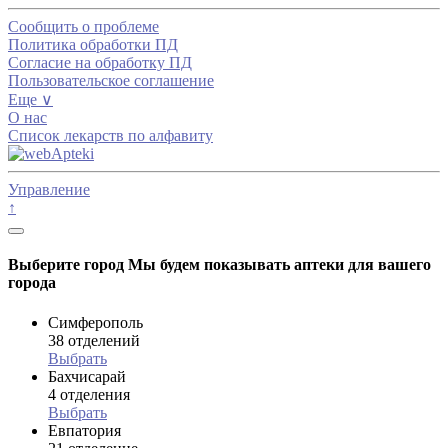
Сообщить о проблеме
Политика обработки ПД
Согласие на обработку ПД
Пользовательское соглашение
Еще ∨
О нас
Список лекарств по алфавиту
Управление
↑
Выберите город
Мы будем показывать аптеки для вашего
города
Симферополь
38 отделений
Выбрать
Бахчисарай
4 отделения
Выбрать
Евпатория