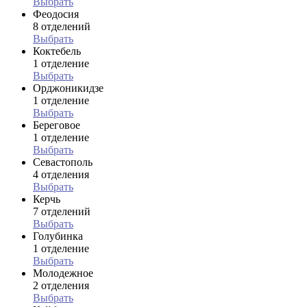
Выбрать
Феодосия
8 отделений
Выбрать
Коктебель
1 отделение
Выбрать
Орджоникидзе
1 отделение
Выбрать
Береговое
1 отделение
Выбрать
Севастополь
4 отделения
Выбрать
Керчь
7 отделений
Выбрать
Голубинка
1 отделение
Выбрать
Молодежное
2 отделения
Выбрать