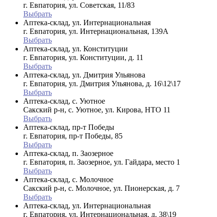
г. Евпатория, ул. Советская, 11/83
Выбрать
Аптека-склад, ул. Интернациональная
г. Евпатория, ул. Интернациональная, 139А
Выбрать
Аптека-склад, ул. Конституции
г. Евпатория, ул. Конституции, д. 11
Выбрать
Аптека-склад, ул. Дмитрия Ульянова
г. Евпатория, ул. Дмитрия Ульянова, д. 16\12\17
Выбрать
Аптека-склад, с. Уютное
Сакский р-н, с. Уютное, ул. Кирова, НТО 11
Выбрать
Аптека-склад, пр-т Победы
г. Евпатория, пр-т Победы, 85
Выбрать
Аптека-склад, п. Заозерное
г. Евпатория, п. Заозерное, ул. Гайдара, место 1
Выбрать
Аптека-склад, с. Молочное
Сакский р-н, с. Молочное, ул. Пионерская, д. 7
Выбрать
Аптека-склад, ул. Интернациональная
г. Евпатория, ул. Интернациональная, д. 38\19