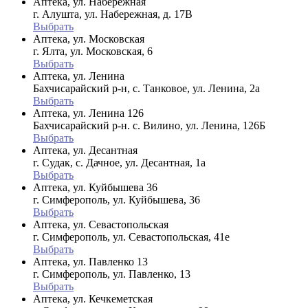
Аптека, ул. Набережная
г. Алушта, ул. Набережная, д. 17В
Выбрать
Аптека, ул. Московская
г. Ялта, ул. Московская, 6
Выбрать
Аптека, ул. Ленина
Бахчисарайский р-н, с. Танковое, ул. Ленина, 2а
Выбрать
Аптека, ул. Ленина 126
Бахчисарайский р-н. с. Вилино, ул. Ленина, 126Б
Выбрать
Аптека, ул. Десантная
г. Судак, с. Дачное, ул. Десантная, 1а
Выбрать
Аптека, ул. Куйбышева 36
г. Симферополь, ул. Куйбышева, 36
Выбрать
Аптека, ул. Севастопольская
г. Симферополь, ул. Севастопольская, 41е
Выбрать
Аптека, ул. Павленко 13
г. Симферополь, ул. Павленко, 13
Выбрать
Аптека, ул. Кечкеметская