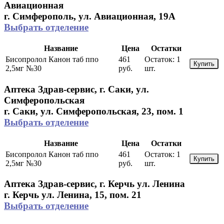
Авиационная
г. Симферополь, ул. Авиационная, 19А
Выбрать отделение
Название
Цена
Остатки
Бисопролол Канон таб ппо
461
Остаток:
1
Купить
2,5мг №30
руб.
шт.
Аптека Здрав-сервис, г. Саки, ул.
Симферопольская
г. Саки, ул. Симферопольская, 23, пом. 1
Выбрать отделение
Название
Цена
Остатки
Бисопролол Канон таб ппо
461
Остаток:
1
Купить
2,5мг №30
руб.
шт.
Аптека Здрав-сервис, г. Керчь ул. Ленина
г. Керчь ул. Ленина, 15, пом. 21
Выбрать отделение