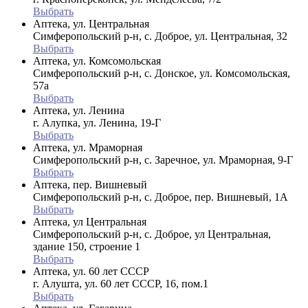
Выбрать
Аптека, ул. Центральная
Симферопольский р-н, с. Доброе, ул. Центральная, 32
Выбрать
Аптека, ул. Комсомольская
Симферопольский р-н, с. Донское, ул. Комсомольская,
57а
Выбрать
Аптека, ул. Ленина
г. Алупка, ул. Ленина, 19-Г
Выбрать
Аптека, ул. Мраморная
Симферопольский р-н, с. Заречное, ул. Мраморная, 9-Г
Выбрать
Аптека, пер. Вишневый
Симферопольский р-н, с. Доброе, пер. Вишневый, 1А
Выбрать
Аптека, ул Центральная
Симферопольский р-н, с. Доброе, ул Центральная,
здание 150, строение 1
Выбрать
Аптека, ул. 60 лет СССР
г. Алушта, ул. 60 лет СССР, 16, пом.1
Выбрать