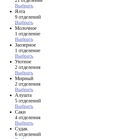
21 отделение
Выбрать
Ялта
9 отделений
Выбрать
Молочное
1 отделение
Выбрать
Заозерное
1 отделение
Выбрать
Уютное
2 отделения
Выбрать
Мирный
2 отделения
Выбрать
Алушта
5 отделений
Выбрать
Саки
4 отделения
Выбрать
Судак
6 отделений