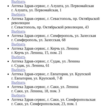
Выбрать
Аптека Здрав-сервис, г. Алушта, ул. Первомайская
г. Алушта, ул. Первомайская, 1
Выбрать
Аптека Здрав-сервис, г. Севастополь, пр. Октябрьской
революции
г. Севастополь, пр. Октябрьской революции, 43
Выбрать
Аптека Здрав-сервис, г. Симферополь, ул. Залесская
г. Симферополь, ул. Залесская, 68
Выбрать
Аптека Здрав-сервис, г. Керчь ул. Ленина
г. Керчь ул. Ленина, 15, пом. 21
Выбрать
Аптека Здрав-сервис, г. Судак, ул. Ленина
г. Судак, ул. Ленина, 61
Выбрать
Аптека Здрав-сервис, г. Евпатория, ул. Крупской
г. Евпатория, ул. Крупской, 7-В
Выбрать
Аптека Здрав-сервис, г. Саки, ул. Ленина
г. Саки, ул. Ленина, 18, пом. 3
Выбрать
Аптека Здрав-сервис, г. Саки, ул. Симферопольская
г. Саки, ул. Симферопольская, 23, пом. 1