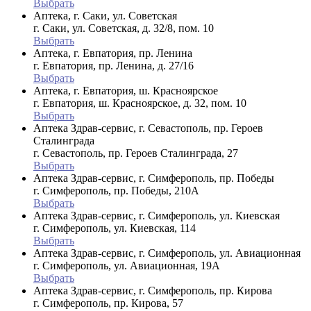
Выбрать
Аптека, г. Саки, ул. Советская
г. Саки, ул. Советская, д. 32/8, пом. 10
Выбрать
Аптека, г. Евпатория, пр. Ленина
г. Евпатория, пр. Ленина, д. 27/16
Выбрать
Аптека, г. Евпатория, ш. Красноярское
г. Евпатория, ш. Красноярское, д. 32, пом. 10
Выбрать
Аптека Здрав-сервис, г. Севастополь, пр. Героев
Сталинграда
г. Севастополь, пр. Героев Сталинграда, 27
Выбрать
Аптека Здрав-сервис, г. Симферополь, пр. Победы
г. Симферополь, пр. Победы, 210A
Выбрать
Аптека Здрав-сервис, г. Симферополь, ул. Киевская
г. Симферополь, ул. Киевская, 114
Выбрать
Аптека Здрав-сервис, г. Симферополь, ул. Авиационная
г. Симферополь, ул. Авиационная, 19А
Выбрать
Аптека Здрав-сервис, г. Симферополь, пр. Кирова
г. Симферополь, пр. Кирова, 57