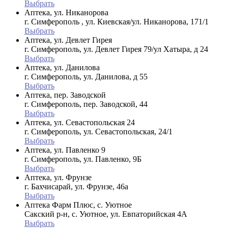
Выбрать
Аптека, ул. Никанорова
г. Симферополь , ул. Киевская/ул. Никанорова, 171/1
Выбрать
Аптека, ул. Девлет Гирея
г. Симферополь, ул. Девлет Гирея 79/ул Хатыра, д 24
Выбрать
Аптека, ул. Данилова
г. Симферополь, ул. Данилова, д 55
Выбрать
Аптека, пер. Заводской
г. Симферополь, пер. Заводской, 44
Выбрать
Аптека, ул. Севастопольская 24
г. Симферополь, ул. Севастопольская, 24/1
Выбрать
Аптека, ул. Павленко 9
г. Симферополь, ул. Павленко, 9Б
Выбрать
Аптека, ул. Фрунзе
г. Бахчисарай, ул. Фрунзе, 46а
Выбрать
Аптека Фарм Плюс, с. Уютное
Сакский р-н, с. Уютное, ул. Евпаторийская 4А
Выбрать